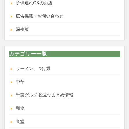
子供連れOKのお店
広告掲載・お問い合わせ
深夜版
カテゴリー一覧
ラーメン、つけ麺
中華
千葉グルメ 役立つまとめ情報
和食
食堂