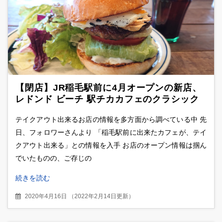
【閉店】JR稲毛駅前に4月オープンの新店、
レドンド ビーチ 駅チカカフェのクラシック
バーガー
テイクアウト出来るお店の情報を多方面から調べている中 先
日、フォロワーさんより 「稲毛駅前に出来たカフェが、テイ
クアウト出来る」との情報を入手 お店のオープン情報は掴ん
でいたものの、ご存じの
続きを読む
2020年4月16日
（
2022年2月14日更新
）