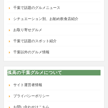
千葉で話題のグルメニュース
シチュエーション別、お勧め飲食店紹介
お取り寄せグルメ
千葉で話題のスポット紹介
千葉以外のグルメ情報
孤高の千葉グルメについて
サイト運営者情報
プライバシーポリシー
お問い合わせはこちら