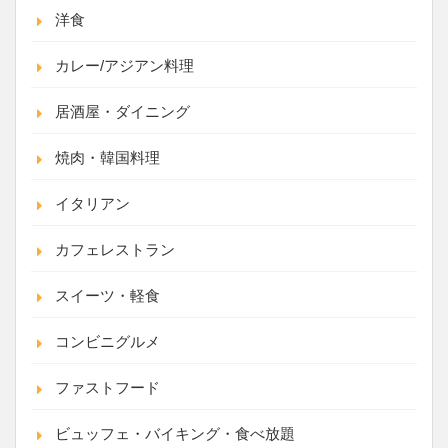
洋食
カレー/アジアン料理
居酒屋・ダイニング
焼肉・韓国料理
イタリアン
カフェレストラン
スイーツ・軽食
コンビニグルメ
ファストフード
ビュッフェ・バイキング・食べ放題