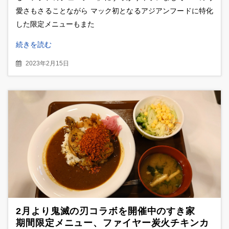
愛さもさることながら マック初となるアジアンフードに特化
した限定メニューもまた
続きを読む
2023年2月15日
2月より鬼滅の刃コラボを開催中のすき家
期間限定メニュー、ファイヤー炭火チキンカ