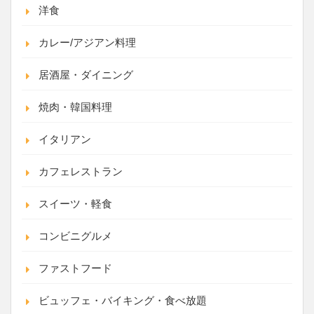
洋食
カレー/アジアン料理
居酒屋・ダイニング
焼肉・韓国料理
イタリアン
カフェレストラン
スイーツ・軽食
コンビニグルメ
ファストフード
ビュッフェ・バイキング・食べ放題