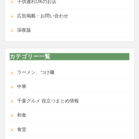
子供連れOKのお店
広告掲載・お問い合わせ
深夜版
カテゴリー一覧
ラーメン、つけ麺
中華
千葉グルメ 役立つまとめ情報
和食
食堂