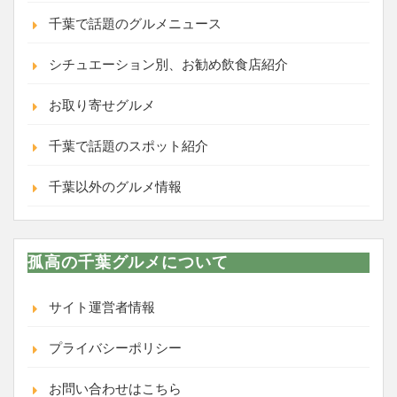
千葉で話題のグルメニュース
シチュエーション別、お勧め飲食店紹介
お取り寄せグルメ
千葉で話題のスポット紹介
千葉以外のグルメ情報
孤高の千葉グルメについて
サイト運営者情報
プライバシーポリシー
お問い合わせはこちら