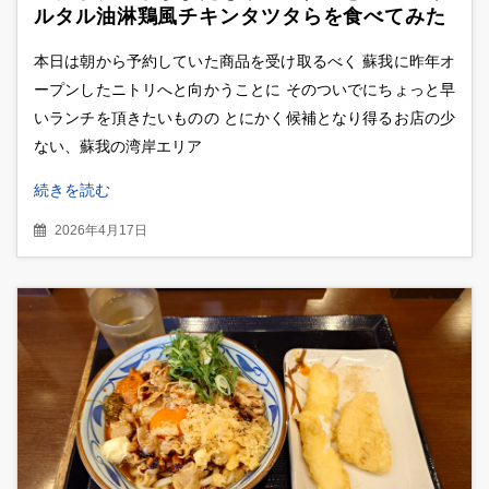
ルタル油淋鶏風チキンタツタらを食べてみた
本日は朝から予約していた商品を受け取るべく 蘇我に昨年オ
ープンしたニトリへと向かうことに そのついでにちょっと早
いランチを頂きたいものの とにかく候補となり得るお店の少
ない、蘇我の湾岸エリア
続きを読む
2026年4月17日