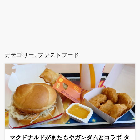
カテゴリー:
ファストフード
マクドナルドがまたもやガンダムとコラボ タ