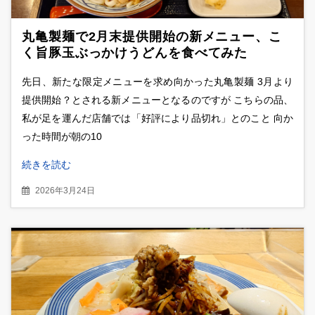
丸亀製麺で2月末提供開始の新メニュー、こ
く旨豚玉ぶっかけうどんを食べてみた
先日、新たな限定メニューを求め向かった丸亀製麺 3月より
提供開始？とされる新メニューとなるのですが こちらの品、
私が足を運んだ店舗では「好評により品切れ」とのこと 向か
った時間が朝の10
続きを読む
2026年3月24日