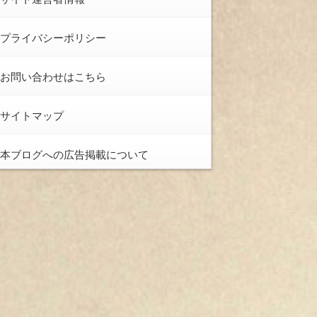
プライバシーポリシー
お問い合わせはこちら
サイトマップ
本ブログへの広告掲載について