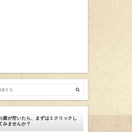
お腹が空いたら、まずは１クリックし
てみませんか？