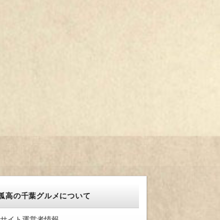
孤高の千葉グルメについて
サイト運営者情報