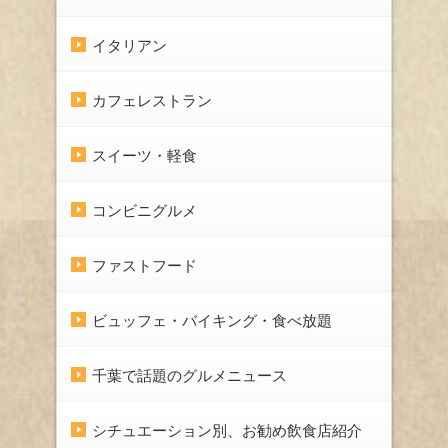
イタリアン
カフェレストラン
スイーツ・軽食
コンビニグルメ
ファストフード
ビュッフェ・バイキング・食べ放題
千葉で話題のグルメニュース
シチュエーション別、お勧め飲食店紹介