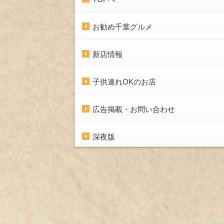
お勧め千葉グルメ
新店情報
子供連れOKのお店
広告掲載・お問い合わせ
深夜版