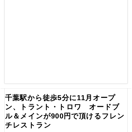
千葉駅から徒歩5分に11月オープ
ン、トラント・トロワ オードブ
ル＆メインが900円で頂けるフレン
チレストラン