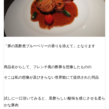
「豚の黒酢煮ブルーベリーの香りを添えて」となります
商品名からして、フレンチ風の酢豚を想像したものの
そこは私の想像が及びきらない世界観にて提供された同品
試しに一口頂いてみると、黒酢らしい酸味を感じさせる柔ら
かな豚肉