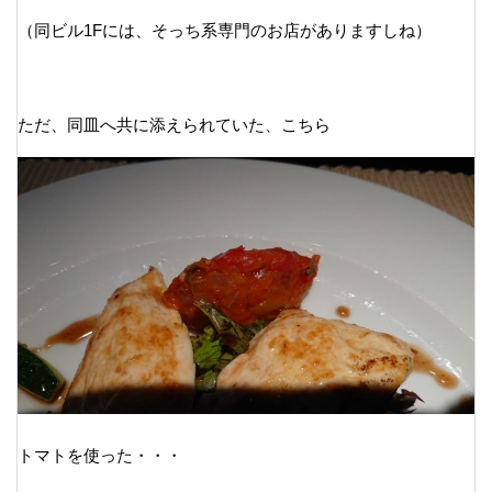
（同ビル1Fには、そっち系専門のお店がありますしね）
ただ、同皿へ共に添えられていた、こちら
トマトを使った・・・