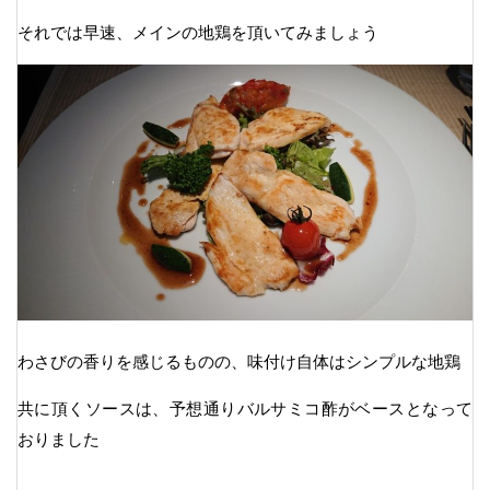
それでは早速、メインの地鶏を頂いてみましょう
わさびの香りを感じるものの、味付け自体はシンプルな地鶏
共に頂くソースは、予想通りバルサミコ酢がベースとなって
おりました