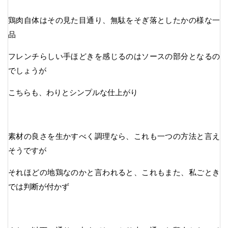
鶏肉自体はその見た目通り、無駄をそぎ落としたかの様な一
品
フレンチらしい手ほどきを感じるのはソースの部分となるの
でしょうが
こちらも、わりとシンプルな仕上がり
素材の良さを生かすべく調理なら、これも一つの方法と言え
そうですが
それほどの地鶏なのかと言われると、これもまた、私ごとき
では判断が付かず