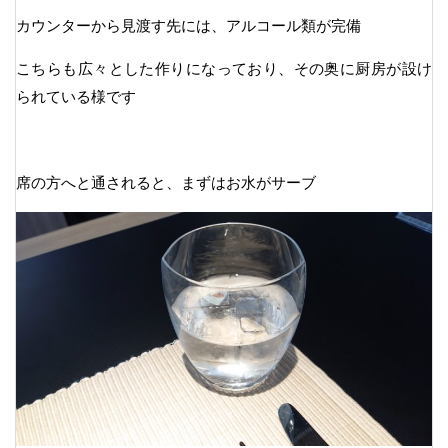
カウンターから見渡す先には、アルコール類が完備
こちらも広々とした作りになっており、その奥に厨房が設け
られている様です
席の方へと通されると、まずはお水がサーブ