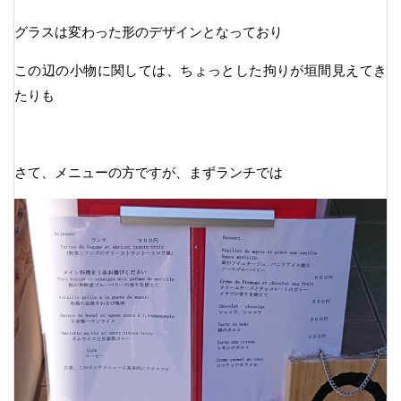
グラスは変わった形のデザインとなっており
この辺の小物に関しては、ちょっとした拘りが垣間見えてき
たりも
さて、メニューの方ですが、まずランチでは