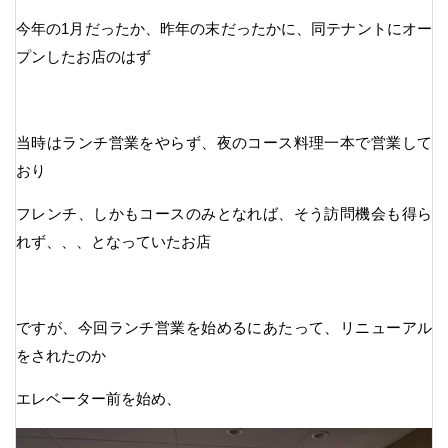
今年の1月だったか、昨年の末だったかに、同テナントにオー
プンしたお店のはず
当時はランチ営業をやらず、夜のコース料理一本で営業して
おり
フレンチ、しかもコースのみとなれば、そう訪問機会も得ら
れず、、、となっていたお店
ですが、今回ランチ営業を始めるにあたって、リニューアル
をされたのか
エレベーター前を始め、