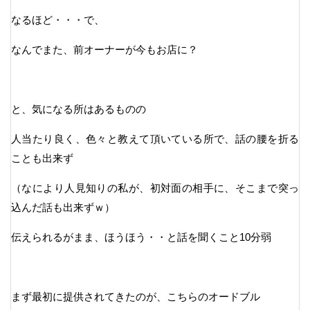
なるほど・・・で、
なんでまた、前オーナーが今もお店に？
と、気になる所はあるものの
人当たり良く、色々と教えて頂いている所で、話の腰を折る
ことも出来ず
（なにより人見知りの私が、初対面の相手に、そこまで突っ
込んだ話も出来ずｗ）
伝えられるがまま、ほうほう・・と話を聞くこと10分弱
まず最初に提供されてきたのが、こちらのオードブル