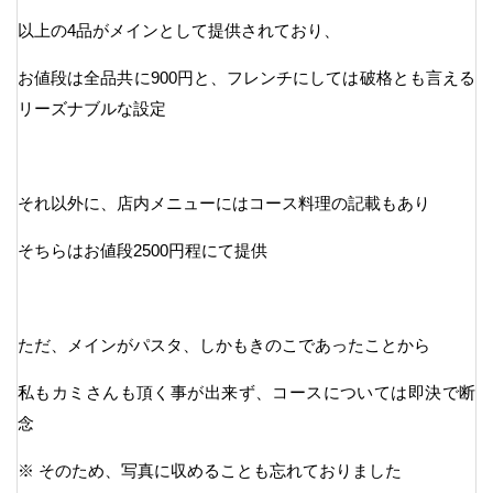
以上の4品がメインとして提供されており、
お値段は全品共に900円と、フレンチにしては破格とも言える
リーズナブルな設定
それ以外に、店内メニューにはコース料理の記載もあり
そちらはお値段2500円程にて提供
ただ、メインがパスタ、しかもきのこであったことから
私もカミさんも頂く事が出来ず、コースについては即決で断
念
※ そのため、写真に収めることも忘れておりました