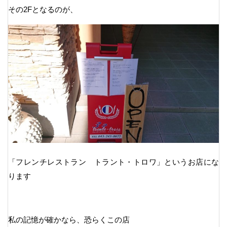
その2Fとなるのが、
「フレンチレストラン トラント・トロワ」というお店にな
ります
私の記憶が確かなら、恐らくこの店