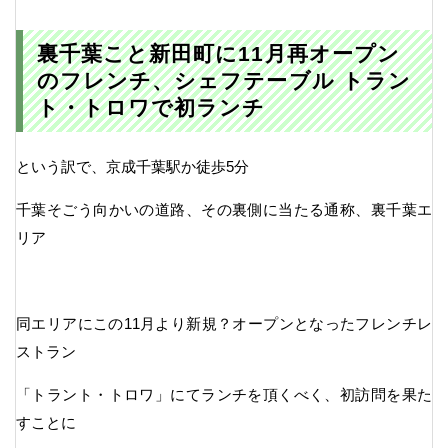
裏千葉こと新田町に11月再オープン
のフレンチ、シェフテーブル トラン
ト・トロワで初ランチ
という訳で、京成千葉駅か徒歩5分
千葉そごう向かいの道路、その裏側に当たる通称、裏千葉エ
リア
同エリアにこの11月より新規？オープンとなったフレンチレ
ストラン
「トラント・トロワ」にてランチを頂くべく、初訪問を果た
すことに