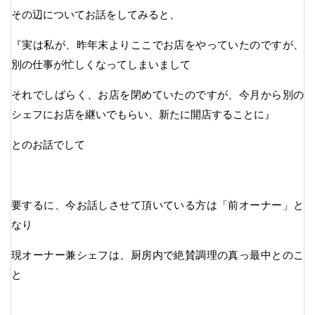
その辺についてお話をしてみると、
『実は私が、昨年末よりここでお店をやっていたのですが、
別の仕事が忙しくなってしまいまして
それでしばらく、お店を閉めていたのですが、今月から別の
シェフにお店を継いでもらい、新たに開店することに』
とのお話でして
要するに、今お話しさせて頂いている方は「前オーナー」と
なり
現オーナー兼シェフは、厨房内で絶賛調理の真っ最中とのこ
と