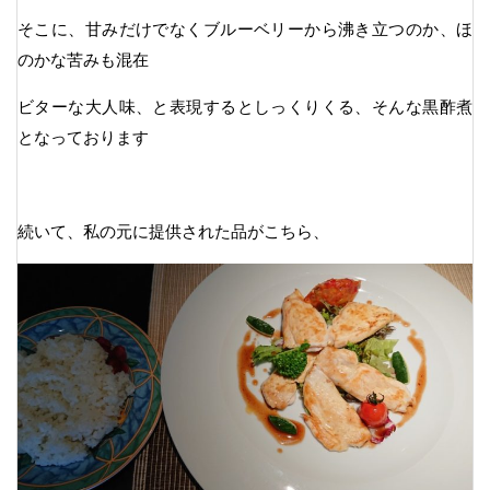
そこに、甘みだけでなくブルーベリーから沸き立つのか、ほ
のかな苦みも混在
ビターな大人味、と表現するとしっくりくる、そんな黒酢煮
となっております
続いて、私の元に提供された品がこちら、