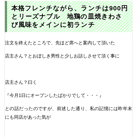
本格フレンチながら、ランチは900円
とリーズナブル 地鶏の皿焼きわさ
び風味をメインに初ランチ
注文を終えたところで、先ほど席へと案内して頂いた
店主さん？とおぼしき男性と少しお話しさせて頂く事に
店主さん？曰く
『今月1日にオープンしたばかりでして・・・』
との話だったのですが、前述した通り、私の記憶には昨年末
にも同店があった気が