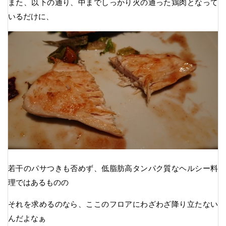
また、以下の通り、中までしっかり火の通った鶏肉となって
いるだけに、
若干のパサつきも否めず、低脂肪高タンパク質なヘルシー料
理ではあるものの
それを求めるのなら、ここのフロアにわざわざ降り立たない
んだよなぁ