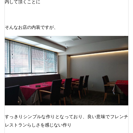
内して頂くことに
そんなお店の内装ですが、
すっきりシンプルな作りとなっており、良い意味でフレンチ
レストランらしさを感じない作り