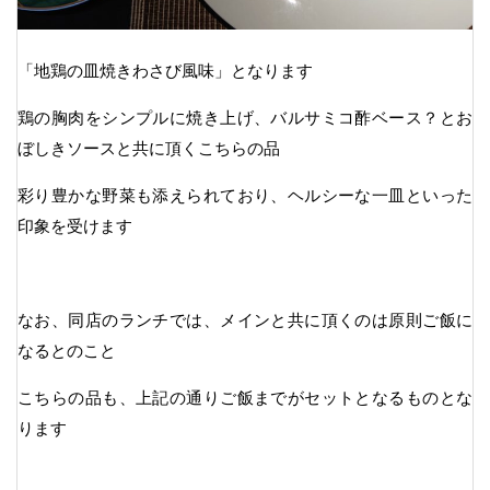
「地鶏の皿焼きわさび風味」となります
鶏の胸肉をシンプルに焼き上げ、バルサミコ酢ベース？とお
ぼしきソースと共に頂くこちらの品
彩り豊かな野菜も添えられており、ヘルシーな一皿といった
印象を受けます
なお、同店のランチでは、メインと共に頂くのは原則ご飯に
なるとのこと
こちらの品も、上記の通りご飯までがセットとなるものとな
ります