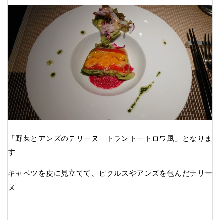
「野菜とアンズのテリーヌ トラントートロワ風」となりま
す
キャベツを皮に見立てて、ピクルスやアンズを包んだテリー
ヌ