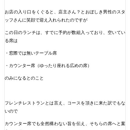
お店の入り口をくぐると、店主さん？とおぼしき男性のスタ
ッフさんに笑顔で迎え入れられたのですが
この日のランチは、すでに予約が数組入っており、空いてい
る席は
・窓際では無いテーブル席
・カウンター席（ゆったり座れる広めの席）
のみになるとのこと
フレンチレストランとは言え、コースを頂きに来た訳でもな
いので
カウンター席でも全然構わない旨を伝え、そちらの席へと案