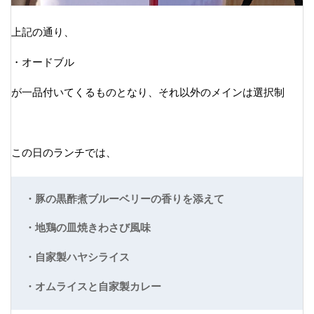
上記の通り、
・オードブル
が一品付いてくるものとなり、それ以外のメインは選択制
この日のランチでは、
・豚の黒酢煮ブルーベリーの香りを添えて
・地鶏の皿焼きわさび風味
・自家製ハヤシライス
・オムライスと自家製カレー