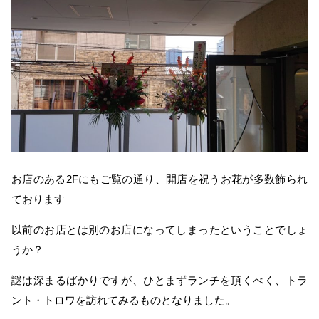
お店のある2Fにもご覧の通り、開店を祝うお花が多数飾られ
ております
以前のお店とは別のお店になってしまったということでしょ
うか？
謎は深まるばかりですが、ひとまずランチを頂くべく、トラ
ント・トロワを訪れてみるものとなりました。