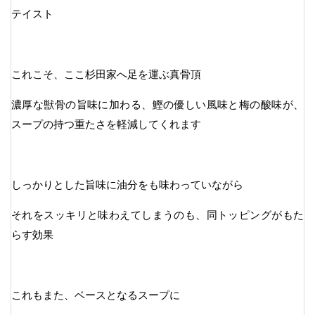
テイスト
これこそ、ここ杉田家へ足を運ぶ真骨頂
濃厚な獣骨の旨味に加わる、鰹の優しい風味と梅の酸味が、
スープの持つ重たさを軽減してくれます
しっかりとした旨味に油分をも味わっていながら
それをスッキリと味わえてしまうのも、同トッピングがもた
らす効果
これもまた、ベースとなるスープに