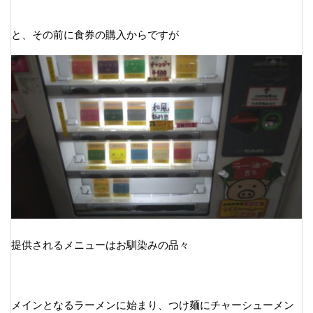
と、その前に食券の購入からですが
提供されるメニューはお馴染みの品々
メインとなるラーメンに始まり、つけ麺にチャーシューメン