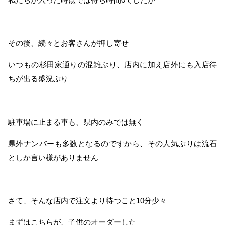
その後、続々とお客さんが押し寄せ
いつもの杉田家通りの混雑ぶり、店内に加え店外にも入店待
ちが出る盛況ぶり
駐車場に止まる車も、県内のみでは無く
県外ナンバーも多数となるのですから、その人気ぶりは流石
としか言い様がありません
さて、そんな店内で注文より待つこと10分少々
まずはこちらが、子供のオーダーした