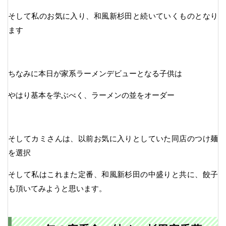
そして私のお気に入り、和風新杉田と続いていくものとなり
ます
ちなみに本日が家系ラーメンデビューとなる子供は
やはり基本を学ぶべく、ラーメンの並をオーダー
そしてカミさんは、以前お気に入りとしていた同店のつけ麺
を選択
そして私はこれまた定番、和風新杉田の中盛りと共に、餃子
も頂いてみようと思います。