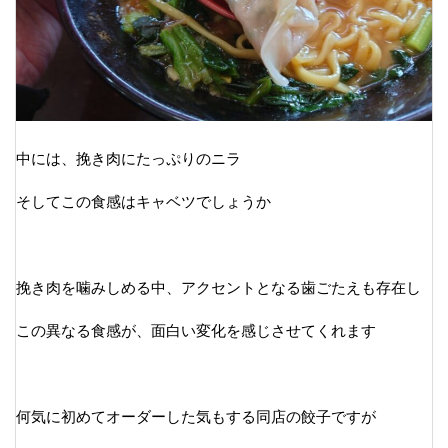
中には、挽き肉にたっぷりのニラ
そしてこの食感はキャベツでしょうか
挽き肉を噛みしめる中、アクセントとなる歯ごたえも存在し
この異なる食感が、面白い変化を感じさせてくれます
何気に初めてオーダーした気もする同店の餃子ですが