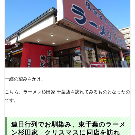
一縷の望みをかけ、
こちら、ラーメン杉田家 千葉店を訪れてみるものとなったの
です。
連日行列でお馴染み、東千葉のラーメ
ン杉田家 クリスマスに同店を訪れ