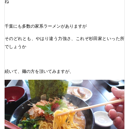
ね
千葉にも多数の家系ラーメンがありますが
そのどれとも、やはり違う力強さ、これぞ杉田家といった所
でしょうか
続いて、麺の方を頂いてみますが、