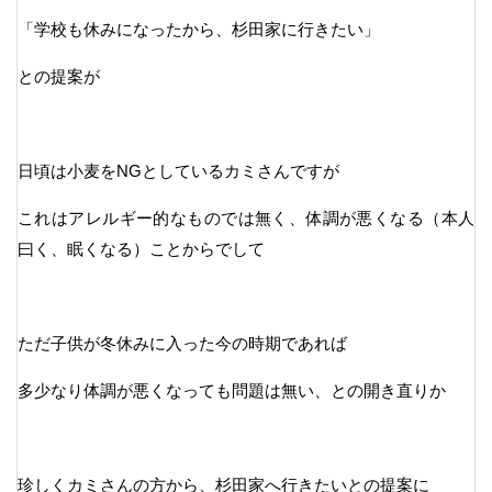
「学校も休みになったから、杉田家に行きたい」
との提案が
日頃は小麦をNGとしているカミさんですが
これはアレルギー的なものでは無く、体調が悪くなる（本人
曰く、眠くなる）ことからでして
ただ子供が冬休みに入った今の時期であれば
多少なり体調が悪くなっても問題は無い、との開き直りか
珍しくカミさんの方から、杉田家へ行きたいとの提案に