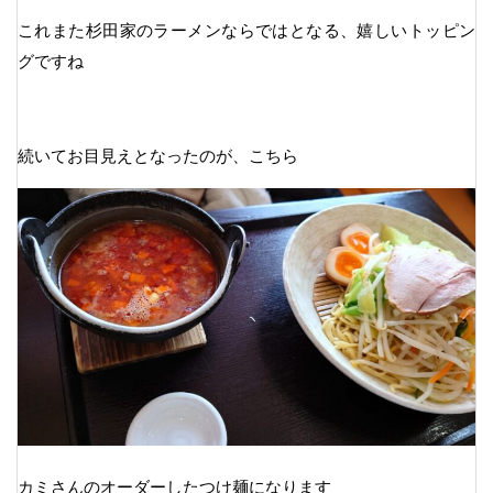
これまた杉田家のラーメンならではとなる、嬉しいトッピン
グですね
続いてお目見えとなったのが、こちら
カミさんのオーダーしたつけ麺になります