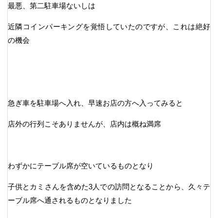
最悪、第二駐車場ないしは
近隣コインパーキングを覚悟していたのですが、これは絶好
の機会
急ぎ車を駐車場へ入れ、早速お店の方へ入ってみると
店外の行列こそありませんが、店内は概ね満席
わずかにテーブル席が空いているものとなり
子供とカミさんを含めた3人での訪問となることから、久々テ
ーブル席へ通されるものとなりました