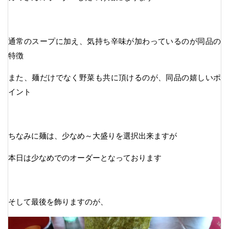
通常のスープに加え、気持ち辛味が加わっているのが同品の
特徴
また、麺だけでなく野菜も共に頂けるのが、同品の嬉しいポ
イント
ちなみに麺は、少なめ～大盛りを選択出来ますが
本日は少なめでのオーダーとなっております
そして最後を飾りますのが、