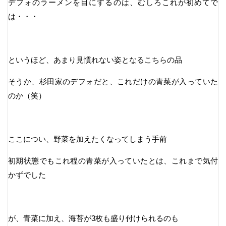
デフォのラーメンを目にするのは、むしろこれが初めてで
は・・・
というほど、あまり見慣れない姿となるこちらの品
そうか、杉田家のデフォだと、これだけの青菜が入っていた
のか（笑）
ここについ、野菜を加えたくなってしまう手前
初期状態でもこれ程の青菜が入っていたとは、これまで気付
かずでした
が、青菜に加え、海苔が3枚も盛り付けられるのも