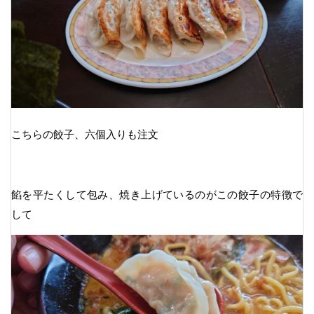
こちらの餃子、六個入りも注文
餡を平たくして包み、焼き上げているのがこの餃子の特徴で
して