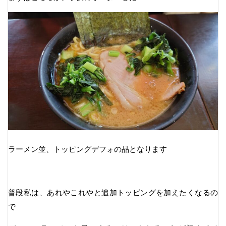
ラーメン並、トッピングデフォの品となります
普段私は、あれやこれやと追加トッピングを加えたくなるの
で