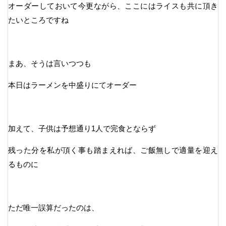
オーダーしておいて今更ながら、ここにはライスも共に頂き
たいところですね
まあ、そうは言いつつも
本日はラーメンを中盛りにてオーダー
加えて、子供は予想通り1人で完食とならず
残った分を私が頂く事も踏まえれば、ご飯無しで適量を迎え
るものに
ただ唯一誤算だったのは、