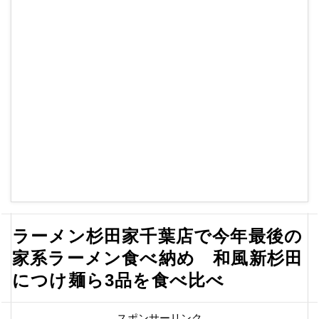
ラーメン杉田家千葉店で今年最後の
家系ラーメン食べ納め 和風新杉田
につけ麺ら3品を食べ比べ
スポンサーリンク