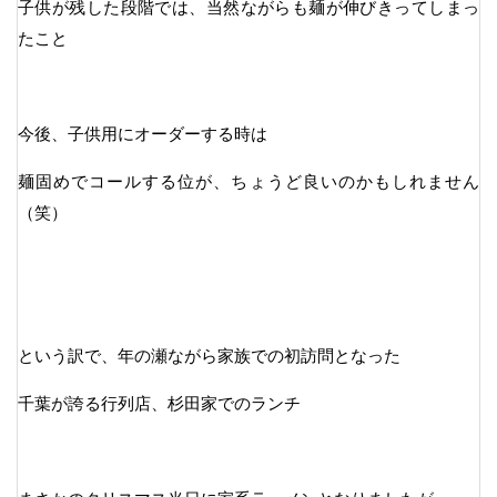
子供が残した段階では、当然ながらも麺が伸びきってしまっ
たこと
今後、子供用にオーダーする時は
麺固めでコールする位が、ちょうど良いのかもしれません
（笑）
という訳で、年の瀬ながら家族での初訪問となった
千葉が誇る行列店、杉田家でのランチ