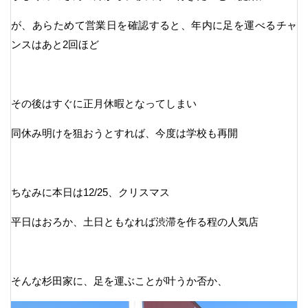
が、あらためて営業日を確認すると、年内に足を運べるチャ
ンスはあと2回ほど
その後はすぐに正月休暇となってしまい
同休み明けを狙おうとすれば、今度は学校も再開
ちなみに本日は12/25、クリスマス
平日はおろか、土日ともなれば渋滞を作る程の人気店
そんな杉田家に、足を運ぶことが叶うか否か、