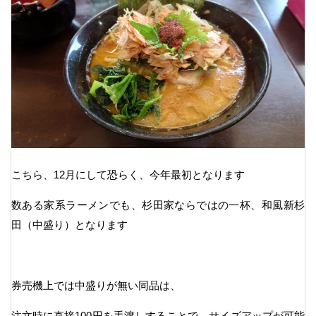
こちら、12月にして恐らく、今年最初となります
数ある家系ラーメンでも、杉田家ならではの一杯、和風新杉
田（中盛り）となります
券売機上では中盛りが無い同品は、
注文時に直接100円を手渡しすることで、サイズアップが可能