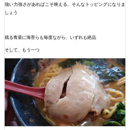
強い力強さがあればこそ映える、そんなトッピングになりま
しょう
残る青菜に海苔らも毎度ながら、いずれも絶品
そして、もう一つ