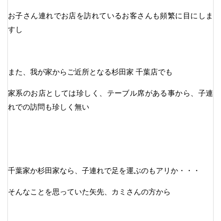
お子さん連れでお店を訪れているお客さんも頻繁に目にしま
すし
また、我が家からご近所となる杉田家 千葉店でも
家系のお店としては珍しく、テーブル席がある事から、子連
れでの訪問も珍しく無い
千葉家か杉田家なら、子連れで足を運ぶのもアリか・・・
そんなことを思っていた矢先、カミさんの方から