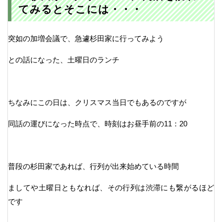
てみるとそこには・・・
突如の加増会議で、急遽杉田家に行ってみよう
との話になった、土曜日のランチ
ちなみにこの日は、クリスマス当日でもあるのですが
同話の運びになった時点で、時刻はお昼手前の11：20
普段の杉田家であれば、行列が出来始めている時間
ましてや土曜日ともなれば、その行列は渋滞にも繋がるほど
です