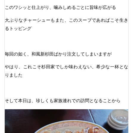
このワシッと仕上がり、噛みしめるごとに旨味が広がる
大ぶりなチャーシューもまた、このスープであればこそ生き
るトッピング
毎回の如く、和風新杉田ばかり注文してしまいますが
やはり、これこそ杉田家でしか味わえない、希少な一杯とな
りました
そして本日は、珍しくも家族連れでの訪問となることから