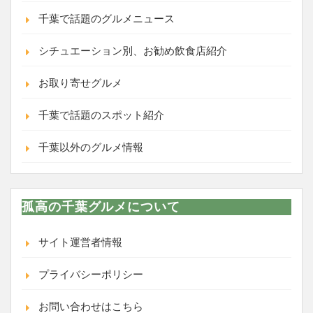
千葉で話題のグルメニュース
シチュエーション別、お勧め飲食店紹介
お取り寄せグルメ
千葉で話題のスポット紹介
千葉以外のグルメ情報
孤高の千葉グルメについて
サイト運営者情報
プライバシーポリシー
お問い合わせはこちら