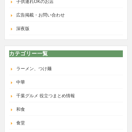
子供連れOKのお店
広告掲載・お問い合わせ
深夜版
カテゴリー一覧
ラーメン、つけ麺
中華
千葉グルメ 役立つまとめ情報
和食
食堂