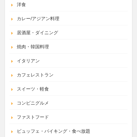
洋食
カレー/アジアン料理
居酒屋・ダイニング
焼肉・韓国料理
イタリアン
カフェレストラン
スイーツ・軽食
コンビニグルメ
ファストフード
ビュッフェ・バイキング・食べ放題