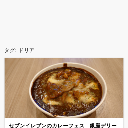
タグ:
ドリア
セブンイレブンのカレーフェス 銀座デリー