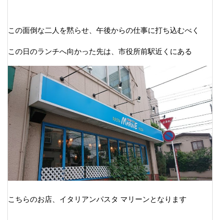
この面倒な二人を黙らせ、午後からの仕事に打ち込むべく
この日のランチへ向かった先は、市役所前駅近くにある
こちらのお店、イタリアンパスタ マリーンとなります