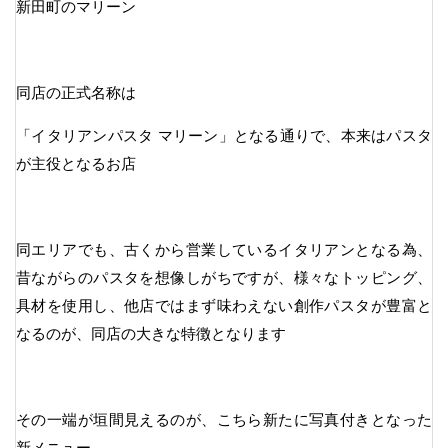
新田町のマリーン
同店の正式名称は
「イタリアンパスタ マリーン」となる通りで、本来はパスタ
が主役となるお店
同エリアでも、古くから営業しているイタリアンとなる為、
昔ながらのパスタを想像しがちですが、様々なトッピング、
具材を使用し、他店ではまず味わえない創作パスタが豊富と
なるのが、同店の大きな特徴となります
その一端が垣間見えるのが、こちら新たに写真付きとなった
新メニュー