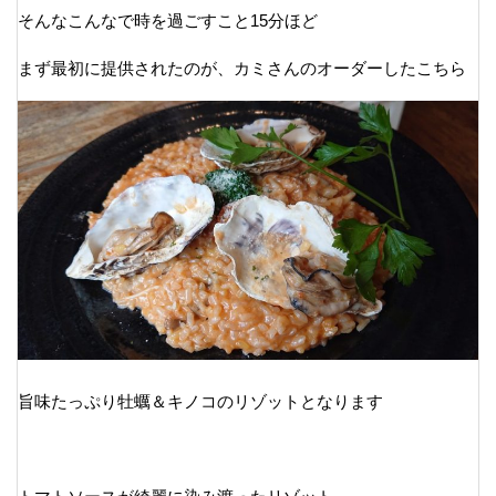
そんなこんなで時を過ごすこと15分ほど
まず最初に提供されたのが、カミさんのオーダーしたこちら
旨味たっぷり牡蠣＆キノコのリゾットとなります