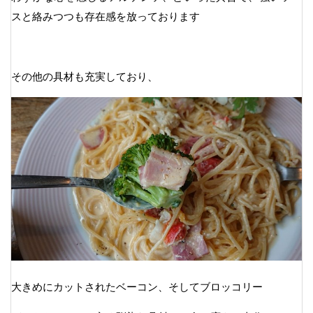
スと絡みつつも存在感を放っております
その他の具材も充実しており、
大きめにカットされたベーコン、そしてブロッコリー