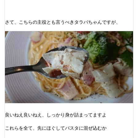
さて、こちらの主役とも言うべきタラバちゃんですが、
良いねえ良いねえ、しっかり身が詰まってますよ
これらを全て、先にほぐしてパスタに混ぜ込むか