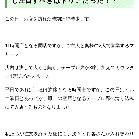
し注目すべきはドリアだった！？
この日、お店を訪れた時刻は12時少し前
11時開店となる同店ですが、ご主人と奥様の2人で営業するマ
リーン
店内は決して広くは無く、テーブル席が3席、加えてカウンタ
ー4席ほどのスペース
平日であれば、ほぼ満席となる時間帯ですが、この日は幸い
土曜日とあってか、唯一の空席となるテーブル席へ滑り込み
にて入店するものとなりました
私たちが注文を終えた後にも、次々とお客さんが入れ替わり