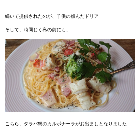
続いて提供されたのが、子供の頼んだドリア
そして、時同じく私の前にも、
こちら、タラバ蟹のカルボナーラがお出ましとなりました