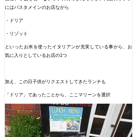
にはパスタメインのお店ながら
・ドリア
・リゾット
といったお米を使ったイタリアンが充実している事から、お
気に入りとしているお店の1つ
加え、この日子供がリクエストしてきたランチも
「ドリア」であったことから、ここマリーンを選択