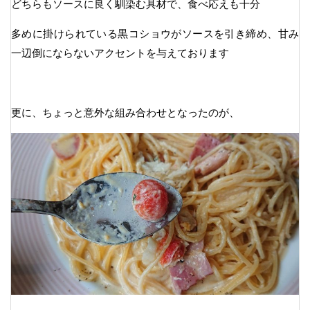
どちらもソースに良く馴染む具材で、食べ応えも十分
多めに掛けられている黒コショウがソースを引き締め、甘み
一辺倒にならないアクセントを与えております
更に、ちょっと意外な組み合わせとなったのが、