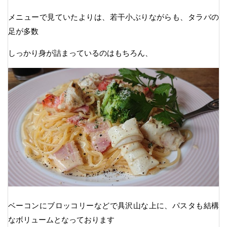
メニューで見ていたよりは、若干小ぶりながらも、タラバの
足が多数
しっかり身が詰まっているのはもちろん、
ベーコンにブロッコリーなどで具沢山な上に、パスタも結構
なボリュームとなっております