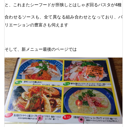
と、これまたシーフードが所狭しとはしゃぎ回るパスタが4種
合わせるソースも、全て異なる組み合わせとなっており、バ
リエーションの豊富さも伺えます
そして、新メニュー最後のページでは