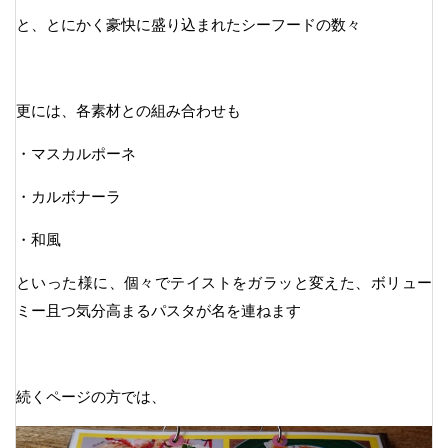
と、とにかく豪快に盛り込まれたシーフードの数々
更には、各素材との組み合わせも
・マスカルポーネ
・カルボナーラ
・和風
といった様に、個々でテイストをガラッと変えた、ボリュー
ミー且つ気分高まるパスタが名を連ねます
続くページの方では、