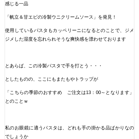
感じる一品
「帆立＆甘エビの冷製ウニクリームソース」を発見！
使用しているパスタもカッペリーニになるとのことで、ジメ
ジメした湿度を忘れられそうな爽快感を漂わせております
とあらば、この冷製パスタで手を打とう・・・
としたものの、ここにもまたもやトラップが
「こちらの季節のおすすめ ご注文は13：00～となります」
とのことｗ
私のお眼鏡に適うパスタは、どれも手の掛かる品ばかりなの
でしょうか