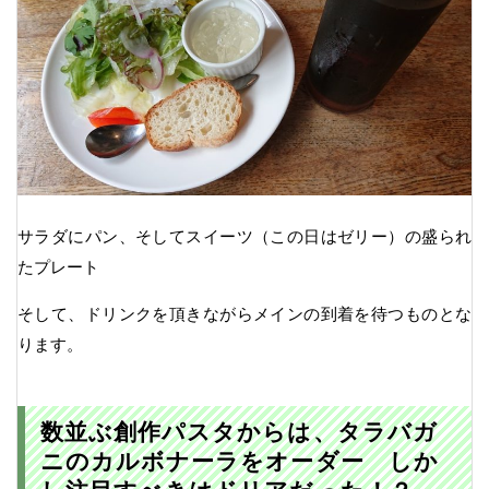
サラダにパン、そしてスイーツ（この日はゼリー）の盛られ
たプレート
そして、ドリンクを頂きながらメインの到着を待つものとな
ります。
数並ぶ創作パスタからは、タラバガ
ニのカルボナーラをオーダー しか