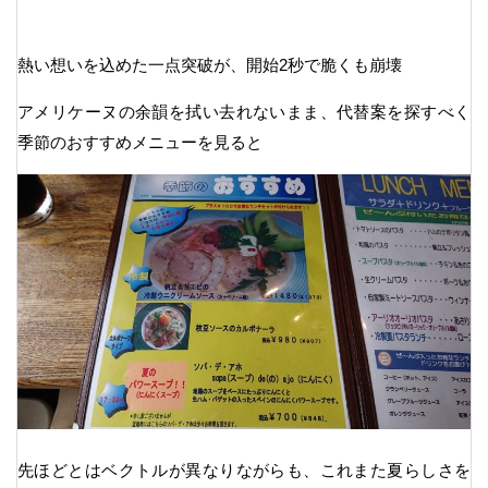
熱い想いを込めた一点突破が、開始2秒で脆くも崩壊
アメリケーヌの余韻を拭い去れないまま、代替案を探すべく
季節のおすすめメニューを見ると
先ほどとはベクトルが異なりながらも、これまた夏らしさを