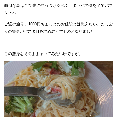
面倒な事は全て先にやっつけるべく、タラバの身を全てパス
タ上へ
ご覧の通り、1000円ちょっとのお値段とは思えない、たっぷ
りの蟹身がパスタ皿を埋め尽くすものとなりました
この蟹身をそのまま頂いてみたい所ですが、