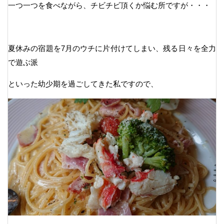
一つ一つを食べながら、チビチビ頂くか悩む所ですが・・・
夏休みの宿題を7月のウチに片付けてしまい、残る日々を全力
で遊ぶ派
といった幼少期を過ごしてきた私ですので、