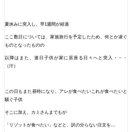
夏休みに突入し、早1週間が経過
ここ数日については、家族旅行を予定したため、何とか凌ぐ
ものとなったものの
以降はまた、連日子供が家に居座る日々へと突入・・・
（汗）
この日もまた昼時になり、アレが食べたいこれが食べたいと
騒ぐ子供
そこに加え、カミさんまでもが
「リゾットが食べたい」などと、訳の分らない注文を…