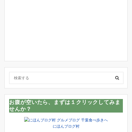
お腹が空いたら、まずは１クリックしてみま
せんか？
にほんブログ村