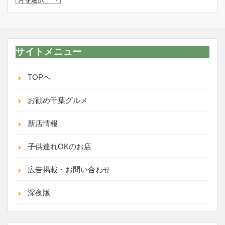
新
履
歴
サイトメニュー
TOPへ
お勧め千葉グルメ
新店情報
子供連れOKのお店
広告掲載・お問い合わせ
深夜版