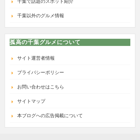
千葉で話題のスポット紹介
千葉以外のグルメ情報
孤高の千葉グルメについて
サイト運営者情報
プライバシーポリシー
お問い合わせはこちら
サイトマップ
本ブログへの広告掲載について