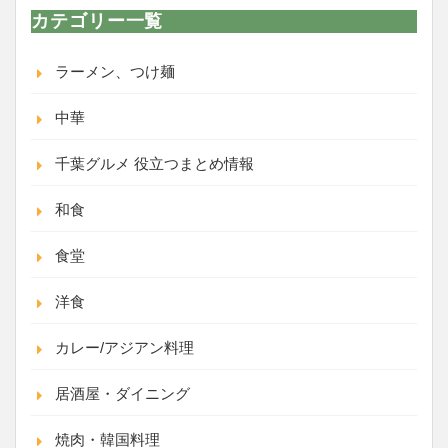
カテゴリー一覧
ラーメン、つけ麺
中華
千葉グルメ 役立つまとめ情報
和食
食堂
洋食
カレー/アジアン料理
居酒屋・ダイニング
焼肉・韓国料理