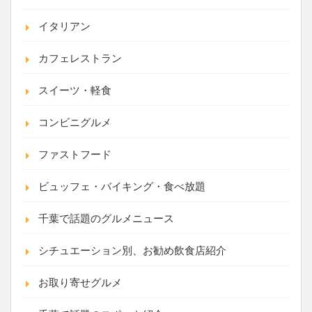
イタリアン
カフェレストラン
スイーツ・軽食
コンビニグルメ
ファストフード
ビュッフェ・バイキング・食べ放題
千葉で話題のグルメニュース
シチュエーション別、お勧め飲食店紹介
お取り寄せグルメ