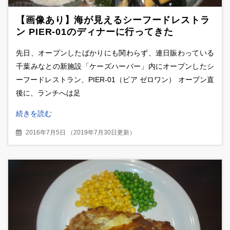
【画像あり】海が見えるシーフードレストラ
ン PIER-01のディナーに行ってきた
先日、オープンしたばかりにも関わらず、連日賑わっている
千葉みなとの新施設「ケーズハーバー」内にオープンしたシ
ーフードレストラン、PIER-01（ピア ゼロワン） オープン直
後に、ランチへは足
続きを読む
2016年7月5日
（
2019年7月30日更新
）