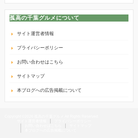
孤高の千葉グルメについて
サイト運営者情報
プライバシーポリシー
お問い合わせはこちら
サイトマップ
本ブログへの広告掲載について
Copyright ©2026 孤高の千葉グルメ All Rights Reserved.
サイト運営者情報
プライバシーポリシー
お問い合わせはこちら
サイトマップ
本ブログへの広告掲載について