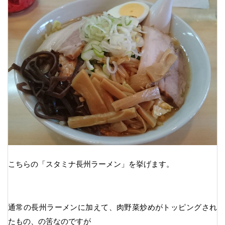
こちらの「スタミナ長州ラーメン」を挙げます。
通常の長州ラーメンに加えて、肉野菜炒めがトッピングされ
たもの、の筈なのですが