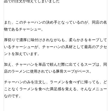
品での注文が増えてしまいました
また、このチャーハンの決め手となっているのが、同店の名
物であるチャーシュー。
厚切りで濃厚に味付けされながらも、柔らかさをキープして
いるチャーシューが、チャーハンの具材として最高のアクセ
ントを加えています。
加え、チャーハンを単品で頼んだ際に出てくるスープは、同
店のラーメンに使用されている豚骨スープがベース。
チャーハンのみを注文し、ラーメンを食べずに帰っても、ど
ことなくラーメンを食べた満足感を覚える、そんなメニュー
なのです。