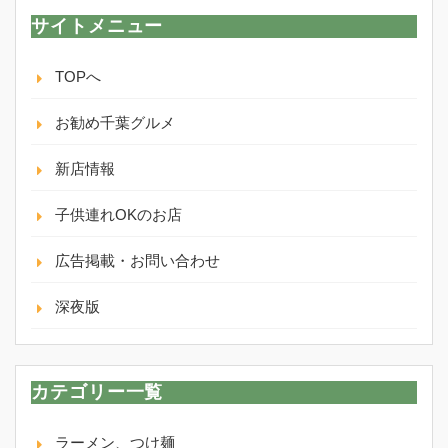
サイトメニュー
TOPへ
お勧め千葉グルメ
新店情報
子供連れOKのお店
広告掲載・お問い合わせ
深夜版
カテゴリー一覧
ラーメン、つけ麺