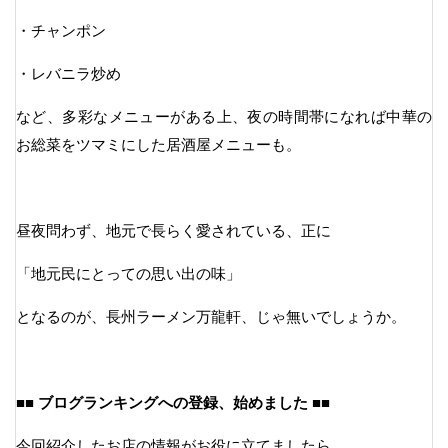
・チャンポン
・レバニラ炒め
など、多彩なメニューがある上、夜の時間帯になれば中華の
お総菜をツマミにした居酒屋メニューも。
昼夜問わず、地元で長らく愛されている、正に
「地元民にとっての思い出の味」
となるのが、長州ラーメン万龍軒、じゃ無いでしょうか。
■■ ブログランキングへの登録、始めました ■■
今回紹介したお店の情報がお役に立てましたら、