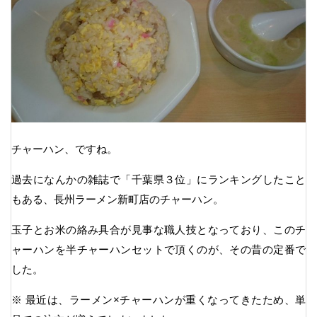
チャーハン、ですね。
過去になんかの雑誌で「千葉県３位」にランキングしたこと
もある、長州ラーメン新町店のチャーハン。
玉子とお米の絡み具合が見事な職人技となっており、このチ
ャーハンを半チャーハンセットで頂くのが、その昔の定番で
した。
※ 最近は、ラーメン×チャーハンが重くなってきたため、単