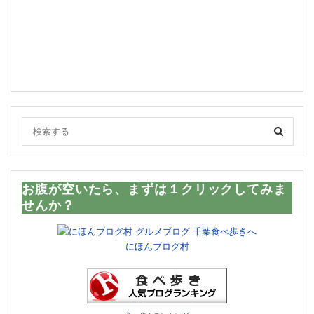
お腹が空いたら、まずは１クリックしてみま
せんか？
にほんブログ村