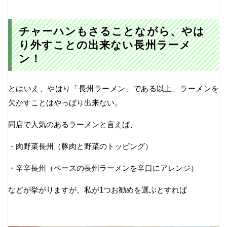
チャーハンもさることながら、やは
り外すことの出来ない長州ラーメ
ン！
とはいえ、やはり「長州ラーメン」である以上、ラーメンを
欠かすことはやっぱり出来ない。
同店で人気のあるラーメンと言えば、
・肉野菜長州（豚肉と野菜のトッピング）
・辛辛長州（ベースの長州ラーメンを辛口にアレンジ）
などが挙がりますが、私が1つお勧めを選ぶとすれば