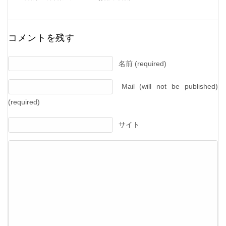
コメントを残す
名前 (required)
Mail (will not be published)
(required)
サイト