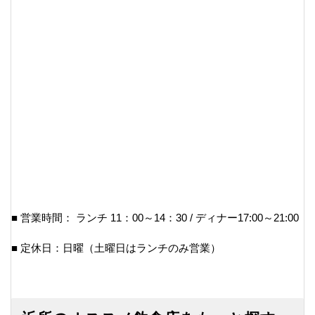
■ 営業時間： ランチ 11：00～14：30 / ディナー17:00～21:00
■ 定休日：日曜（土曜日はランチのみ営業）