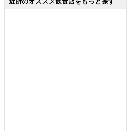
近所のオススメ飲食店をもっと探す