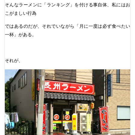
そんなラーメンに「ランキング」を付ける事自体、私にはお
こがましい行為
ではあるのだが、それでいながら「月に一度は必ず食べたい
一杯」がある。
それが、