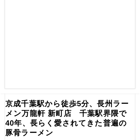
京成千葉駅から徒歩5分、長州ラー
メン万龍軒 新町店 千葉駅界隈で
40年、長らく愛されてきた普遍の
豚骨ラーメン