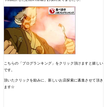
こちらの「ブログランキング」をクリック頂けますと嬉しい
です。
頂いたクリックを励みに、新しいお店探索に邁進させて頂き
ます☆