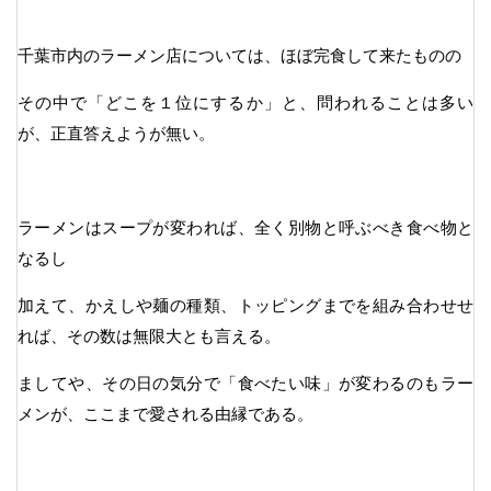
千葉市内のラーメン店については、ほぼ完食して来たものの
その中で「どこを１位にするか」と、問われることは多い
が、正直答えようが無い。
ラーメンはスープが変われば、全く別物と呼ぶべき食べ物と
なるし
加えて、かえしや麺の種類、トッピングまでを組み合わせせ
れば、その数は無限大とも言える。
ましてや、その日の気分で「食べたい味」が変わるのもラー
メンが、ここまで愛される由縁である。