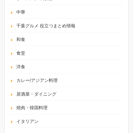
中華
千葉グルメ 役立つまとめ情報
和食
食堂
洋食
カレー/アジアン料理
居酒屋・ダイニング
焼肉・韓国料理
イタリアン