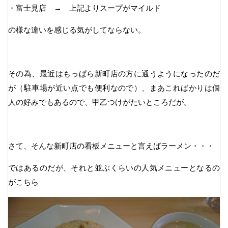
・富士見店 → 上記よりスープがマイルド
の様な違いを感じる気がしてならない。
その為、最近はもっぱら新町店の方に通うようになったのだ
が（駐車場が近い点でも便利なので）、まあこればかりは個
人の好みでもあるので、甲乙つけがたいところだが。
さて、そんな新町店の看板メニューと言えばラーメン・・・
ではあるのだが、それと並ぶくらいの人気メニューとなるの
がこちら