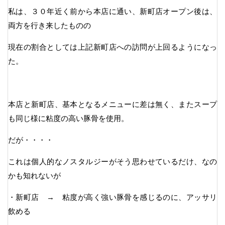
私は、３０年近く前から本店に通い、新町店オープン後は、
両方を行き来したものの
現在の割合としては上記新町店への訪問が上回るようになっ
た。
本店と新町店、基本となるメニューに差は無く、またスープ
も同じ様に粘度の高い豚骨を使用。
だが・・・・
これは個人的なノスタルジーがそう思わせているだけ、なの
かも知れないが
・新町店 → 粘度が高く強い豚骨を感じるのに、アッサリ
飲める