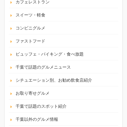
カフェレストラン
スイーツ・軽食
コンビニグルメ
ファストフード
ビュッフェ・バイキング・食べ放題
千葉で話題のグルメニュース
シチュエーション別、お勧め飲食店紹介
お取り寄せグルメ
千葉で話題のスポット紹介
千葉以外のグルメ情報