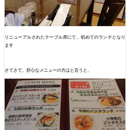
リニューアルされたテーブル席にて、初めてのランチとなり
ます
さてさて、肝心なメニューの方はと言うと、