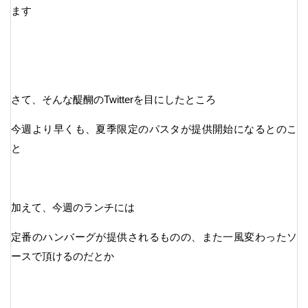
ます
さて、そんな醍醐のTwitterを目にしたところ
今週より早くも、夏季限定のパスタが提供開始になるとのこ
と
加えて、今週のランチには
定番のハンバーグが提供されるものの、また一風変わったソ
ースで頂けるのだとか