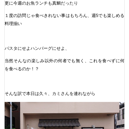
更に今週のお魚ランチも真鯛だったり
１度の訪問じゃ食べきれない事はもちろん、週5でも楽しめる
料理揃い
パスタにせよハンバーグにせよ、
当然そんなの楽しみ以外の何者でも無く、これを食べずに何
を食べるのか！？
そんな訳で本日は久々、カミさんを連れながら