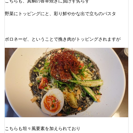
こちらも、真鯛の香草焼きに負けず劣らず
野菜にトッピングにと、彩り鮮やかな出で立ちのパスタ
ボロネーゼ、ということで挽き肉がトッピングされますが
こちらも坦々風要素を加えられており