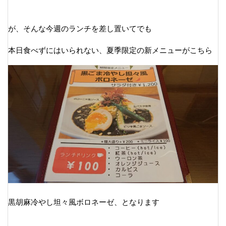
が、そんな今週のランチを差し置いてでも
本日食べずにはいられない、夏季限定の新メニューがこちら
黒胡麻冷やし坦々風ボロネーゼ、となります