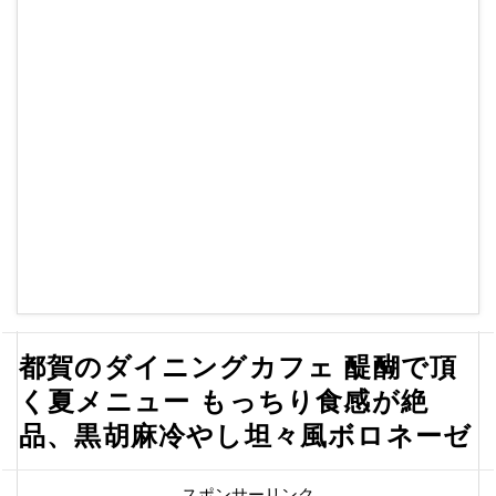
都賀のダイニングカフェ 醍醐で頂
く夏メニュー もっちり食感が絶
品、黒胡麻冷やし坦々風ボロネーゼ
スポンサーリンク