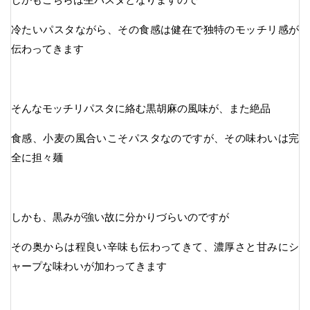
冷たいパスタながら、その食感は健在で独特のモッチリ感が
伝わってきます
そんなモッチリパスタに絡む黒胡麻の風味が、また絶品
食感、小麦の風合いこそパスタなのですが、その味わいは完
全に担々麺
しかも、黒みが強い故に分かりづらいのですが
その奥からは程良い辛味も伝わってきて、濃厚さと甘みにシ
ャープな味わいが加わってきます