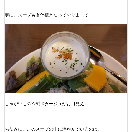
更に、スープも夏仕様となっておりまして
じゃがいもの冷製ポタージュがお目見え
ちなみに、このスープの中に浮かんでいるのは、