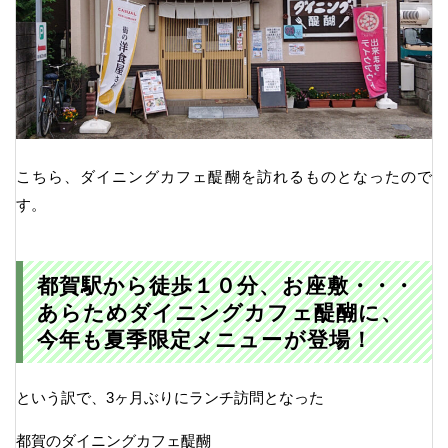
こちら、ダイニングカフェ醍醐を訪れるものとなったので
す。
都賀駅から徒歩１０分、お座敷・・・
あらためダイニングカフェ醍醐に、
今年も夏季限定メニューが登場！
という訳で、3ヶ月ぶりにランチ訪問となった
都賀のダイニングカフェ醍醐