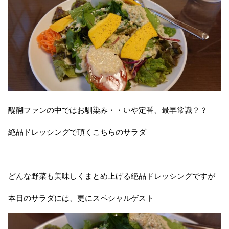
醍醐ファンの中ではお馴染み・・いや定番、最早常識？？
絶品ドレッシングで頂くこちらのサラダ
どんな野菜も美味しくまとめ上げる絶品ドレッシングですが
本日のサラダには、更にスペシャルゲスト