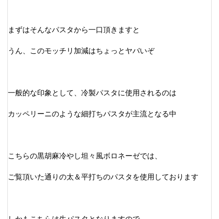
まずはそんなパスタから一口頂きますと
うん、このモッチリ加減はちょっとヤバいぞ
一般的な印象として、冷製パスタに使用されるのは
カッペリーニのような細打ちパスタが主流となる中
こちらの黒胡麻冷やし坦々風ボロネーゼでは、
ご覧頂いた通りの太＆平打ちのパスタを使用しております
しかもこちらは生パスタとなりますので