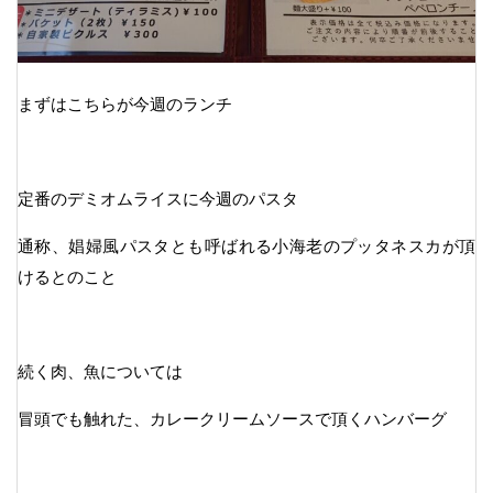
まずはこちらが今週のランチ
定番のデミオムライスに今週のパスタ
通称、娼婦風パスタとも呼ばれる小海老のプッタネスカが頂
けるとのこと
続く肉、魚については
冒頭でも触れた、カレークリームソースで頂くハンバーグ