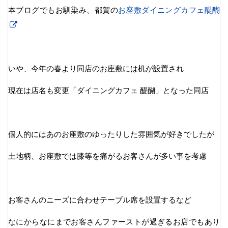
本ブログでもお馴染み、都賀の
お座敷ダイニングカフェ醍醐
いや、今年の春より同店のお座敷には机が設置され
現在は店名も変更「ダイニングカフェ 醍醐」となった同店
個人的にはあのお座敷のゆったりした雰囲気が好きでしたが
土地柄、お座敷では膝等を痛がるお客さんが多い事を考慮
お客さんのニーズに合わせテーブル席を設置するなど
なにからなにまでお客さんファーストが過ぎるお店でもあり