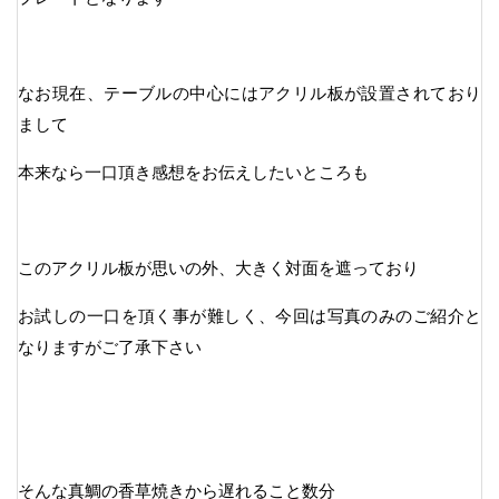
なお現在、テーブルの中心にはアクリル板が設置されており
まして
本来なら一口頂き感想をお伝えしたいところも
このアクリル板が思いの外、大きく対面を遮っており
お試しの一口を頂く事が難しく、今回は写真のみのご紹介と
なりますがご了承下さい
そんな真鯛の香草焼きから遅れること数分