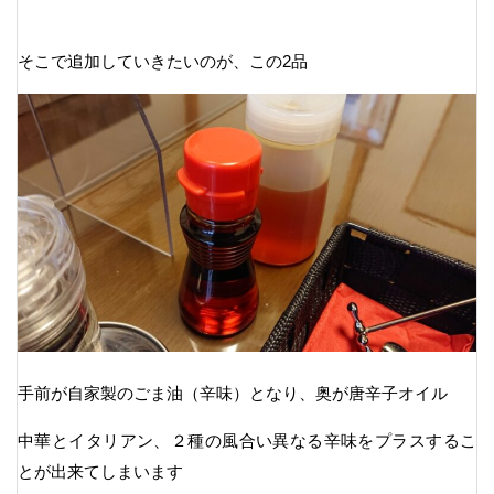
そこで追加していきたいのが、この2品
手前が自家製のごま油（辛味）となり、奥が唐辛子オイル
中華とイタリアン、２種の風合い異なる辛味をプラスするこ
とが出来てしまいます