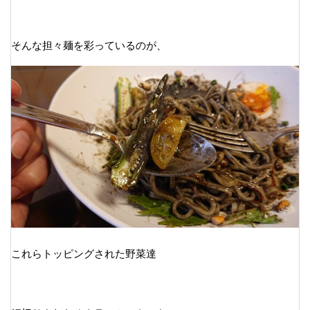
そんな担々麺を彩っているのが、
これらトッピングされた野菜達