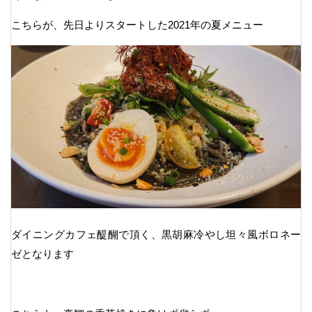
こちらが、先日よりスタートした2021年の夏メニュー
ダイニングカフェ醍醐で頂く、黒胡麻冷やし坦々風ボロネー
ゼとなります