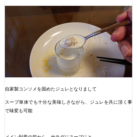
自家製コンソメを固めたジュレとなりまして
スープ単体でも十分な美味しさながら、ジュレを共に頂く事
で味変も可能
メイン到着の前から、サラダにスープにと、