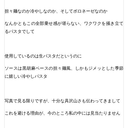
担々麺なのか冷やしなのか、そしてボロネーゼなのか
なんかともこの全部乗せ感が堪らない、ワクワクを掻き立て
るパスタでして
使用しているのは生パスタだというのに
ソースは黒胡麻ベースの担々麺風、しかもジメッとした季節
に嬉しい冷やしパスタ
写真で見る限りですが、十分な具沢山さも伝わってきまして
これを避ける理由が、今のところ私の中には見当たりません