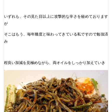
いずれも、その見た目以上に攻撃的な辛さを秘めております
が
そこはもう、毎年幾度と味わってきている私ですので勉強済
み
程良い加減を見極めながら、両オイルをしっかり加えていき