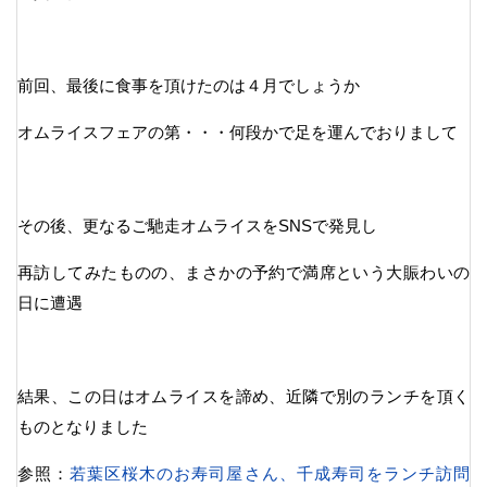
前回、最後に食事を頂けたのは４月でしょうか
オムライスフェアの第・・・何段かで足を運んでおりまして
その後、更なるご馳走オムライスをSNSで発見し
再訪してみたものの、まさかの予約で満席という大賑わいの
日に遭遇
結果、この日はオムライスを諦め、近隣で別のランチを頂く
ものとなりました
参照：
若葉区桜木のお寿司屋さん、千成寿司をランチ訪問