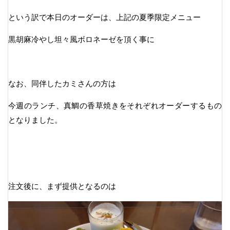
という訳で本日のオーダーは、上記の夏季限定メニュー
黒胡麻冷やし坦々風ボロネーゼを頂く事に
なお、同伴したカミさんの方は
今週のランチ、真鯛の香草焼きをそれぞれオーダーするもの
となりました。
注文後に、まず提供となるのは