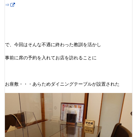
⇒
で、今回はそんな不遇に終わった教訓を活かし
事前に席の予約を入れてお店を訪れることに
お座敷・・・あらためダイニングテーブルが設置された