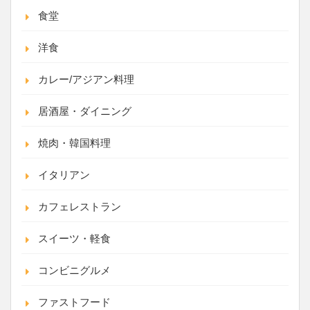
食堂
洋食
カレー/アジアン料理
居酒屋・ダイニング
焼肉・韓国料理
イタリアン
カフェレストラン
スイーツ・軽食
コンビニグルメ
ファストフード