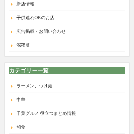
新店情報
子供連れOKのお店
広告掲載・お問い合わせ
深夜版
カテゴリー一覧
ラーメン、つけ麺
中華
千葉グルメ 役立つまとめ情報
和食