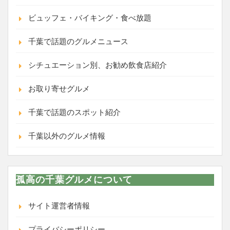
ビュッフェ・バイキング・食べ放題
千葉で話題のグルメニュース
シチュエーション別、お勧め飲食店紹介
お取り寄せグルメ
千葉で話題のスポット紹介
千葉以外のグルメ情報
孤高の千葉グルメについて
サイト運営者情報
プライバシーポリシー