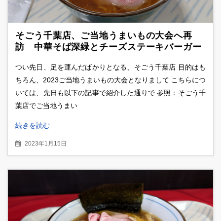
そごう千葉店、ご当地うまいもの大会へ再
訪 中華そば深緑とチーズステーキバーガー
を食べ比べ
つい先日、足を運んだばかりとなる、そごう千葉店 目的はも
ちろん、2023ご当地うまいもの大会となりまして こちらにつ
いては、先日も以下の記事で紹介した通りで 参照：そごう千
葉店でご当地うまい
続きを読む
2023年1月15日