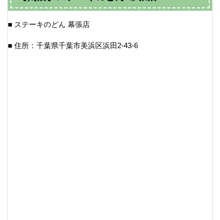
■ ステーキのどん 幕張店
■ 住所：千葉県千葉市美浜区浜田2-43-6