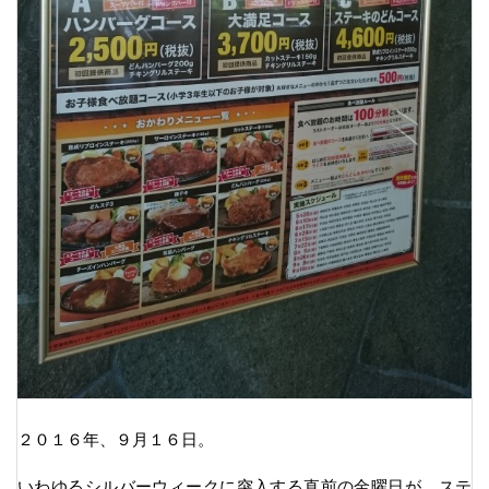
２０１６年、９月１６日。
いわゆるシルバーウィークに突入する直前の金曜日が、ステ