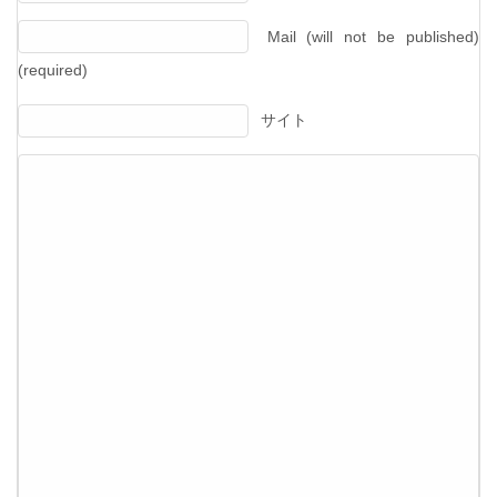
Mail (will not be published)
(required)
サイト