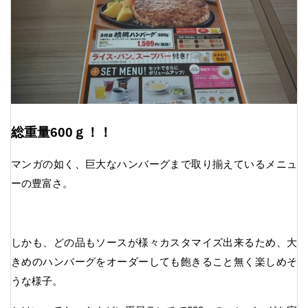
総重量600ｇ！！
マンガの如く、巨大なハンバーグまで取り揃えているメニュ
ーの豊富さ。
しかも、どの品もソースが様々カスタマイズ出来るため、大
きめのハンバーグをオーダーしても飽きること無く楽しめそ
うな様子。