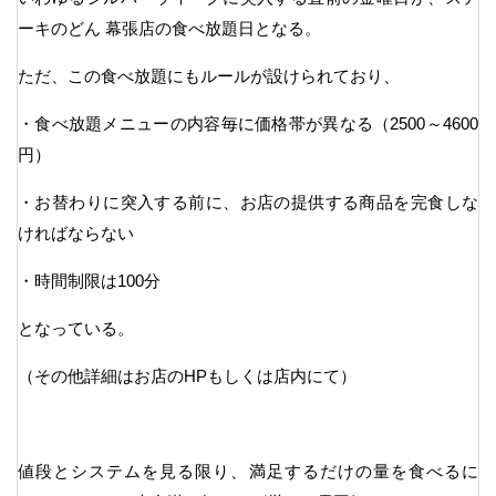
ーキのどん 幕張店の食べ放題日となる。
ただ、この食べ放題にもルールが設けられており、
・食べ放題メニューの内容毎に価格帯が異なる（2500～4600
円）
・お替わりに突入する前に、お店の提供する商品を完食しな
ければならない
・時間制限は100分
となっている。
（その他詳細はお店のHPもしくは店内にて）
値段とシステムを見る限り、満足するだけの量を食べるに