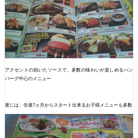
アクセントの効いたソースで、多数の味わいが楽しめるハン
バーグ中心のメニュー
更には、生後7ヵ月からスタート出来るお子様メニューも多数