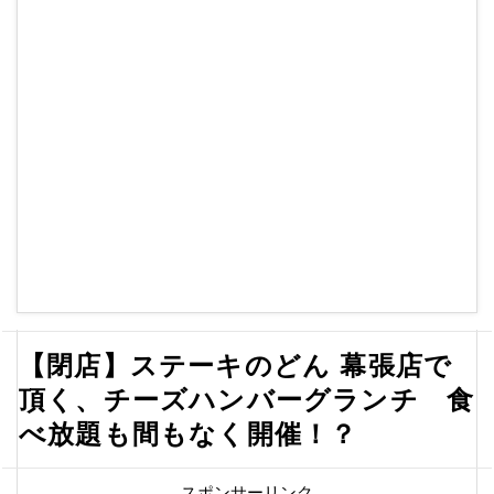
【閉店】ステーキのどん 幕張店で
頂く、チーズハンバーグランチ 食
べ放題も間もなく開催！？
スポンサーリンク