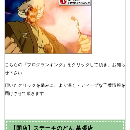
こちらの「ブログランキング」をクリックして頂き、お知ら
せ下さい
頂いたクリックを励みに、より深く・ディープな千葉情報を
届けさせて頂きます
【閉店】ステーキのどん 幕張店