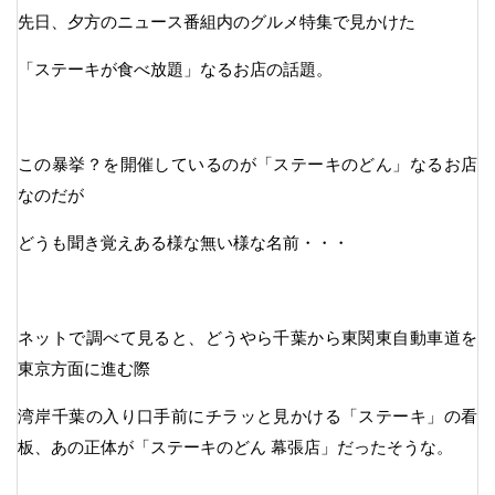
先日、夕方のニュース番組内のグルメ特集で見かけた
「ステーキが食べ放題」なるお店の話題。
この暴挙？を開催しているのが「ステーキのどん」なるお店
なのだが
どうも聞き覚えある様な無い様な名前・・・
ネットで調べて見ると、どうやら千葉から東関東自動車道を
東京方面に進む際
湾岸千葉の入り口手前にチラッと見かける「ステーキ」の看
板、あの正体が「ステーキのどん 幕張店」だったそうな。