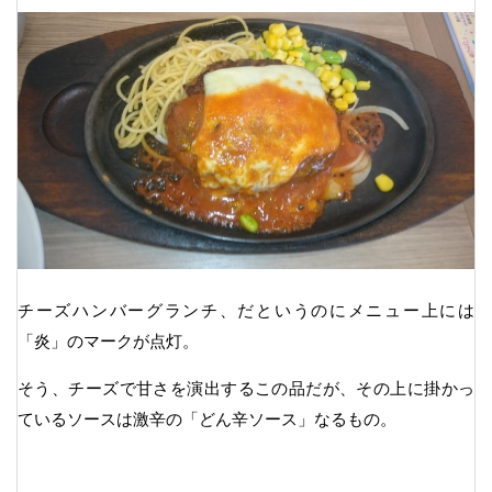
チーズハンバーグランチ、だというのにメニュー上には
「炎」のマークが点灯。
そう、チーズで甘さを演出するこの品だが、その上に掛かっ
ているソースは激辛の「どん辛ソース」なるもの。