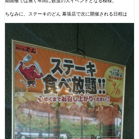
期開催では無く年間に数度の大イベントとなる模様。
ちなみに、ステーキのどん 幕張店で次に開催される日程は