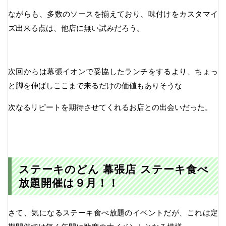
ながらも、多数のソースを揃えており、味付けをカスタマイ
ズ出来る点は、他店に無い試みだろう。
次回からは幕張イオンで妥協したランチをするより、ちょっ
と脚を伸ばしここまで来るだけの価値もありそうな
次なるリピートを期待させてくれるお店との出会いだった。
ステーキのどん 幕張店 ステーキ食べ
放題開催は９月！！
さて、気になるステーキ食べ放題のイベントだが、これは定