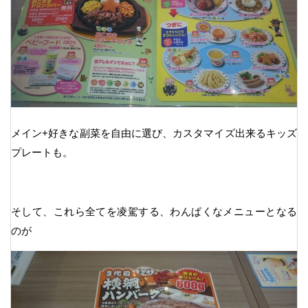
メイン+好きな副菜を自由に選び、カスタマイズ出来るキッズ
プレートも。
そして、これら全てを凌駕する、わんぱくなメニューとなる
のが