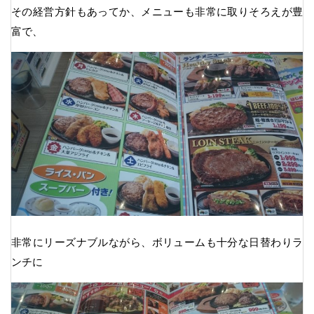
その経営方針もあってか、メニューも非常に取りそろえが豊
富で、
非常にリーズナブルながら、ボリュームも十分な日替わりラ
ンチに