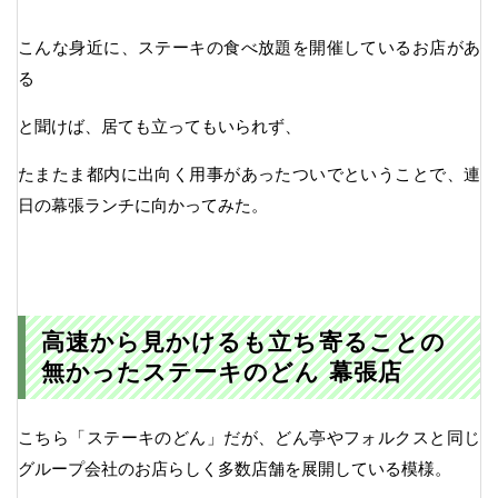
こんな身近に、ステーキの食べ放題を開催しているお店があ
る
と聞けば、居ても立ってもいられず、
たまたま都内に出向く用事があったついでということで、連
日の幕張ランチに向かってみた。
高速から見かけるも立ち寄ることの
無かったステーキのどん 幕張店
こちら「ステーキのどん」だが、どん亭やフォルクスと同じ
グループ会社のお店らしく多数店舗を展開している模様。