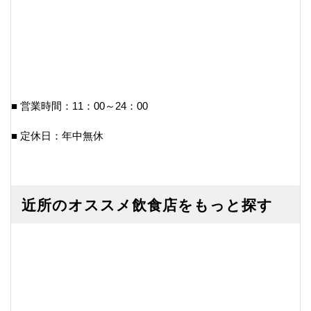
■ 営業時間：11：00～24：00
■ 定休日：年中無休
近所のオススメ飲食店をもっと探す