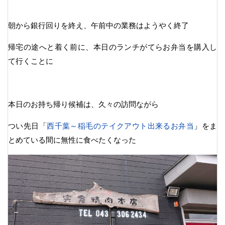
朝から銀行回りを終え、午前中の業務はようやく終了
帰宅の途へと着く前に、本日のランチがてらお弁当を購入し
て行くことに
本日のお持ち帰り候補は、久々の訪問ながら
つい先日「
西千葉～稲毛のテイクアウト出来るお弁当
」をま
とめている間に無性に食べたくなった