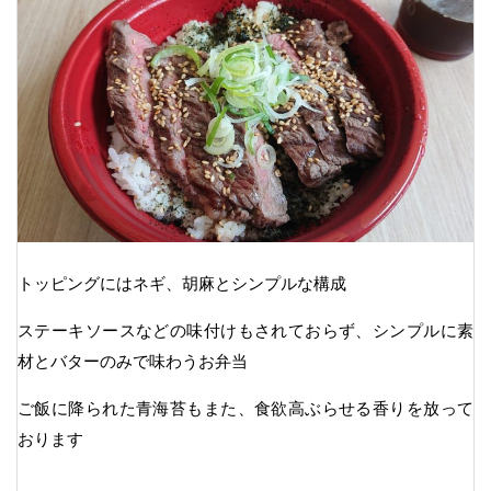
トッピングにはネギ、胡麻とシンプルな構成
ステーキソースなどの味付けもされておらず、シンプルに素
材とバターのみで味わうお弁当
ご飯に降られた青海苔もまた、食欲高ぶらせる香りを放って
おります