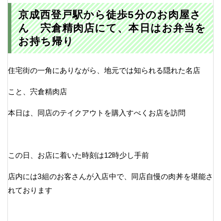
京成西登戸駅から徒歩5分のお肉屋さ
ん 宍倉精肉店にて、本日はお弁当を
お持ち帰り
住宅街の一角にありながら、地元では知られる隠れた名店
こと、宍倉精肉店
本日は、同店のテイクアウトを購入すべくお店を訪問
この日、お店に着いた時刻は12時少し手前
店内には3組のお客さんが入店中で、同店自慢の肉丼を堪能さ
れております