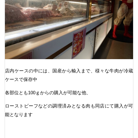
店内ケースの中には、国産から輸入まで、様々な牛肉が冷蔵
ケースで保存中
各部位とも100ｇからの購入が可能な他、
ローストビーフなどの調理済みとなる肉も同店にて購入が可
能となります