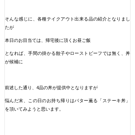
そんな感じに、各種テイクアウト出来る品の紹介となりまし
たが
本日のお目当ては、帰宅後に頂くお昼ご飯
となれば、手間の掛かる餃子やローストビーフでは無く、丼
が候補に
前述した通り、4品の丼が提供中となりますが
悩んだ末、この日のお持ち帰りはバター薫る「ステーキ丼」
を頂いてみようと思います。