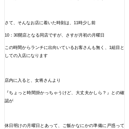
さて、そんなお店に着いた時刻は、11時少し前
10：30開店となる同店ですが、さすが月初の月曜日
この時間からランチに出向いているお客さんも無く、1組目と
しての入店になります
店内に入ると、女将さんより
『ちょっと時間掛かっちゃうけど、大丈夫かしら？』との確
認が
休日明けの月曜日とあって、ご飯かなにかの準備に戸惑って