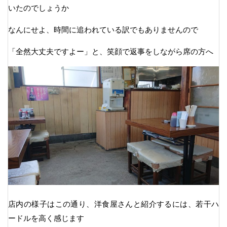
いたのでしょうか
なんにせよ、時間に追われている訳でもありませんので
「全然大丈夫ですよー」と、笑顔で返事をしながら席の方へ
店内の様子はこの通り、洋食屋さんと紹介するには、若干ハ
ードルを高く感じます