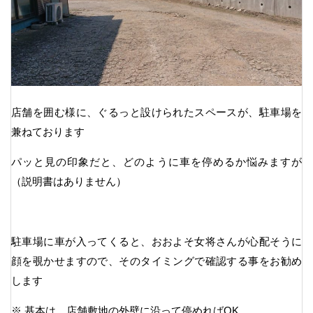
店舗を囲む様に、ぐるっと設けられたスペースが、駐車場を
兼ねております
パッと見の印象だと、どのように車を停めるか悩みますが
（説明書はありません）
駐車場に車が入ってくると、おおよそ女将さんが心配そうに
顔を覗かせますので、そのタイミングで確認する事をお勧め
します
※ 基本は、店舗敷地の外壁に沿って停めればOK