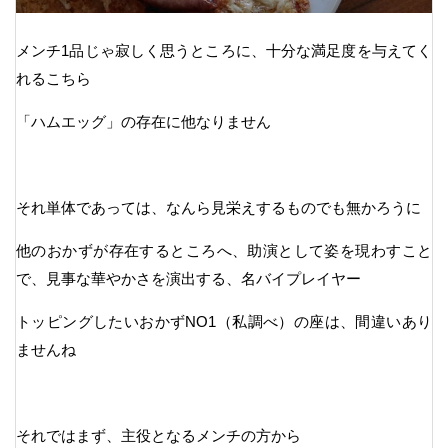
メンチ1品じゃ寂しく思うところに、十分な満足度を与えてく
れるこちら
「ハムエッグ」の存在に他なりません
それ単体であっては、なんら見栄えするものでも無かろうに
他のおかずが存在するところへ、助演として姿を現わすこと
で、見事な華やかさを演出する、名バイプレイヤー
トッピングしたいおかずNO1（私調べ）の座は、間違いあり
ませんね
それではまず、主役となるメンチの方から