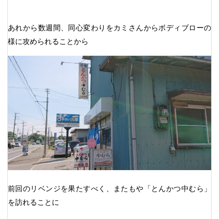
あれから数週間、同心変わりをカミさんからボディブローの
様に攻められることから
前回のリベンジを果たすべく、またもや「とんかつ中むら」
を訪れることに