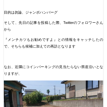
目的は勿論、ジャンボハンバーグ
そして、先日の記事を投稿した際、Twitterのフォロワーさん
から
『メンチカツもお勧めですよ』との情報をキャッチしたの
で、そちらも候補に加えての再訪となります
なお、近隣にコインパーキングの見当たらない県道沿いとな
りますが、