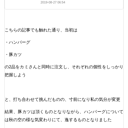
2019-08-27 06:54
こちらの記事でも触れた通り、当初は
・ハンバーグ
・豚カツ
の2品をカミさんと同時に注文し、それぞれの個性をしっかり
把握しよう
と、打ち合わせて挑んだものの、寸前になり私の気分が変更
結果、豚カツは頂くものとなりながら、ハンバーグについて
は秋の空の様な気変わりにて、逸するものとなりました