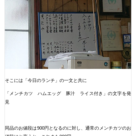
そこには「今日のランチ」の一文と共に
「メンチカツ ハムエッグ 豚汁 ライス付き」の文字を発
見
同品のお値段は900円となるのに対し、通常のメンチカツのお