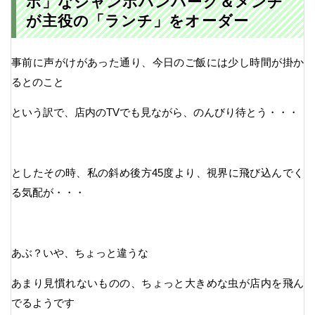
ボ」なジャンボハンバーグ＆メンチ
が主役の「ランチ」をオーダー
事前に声がけがあった通り、今日のご飯には少し時間が掛か
るとのこと
という訳で、店内のTVでも見ながら、のんびり待とう・・・
としたその時、私の斜め後方45度より、視界に飛び込んでく
る気配が・・・
あぶ？いや、ちょっと違うな
あまり見慣れないものの、ちょっと大きめな虫が店内を飛ん
でるようです