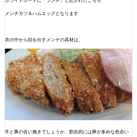
ホワイトボードに「ランチ」と記されたこちら
メンチカツ＆ハムエッグとなります
衣の中から顔を出すメンチの具材は、
牛と豚の合い挽きでしょうか、割合的には豚が多めな色合い