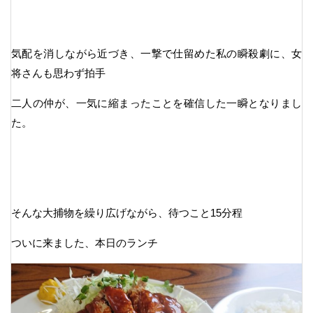
気配を消しながら近づき、一撃で仕留めた私の瞬殺劇に、女
将さんも思わず拍手
二人の仲が、一気に縮まったことを確信した一瞬となりまし
た。
そんな大捕物を繰り広げながら、待つこと15分程
ついに来ました、本日のランチ