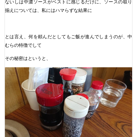
ないしは中濃ソースがベストに感じるだけに、ソースの取り
揃えについては、私にはハマらずな結果に
とは言え、何を頼んだとしてもご飯が進んでしまうのが、中
むらの特徴でして
その秘密はというと、