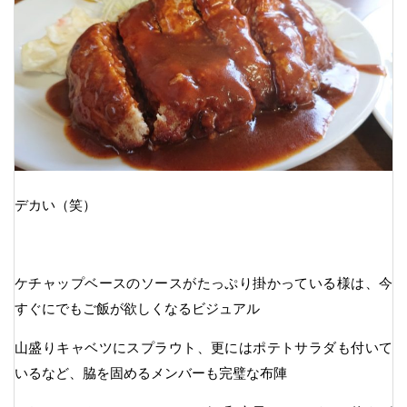
デカい（笑）
ケチャップベースのソースがたっぷり掛かっている様は、今
すぐにでもご飯が欲しくなるビジュアル
山盛りキャベツにスプラウト、更にはポテトサラダも付いて
いるなど、脇を固めるメンバーも完璧な布陣