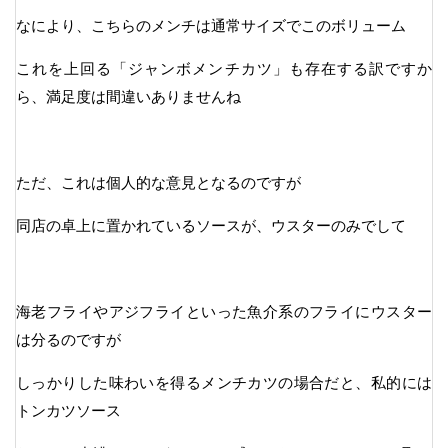
なにより、こちらのメンチは通常サイズでこのボリューム
これを上回る「ジャンボメンチカツ」も存在する訳ですか
ら、満足度は間違いありませんね
ただ、これは個人的な意見となるのですが
同店の卓上に置かれているソースが、ウスターのみでして
海老フライやアジフライといった魚介系のフライにウスター
は分るのですが
しっかりした味わいを得るメンチカツの場合だと、私的には
トンカツソース