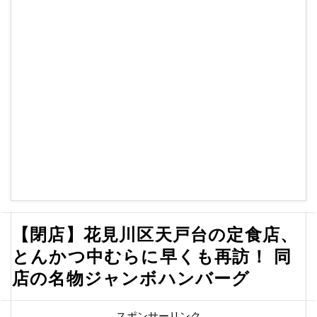
【閉店】花見川区天戸台の定食店、
とんかつ中むらに早くも再訪！ 同
店の名物ジャンボハンバーグ
スポンサーリンク