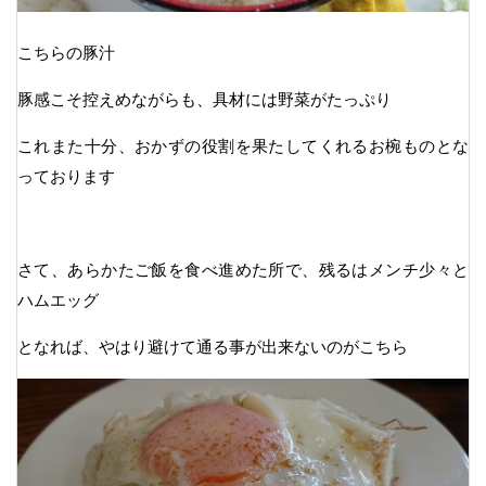
こちらの豚汁
豚感こそ控えめながらも、具材には野菜がたっぷり
これまた十分、おかずの役割を果たしてくれるお椀ものとな
っております
さて、あらかたご飯を食べ進めた所で、残るはメンチ少々と
ハムエッグ
となれば、やはり避けて通る事が出来ないのがこちら