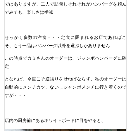
ではありますが、二人で訪問しそれぞれがハンバーグを頼ん
でみても、楽しさは半減
せっかく多数の洋食・・・定食に囲まれるお店であればこ
そ、もう一品はハンバーグ以外を選ぶしかありません
この時点でカミさんのオーダーは、ジャンボハンバーグに確
定
となれば、今度こそ逆張りをせねばならず、私のオーダーは
自動的にメンチカツ、ないしジャンボメンチに行き着くので
すが・・・
店内の厨房前にあるホワイトボードに目をやると、