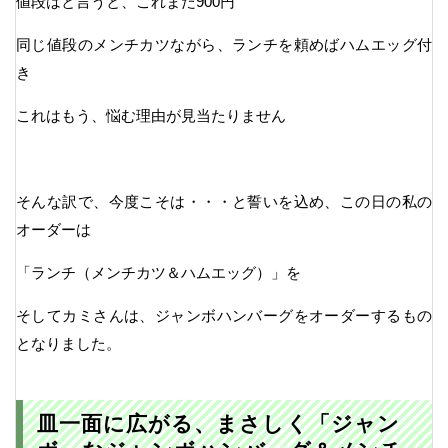
値段はと言うと、これまた900円
同じ値段のメンチカツながら、ランチを頼めばハムエッグ付
き
これはもう、悩む理由が見当たりません
そんな訳で、今度こそは・・・と誓いを込め、この日の私の
オーダーは
「ランチ（メンチカツ＆ハムエッグ）」を
そしてカミさんは、ジャンボハンバーグをオーダーするもの
となりました。
皿一面に広がる、まさしく「ジャン