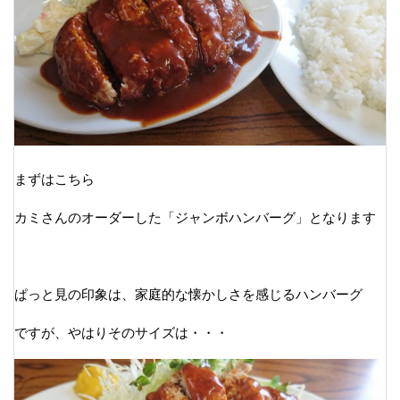
まずはこちら
カミさんのオーダーした「ジャンボハンバーグ」となります
ぱっと見の印象は、家庭的な懐かしさを感じるハンバーグ
ですが、やはりそのサイズは・・・