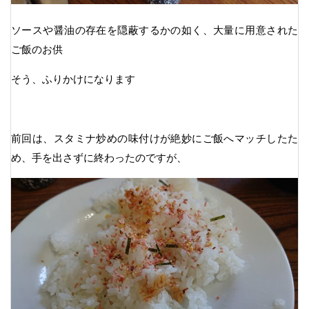
ソースや醤油の存在を隠蔽するかの如く、大量に用意された
ご飯のお供
そう、ふりかけになります
前回は、スタミナ炒めの味付けが絶妙にご飯へマッチしたた
め、手を出さずに終わったのですが、