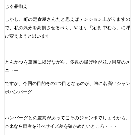
じる品揃え
しかし、町の定食屋さんだと思えばテンション上がりますの
で、私の気分を高揚させるべく、やはり「定食 中むら」に呼
び変えようと思います
とんかつを筆頭に掲げながら、多数の揚げ物が並ぶ同店のメ
ニュー
ですが、今回の目的その1つ目となるのが、噂に名高いジャン
ボハンバーグ
ハンバーグとの差異があってこそのジャンボでしょうから、
本来なら両者を並べサイズ差を確かめたいところ・・・