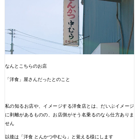
なんとこちらのお店
「洋食」屋さんだったとのこと
私の知るお店や、イメージする洋食店とは、だいぶイメージ
に剥離があるものの、お店側がそう名乗るのなら仕方ありま
せん
以後は「洋食 とんかつ中むら」と覚える様にします