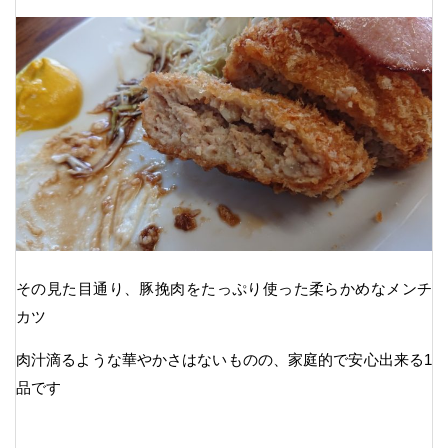
その見た目通り、豚挽肉をたっぷり使った柔らかめなメンチ
カツ
肉汁滴るような華やかさはないものの、家庭的で安心出来る1
品です