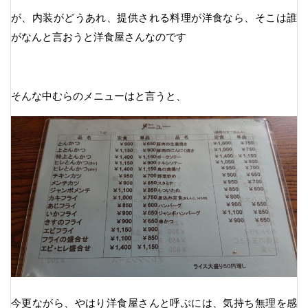
が、内装がどうあれ、提供される料理が洋食なら、そこは誰
がなんと言おうと洋食屋さんなのです
そんな中むらのメニューはと言うと、
今更ながら、やはり洋食屋さんと呼ぶには、気持ち無理を感