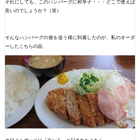
それにしても、このハンバーグに和辛子・・・どこで使えば
良いのでしょうか？（笑）
そんなハンバーグの後を追う様に到着したのが、私のオーダ
ーしたこちらの品