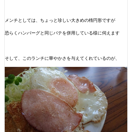
メンチとしては、ちょっと珍しい大きめの楕円形ですが
恐らくハンバーグと同じパテを併用している様に伺えます
そして、このランチに華やかさを与えてくれているのが、