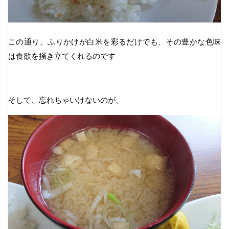
この通り、ふりかけが白米を彩るだけでも、その豊かな色味
は食欲を掻き立てくれるのです
そして、忘れちゃいけないのが、