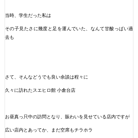
当時、学生だった私は
その子見たさに幾度と足を運んでいた、なんて甘酸っぱい過
去も
さて、そんなどうでも良い余談は程々に
久々に訪れたスエヒロ館 小倉台店
お昼真っ只中の訪問となり、賑わいを見せている店内ですが
広い店内とあってか、まだ空席もチラホラ