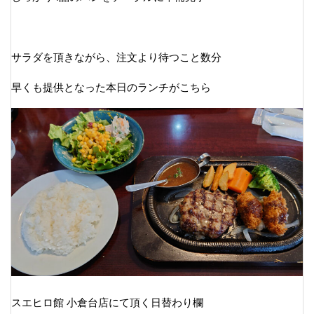
サラダを頂きながら、注文より待つこと数分
早くも提供となった本日のランチがこちら
スエヒロ館 小倉台店にて頂く日替わり欄