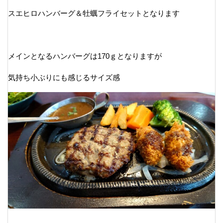
スエヒロハンバーグ＆牡蠣フライセットとなります
メインとなるハンバーグは170ｇとなりますが
気持ち小ぶりにも感じるサイズ感