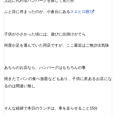
上記に代わるハンバーグを探して見た所
ふと目に停まったのが、小倉台にある
スエヒロ館
子供が小さかった頃には、遊びに出掛けがてら
何度か足を運んでいた同店ですが、ここ最近はご無沙汰気味
あちらのお店なら、ハンバーグはもちろんの事
焼きたてパンの食べ放題などもあり、子供に差あるお店にな
るのは間違い無し
そんな経緯で本日のランチは、車を走らせること15分