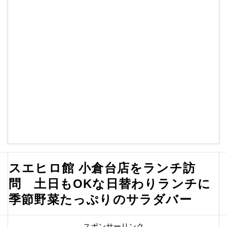
スエヒロ館 小倉台店をランチ訪
問 土日もOKな日替わりランチに
季節野菜たっぷりのサラダバー
スポンサーリンク