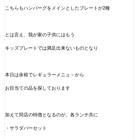
こちらもハンバーグをメインとしたプレートが2種
とは言え、我が家の子供にはもう
キッズプレートでは満足出来ないものとなり
本日は余裕でレギュラーメニュ－から
お目当ての品を探しております
加えて同店の特徴となるのが、各ランチ共に
・サラダバーセット