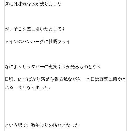
ぎには味気なさが残りました
が、そこを差し引いたとしても
メインのハンバーグに牡蠣フライ
なによりサラダバーの充実ぶりが光るものとなり
日頃、肉でばかり満足を得る私ながら、本日は野菜に癒やさ
れる一食となりました。
という訳で、数年ぶりの訪問となった