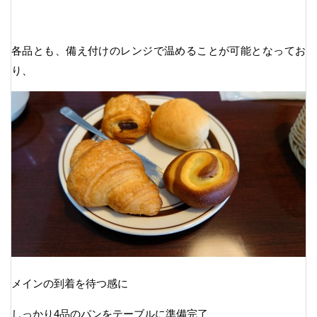
各品とも、備え付けのレンジで温めることが可能となってお
り、
メインの到着を待つ感に
しっかり4品のパンをテーブルに準備完了