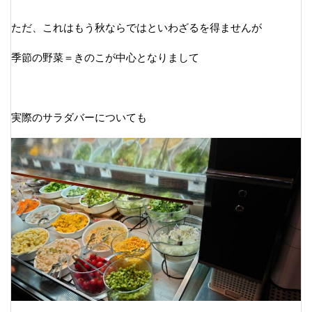
ただ、これはもう秋ならではといわざるを得ませんが
季節の野菜＝きのこが中心となりまして
実際のサラダバーについても