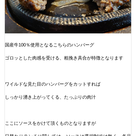
国産牛100％使用となるこちらのハンバーグ
ゴロッとした肉感を受ける、粗挽き具合が特徴となります
ワイルドな見た目のハンバーグをカットすれば
しっかり湧き上がってくる、たっぷりの肉汁
ここにソースをかけて頂くものとなりますが