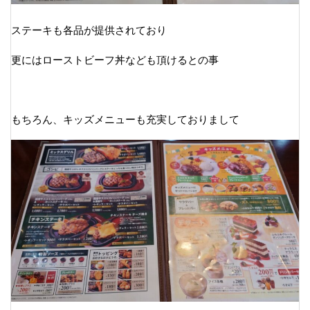
ステーキも各品が提供されており
更にはローストビーフ丼なども頂けるとの事
もちろん、キッズメニューも充実しておりまして