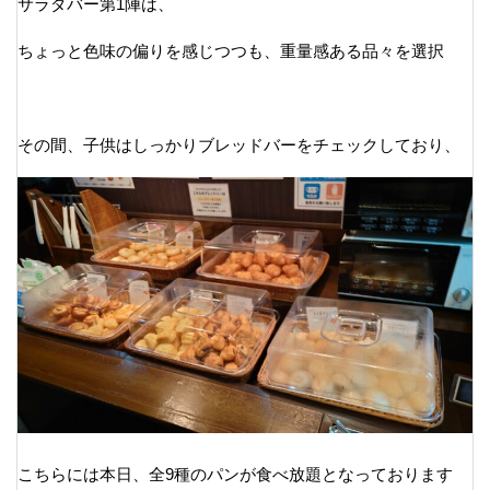
サラダバー第1陣は、
ちょっと色味の偏りを感じつつも、重量感ある品々を選択
その間、子供はしっかりブレッドバーをチェックしており、
こちらには本日、全9種のパンが食べ放題となっております