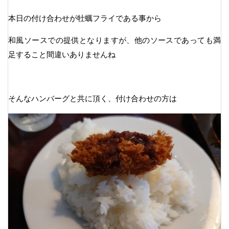
本日の付け合わせが牡蠣フライである事から
和風ソースでの提供となりますが、他のソースであっても満
足すること間違いありませんね
そんなハンバーグと共に頂く、付け合わせの方は