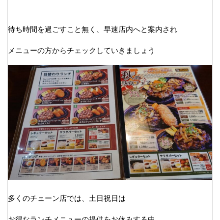
待ち時間を過ごすこと無く、早速店内へと案内され
メニューの方からチェックしていきましょう
多くのチェーン店では、土日祝日は
お得なランチメニューの提供をお休みする中