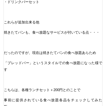
・ドリンクバーセット
これらが追加出来る他
焼きたてパンも、食べ放題なサービスが付いている点・・・
だったのですが、現在は焼きたてパンの食べ放題あらため
「ブレッドバー」というスタイルでの食べ放題になった様で
す
こちらは、各種ランチセット＋200円とのことで
事前に提供されている食べ放題各品をチェックしてみた