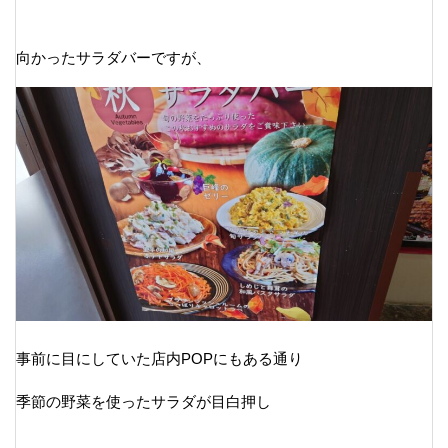
向かったサラダバーですが、
事前に目にしていた店内POPにもある通り
季節の野菜を使ったサラダが目白押し