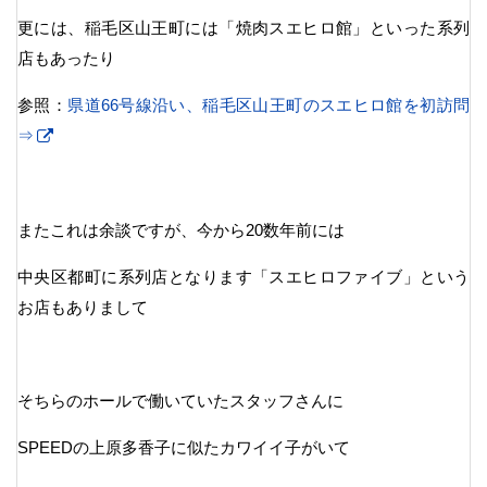
更には、稲毛区山王町には「焼肉スエヒロ館」といった系列
店もあったり
参照：
県道66号線沿い、稲毛区山王町のスエヒロ館を初訪問
⇒
またこれは余談ですが、今から20数年前には
中央区都町に系列店となります「スエヒロファイブ」という
お店もありまして
そちらのホールで働いていたスタッフさんに
SPEEDの上原多香子に似たカワイイ子がいて