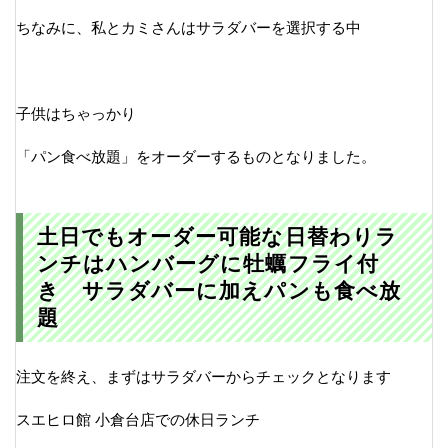
ちなみに、私とカミさんはサラダバーを選択する中
子供はちゃっかり
「パン食べ放題」をオーダーするものとなりました。
土日でもオーダー可能な日替わりラ
ンチはハンバーグに牡蠣フライ付
き サラダバーに加えパンも食べ放
題
注文を終え、まずはサラダバーからチェックとなります
スエヒロ館 小倉台店での休日ランチ