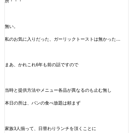
所・・・
無い。
私のお気に入りだった、ガーリックトーストは無かった…
まあ、かれこれ6年も前の話ですので
当時と提供方法やメニュー各品が異なるのも止む無し
本日の所は、パンの食べ放題は頼まず
家族3人揃って、日替わりランチを頂くことに