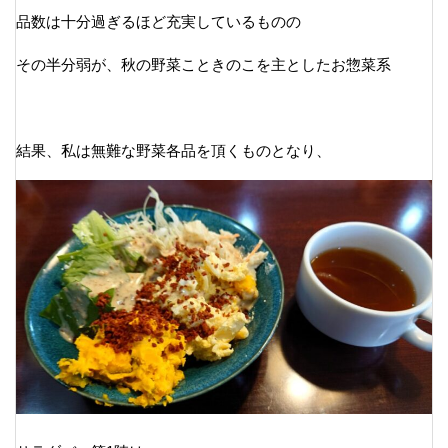
品数は十分過ぎるほど充実しているものの
その半分弱が、秋の野菜こときのこを主としたお惣菜系
結果、私は無難な野菜各品を頂くものとなり、