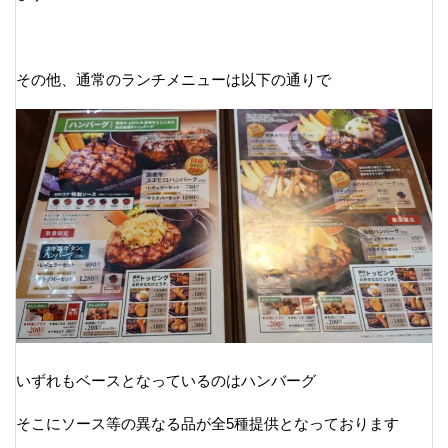
その他、通常のランチメニューは以下の通りで
いずれもベースとなっているのはハンバーグ
そこにソース等の異なる品が全5種提供となっております