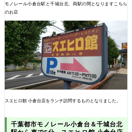
モノレール小倉台駅と千城台北、両駅の間となりますこちら
のお店
スエヒロ館 小倉台店をランチ訪問するものとなりました。
千葉都市モノレール小倉台＆千城台北