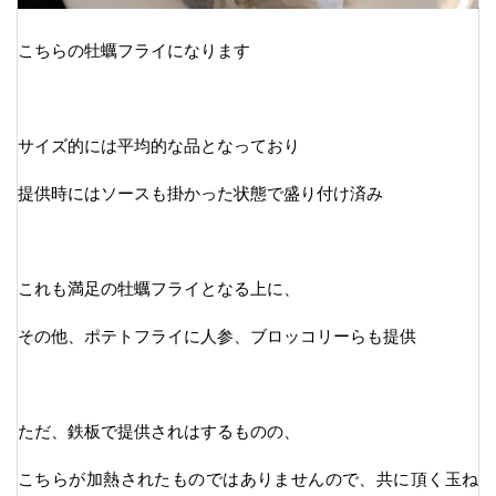
こちらの牡蠣フライになります
サイズ的には平均的な品となっており
提供時にはソースも掛かった状態で盛り付け済み
これも満足の牡蠣フライとなる上に、
その他、ポテトフライに人参、ブロッコリーらも提供
ただ、鉄板で提供されはするものの、
こちらが加熱されたものではありませんので、共に頂く玉ね