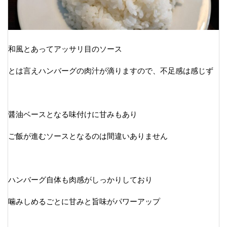
和風とあってアッサリ目のソース
とは言えハンバーグの肉汁が滴りますので、不足感は感じず
醤油ベースとなる味付けに甘みもあり
ご飯が進むソースとなるのは間違いありません
ハンバーグ自体も肉感がしっかりしており
噛みしめるごとに甘みと旨味がパワーアップ