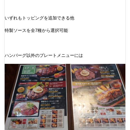
いずれもトッピングを追加できる他
特製ソースを全7種から選択可能
ハンバーグ以外のプレートメニューには