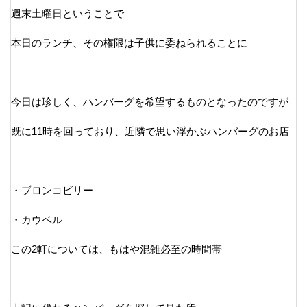
週末土曜日ということで
本日のランチ、その権限は子供に委ねられることに
今日は珍しく、ハンバーグを希望するものとなったのですが
既に11時を回っており、近隣で思い浮かぶハンバーグのお店
・ブロンコビリー
・カウベル
この2軒については、もはや混雑必至の時間帯