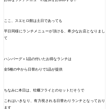
ここ、スエヒロ館は土日であっても
平日同様にランチメニューが頂ける、希少なお店となりまし
て
ハンバーグ＋1品の付いたお得なランチは
全5種の中から日替わりで1品が提供
ちなみに本日は、牡蠣フライとのセットだそうで
これはいきなり、有力視される日替わりランチとなっており
ます