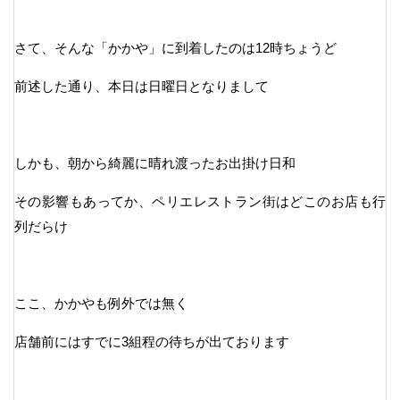
さて、そんな「かかや」に到着したのは12時ちょうど
前述した通り、本日は日曜日となりまして
しかも、朝から綺麗に晴れ渡ったお出掛け日和
その影響もあってか、ペリエレストラン街はどこのお店も行
列だらけ
ここ、かかやも例外では無く
店舗前にはすでに3組程の待ちが出ております