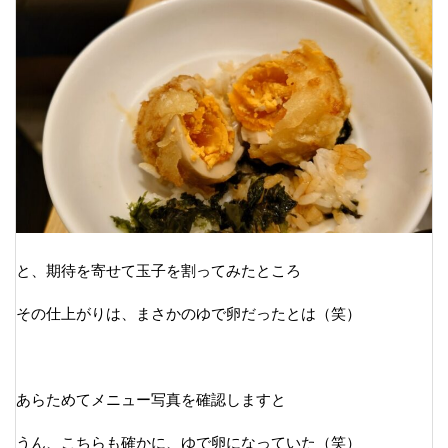
と、期待を寄せて玉子を割ってみたところ
その仕上がりは、まさかのゆで卵だったとは（笑）
あらためてメニュー写真を確認しますと
うん、こちらも確かに、ゆで卵になっていた（笑）