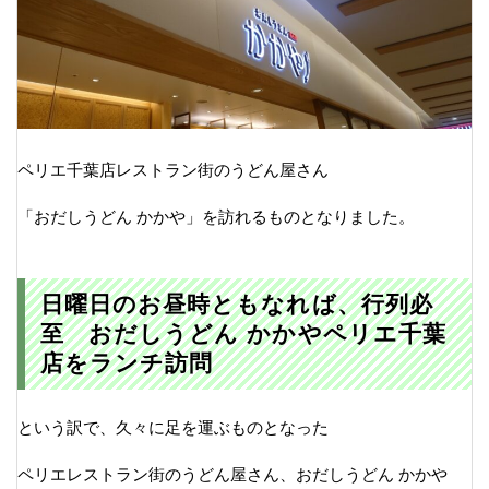
ペリエ千葉店レストラン街のうどん屋さん
「おだしうどん かかや」を訪れるものとなりました。
日曜日のお昼時ともなれば、行列必
至 おだしうどん かかやペリエ千葉
店をランチ訪問
という訳で、久々に足を運ぶものとなった
ペリエレストラン街のうどん屋さん、おだしうどん かかや