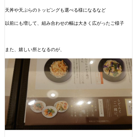
天丼や天ぷらのトッピングも選べる様になるなど
以前にも増して、組み合わせの幅は大きく広がったご様子
また、嬉しい所となるのが、