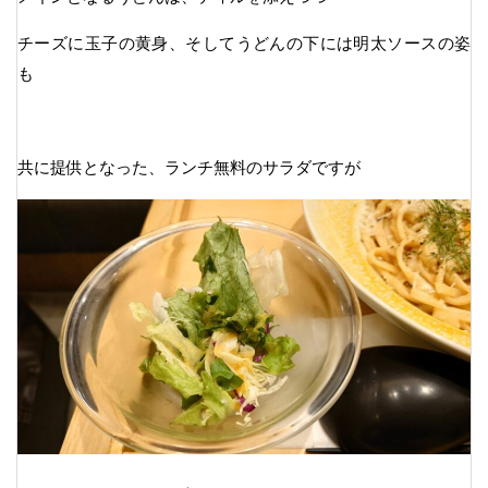
チーズに玉子の黄身、そしてうどんの下には明太ソースの姿
も
共に提供となった、ランチ無料のサラダですが