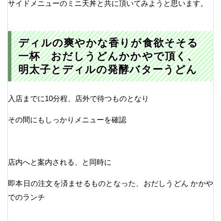
サイドメニューのミニ天丼と共に頂いてみようと思います。
ディルの爽やかな香りが食欲そそる
一杯 おだしうどんかかやで頂く、
明太子とディルの発酵バターうどん
入店までに10分程、店外で待つものとなり
その間にもしっかりメニューを確認
店内へと案内される、と同時に
即本日の注文を済ませるものとなった、おだしうどん かかや
でのランチ