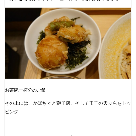
お茶碗一杯分のご飯
その上には、かぼちゃと獅子唐、そして玉子の天ぷらをトッ
ピング