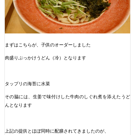
まずはこちらが、子供のオーダーしました
肉盛りぶっかけうどん（冷）となります
タップリの海苔に水菜
その脇には、生姜で味付けした牛肉のしぐれ煮を添えたうど
んとなります
上記の提供とほぼ同時に配膳されてきましたのが、