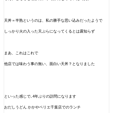
天丼＝半熟というのは、私の勝手な思い込みだったようで
しっかり火の入った天ぷらになってくるとは露知らず
まあ、これはこれで
他店では味わう事の無い、面白い天丼？となりました
といった感じで､4年ぶりの訪問になります
おだしうどん かかやペリエ千葉店でのランチ