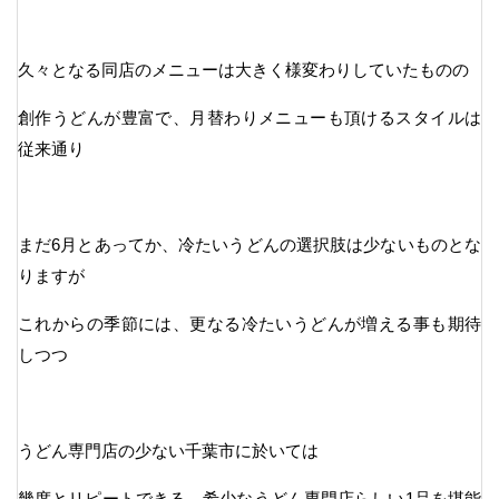
久々となる同店のメニューは大きく様変わりしていたものの
創作うどんが豊富で、月替わりメニューも頂けるスタイルは
従来通り
まだ6月とあってか、冷たいうどんの選択肢は少ないものとな
りますが
これからの季節には、更なる冷たいうどんが増える事も期待
しつつ
うどん専門店の少ない千葉市に於いては
幾度とリピートできる、希少なうどん専門店らしい1品を堪能