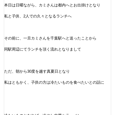
本日は日曜ながら、カミさんは都内へとお出掛けとなり
私と子供、2人での久々となるランチへ
その前に、一旦カミさんを千葉駅へと送ったことから
同駅周辺にてランチを頂く流れとなりまして
ただ、朝から30度を越す真夏日となり
私はともかく、子供の方は冷たいものを食べたいとの話に