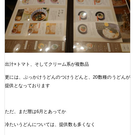
出汁×トマト、そしてクリーム系が複数品
更には、ぶっかけうどんのつけうどんと、20数種のうどんが
提供となっております
ただ、まだ暦は6月とあってか
冷たいうどんについては、提供数も多くなく