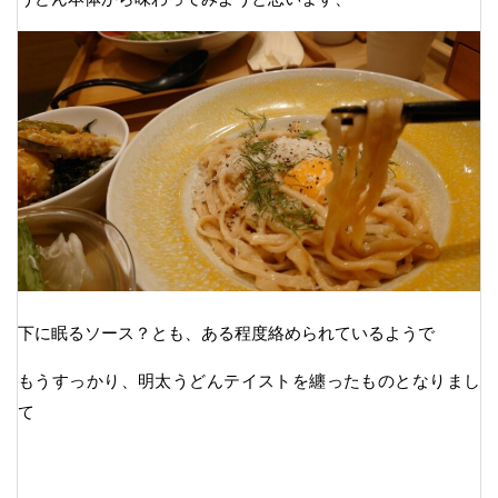
下に眠るソース？とも、ある程度絡められているようで
もうすっかり、明太うどんテイストを纏ったものとなりまし
て