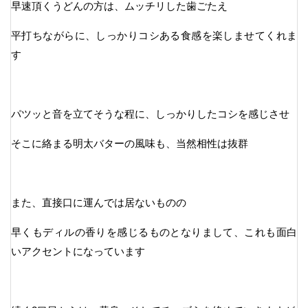
早速頂くうどんの方は、ムッチリした歯ごたえ
平打ちながらに、しっかりコシある食感を楽しませてくれま
す
パツッと音を立てそうな程に、しっかりしたコシを感じさせ
そこに絡まる明太バターの風味も、当然相性は抜群
また、直接口に運んでは居ないものの
早くもディルの香りを感じるものとなりまして、これも面白
いアクセントになっています