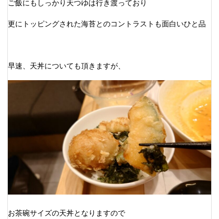
ご飯にもしっかり天つゆは行き渡っており
更にトッピングされた海苔とのコントラストも面白いひと品
早速、天丼についても頂きますが、
お茶碗サイズの天丼となりますので