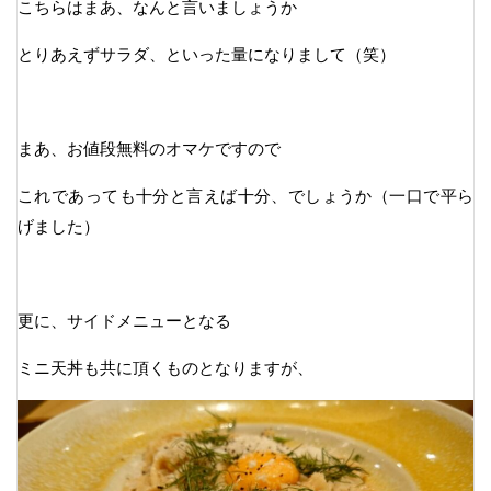
こちらはまあ、なんと言いましょうか
とりあえずサラダ、といった量になりまして（笑）
まあ、お値段無料のオマケですので
これであっても十分と言えば十分、でしょうか（一口で平ら
げました）
更に、サイドメニューとなる
ミニ天丼も共に頂くものとなりますが、