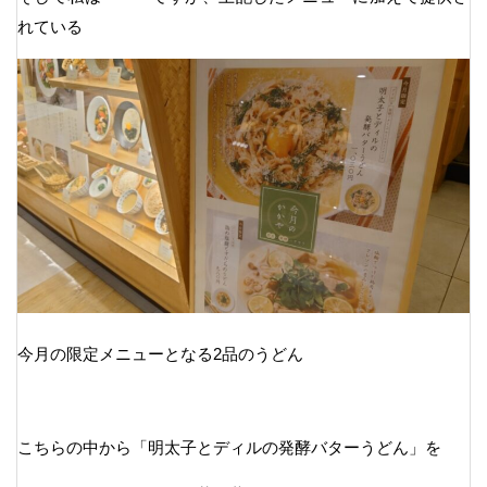
れている
今月の限定メニューとなる2品のうどん
こちらの中から「明太子とディルの発酵バターうどん」を