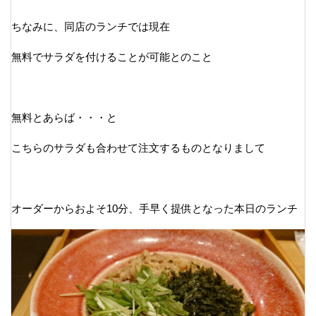
ちなみに、同店のランチでは現在
無料でサラダを付けることが可能とのこと
無料とあらば・・・と
こちらのサラダも合わせて注文するものとなりまして
オーダーからおよそ10分、手早く提供となった本日のランチ