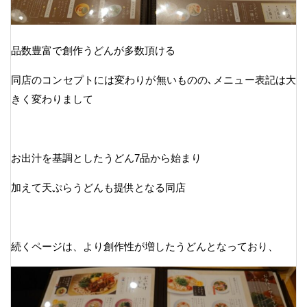
品数豊富で創作うどんが多数頂ける
同店のコンセプトには変わりが無いものの､メニュー表記は大
きく変わりまして
お出汁を基調としたうどん7品から始まり
加えて天ぷらうどんも提供となる同店
続くページは、より創作性が増したうどんとなっており、