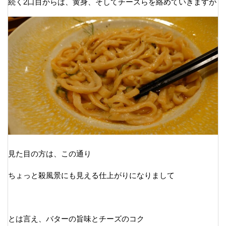
続く2口目からは、黄身、そしてチーズらを絡めていきますが
見た目の方は、この通り
ちょっと殺風景にも見える仕上がりになりまして
とは言え、バターの旨味とチーズのコク