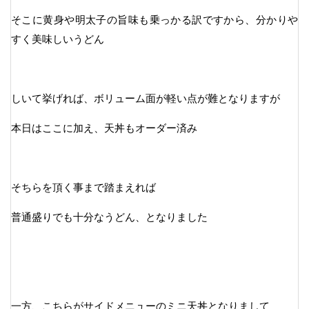
そこに黄身や明太子の旨味も乗っかる訳ですから、分かりや
すく美味しいうどん
しいて挙げれば、ボリューム面が軽い点が難となりますが
本日はここに加え、天丼もオーダー済み
そちらを頂く事まで踏まえれば
普通盛りでも十分なうどん、となりました
一方、こちらがサイドメニューのミニ天丼となりまして