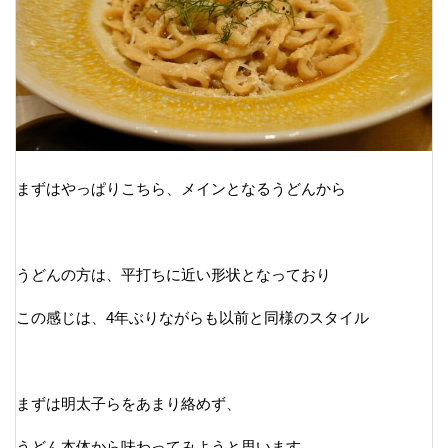
まずはやっぱりこちら、メインとなるうどんから
うどんの方は、平打ちに近い形状となっており
この感じは、4年ぶりながらも以前と同様のスタイル
まずは明太子らをあまり絡めず、
うどん本体から味わってみようと思います、