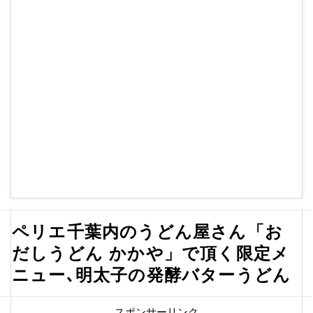
ペリエ千葉内のうどん屋さん「お
だしうどん かかや」で頂く限定メ
ニュー､明太子の発酵バターうどん
スポンサーリンク