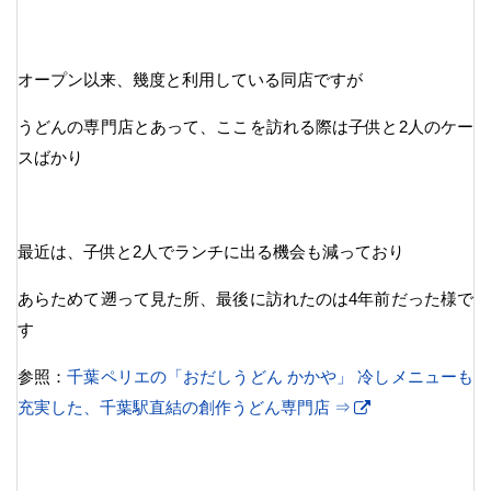
オープン以来、幾度と利用している同店ですが
うどんの専門店とあって、ここを訪れる際は子供と2人のケー
スばかり
最近は、子供と2人でランチに出る機会も減っており
あらためて遡って見た所、最後に訪れたのは4年前だった様で
す
参照：
千葉ペリエの「おだしうどん かかや」 冷しメニューも
充実した、千葉駅直結の創作うどん専門店 ⇒