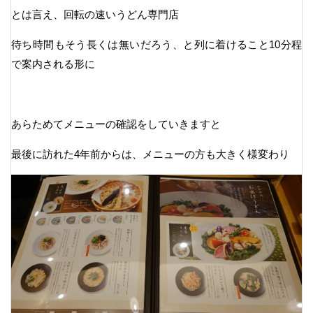
とは言え、回転の速いうどん専門店
待ち時間もそう長くは無いだろう、と列に着けること10分程
で案内される形に
あらためてメニューの確認をしていきますと
最後に訪れた4年前からは、メニューの方も大きく様変わり