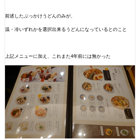
前述したぶっかけうどんのみが、
温・冷いずれかを選択出来るうどんになっているとのこと
上記メニューに加え、これまた4年前には無かった