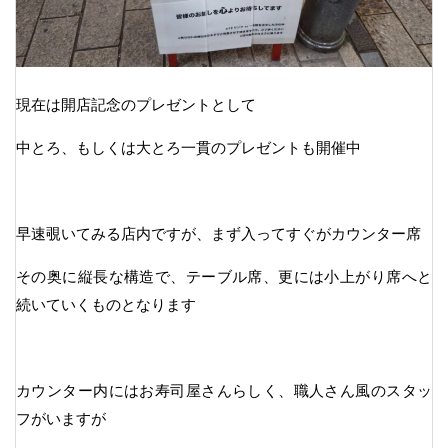
現在は開店記念のプレゼントとして
中とろ、もしくは大とろ一貫のプレゼントも開催中
早速覗いてみる店内ですが、まず入ってすぐがカウンター席
その奥に縦長な構造で、テーブル席、更には小上がり席へと
続いていくものとなります
カウンター内にはお寿司屋さんらしく、職人さん風のスタッ
フがいますが