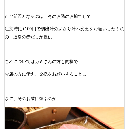
ただ問題となるのは、そのお隣のお椀でして
注文時に+100円で鯛出汁のあさり汁へ変更をお願いしたもの
の、通常の赤だしが提供
これについてはカミさんの方も同様で
お店の方に伝え、交換をお願いすることに
さて、そのお隣に並ぶのが