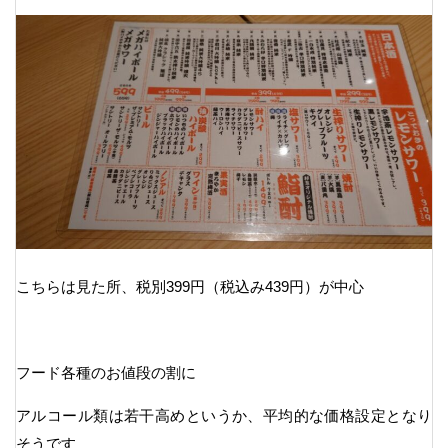
こちらは見た所、税別399円（税込み439円）が中心
フード各種のお値段の割に
アルコール類は若干高めというか、平均的な価格設定となり
そうです