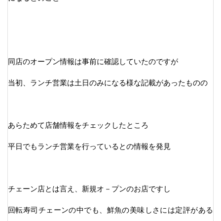
同店のオープン情報は事前に確認していたのですが
当初、ランチ営業は土日のみになる様な記載があったものの
あらためて店舗情報をチェックしたところ
平日でもランチ営業を行っているとの情報を発見
チェーン店とは言え、新規オ－プンのお店ですし
回転寿司チェーンの中でも、鮮魚の美味しさには定評がある