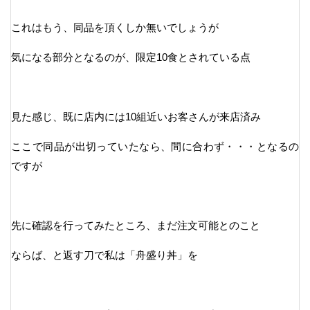
これはもう、同品を頂くしか無いでしょうが
気になる部分となるのが、限定10食とされている点
見た感じ、既に店内には10組近いお客さんが来店済み
ここで同品が出切っていたなら、間に合わず・・・となるの
ですが
先に確認を行ってみたところ、まだ注文可能とのこと
ならば、と返す刀で私は「舟盛り丼」を