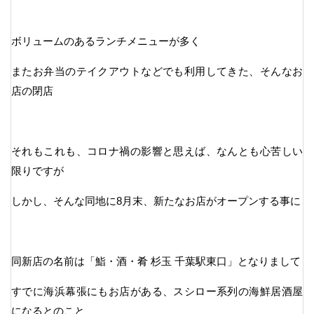
ボリュームのあるランチメニューが多く
またお弁当のテイクアウトなどでも利用してきた、そんなお
店の閉店
それもこれも、コロナ禍の影響と思えば、なんとも心苦しい
限りですが
しかし、そんな同地に8月末、新たなお店がオープンする事に
同新店の名前は「鮨・酒・肴 杉玉 千葉駅東口」となりまして
すでに海浜幕張にもお店がある、スシロー系列の海鮮居酒屋
になるとのこと