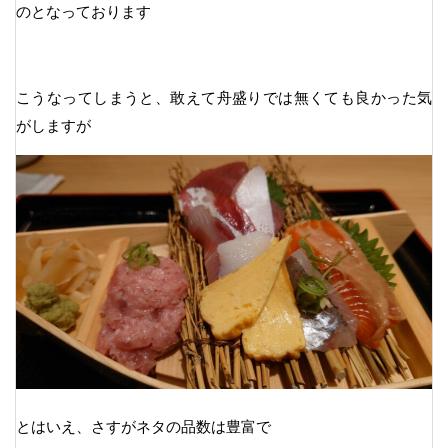
のとなっております
こうなってしまうと、敢えて舟盛りでは無くても良かった気
がしますが
とはいえ、さすがネタの品数は豊富で