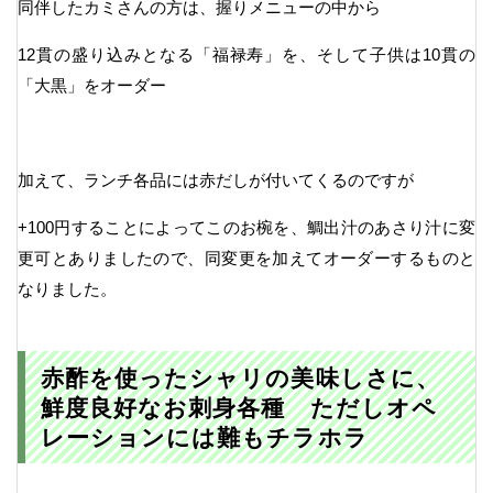
同伴したカミさんの方は、握りメニューの中から
12貫の盛り込みとなる「福禄寿」を、そして子供は10貫の
「大黒」をオーダー
加えて、ランチ各品には赤だしが付いてくるのですが
+100円することによってこのお椀を、鯛出汁のあさり汁に変
更可とありましたので、同変更を加えてオーダーするものと
なりました。
赤酢を使ったシャリの美味しさに、
鮮度良好なお刺身各種 ただしオペ
レーションには難もチラホラ