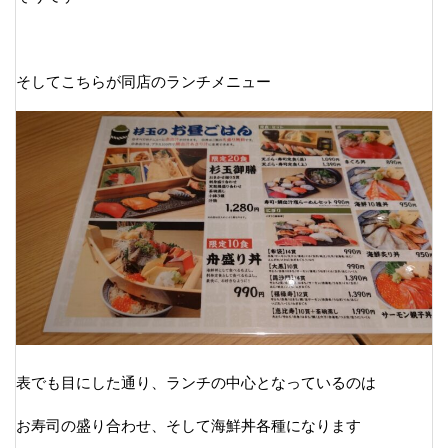
そしてこちらが同店のランチメニュー
表でも目にした通り、ランチの中心となっているのは
お寿司の盛り合わせ、そして海鮮丼各種になります