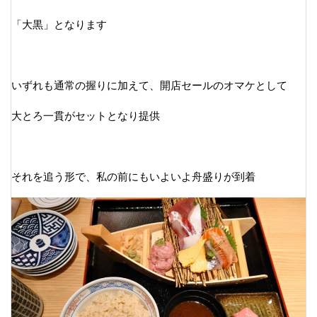
「大黒」となります
いずれも通常の握りに加えて、開店セールのオマケとして
大とろ一貫がセットとなり提供
それを追う形で、私の前にもいよいよ舟盛りが到着