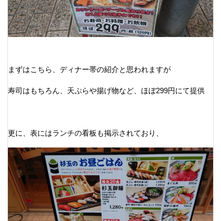
まずはこちら、ディナー帯の紹介と思われますが
寿司はもちろん、天ぷらや揚げ物など、ほぼ299円にて提供
更に、表にはランチの看板も掲示されており、