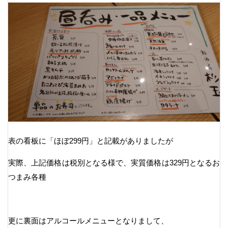
表の看板に「ほぼ299円」と記載がありましたが
実際、上記価格は税別となる様で、実質価格は329円となるお
つまみ各種
更に裏面はアルコールメニューとなりまして、