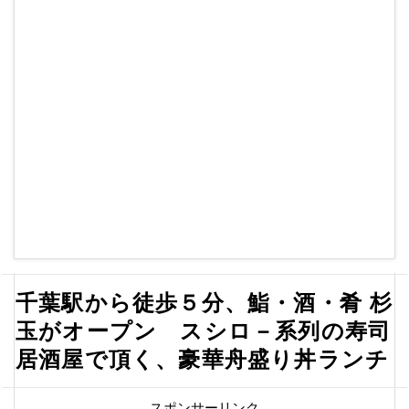
千葉駅から徒歩５分、鮨・酒・肴 杉
玉がオープン スシロ－系列の寿司
居酒屋で頂く、豪華舟盛り丼ランチ
スポンサーリンク