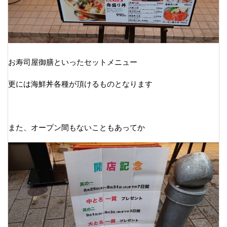
お寿司屋御膳といったセットメニュー
更には海鮮丼各種が頂けるものとなります
また、オープン間もないこともあってか