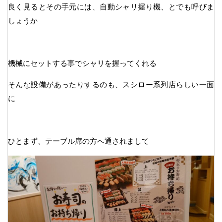
良く見るとその手元には、自動シャリ握り機、とでも呼びま
しょうか
機械にセットする事でシャリを握ってくれる
そんな設備があったりするのも、スシロー系列店らしい一面
に
ひとまず、テーブル席の方へ通されまして