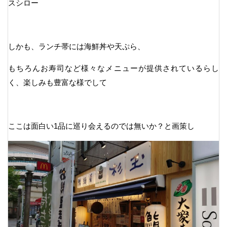
スシロー
しかも、ランチ帯には海鮮丼や天ぷら、
もちろんお寿司など様々なメニューが提供されているらし
く、楽しみも豊富な様でして
ここは面白い1品に巡り会えるのでは無いか？と画策し