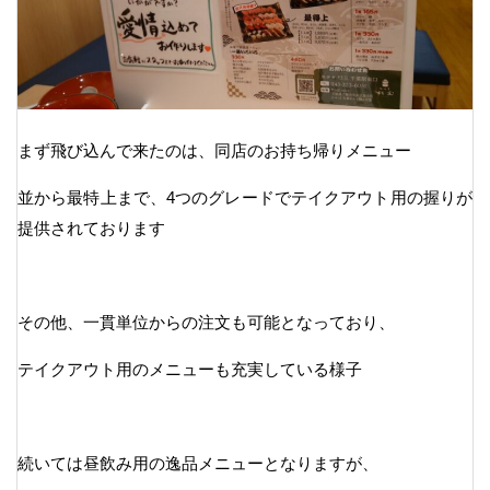
まず飛び込んで来たのは、同店のお持ち帰りメニュー
並から最特上まで、4つのグレードでテイクアウト用の握りが
提供されております
その他、一貫単位からの注文も可能となっており、
テイクアウト用のメニューも充実している様子
続いては昼飲み用の逸品メニューとなりますが、