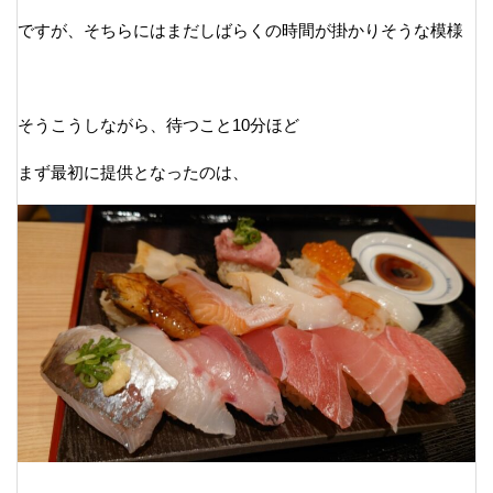
ですが、そちらにはまだしばらくの時間が掛かりそうな模様
そうこうしながら、待つこと10分ほど
まず最初に提供となったのは、