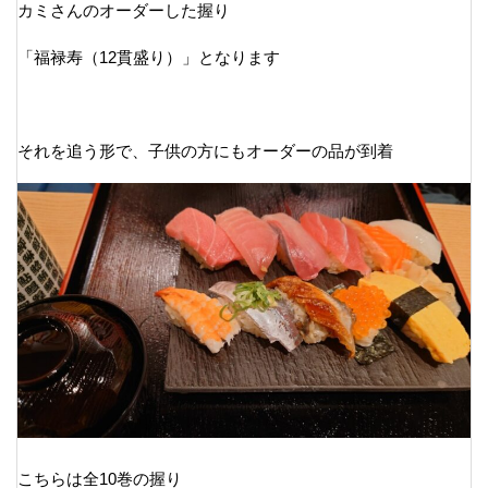
カミさんのオーダーした握り
「福禄寿（12貫盛り）」となります
それを追う形で、子供の方にもオーダーの品が到着
こちらは全10巻の握り