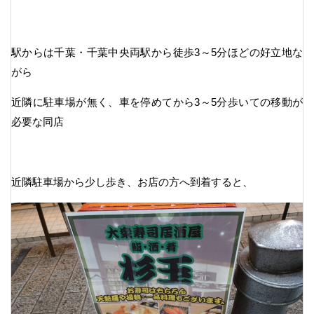
駅からは千葉・千葉中央両駅から徒歩3～5分ほどの好立地な
がら
近隣に駐車場が無く、車を停めてから3～5分歩いての移動が
必要な同店
近隣駐車場から少し歩き、お店の方へ到着すると、