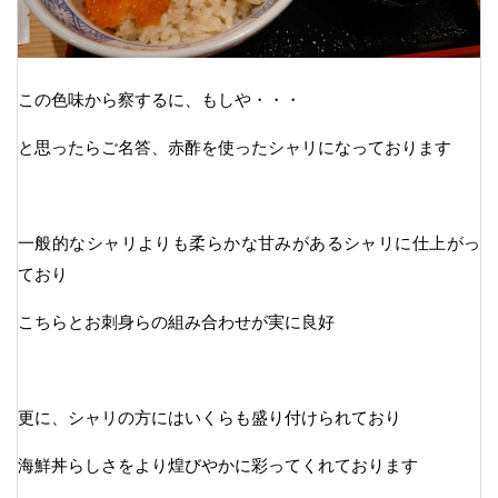
この色味から察するに、もしや・・・
と思ったらご名答、赤酢を使ったシャリになっております
一般的なシャリよりも柔らかな甘みがあるシャリに仕上がっ
ており
こちらとお刺身らの組み合わせが実に良好
更に、シャリの方にはいくらも盛り付けられており
海鮮丼らしさをより煌びやかに彩ってくれております