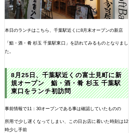
本日のランチはこちら、千葉駅近くに8月末オープンの新店
「鮨・酒・肴 杉玉 千葉駅東口」を訪れてみるものとなりまし
た。
8月25日、千葉駅近くの富士見町に新
規オープン 鮨・酒・肴 杉玉 千葉駅
東口をランチ初訪問
事前情報で11：30オープンである事は確認していたものの
所用で少し遅くなってしまい、この日お店に着いた時刻は12
時少し手前