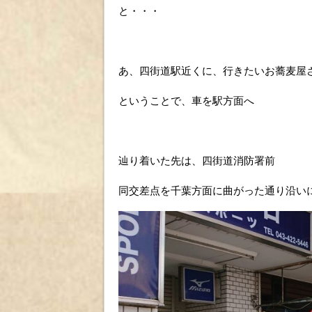
と・・・
あ、四街道駅近くに、行きたいお蕎麦屋
ということで、車を駅方面へ
辿り着いた先は、四街道消防署前
同交差点を千葉方面に曲がった通り沿い