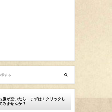
お腹が空いたら、まずは１クリックし
てみませんか？