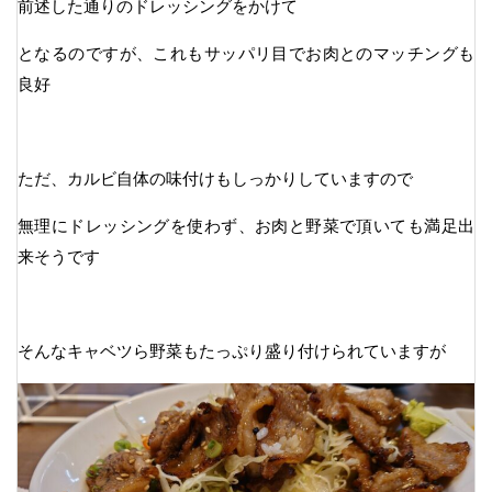
前述した通りのドレッシングをかけて
となるのですが、これもサッパリ目でお肉とのマッチングも
良好
ただ、カルビ自体の味付けもしっかりしていますので
無理にドレッシングを使わず、お肉と野菜で頂いても満足出
来そうです
そんなキャベツら野菜もたっぷり盛り付けられていますが