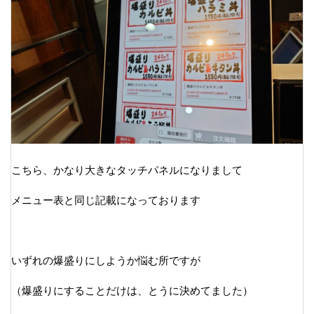
こちら、かなり大きなタッチパネルになりまして
メニュー表と同じ記載になっております
いずれの爆盛りにしようか悩む所ですが
（爆盛りにすることだけは、とうに決めてました）