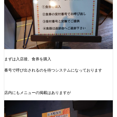
まずは入店後、食券を購入
番号で呼び出されるのを待つシステムになっております
店内にもメニューの掲載はありますが