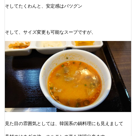
そしてたくわんと、安定感はバツグン
そして、サイズ変更も可能なスープですが、
見た目の雰囲気としては、韓国系の鍋料理にも見えまして