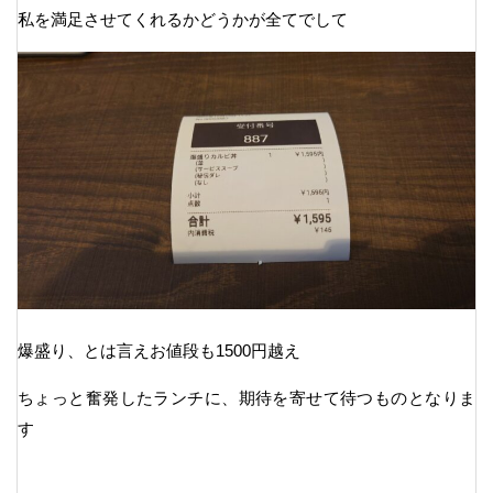
私を満足させてくれるかどうかが全てでして
爆盛り、とは言えお値段も1500円越え
ちょっと奮発したランチに、期待を寄せて待つものとなりま
す