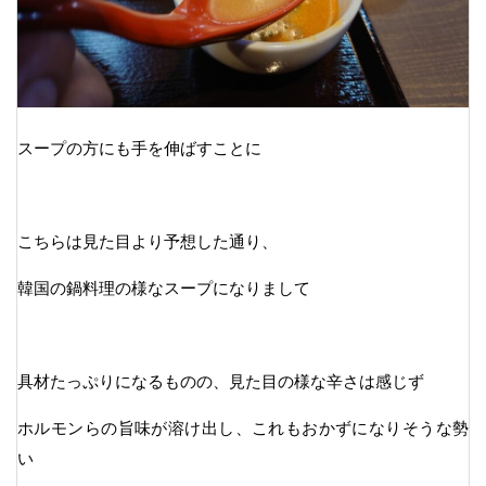
スープの方にも手を伸ばすことに
こちらは見た目より予想した通り、
韓国の鍋料理の様なスープになりまして
具材たっぷりになるものの、見た目の様な辛さは感じず
ホルモンらの旨味が溶け出し、これもおかずになりそうな勢
い