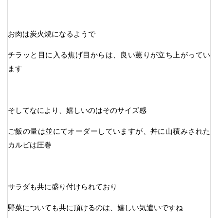
お肉は炭火焼になるようで
チラッと目に入る焦げ目からは、良い薫りが立ち上がってい
ます
そしてなにより、嬉しいのはそのサイズ感
ご飯の量は並にてオーダーしていますが、丼に山積みされた
カルビは圧巻
サラダも共に盛り付けられており
野菜についても共に頂けるのは、嬉しい気遣いですね