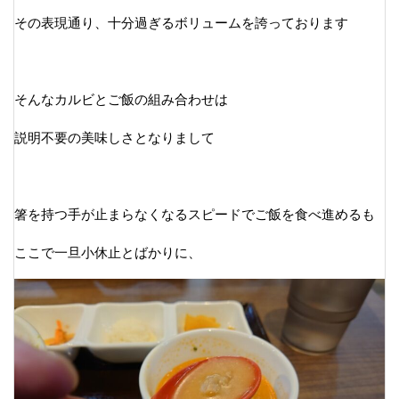
その表現通り、十分過ぎるボリュームを誇っております
そんなカルビとご飯の組み合わせは
説明不要の美味しさとなりまして
箸を持つ手が止まらなくなるスピードでご飯を食べ進めるも
ここで一旦小休止とばかりに、