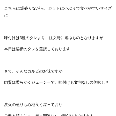
こちらは爆盛りながら、カットは小ぶりで食べやすいサイズ
に
味付けは3種のタレより、注文時に選ぶものとなりますが
本日は秘伝のタレを選択しております
さて、そんなカルビのお味ですが
肉質は柔らかくジューシーで、味付けも文句なしの美味しさ
炭火の薫りも心地良く漂っており
ご飯と頂くにも、満足間違いない味付けとなります