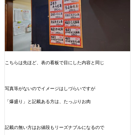
こちらは先ほど、表の看板で目にした内容と同じ
写真等がないのでイメージはしづらいですが
「爆盛り」と記載ある方は、たっぷりお肉
記載の無い方はお値段もリーズナブルになるので