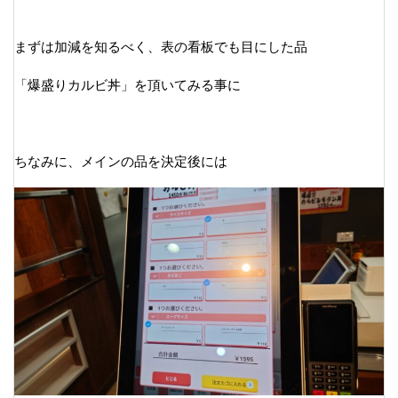
まずは加減を知るべく、表の看板でも目にした品
「爆盛りカルビ丼」を頂いてみる事に
ちなみに、メインの品を決定後には