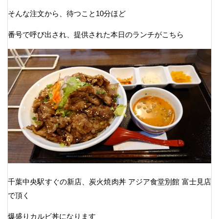
そんな注文から、待つこと10分ほど
番号で呼び出され、提供された本日のランチがこちら
千葉中央駅すぐの新店、炭火焼肉丼 アジア食堂別館 富士見店
で頂く
爆盛りカルビ丼になります