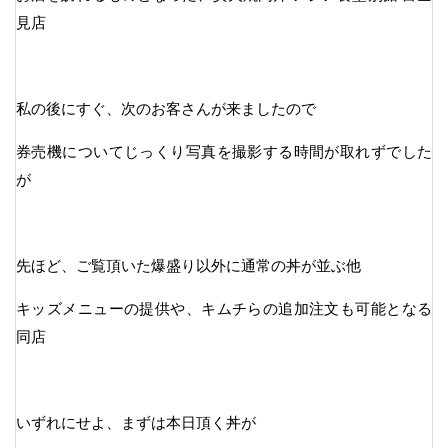
見店
私の後にすぐ、次のお客さんが来ましたので
券売機についてじっくり写真を撮影する時間が取れずでした
が
先ほど、ご覧頂いた爆盛り以外に通常の丼が並ぶ他
キッズメニューの提供や、キムチらの追加注文も可能となる
同店
いずれにせよ、まずは本日頂く丼が