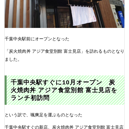
千葉中央駅前にオープンとなった
「炭火焼肉丼 アジア食堂別館 富士見店」を訪れるものとなり
ました。
千葉中央駅すぐに10月オープン 炭
火焼肉丼 アジア食堂別館 富士見店を
ランチ初訪問
という訳で、颯爽足を運ぶものとなった
千葉中央駅すぐの新店、炭火焼肉丼 アジア食堂別館 富士見店