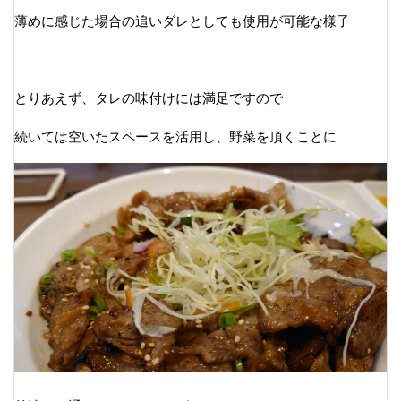
薄めに感じた場合の追いダレとしても使用が可能な様子
とりあえず、タレの味付けには満足ですので
続いては空いたスペースを活用し、野菜を頂くことに