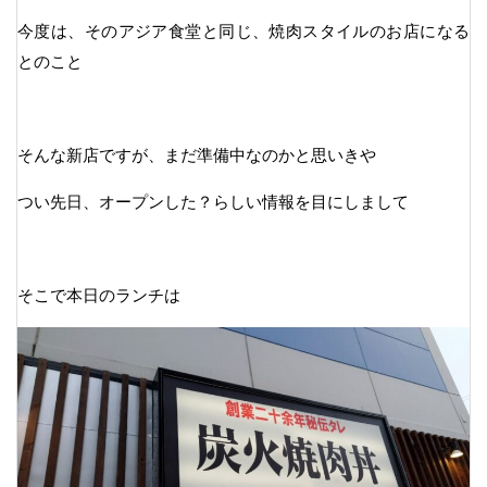
今度は、そのアジア食堂と同じ、焼肉スタイルのお店になる
とのこと
そんな新店ですが、まだ準備中なのかと思いきや
つい先日、オープンした？らしい情報を目にしまして
そこで本日のランチは