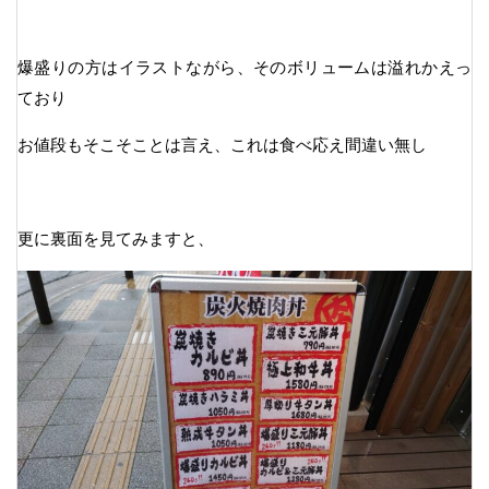
爆盛りの方はイラストながら、そのボリュームは溢れかえっ
ており
お値段もそこそことは言え、これは食べ応え間違い無し
更に裏面を見てみますと、