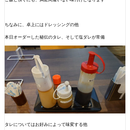
ちなみに、卓上にはドレッシングの他
本日オーダーした秘伝のタレ、そして塩ダレが常備
タレについてはお好みによって味変する他