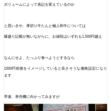
ボリュームによって表記を変えているのか
と思いきや、厚切り牛たんと極上和牛については
爆盛り記載が無いながらに、お値段はいずれも1,500円越え
なんにせよ、たっぷり食べようとするなら
1500円前後をイメージしていると良さそうな価格設定になり
ます
早速、券売機に向かってみますが