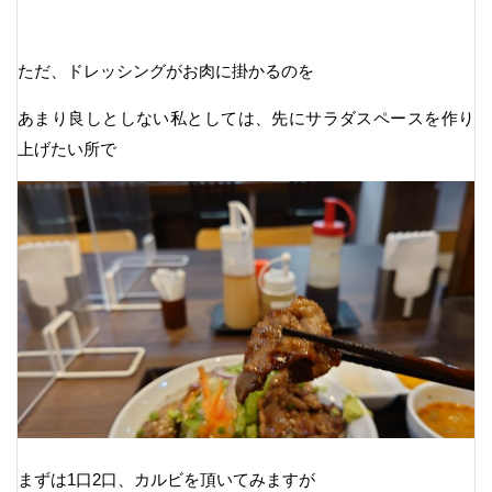
ただ、ドレッシングがお肉に掛かるのを
あまり良しとしない私としては、先にサラダスペースを作り
上げたい所で
まずは1口2口、カルビを頂いてみますが