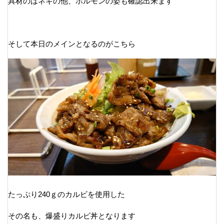
具材のはネギの他、ホルモンの姿も確認出来ます
そして本日のメインとなるのがこちら
たっぷり240ｇのカルビを使用した
その名も、爆盛りカルビ丼となります