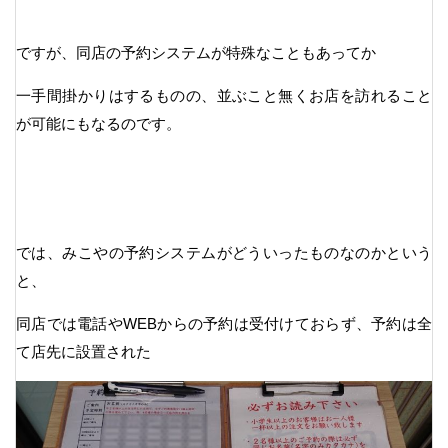
ですが、同店の予約システムが特殊なこともあってか
一手間掛かりはするものの、並ぶこと無くお店を訪れること
が可能にもなるのです。
では、みこやの予約システムがどういったものなのかという
と、
同店では電話やWEBからの予約は受付けておらず、予約は全
て店先に設置された