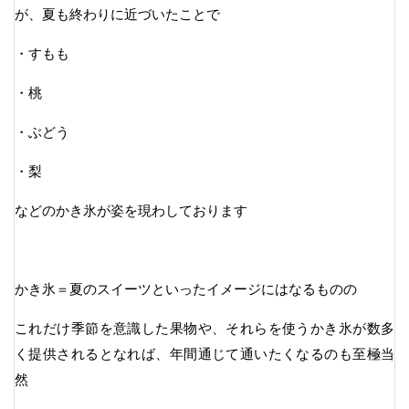
が、夏も終わりに近づいたことで
・すもも
・桃
・ぶどう
・梨
などのかき氷が姿を現わしております
かき氷＝夏のスイーツといったイメージにはなるものの
これだけ季節を意識した果物や、それらを使うかき氷が数多
く提供されるとなれば、年間通じて通いたくなるのも至極当
然