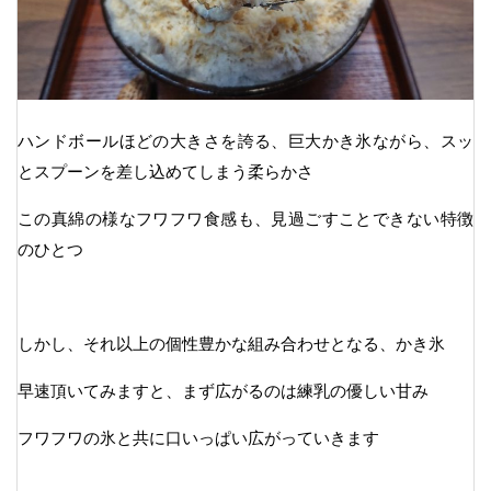
ハンドボールほどの大きさを誇る、巨大かき氷ながら、スッ
とスプーンを差し込めてしまう柔らかさ
この真綿の様なフワフワ食感も、見過ごすことできない特徴
のひとつ
しかし、それ以上の個性豊かな組み合わせとなる、かき氷
早速頂いてみますと、まず広がるのは練乳の優しい甘み
フワフワの氷と共に口いっぱい広がっていきます