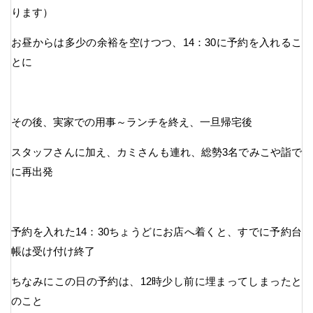
ります）
お昼からは多少の余裕を空けつつ、14：30に予約を入れるこ
とに
その後、実家での用事～ランチを終え、一旦帰宅後
スタッフさんに加え、カミさんも連れ、総勢3名でみこや詣で
に再出発
予約を入れた14：30ちょうどにお店へ着くと、すでに予約台
帳は受け付け終了
ちなみにこの日の予約は、12時少し前に埋まってしまったと
のこと