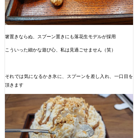
箸置きならぬ、スプーン置きにも落花生モデルが採用
こういった細かな遊び心、私は見過ごせません（笑）
それでは気になるかき氷に、スプーンを差し入れ、一口目を
頂きます