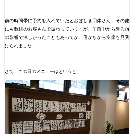
前の時間帯に予約を入れていたとおぼしき団体さん、その他
にも数組のお客さんで賑わっていますが、午前中から降る雨
の影響で涼しかったこともあってか、僅かながら空席も見受
けられました
さて、この日のメニューはというと、