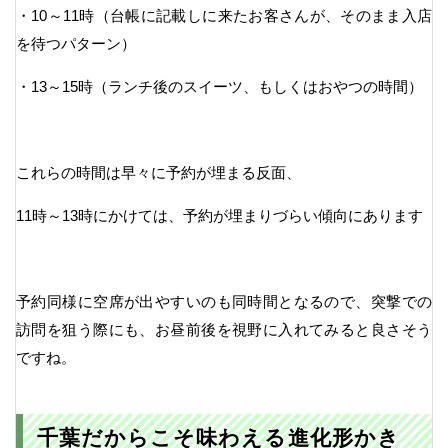
・10～11時（台帳に記載しに来たお客さんが、そのまま入店
を待つパターン）
・13～15時（ランチ後のスイーツ、もしくはおやつの時間）
これらの時間は早々に予約が埋まる反面、
11時～13時にかけては、予約が埋まりづらい傾向にあります
予約同様に空席が出やすいのも同時間となるので、突撃での
訪問を狙う際にも、お昼前後を視野に入れてみると良さそう
ですね。
千葉だからこそ味わえる進化形かき