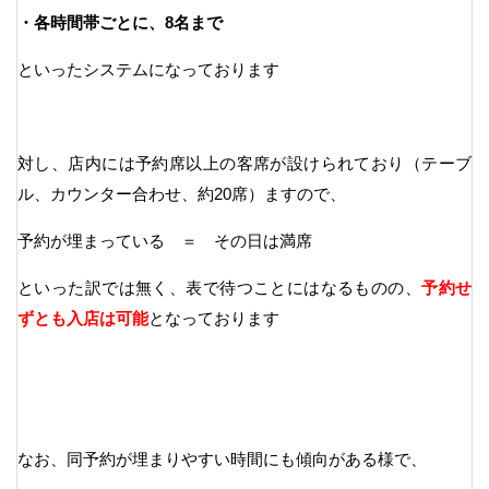
・各時間帯ごとに、8名まで
といったシステムになっております
対し、店内には予約席以上の客席が設けられており（テーブ
ル、カウンター合わせ、約20席）ますので、
予約が埋まっている ＝ その日は満席
といった訳では無く、表で待つことにはなるものの、
予約せ
ずとも入店は可能
となっております
なお、同予約が埋まりやすい時間にも傾向がある様で、