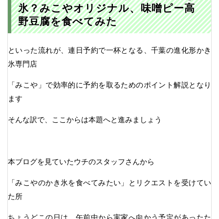
氷？みこやオリジナル、味噌ピー高
野豆腐を食べてみた
といった流れが、連日予約で一杯となる、千葉の進化形かき
氷専門店
「みこや」で効率的に予約を取るためのポイント解説となり
ます
そんな訳で、ここからは本題へと進みましょう
本ブログを見ていたウチのスタッフさんから
「みこやのかき氷を食べてみたい」とリクエストを受けてい
た所
ちょうどこの日は、午前中から実家へ向かう予定があったた