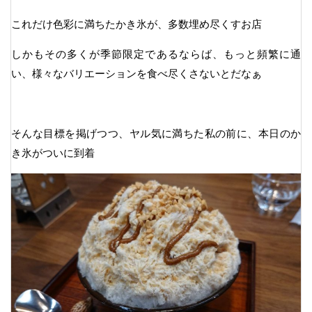
これだけ色彩に満ちたかき氷が、多数埋め尽くすお店
しかもその多くが季節限定であるならば、もっと頻繁に通
い、様々なバリエーションを食べ尽くさないとだなぁ
そんな目標を掲げつつ、ヤル気に満ちた私の前に、本日のか
き氷がついに到着