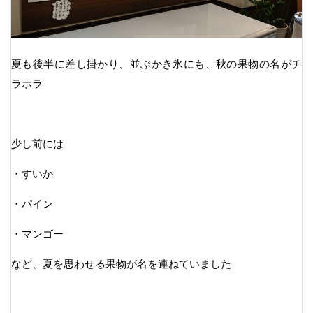
夏も後半に差し掛かり、並ぶかき氷にも、秋の果物の名がチ
ラホラ
少し前には
・すいか
・パイン
・マンゴー
など、夏を思わせる果物が名を連ねていました