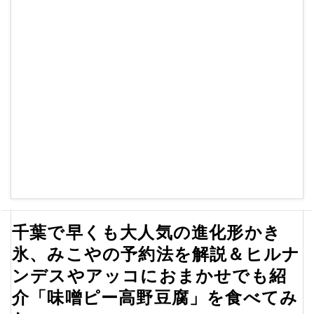
千葉で早くも大人気の進化形かき
氷、みこやの予約法を解説＆ヒルナ
ンデスやアッコにおまかせでも紹
介「味噌ピー高野豆腐」を食べてみ