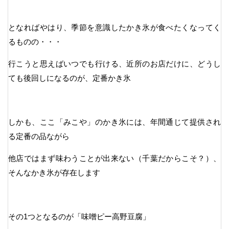
となればやはり、季節を意識したかき氷が食べたくなってく
るものの・・・
行こうと思えばいつでも行ける、近所のお店だけに、どうし
ても後回しになるのが、定番かき氷
しかも、ここ「みこや」のかき氷には、年間通じて提供され
る定番の品ながら
他店ではまず味わうことが出来ない（千葉だからこそ？）、
そんなかき氷が存在します
その1つとなるのが「味噌ピー高野豆腐」