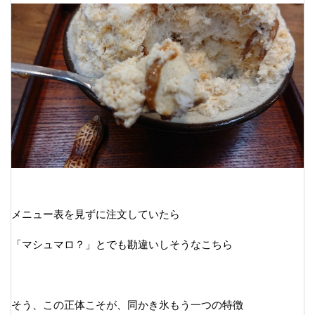
メニュー表を見ずに注文していたら
「マシュマロ？」とでも勘違いしそうなこちら
そう、この正体こそが、同かき氷もう一つの特徴