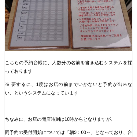
こちらの予約台帳に、人数分の名前を書き込むシステムを採
っております
※ 要するに、1度はお店の前までいかないと予約が出来な
い、というシステムになっています
ちなみに、お店の開店時刻は10時からとなりますが、
同予約の受付開始については『朝9：00～』となっており、台