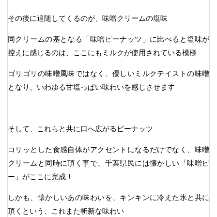
その後に追随してくるのが、味噌クリームの塩味
同クリームの基となる「味噌ピーナッツ」に比べると塩味が
控えに感じるのは、ここにもミルクが使用されている模様
ゴリゴリの味噌風味ではなく、優しいミルクテイストの味噌
となり、いわゆる甘塩っぱい味わいを感じさせます
そして、これらと共に口へ広がるピーナッツ
コリッとした食感自体がアクセントになるだけでなく、味噌
クリームと同時に頂く事で、千葉県民には懐かしい「味噌ピ
ー」がここに完成！
しかも、懐かしいあの味わいを、キンキンに冷えた氷と共に
頂くという、これまた斬新な味わい