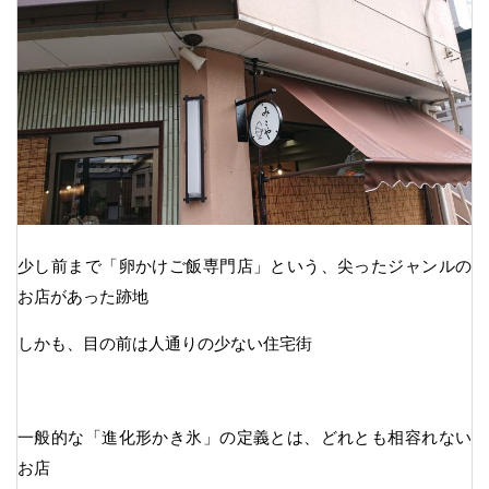
少し前まで「卵かけご飯専門店」という、尖ったジャンルの
お店があった跡地
しかも、目の前は人通りの少ない住宅街
一般的な「進化形かき氷」の定義とは、どれとも相容れない
お店