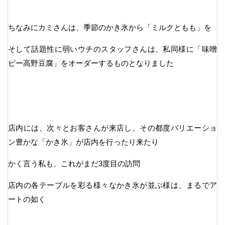
ちなみにカミさんは、季節のかき氷から「ミルクともも」を
そして話題性に弱いウチのスタッフさんは、私同様に「味噌
ピー高野豆腐」をオーダーするものとなりました
店内には、次々とお客さんが来店し、その都度バリエーショ
ン豊かな「かき氷」が店内を行ったり来たり
かく言う私も、これがまだ3度目の訪問
店内の各テーブルを彩る様々なかき氷が並ぶ様は、まるでア
ートの如く