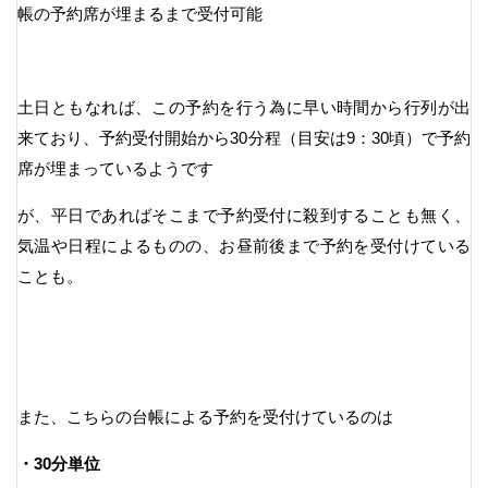
帳の予約席が埋まるまで受付可能
土日ともなれば、この予約を行う為に早い時間から行列が出
来ており、予約受付開始から30分程（目安は9：30頃）で予約
席が埋まっているようです
が、平日であればそこまで予約受付に殺到することも無く、
気温や日程によるものの、お昼前後まで予約を受付けている
ことも。
また、こちらの台帳による予約を受付けているのは
・30分単位