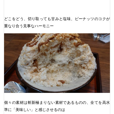
どこをどう、切り取っても甘みと塩味、ピーナッツのコクが
重なり合う見事なハーモニー
個々の素材は斬新極まりない素材であるものの、全てを高水
準に「美味しい」と感じさせるのは