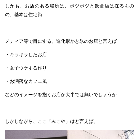
しかも、お店のある場所は、ポツポツと飲食店は在るもの
の、基本は住宅街
メディア等で目にする、進化形かき氷のお店と言えば
・キラキラしたお店
・女子ウケする作り
・お洒落なカフェ風
などのイメージを抱くお店が大半では無いでしょうか
しかしながら、ここ「みこや」はと言えば、