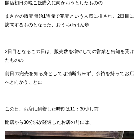
開店初日の晩ご飯購入に向かおうとしたものの
まさかの販売開始1時間で完売という人気に推され、2日目に
訪問するものとなった、おうちdeはん歩
2日目となるこの日は、販売数を増やしての営業と告知を受け
たものの
前日の完売を知る身としては油断出来ず、余裕を持ってお店
へと向かうことに
この日、お店に到着した時刻は11：30少し前
開店から30分弱が経過したお店の前には、