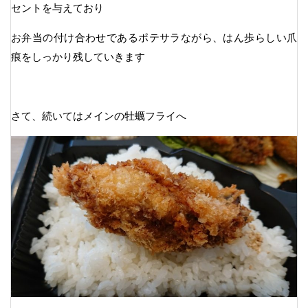
セントを与えており
お弁当の付け合わせであるポテサラながら、はん歩らしい爪
痕をしっかり残していきます
さて、続いてはメインの牡蠣フライへ