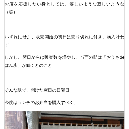
お店を応援したい身としては、嬉しいような寂しいような
（笑）
いずれにせよ、販売開始の初日は売り切れに付き、購入叶わ
ず
しかし、翌日からは販売数を増やし、当面の間は「おうちde
はん歩」が続くとのこと
そんな訳で、開けた翌日の日曜日
今度はランチのお弁当を購入すべく、