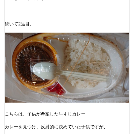
続いて2品目、
こちらは、子供が希望した牛すじカレー
カレーを見つけ、反射的に決めていた子供ですが、