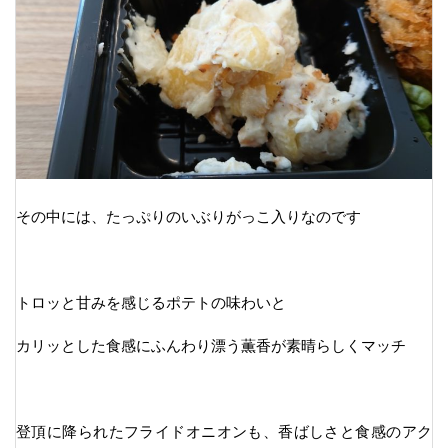
その中には、たっぷりのいぶりがっこ入りなのです
トロッと甘みを感じるポテトの味わいと
カリッとした食感にふんわり漂う薫香が素晴らしくマッチ
登頂に降られたフライドオニオンも、香ばしさと食感のアク