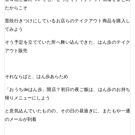
たからこそ
普段行きつけにしているお店らのテイクアウト商品を購入し
てみよう
そう予定を立てていた所へ舞い込んできた、はん歩のテイク
アウト販売
それならばと、はん歩あらため
「おうちdeはん歩」開店？初日の夜ご飯は、はん歩のお持ち
帰りメニューにしよう
と意気込んでいたものの、その日の昼過ぎに、またもや一通
のメールが到着