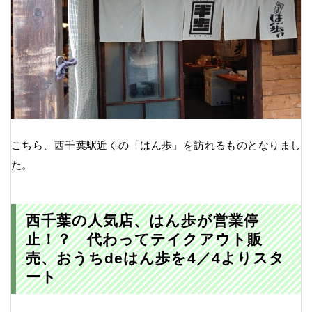
こちら、西千葉駅近くの「はん歩」を訪れるものとなりまし
た。
西千葉の人気店、はん歩が営業停
止！？ 代わってテイクアウト販
売、おうちdeはん歩を4／4よりスタ
ート