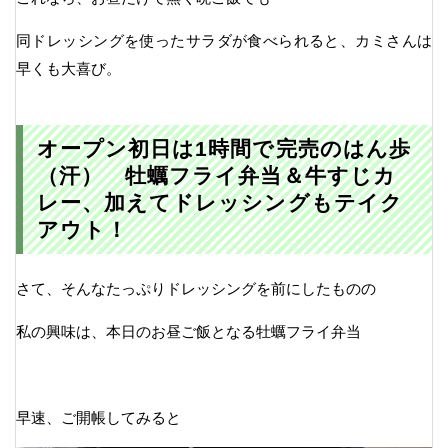
同ドレッシングを使ったサラダが食べられると、カミさんは
早くも大喜び。
オープン初日は1時間で完売のはん歩
（汗） 牡蠣フライ弁当＆牛すじカ
レー、加えてドレッシングもテイク
アウト！
さて、そんなたっぷりドレッシングを前にしたものの
私の興味は、本日のお昼ご飯となる牡蠣フライ弁当
早速、ご開帳してみると