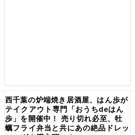
西千葉の炉端焼き居酒屋、はん歩が
テイクアウト専門「おうちdeはん
歩」を開催中！ 売り切れ必至、牡
蠣フライ弁当と共にあの絶品ドレッ