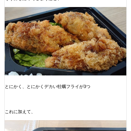
とにかく、とにかくデカい牡蠣フライが3つ
これに加えて、