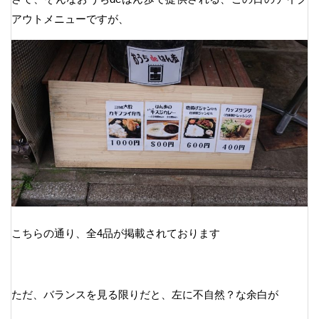
アウトメニューですが、
こちらの通り、全4品が掲載されております
ただ、バランスを見る限りだと、左に不自然？な余白が