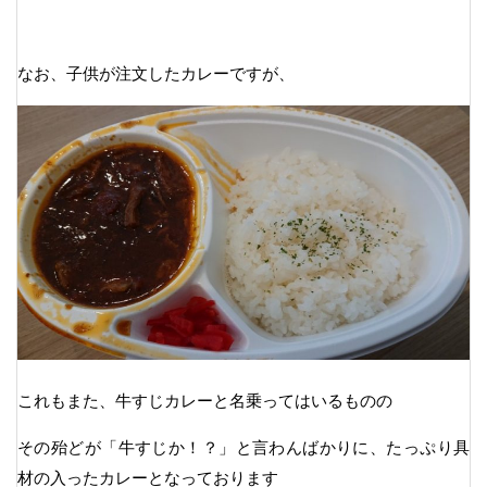
なお、子供が注文したカレーですが、
これもまた、牛すじカレーと名乗ってはいるものの
その殆どが「牛すじか！？」と言わんばかりに、たっぷり具
材の入ったカレーとなっております