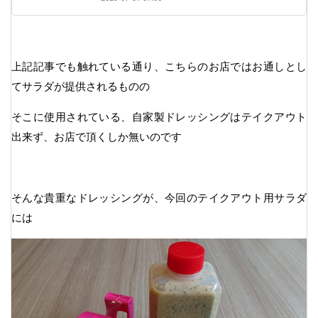
上記記事でも触れている通り、こちらのお店ではお通しとし
てサラダが提供されるものの
そこに使用されている、自家製ドレッシングはテイクアウト
出来ず、お店で頂くしか無いのです
そんな貴重なドレッシングが、今回のテイクアウト用サラダ
には