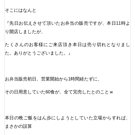
そこにはなんと
『先日お伝えさせて頂いたお弁当の販売ですが、本日11時よ
り開店しましたが、
たくさんのお客様にご来店頂き本日は売り切れとなりまし
た。ありがとうございました。』
お弁当販売初日、営業開始から1時間経たずに、
その日用意していた60食が、全て完売したとのことｗ
本日の晩ご飯をはん歩にしようとしていた立場からすれば、
まさかの誤算