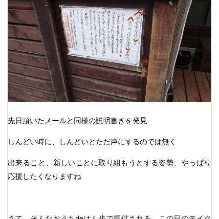
先日頂いたメールと同様の説明書きを発見
しんどい時に、しんどいとただ声にするのでは無く
出来ること、新しいことに取り組もうとする姿勢、やっぱり
応援したくなりますね
さて、そんなおうちdeはん歩で提供される、この日のテイク