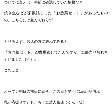
ついでに言えば、事前に確認していた情報だと
焼き魚などが多数詰まった「お惣菜セット」があったもの
の、こちらには並んでおらず
とりあえず、お店の方に尋ねてみると
『お惣菜セット、20食用意してたんですが、全部売り切れち
ゃいました（汗）』
とのこと
オープン初日の前日に続き、この日も早々に1品が品切れ
私が応援せずとも、もう全然人気店じゃん（笑）