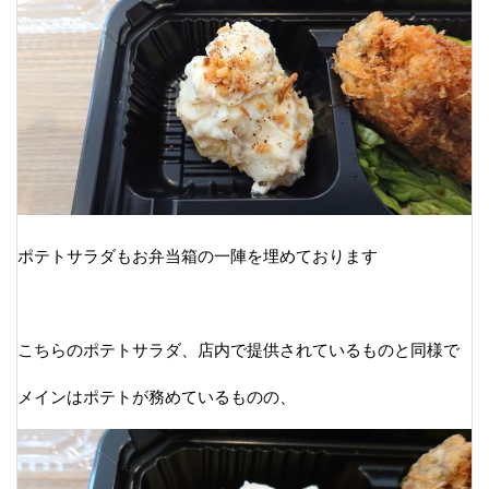
ポテトサラダもお弁当箱の一陣を埋めております
こちらのポテトサラダ、店内で提供されているものと同様で
メインはポテトが務めているものの、