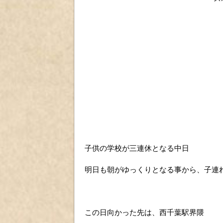
子供の学校が三連休となる中日
明日も朝がゆっくりとなる事から、子連
この日向かった先は、西千葉駅界隈