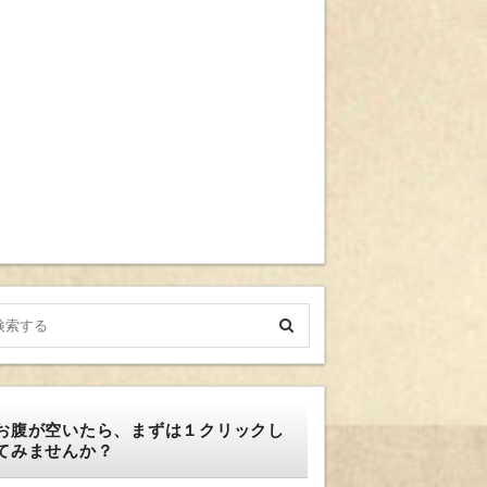
お腹が空いたら、まずは１クリックし
てみませんか？