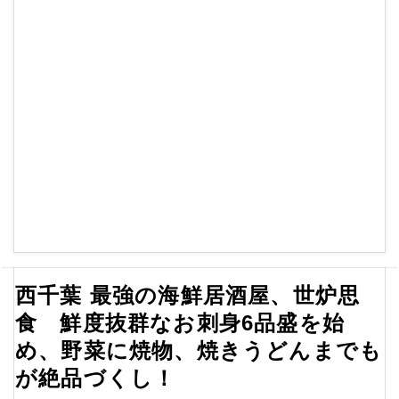
西千葉 最強の海鮮居酒屋、世炉思
食 鮮度抜群なお刺身6品盛を始
め、野菜に焼物、焼きうどんまでも
が絶品づくし！