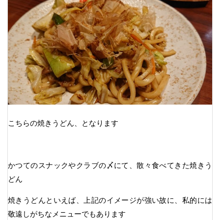
こちらの焼きうどん、となります
かつてのスナックやクラブの〆にて、散々食べてきた焼きう
どん
焼きうどんといえば、上記のイメージが強い故に、私的には
敬遠しがちなメニューでもあります