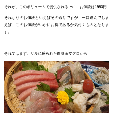
それが、このボリュームで提供される上に、お値段は1980円
それなりのお値段といえばその通りですが、一口運んでしま
えば、このお値段がいかにお得であるか気付くものとなりま
す。
それではまず、ザルに盛られた白身＆マグロから