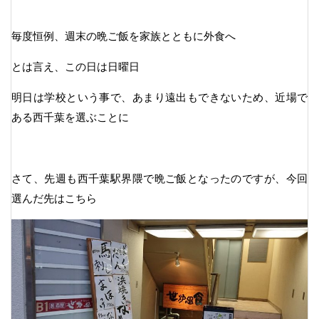
毎度恒例、週末の晩ご飯を家族とともに外食へ
とは言え、この日は日曜日
明日は学校という事で、あまり遠出もできないため、近場で
ある西千葉を選ぶことに
さて、先週も西千葉駅界隈で晩ご飯となったのですが、今回
選んだ先はこちら