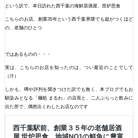
という訳で、本日訪れた西千葉の海鮮居酒屋、世炉思食
こちらのお店、創業35年という西千葉界隈でも超がつくほど
の、老舗のひとつ
ではあるものの・・・
実は、こちらのお店を知ったのは、つい最近のことでして
（汗）
しかも、噂や評判を聞きつけた訳でも無く、本ブログでもお
馴染みとなる「麺処 まるわ」の店長と、二人ぶらっと飲みに
出た所で、偶然出くわしたお店なのです