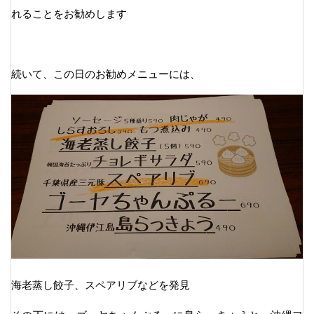
れることをお勧めします
続いて、この日のお勧めメニューには、
海老蒸し餃子、スペアリブなどを発見