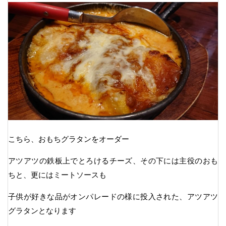
こちら、おもちグラタンをオーダー
アツアツの鉄板上でとろけるチーズ、その下には主役のおも
ちと、更にはミートソースも
子供が好きな品がオンパレードの様に投入された、アツアツ
グラタンとなります