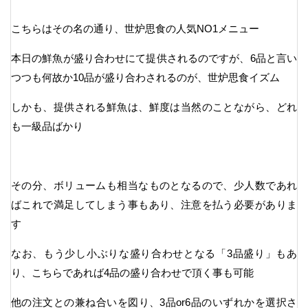
こちらはその名の通り、世炉思食の人気NO1メニュー
本日の鮮魚が盛り合わせにて提供されるのですが、6品と言い
つつも何故か10品が盛り合わされるのが、世炉思食イズム
しかも、提供される鮮魚は、鮮度は当然のことながら、どれ
も一級品ばかり
その分、ボリュームも相当なものとなるので、少人数であれ
ばこれで満足してしまう事もあり、注意を払う必要がありま
す
なお、もう少し小ぶりな盛り合わせとなる「3品盛り」もあ
り、こちらであれば4品の盛り合わせで頂く事も可能
他の注文との兼ね合いを図り、3品or6品のいずれかを選択さ