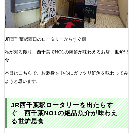
JR西千葉駅西口のロータリーからすぐ側
私が知る限り、西千葉でNO1の海鮮が味わえるお店、世炉思
食
本日はこちらで、お刺身を中心にガッツリ鮮魚を味わってみ
ようと思います。
JR西千葉駅ロータリーを出たらす
ぐ 西千葉NO1の絶品魚介が味わえ
る世炉思食