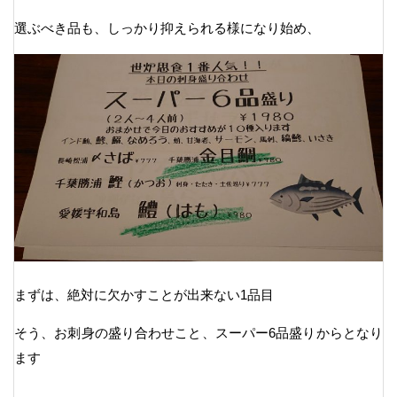
選ぶべき品も、しっかり抑えられる様になり始め、
まずは、絶対に欠かすことが出来ない1品目
そう、お刺身の盛り合わせこと、スーパー6品盛りからとなり
ます