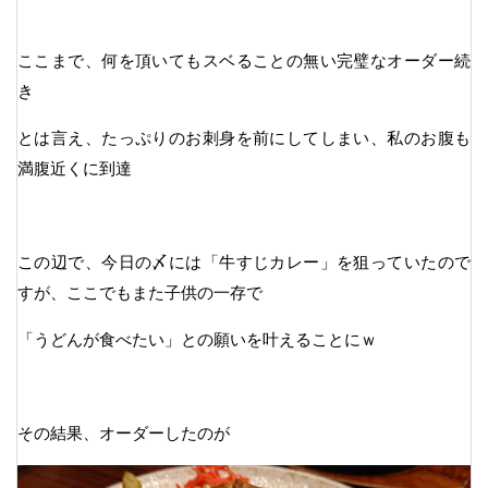
ここまで、何を頂いてもスベることの無い完璧なオーダー続
き
とは言え、たっぷりのお刺身を前にしてしまい、私のお腹も
満腹近くに到達
この辺で、今日の〆には「牛すじカレー」を狙っていたので
すが、ここでもまた子供の一存で
「うどんが食べたい」との願いを叶えることにｗ
その結果、オーダーしたのが