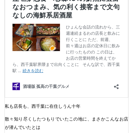
私も店長も、西千葉に在住しうん十年
散々知り尽くしたつもりでいたこの地に、まさかこんなお店
が潜んでいたとは