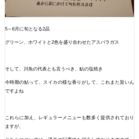
5～6月に旬となる2品
グリーン、ホワイトと2色を盛り合わせたアスパラガス
そして、川魚の代表とも言うべき、鮎の塩焼き
今時期の鮎って、スイカの様な香りがして、これまた旨いん
ですよね
これらに加え、レギュラーメニューも数多く提供されており
ますが、