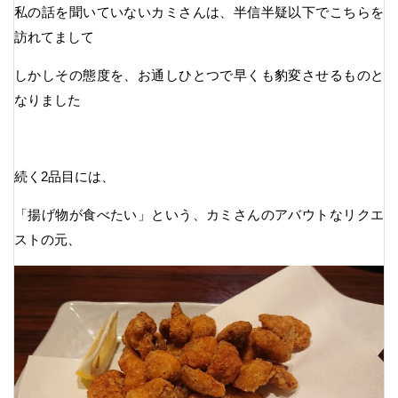
私の話を聞いていないカミさんは、半信半疑以下でこちらを
訪れてまして
しかしその態度を、お通しひとつで早くも豹変させるものと
なりました
続く2品目には、
「揚げ物が食べたい」という、カミさんのアバウトなリクエ
ストの元、