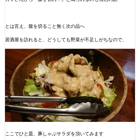
とは言え、腹を切ること無く次の品へ
居酒屋を訪れると、どうしても野菜が不足しがちなので、
ここでひと皿、豚しゃぶサラダを頂いてみます