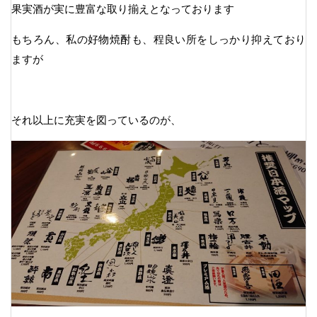
果実酒が実に豊富な取り揃えとなっております
もちろん、私の好物焼酎も、程良い所をしっかり抑えており
ますが
それ以上に充実を図っているのが、