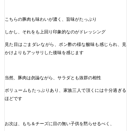
こちらの豚肉も味わいが濃く、旨味がたっぷり
しかし、それをも上回り印象的なのがドレッシング
見た目はごまダレながら、ポン酢の様な酸味も感じられ、見
かけよりもアッサリした後味を感じます
当然、豚肉は勿論ながら、サラダとも抜群の相性
ボリュームもたっぷりあり、家族三人で頂くには十分過ぎる
ほどです
お次は、もち＆チーズに目の無い子供を黙らせるべく、