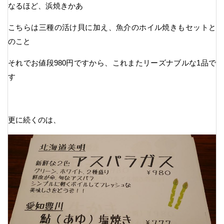
なるほど、浜焼きかあ
こちらは三種の活け貝に加え、魚介のホイル焼きもセットと
のこと
それでお値段980円ですから、これまたリーズナブルな1品で
す
更に続くのは、