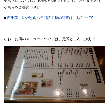
そちらについては、過去の記事でも紹介しておりますので、
そちらをご参照下さい
■
西千葉、世炉思食へ初回訪問時の記事はこちら ⇒
なお、お酒のメニューについては、定番どころに加えて、