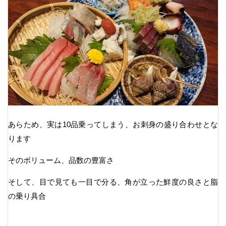
あらため、実は10品乗ってしまう、お刺身の盛り合わせとな
ります
そのボリューム、品数の豊富さ
そして、目で見ても一目で分る、角が立った鮮度の良さと脂
の乗り具合