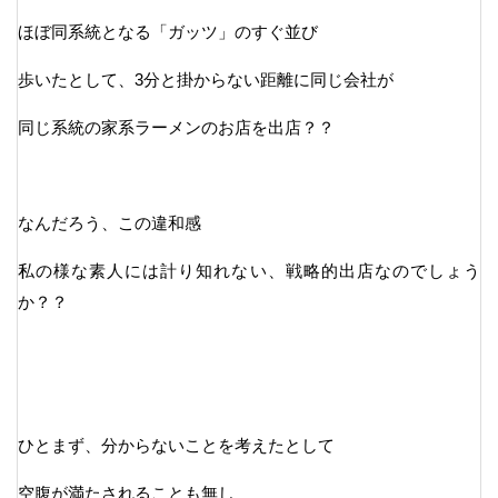
ほぼ同系統となる「ガッツ」のすぐ並び
歩いたとして、3分と掛からない距離に同じ会社が
同じ系統の家系ラーメンのお店を出店？？
なんだろう、この違和感
私の様な素人には計り知れない、戦略的出店なのでしょう
か？？
ひとまず、分からないことを考えたとして
空腹が満たされることも無し