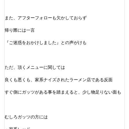
また、アフターフォローも欠かしておらず
帰り際には一言
『ご迷惑をおかけしました』との声がけも
ただ、頂くメニューに関しては
良くも悪くも、家系ナイズされたラーメン店である反面
すぐ側にガッツがある事を踏まえると、少し物足りない面も
むしろガッツの方には