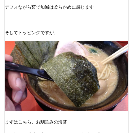
デフォながら茹で加減は柔らかめに感じます
そしてトッピングですが、
まずはこちら、お馴染みの海苔