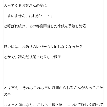
入ってくるお客さんの度に
「すいません、お札が・・・」
と呼ばれ続け、その都度両替した小銭を手渡し対応
終いには、お釣りのレバーも反応しなくなった？
とかで、踏んだり蹴ったりなご様子
とは言え、それもこれも早い時間からお客さんが入ってこそ
の事
ちょっと気になり、こちら「盛ト家」について詳しく調べて