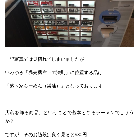
上記写真では見切れてしまいましたが
いわゆる「券売機左上の法則」に位置する品は
「盛ト家らーめん（醤油）」となっております
店名を飾る商品、ということで基本となるラーメンでしょう
か？
ですが、そのお値段は良く見ると980円