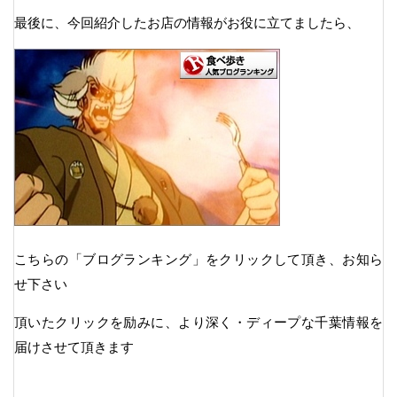
最後に、今回紹介したお店の情報がお役に立てましたら、
こちらの「ブログランキング」をクリックして頂き、お知ら
せ下さい
頂いたクリックを励みに、より深く・ディープな千葉情報を
届けさせて頂きます