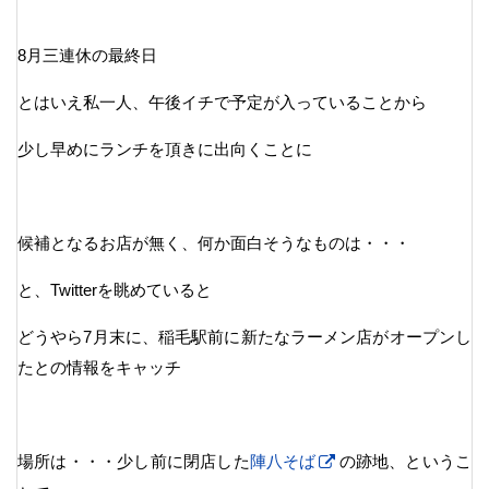
8月三連休の最終日
とはいえ私一人、午後イチで予定が入っていることから
少し早めにランチを頂きに出向くことに
候補となるお店が無く、何か面白そうなものは・・・
と、Twitterを眺めていると
どうやら7月末に、稲毛駅前に新たなラーメン店がオープンし
たとの情報をキャッチ
場所は・・・少し前に閉店した
陣八そば
の跡地、というこ