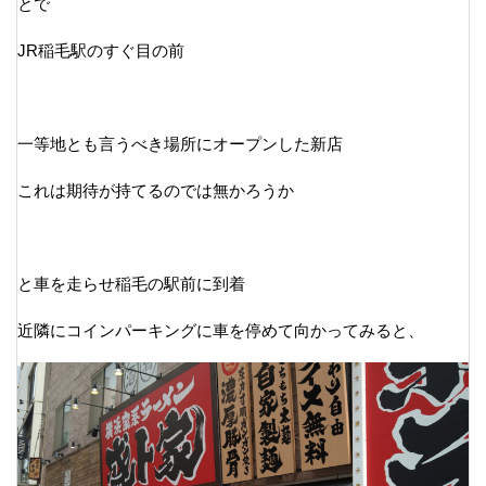
とで
JR稲毛駅のすぐ目の前
一等地とも言うべき場所にオープンした新店
これは期待が持てるのでは無かろうか
と車を走らせ稲毛の駅前に到着
近隣にコインパーキングに車を停めて向かってみると、