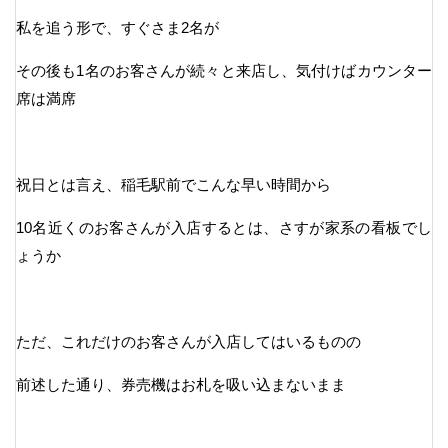
私を追う形で、すぐさま2名が
その後も1名のお客さんが続々と来店し、気付けばカウンター
席は満席
祝日とは言え、稲毛駅前でこんな早い時間から
10名近くのお客さんが入店するとは、さすが家系の看板でし
ょうか
ただ、これだけのお客さんが入店してはいるものの
前述した通り、券売機はお札を吸い込まないまま