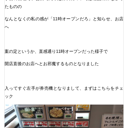
たものの
なんとなくの私の感が「11時オープンだろ」と知らせ、お店
へ
案の定というか、直感通り11時オープンだった様子で
開店直後のお店へとお邪魔するものとなりました
入ってすぐ左手が券売機となりまして、まずはこちらをチェ
ック