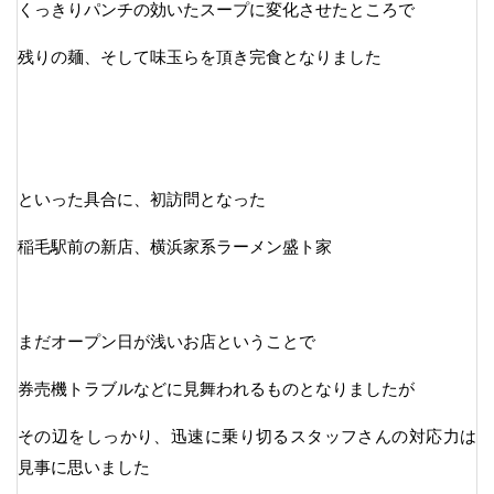
くっきりパンチの効いたスープに変化させたところで
残りの麺、そして味玉らを頂き完食となりました
といった具合に、初訪問となった
稲毛駅前の新店、横浜家系ラーメン盛ト家
まだオープン日が浅いお店ということで
券売機トラブルなどに見舞われるものとなりましたが
その辺をしっかり、迅速に乗り切るスタッフさんの対応力は
見事に思いました