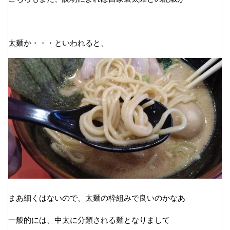
太麺か・・・といわれると、
まあ細くはないので、太麺の枠組みで良いのかなあ
一般的には、中太に分類される麺となりまして