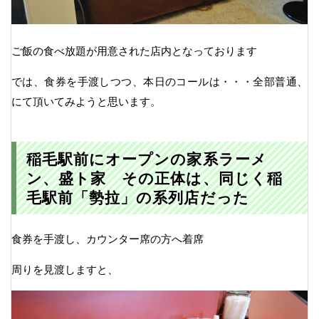
ご飯の食べ放題が用意された店内となっております
では、食券を手渡しつつ、本日のコールは・・・全部普通、
にて頂いてみようと思います。
稲毛駅前にオープンの家系ラーメ
ン、盛ト家 その正体は、同じく稲
毛駅前「勢拉」の系列店だった
食券を手渡し、カウンター席の方へ着席
周りを見渡しますと、