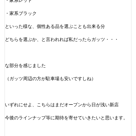
・家系レッド
・家系ブラック
といった様な、個性ある品を選ぶことも出来る分
どちらを選ぶか、と言われれば私だったらガッツ・・・
な部分を感じました
（ガッツ周辺の方が駐車場も安いですしね）
いずれにせよ、こちらはまだオープンから日が浅い新店
今後のラインナップ等に期待を寄せていきたいと思います。