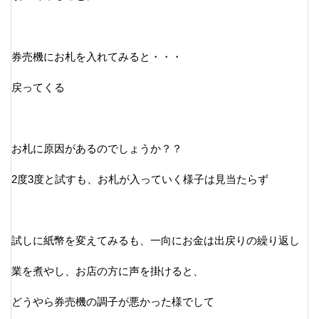
券売機にお札を入れてみると・・・
戻ってくる
お札に原因があるのでしょうか？？
2度3度と試すも、お札が入っていく様子は見当たらず
試しに紙幣を変えてみるも、一向にお金は出戻りの繰り返し
業を煮やし、お店の方に声を掛けると、
どうやら券売機の調子が悪かった様でして