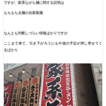
ですが、家系ながら麺に関する説明は
もちもち太麺の自家製麺
なんとも判断しづらい情報ばかりですが
ここまで来て、引き下がろうにも午後の予定が押し寄せてく
るばかり