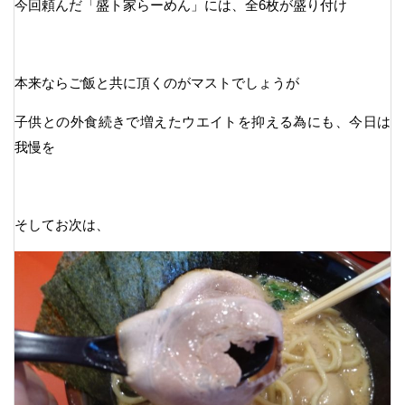
今回頼んだ「盛ト家らーめん」には、全6枚が盛り付け
本来ならご飯と共に頂くのがマストでしょうが
子供との外食続きで増えたウエイトを抑える為にも、今日は
我慢を
そしてお次は、