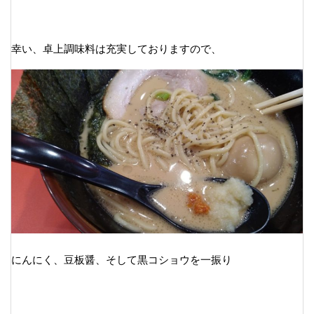
幸い、卓上調味料は充実しておりますので、
にんにく、豆板醤、そして黒コショウを一振り