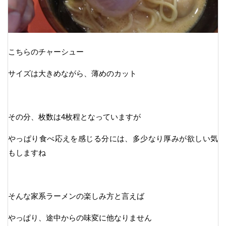
こちらのチャーシュー
サイズは大きめながら、薄めのカット
その分、枚数は4枚程となっていますが
やっぱり食べ応えを感じる分には、多少なり厚みが欲しい気
もしますね
そんな家系ラーメンの楽しみ方と言えば
やっぱり、途中からの味変に他なりません