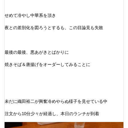
せめて冷やし中華系を頂き
夜との差別化を図ろうとするも、この目論見も失敗
最後の最後、悪あがきとばかりに
焼きそば＆唐揚げをオーダーしてみることに
未だに織田裕二が興奮冷めやらぬ様子を見せている中
注文から10分少々が経過し、本日のランチが到着