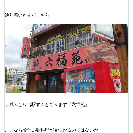
辿り着いた先がこちら、
京成みどり台駅すぐとなります「六福苑」
ここなら冷たい麺料理が見つかるのではないか