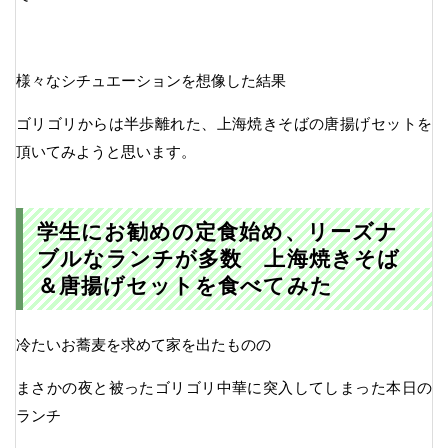
様々なシチュエーションを想像した結果
ゴリゴリからは半歩離れた、上海焼きそばの唐揚げセットを
頂いてみようと思います。
学生にお勧めの定食始め、リーズナ
ブルなランチが多数 上海焼きそば
＆唐揚げセットを食べてみた
冷たいお蕎麦を求めて家を出たものの
まさかの夜と被ったゴリゴリ中華に突入してしまった本日の
ランチ