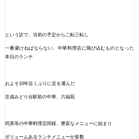
という訳で、当初の予定から二転三転し
一番避けねばならない、中華料理店に飛び込むものとなった
本日のランチ
およそ10年近くぶりに足を運んだ
京成みどり台駅前の中華、六福苑
同系等の中華料理店同様、豊富なメニューに始まり
ボリュームあるランチメニューが多数