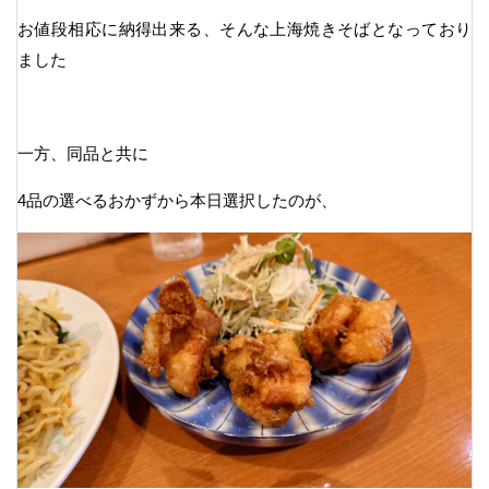
お値段相応に納得出来る、そんな上海焼きそばとなっており
ました
一方、同品と共に
4品の選べるおかずから本日選択したのが、