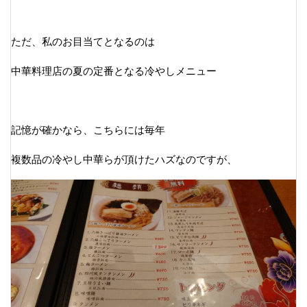
ただ、私のお目当てとなるのは
中華料理店の夏の定番となる冷やしメニュー
記憶が確かなら、こちらには毎年
複数品の冷やし中華らが頂けたハズなのですが、