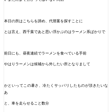
本日の所はこちらを諦め、代替案を探すことに
とは言え、西千葉であと思い浮かぶのはラーメン系ばかりで
前日にも、昼夜連続でラーメンを食べている手前
やはりラーメンは候補から外したい所となりまして
かといってこの暑さ、冷たくサッパリしたものが頂きたいな
あ
と、車を走らせること数分