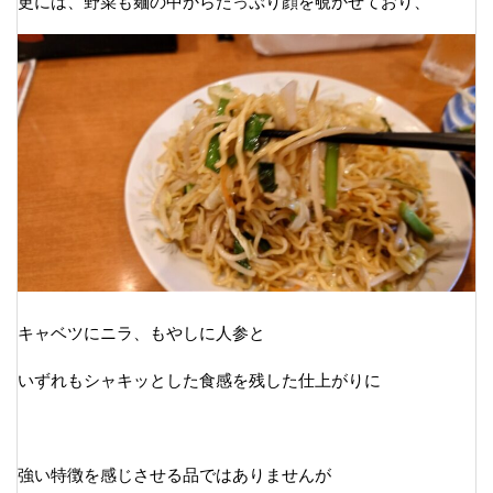
更には、野菜も麺の中からたっぷり顔を覗かせており、
キャベツにニラ、もやしに人参と
いずれもシャキッとした食感を残した仕上がりに
強い特徴を感じさせる品ではありませんが