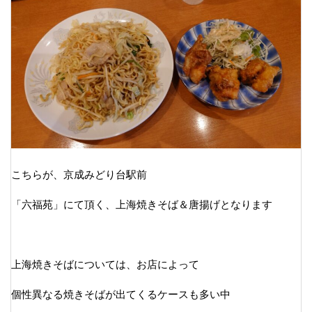
こちらが、京成みどり台駅前
「六福苑」にて頂く、上海焼きそば＆唐揚げとなります
上海焼きそばについては、お店によって
個性異なる焼きそばが出てくるケースも多い中