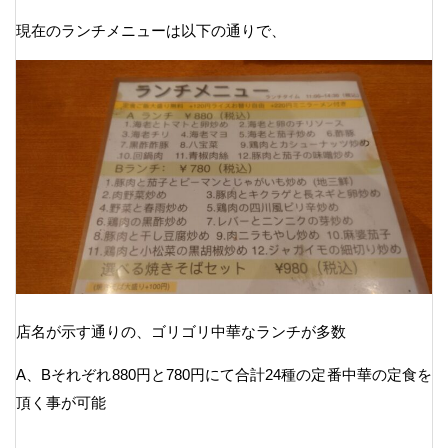
現在のランチメニューは以下の通りで、
店名が示す通りの、ゴリゴリ中華なランチが多数
A、Bそれぞれ880円と780円にて合計24種の定番中華の定食を
頂く事が可能