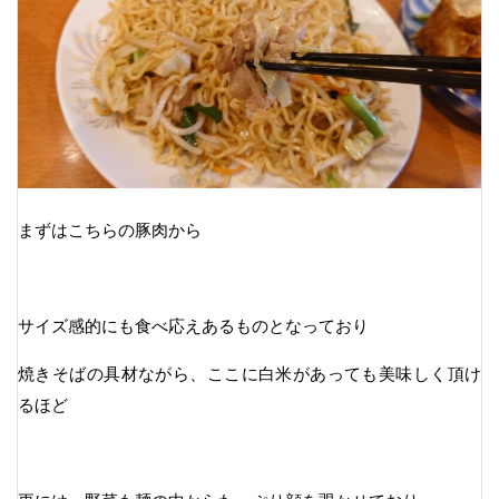
まずはこちらの豚肉から
サイズ感的にも食べ応えあるものとなっており
焼きそばの具材ながら、ここに白米があっても美味しく頂け
るほど