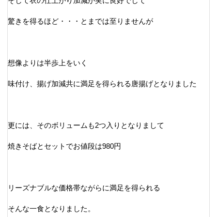
そして衣の仕上がり加減が実に良好でして
驚きを得るほど・・・とまでは至りませんが
想像よりは半歩上をいく
味付け、揚げ加減共に満足を得られる唐揚げとなりました
更には、そのボリュームも2つ入りとなりまして
焼きそばとセットでお値段は980円
リーズナブルな価格帯ながらに満足を得られる
そんな一食となりました。