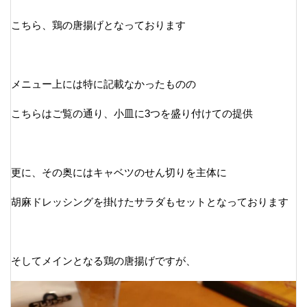
こちら、鶏の唐揚げとなっております
メニュー上には特に記載なかったものの
こちらはご覧の通り、小皿に3つを盛り付けての提供
更に、その奥にはキャベツのせん切りを主体に
胡麻ドレッシングを掛けたサラダもセットとなっております
そしてメインとなる鶏の唐揚げですが、