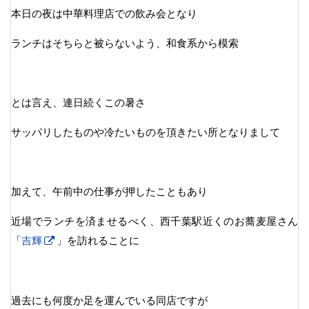
本日の夜は中華料理店での飲み会となり
ランチはそちらと被らないよう、和食系から模索
とは言え、連日続くこの暑さ
サッパリしたものや冷たいものを頂きたい所となりまして
加えて、午前中の仕事が押したこともあり
近場でランチを済ませるべく、西千葉駅近くのお蕎麦屋さん
「
吉輝
」を訪れることに
過去にも何度か足を運んでいる同店ですが