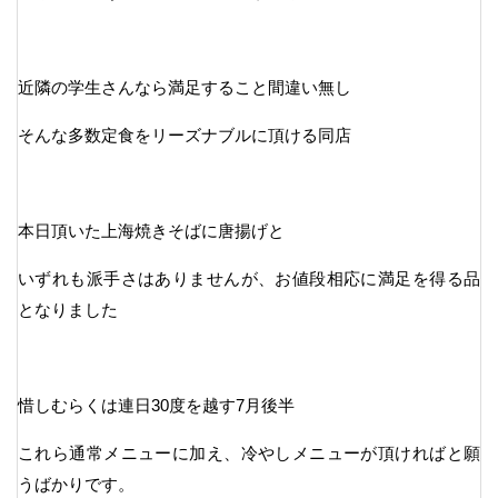
近隣の学生さんなら満足すること間違い無し
そんな多数定食をリーズナブルに頂ける同店
本日頂いた上海焼きそばに唐揚げと
いずれも派手さはありませんが、お値段相応に満足を得る品
となりました
惜しむらくは連日30度を越す7月後半
これら通常メニューに加え、冷やしメニューが頂ければと願
うばかりです。