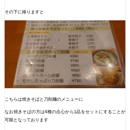
その下に移りますと
こちらは焼きそばと刀削麺のメニューに
なお焼きそばの方は4種の点心から1品をセットにすることが
可能となっております