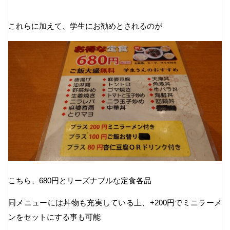
これらに加えて、学生にお勧めとされるのが
こちら、680円とリーズナブルな定食各品
同メニューには丼物も充実している上、+200円でミニラーメ
ンをセットにする事も可能