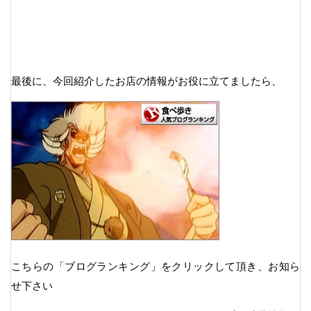
最後に、今回紹介したお店の情報がお役に立てましたら、
こちらの「ブログランキング」をクリックして頂き、お知ら
せ下さい