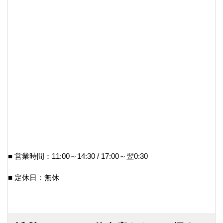
■ 営業時間：11:00～14:30 / 17:00～翌0:30
■ 定休日：無休