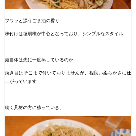
フワッと漂うごま油の香り
味付けは塩胡椒が中心となっており、シンプルなスタイル
麺自体は先に一度蒸しているのか
焼き目はそこまで付いておりませんが、程良い柔らかさに仕
上がっています
続く具材の方に移っていき、