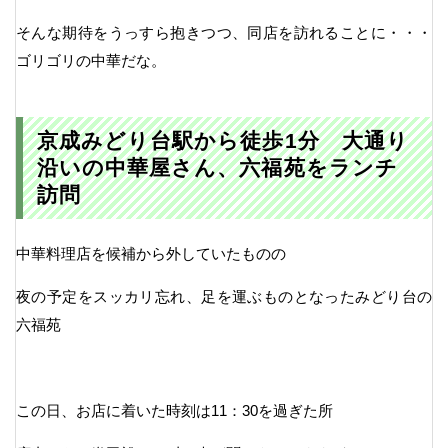
そんな期待をうっすら抱きつつ、同店を訪れることに・・・
ゴリゴリの中華だな。
京成みどり台駅から徒歩1分 大通り
沿いの中華屋さん、六福苑をランチ
訪問
中華料理店を候補から外していたものの
夜の予定をスッカリ忘れ、足を運ぶものとなったみどり台の
六福苑
この日、お店に着いた時刻は11：30を過ぎた所