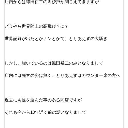
店内からは織田裕二の叫び声が聞こえてきますが
どうやら世界陸上の高飛び？にて
世界記録が出たとかナンとかで、とりあえずの大騒ぎ
しかし、騒いでいるのは織田裕二のみとなりまして
店内には先客の姿は無く、とりあえずはカウンター席の方へ
過去にも足を運んだ事のある同店ですが
それも今から10年近く前の話となりまして