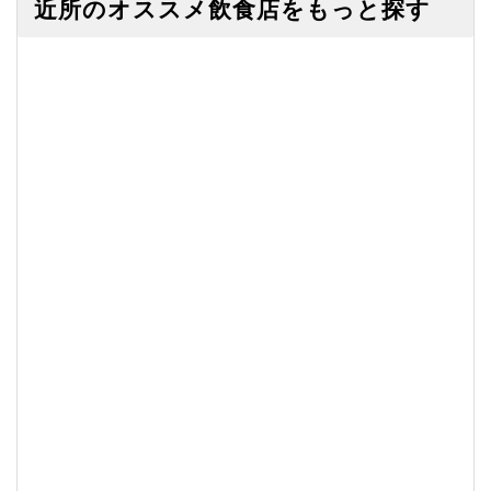
近所のオススメ飲食店をもっと探す