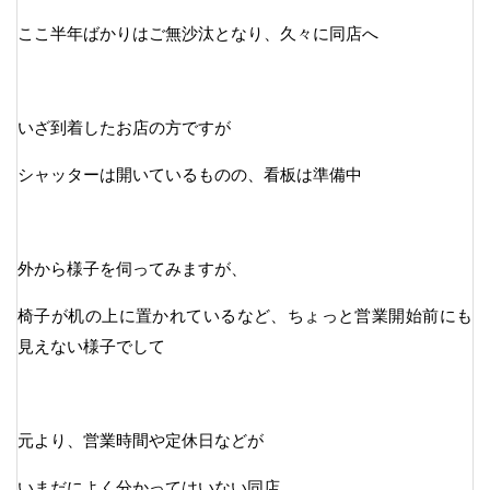
ここ半年ばかりはご無沙汰となり、久々に同店へ
いざ到着したお店の方ですが
シャッターは開いているものの、看板は準備中
外から様子を伺ってみますが、
椅子が机の上に置かれているなど、ちょっと営業開始前にも
見えない様子でして
元より、営業時間や定休日などが
いまだによく分かってはいない同店