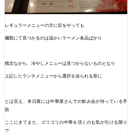
レギュラーメニューの方に目をやっても
麺類にて見つかるのは温かいラーメン各品ばかり
残念ながら、冷やしメニューは見つからないものとなり
上記したランチメニューから選択を迫られる形に
とは言え、本日夜には中華屋さんでの飲み会が待っている手
前
ここにきてまた、ゴリゴリの中華を頂くのも気が引ける限り
で