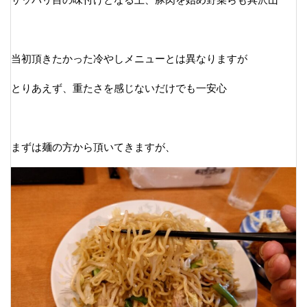
当初頂きたかった冷やしメニューとは異なりますが
とりあえず、重たさを感じないだけでも一安心
まずは麺の方から頂いてきますが、