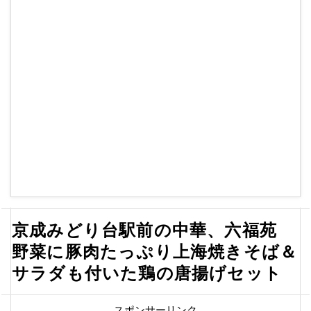
京成みどり台駅前の中華、六福苑
野菜に豚肉たっぷり上海焼きそば＆
サラダも付いた鶏の唐揚げセット
スポンサーリンク