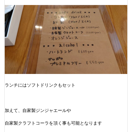
ランチにはソフトドリンクもセット
加えて、自家製ジンジャエールや
自家製クラフトコーラを頂く事も可能となります