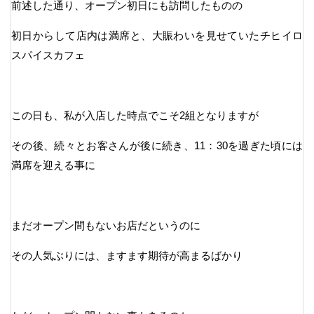
前述した通り、オープン初日にも訪問したものの
初日からして店内は満席と、大賑わいを見せていたチヒイロ
スパイスカフェ
この日も、私が入店した時点でこそ2組となりますが
その後、続々とお客さんが後に続き、11：30を過ぎた頃には
満席を迎える事に
まだオープン間もないお店だというのに
その人気ぶりには、ますます期待が高まるばかり