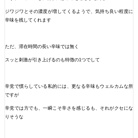
ジワジワとその濃度が増してくるようで、気持ち良い程度に
辛味を残してくれます
ただ、滞在時間の長い辛味では無く
スッと刺激が引き上げるのも特徴の1つでして
辛党で慣らしている私的には、更なる辛味もウェルカムな所
ですが
辛党では方でも、一瞬こそ辛さを感じるも、それがクセにな
りそうな