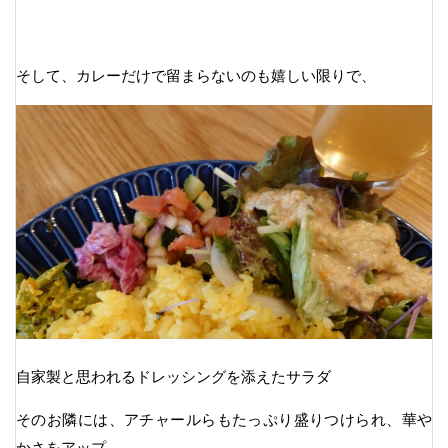
そして、カレーだけで留まらないのも嬉しい限りで、
自家製と思われるドレッシングを添えたサラダ
そのお隣には、アチャールらもたっぷり盛りつけられ、華や
かさをアップ