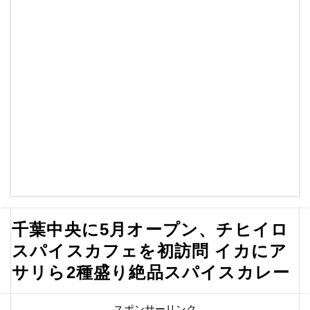
千葉中央に5月オープン、チヒイロ
スパイスカフェを初訪問 イカにア
サリら2種盛り絶品スパイスカレー
スポンサーリンク