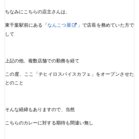
ちなみにこちらの店主さんは、
東千葉駅前にある「
なんこつ屋
」で店長を務めていた方で
して
上記の他、複数店舗での勤務を経て
この度、ここ「チヒイロスパイスカフェ」をオープンさせた
とのこと
そんな経緯もありますので、当然
こちらのカレーに対する期待も間違い無し