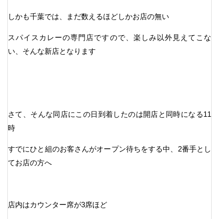
しかも千葉では、まだ数えるほどしかお店の無い
スパイスカレーの専門店ですので、楽しみ以外見えてこな
い、そんな新店となります
さて、そんな同店にこの日到着したのは開店と同時になる11
時
すでにひと組のお客さんがオープン待ちをする中、2番手とし
てお店の方へ
店内はカウンター席が3席ほど