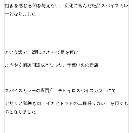
飽きを感じる間を与えない、変化に富んだ絶品スパイスカレ
ーとなりました
という訳で、2週にわたって足を運び
ようやく初訪問達成となった、千葉中央の新店
スパイスカレーの専門店、チヒイロスパイスカフェにて
アサリと鶏挽き肉、イカとトマトの二種盛りカレーを頂くも
のとなりました