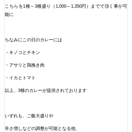
こちらを1種～3種盛り（1,000～1,350円）までで頂く事が可
能に
ちなみにこの日のカレーには
・キノコとチキン
・アサリと鶏挽き肉
・イカとトマト
以上、3種のカレーが提供されております
いずれも、ご飯大盛りや
辛さ増しなどの調整が可能となる他、