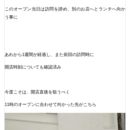
このオープン当日は訪問を諦め、別のお店へとランチへ向か
う事に
あれから1週間が経過し、また前回の訪問時に
開店時刻についても確認済み
今度こそは、開店直後を狙うべく
11時のオープンに合わせて向かった先がこちら