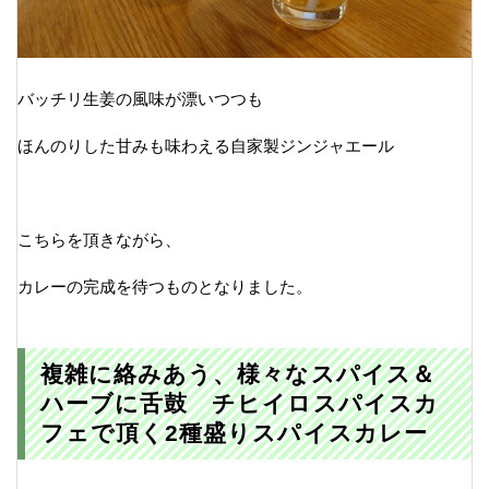
バッチリ生姜の風味が漂いつつも
ほんのりした甘みも味わえる自家製ジンジャエール
こちらを頂きながら、
カレーの完成を待つものとなりました。
複雑に絡みあう、様々なスパイス＆
ハーブに舌鼓 チヒイロスパイスカ
フェで頂く2種盛りスパイスカレー