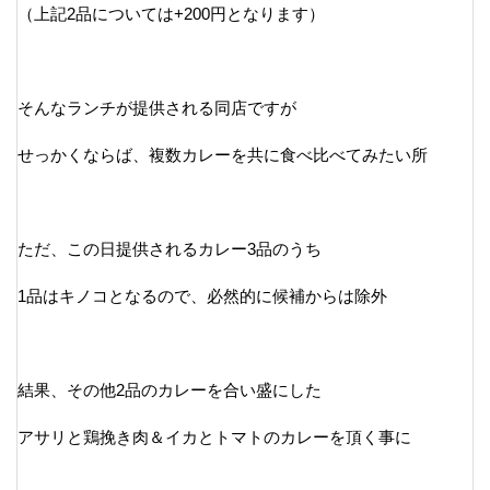
（上記2品については+200円となります）
そんなランチが提供される同店ですが
せっかくならば、複数カレーを共に食べ比べてみたい所
ただ、この日提供されるカレー3品のうち
1品はキノコとなるので、必然的に候補からは除外
結果、その他2品のカレーを合い盛にした
アサリと鶏挽き肉＆イカとトマトのカレーを頂く事に