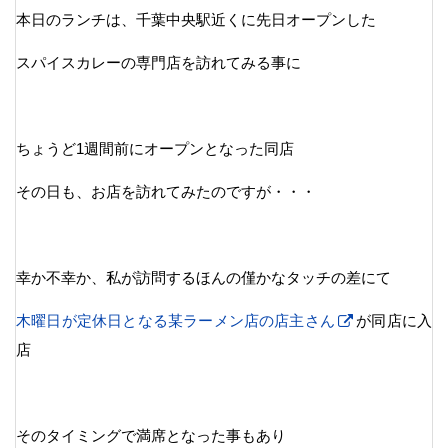
本日のランチは、千葉中央駅近くに先日オープンした
スパイスカレーの専門店を訪れてみる事に
ちょうど1週間前にオープンとなった同店
その日も、お店を訪れてみたのですが・・・
幸か不幸か、私が訪問するほんの僅かなタッチの差にて
木曜日が定休日となる某ラーメン店の店主さん
が同店に入
店
そのタイミングで満席となった事もあり