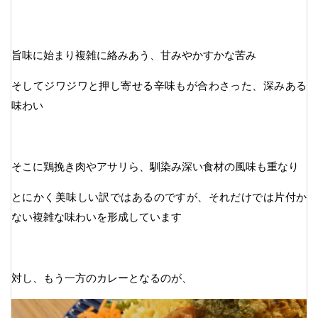
旨味に始まり複雑に絡みあう、甘みやかすかな苦み
そしてジワジワと押し寄せる辛味もが合わさった、深みある
味わい
そこに鶏挽き肉やアサリら、馴染み深い食材の風味も重なり
とにかく美味しい訳ではあるのですが、それだけでは片付か
ない複雑な味わいを形成しています
対し、もう一方のカレーとなるのが、