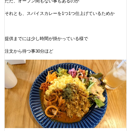
ただ、オープン間もない事もあるのか
それとも、スパイスカレーを1つ1つ仕上げているためか
提供までには少し時間が掛かっている様で
注文から待つ事30分ほど