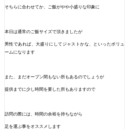
そちらに合わせてか、ご飯がやや小盛りな印象に
本日は通常のご飯サイズで頂きましたが
男性であれば、大盛りにしてジャストかな、といったボリュ
ームになります
また、まだオープン間もない所もあるのでしょうが
提供までに少し時間を要した所もありますので
訪問の際には、時間の余裕を持ちながら
足を運ぶ事をオススメします