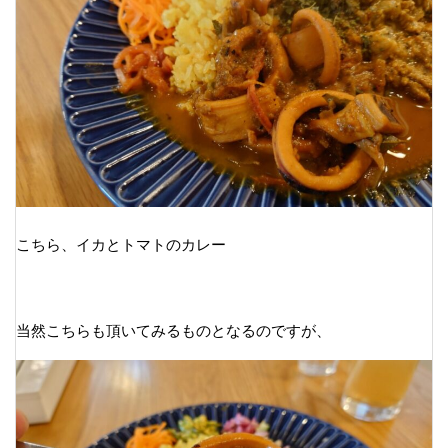
こちら、イカとトマトのカレー
当然こちらも頂いてみるものとなるのですが、