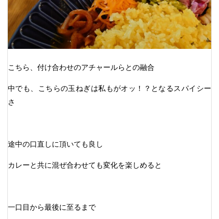
こちら、付け合わせのアチャールらとの融合
中でも、こちらの玉ねぎは私もがオッ！？となるスパイシー
さ
途中の口直しに頂いても良し
カレーと共に混ぜ合わせても変化を楽しめると
一口目から最後に至るまで