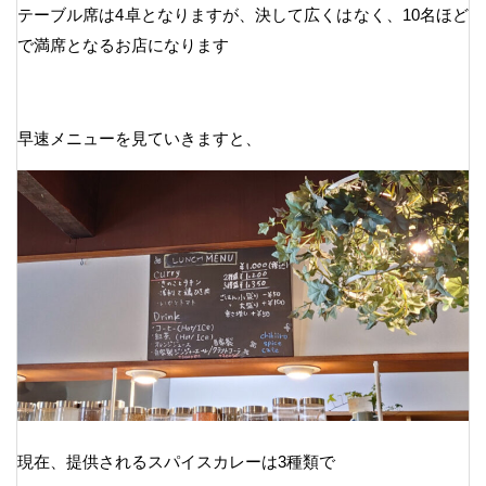
テーブル席は4卓となりますが、決して広くはなく、10名ほど
で満席となるお店になります
早速メニューを見ていきますと、
現在、提供されるスパイスカレーは3種類で