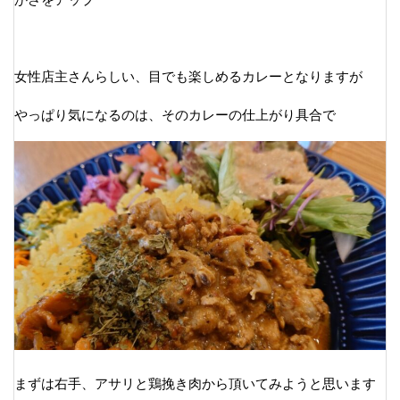
女性店主さんらしい、目でも楽しめるカレーとなりますが
やっぱり気になるのは、そのカレーの仕上がり具合で
まずは右手、アサリと鶏挽き肉から頂いてみようと思います