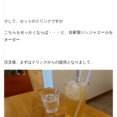
そして、セットのドリンクですが
こちらもせっかくならば・・・と、自家製ジンジャエールを
オーダー
注文後、まずはドリンクからの提供となりまして、