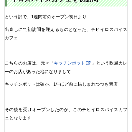
という訳で、1週間前のオープン初日より
出直しにて初訪問を迎えるものとなった、チヒイロスパイス
カフェ
こちらのお店は、元々「
キッチンポット
」という欧風カレ
ーのお店があった地になりまして
キッチンポットは確か、1年ほど前に惜しまれつつも閉店
その後を受けオープンしたのが、このチヒイロスパイスカフ
ェとなります