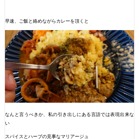
早速、ご飯と絡めながらカレーを頂くと
なんと言うべきか、私の引き出しにある言語では表現出来な
い
スパイスとハーブの見事なマリアージュ