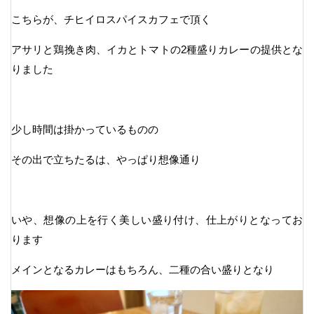
こちらが、チヒイロスパイスカフェで頂く
アサリと鶏挽き肉、イカとトマトの2種盛りカレーの提供とな
りました
少し時間は掛かっているものの
その出で立ちたるは、やっぱり想像通り
いや、想像の上を行く美しい盛り付け、仕上がりとなってお
ります
メインとなるカレーはもちろん、二種の合い盛りとなり