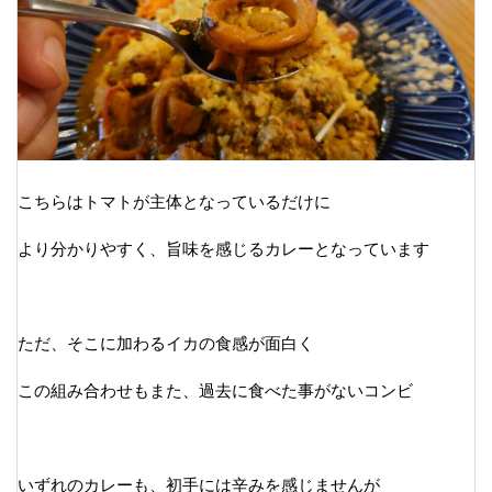
こちらはトマトが主体となっているだけに
より分かりやすく、旨味を感じるカレーとなっています
ただ、そこに加わるイカの食感が面白く
この組み合わせもまた、過去に食べた事がないコンビ
いずれのカレーも、初手には辛みを感じませんが