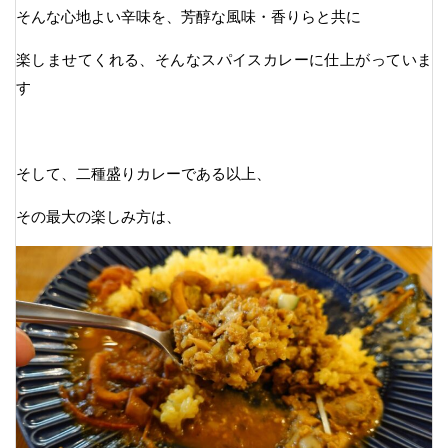
そんな心地よい辛味を、芳醇な風味・香りらと共に
楽しませてくれる、そんなスパイスカレーに仕上がっていま
す
そして、二種盛りカレーである以上、
その最大の楽しみ方は、