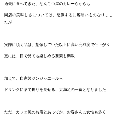
過去に食べてきた、なんこつ屋のカレーらからも
同店の美味しさについては、想像するに容易いものなりまし
たが
実際に頂く品は、想像していた以上に高い完成度で仕上がり
更には、目で見ても楽しめる要素も満載
加えて、自家製ジンジャエールら
ドリンクにまで拘りを見せる、大満足の一食となりました
ただ、カフェ風のお店とあってか、お客さんに女性も多く