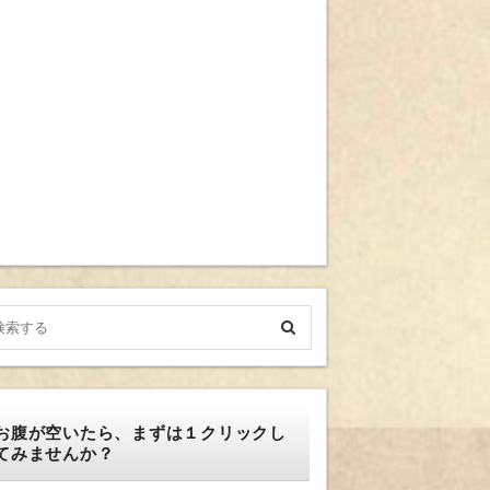
お腹が空いたら、まずは１クリックし
てみませんか？