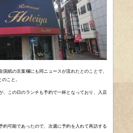
全国紙の京葉欄にも同ニュースが流れたとのことで、
とのこと。
が、この日のランチも予約で一杯となっており、入店
予約可能であったので、次週に予約を入れて再訪する