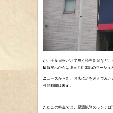
が、千葉日報だけで無く読売新聞など、
情報開示からは連日予約電話のラッシュ
ニュースから即、お店に足を運んでみた
可能時間は未定。
ただこの時点では、翌週以降のランチば