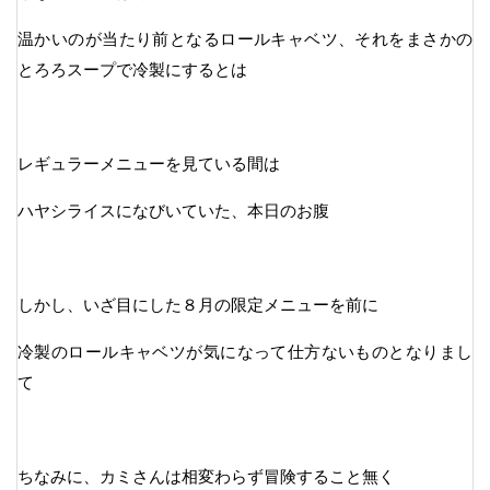
温かいのが当たり前となるロールキャベツ、それをまさかの
とろろスープで冷製にするとは
レギュラーメニューを見ている間は
ハヤシライスになびいていた、本日のお腹
しかし、いざ目にした８月の限定メニューを前に
冷製のロールキャベツが気になって仕方ないものとなりまし
て
ちなみに、カミさんは相変わらず冒険すること無く