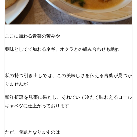
ここに加わる青菜の苦みや
薬味としてて加わるネギ、オクラとの組み合わせも絶妙
私の持つ引き出しでは、この美味しさを伝える言葉が見つか
りませんが
和洋折衷を見事に果たし、それでいて冷たく味わえるロール
キャベツに仕上がっております
ただ、問題となりますのは