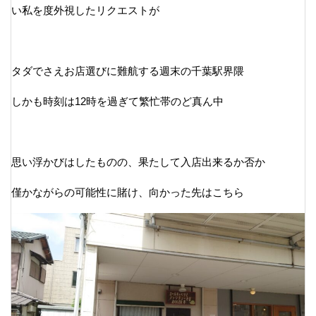
い私を度外視したリクエストが
タダでさえお店選びに難航する週末の千葉駅界隈
しかも時刻は12時を過ぎて繁忙帯のど真ん中
思い浮かびはしたものの、果たして入店出来るか否か
僅かながらの可能性に賭け、向かった先はこちら