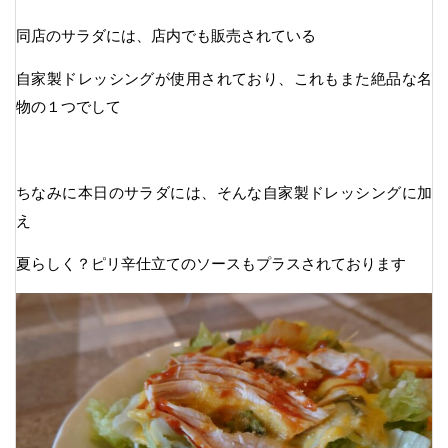
同店のサラダには、店内でも販売されている
自家製ドレッシングが使用されており、これもまた絶品な名
物の１つでして
ちなみに本日のサラダには、そんな自家製ドレッシングに加
え
夏らしく？ピリ辛仕立てのソースもプラスされております