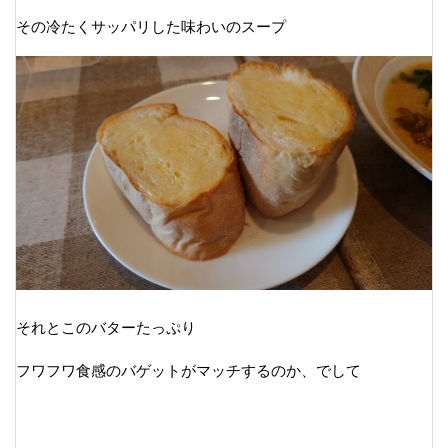
その冷たくサッパリした味わいのスープ
それとこのバターたっぷり
フワフワ食感のバゲットがマッチするのか、でして