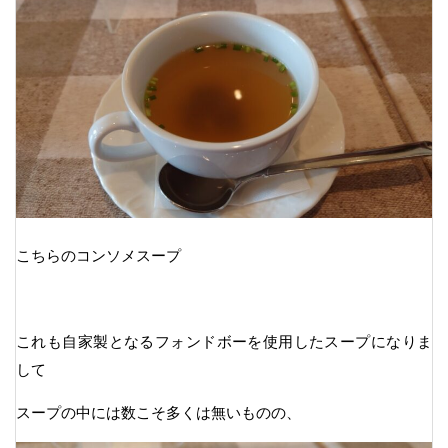
こちらのコンソメスープ
これも自家製となるフォンドボーを使用したスープになりま
して
スープの中には数こそ多くは無いものの、