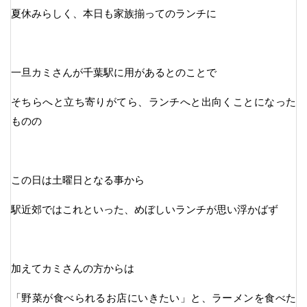
夏休みらしく、本日も家族揃ってのランチに
一旦カミさんが千葉駅に用があるとのことで
そちらへと立ち寄りがてら、ランチへと出向くことになった
ものの
この日は土曜日となる事から
駅近郊ではこれといった、めぼしいランチが思い浮かばず
加えてカミさんの方からは
「野菜が食べられるお店にいきたい」と、ラーメンを食べた