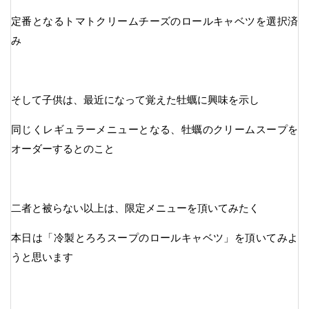
定番となるトマトクリームチーズのロールキャベツを選択済
み
そして子供は、最近になって覚えた牡蠣に興味を示し
同じくレギュラーメニューとなる、牡蠣のクリームスープを
オーダーするとのこと
二者と被らない以上は、限定メニューを頂いてみたく
本日は「冷製とろろスープのロールキャベツ」を頂いてみよ
うと思います