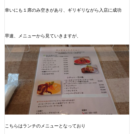
幸いにも１席のみ空きがあり、ギリギリながら入店に成功
早速、メニューから見ていきますが、
こちらはランチのメニューとなっており