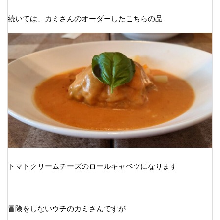
続いては、カミさんのオーダーしたこちらの品
トマトクリームチーズのロールキャベツになります
冒険をしないウチのカミさんですが