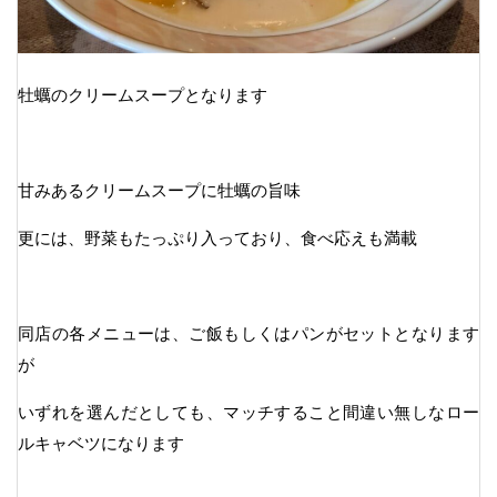
牡蠣のクリームスープとなります
甘みあるクリームスープに牡蠣の旨味
更には、野菜もたっぷり入っており、食べ応えも満載
同店の各メニューは、ご飯もしくはパンがセットとなります
が
いずれを選んだとしても、マッチすること間違い無しなロー
ルキャベツになります