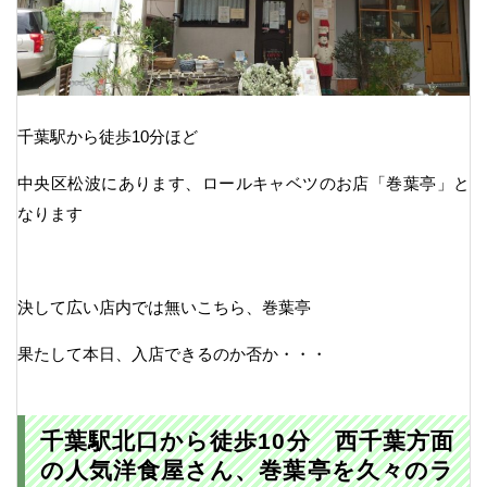
千葉駅から徒歩10分ほど
中央区松波にあります、ロールキャベツのお店「巻葉亭」と
なります
決して広い店内では無いこちら、巻葉亭
果たして本日、入店できるのか否か・・・
千葉駅北口から徒歩10分 西千葉方面
の人気洋食屋さん、巻葉亭を久々のラ