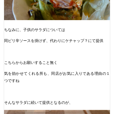
ちなみに、子供のサラダについては
同ピリ辛ソースを掛けず、代わりにケチャップ？にて提供
こちらからお願いすること無く
気を効かせてくれる所も、同店がお気に入りである理由の１
つですね
そんなサラダに続いて提供となるのが、