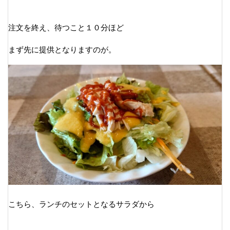
注文を終え、待つこと１０分ほど
まず先に提供となりますのが。
こちら、ランチのセットとなるサラダから