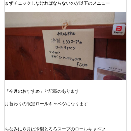
まずチェックしなければならないのが以下のメニュー
「今月のおすすめ」と記載のあります
月替わりの限定ロールキャベツになります
ちなみに８月は冷製とろろスープのロールキャベツ