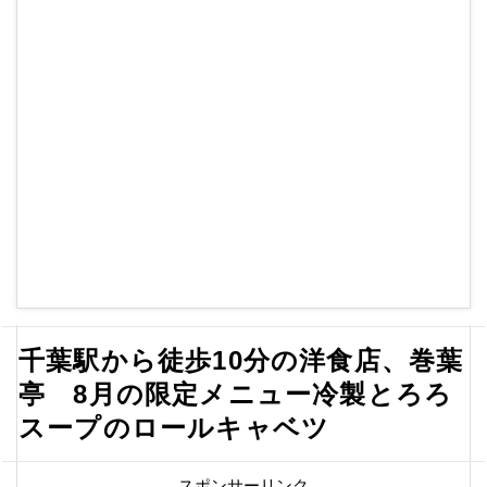
千葉駅から徒歩10分の洋食店、巻葉
亭 8月の限定メニュー冷製とろろ
スープのロールキャベツ
スポンサーリンク