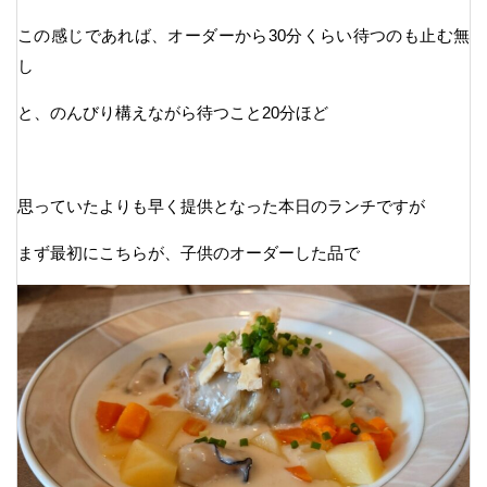
この感じであれば、オーダーから30分くらい待つのも止む無
し
と、のんびり構えながら待つこと20分ほど
思っていたよりも早く提供となった本日のランチですが
まず最初にこちらが、子供のオーダーした品で