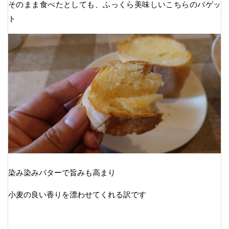
そのまま食べたとしても、ふっくら美味しいこちらのバゲッ
ト
染み染みバターで旨みも高まり
小麦の良い香りを漂わせてくれる訳です