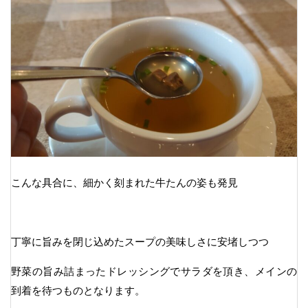
こんな具合に、細かく刻まれた牛たんの姿も発見
丁寧に旨みを閉じ込めたスープの美味しさに安堵しつつ
野菜の旨み詰まったドレッシングでサラダを頂き、メインの
到着を待つものとなります。