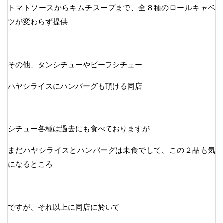
トマトソースからキムチスープまで、全８種のロールキャベ
ツが変わらず提供
その他、タンシチューやビーフシチュー
ハヤシライスにハンバーグも頂ける同店
シチュー各種は過去にも食べておりますが
まだハヤシライスとハンバーグは未食でして、この２品も気
になるところ
ですが、それ以上に同店に於いて