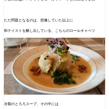
ただ問題となるのは、想像していた以上に
和テイストを醸し出している、こちらのロールキャベツ
冷製のとろろスープ、その中には