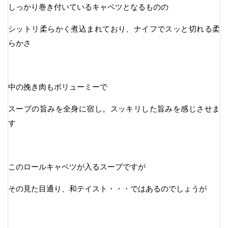
しっかり巻き付いているキャベツとなるものの
シットリ柔らかく煮込まれており、ナイフでスッと切れる柔
らかさ
中の挽き肉もボリューミーで
スープの旨みを全身に宿し。スッキリした旨みを感じさせま
す
このロールキャベツが入るスープですが
その見た目通り、和テイスト・・・ではあるのでしょうが