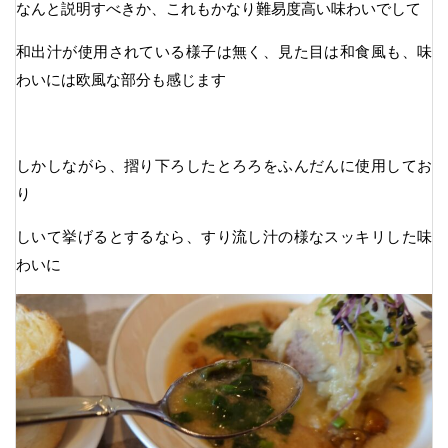
なんと説明すべきか、これもかなり難易度高い味わいでして
和出汁が使用されている様子は無く、見た目は和食風も、味
わいには欧風な部分も感じます
しかしながら、摺り下ろしたとろろをふんだんに使用してお
り
しいて挙げるとするなら、すり流し汁の様なスッキリした味
わいに