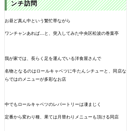
ンチ訪問
お昼ど真ん中という繁忙帯ながら
ワンチャンあれば…と、突入してみた中央区松波の巻葉亭
我が家では、長らく足を運んでいる洋食屋さんで
名物となるのはロールキャベツに牛たんシチューと、同店な
らではのメニューが多彩なお店
中でもロールキャベツのレパートリーは凄まじく
定番から変わり種、果ては月替わりメニューも頂ける同店