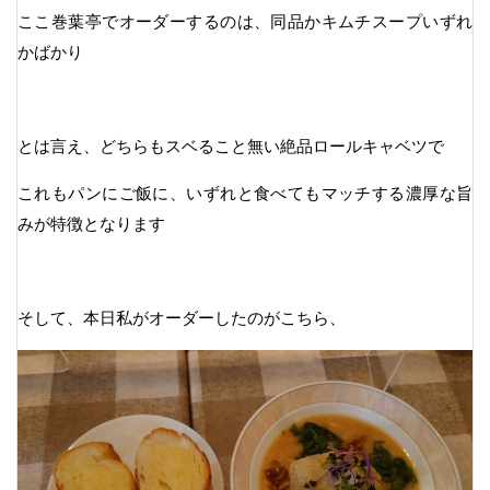
ここ巻葉亭でオーダーするのは、同品かキムチスープいずれ
かばかり
とは言え、どちらもスベること無い絶品ロールキャベツで
これもパンにご飯に、いずれと食べてもマッチする濃厚な旨
みが特徴となります
そして、本日私がオーダーしたのがこちら、