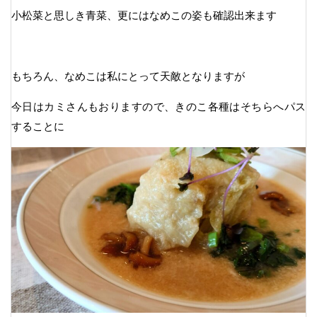
小松菜と思しき青菜、更にはなめこの姿も確認出来ます
もちろん、なめこは私にとって天敵となりますが
今日はカミさんもおりますので、きのこ各種はそちらへパス
することに