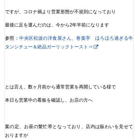
ですが、コロナ禍より営業形態が不規則になっており
最後に足を運んだのは、今から2年半前になります
参照：
中央区松波の洋食屋さん、巻葉亭 ほろほろ過ぎる牛
タンシチュー＆絶品ガーリックトースト⇒
とは言え、数ヶ月前から通常営業を再開している様で
本日も営業中の看板を確認し、お店の方へ
案の定、お昼の繁忙帯となっており、店内は賑わいを見せて
おりますが