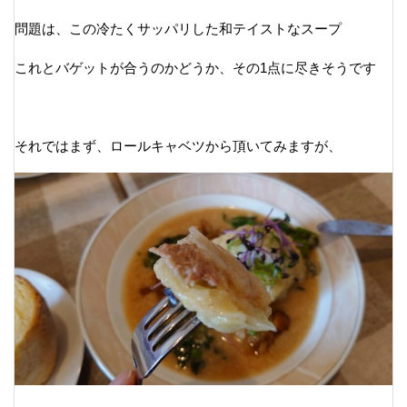
問題は、この冷たくサッパリした和テイストなスープ
これとバゲットが合うのかどうか、その1点に尽きそうです
それではまず、ロールキャベツから頂いてみますが、