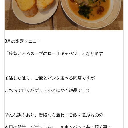
8月の限定メニュー
「冷製とろろスープのロールキャベツ」となります
前述した通り、ご飯とパンを選べる同店ですが
こちらで頂くバゲットがとにかく絶品でして
そんな訳もあり、普段なら迷わずご飯を選ぶものの
本日の所は、バゲットをロールキャベツと共に頂く事に