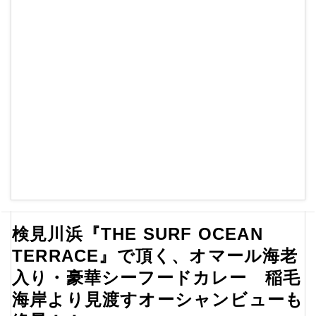
検見川浜『THE SURF OCEAN
TERRACE』で頂く、オマール海老
入り・豪華シーフードカレー 稲毛
海岸より見渡すオーシャンビューも