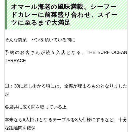
オマール海老の風味満載、シーフー
ドカレーに前菜盛り合わせ、スイー
ツに至るまで大満足
そんな前菜、パンを頂いている間に
予約のお客さんが続々入店となる、THE SURF OCEAN
TERRACE
11：30に差し掛かる頃には、全席が埋まるものとなりました
が
各席共に広く間を取っている上
本来なら6人掛けとなるテーブルを3人仕様にするなど、十分
な距離間を確保