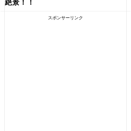
絶景！！
スポンサーリンク