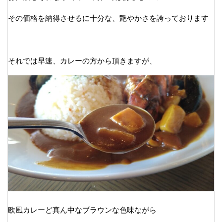
その価格を納得させるに十分な、艶やかさを誇っております
それでは早速、カレーの方から頂きますが、
欧風カレーど真ん中なブラウンな色味ながら