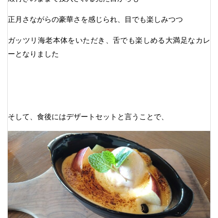
正月さながらの豪華さを感じられ、目でも楽しみつつ
ガッツリ海老本体をいただき、舌でも楽しめる大満足なカレ
ーとなりました
そして、食後にはデザートセットと言うことで、