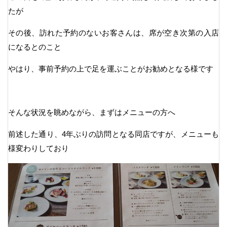
たが
その後、訪れた予約のないお客さんは、席が空き次第の入店
になるとのこと
やはり、事前予約の上で足を運ぶことがお勧めとなる様です
そんな状況を眺めながら、まずはメニューの方へ
前述した通り、4年ぶりの訪問となる同店ですが、メニューも
様変わりしており