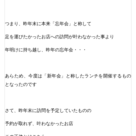
つまり、昨年末に本来「忘年会」と称して
足を運びたかったお店への訪問が叶わなかった事より
年明けに持ち越し、昨年の忘年会・・・
あらため、今度は「新年会」と称したランチを開催するもの
となったのです
さて、昨年末に訪問を予定していたものの
予約が取れず、叶わなかったお店