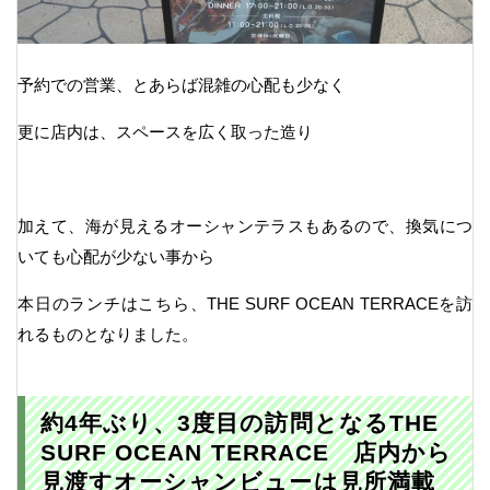
予約での営業、とあらば混雑の心配も少なく
更に店内は、スペースを広く取った造り
加えて、海が見えるオーシャンテラスもあるので、換気につ
いても心配が少ない事から
本日のランチはこちら、THE SURF OCEAN TERRACEを訪
れるものとなりました。
約4年ぶり、3度目の訪問となるTHE
SURF OCEAN TERRACE 店内から
見渡すオーシャンビューは見所満載