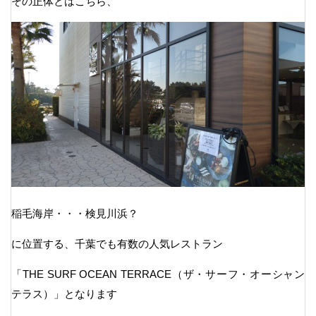
その正体とはこちら、
稲毛海岸・・・検見川浜？
に位置する、千葉でも有数の人気レストラン
「THE SURF OCEAN TERRACE（ザ・サーフ・オーシャン
テラス）」となります