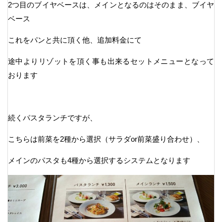
2つ目のブイヤベースは、メインとなるのはそのまま、ブイヤ
ベース
これをパンと共に頂く他、追加料金にて
途中よりリゾットを頂く事も出来るセットメニューとなって
おります
続くパスタランチですが、
こちらは前菜を2種から選択（サラダor前菜盛り合わせ）、
メインのパスタも4種から選択するシステムとなります