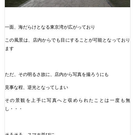
一面、海だらけとなる東京湾が広がっており
この風景は、店内からでも目にすることが可能となっており
ます
ただ、その明るさ故に、店内から写真を撮ろうにも
見事な程、逆光となってしまい
その景観を上手に写真へと収められたことは一度も無
し・・・
そろそろ、スマホ並びに