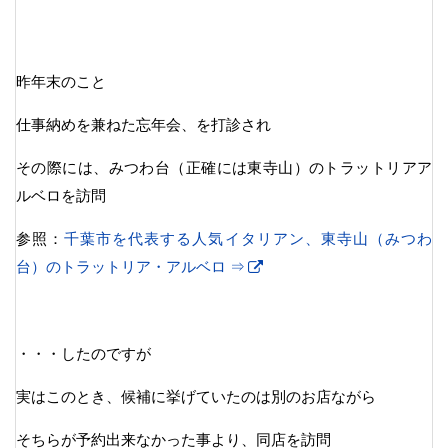
昨年末のこと
仕事納めを兼ねた忘年会、を打診され
その際には、みつわ台（正確には東寺山）のトラットリアア
ルベロを訪問
参照：
千葉市を代表する人気イタリアン、東寺山（みつわ
台）のトラットリア・アルベロ ⇒
・・・したのですが
実はこのとき、候補に挙げていたのは別のお店ながら
そちらが予約出来なかった事より、同店を訪問