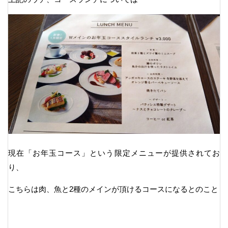
現在「お年玉コース」という限定メニューが提供されてお
り、
こちらは肉、魚と2種のメインが頂けるコースになるとのこと