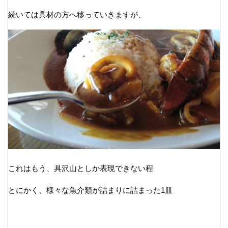
続いては具材の方へ移っていきますが、
これはもう、具沢山としか表現できない程
とにかく、様々な魚介類が詰まりに詰まった1皿