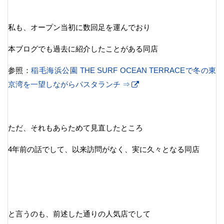
私も、オープン当初に数回足を運んでおり
本ブログでも過去に紹介したことがある同店
参照：
稲毛海浜公園 THE SURF OCEAN TERRACEで冬の東
京湾を一望しながらパスタランチ ⇒
ただ、それもあらためて見直したところ
4年前の話でして、以来訪問がなく、実に久々となる同店
と言うのも、前述した通りの人気店でして