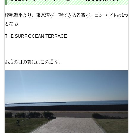
稲毛海岸より、東京湾が一望できる景観が、コンセプトの1つ
となる
THE SURF OCEAN TERRACE
お店の目の前にはこの通り、