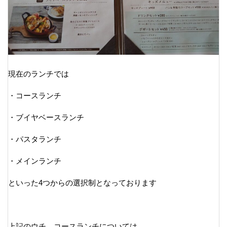
現在のランチでは
・コースランチ
・ブイヤベースランチ
・パスタランチ
・メインランチ
といった4つからの選択制となっております
上記のウチ、コースランチについては