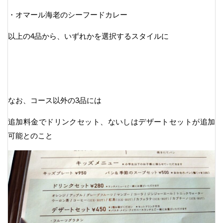
・オマール海老のシーフードカレー
以上の4品から、いずれかを選択するスタイルに
なお、コース以外の3品には
追加料金でドリンクセット、ないしはデザートセットが追加
可能とのこと