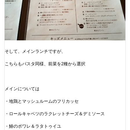
そして、メインランチですが、
こちらもパスタ同様、前菜を2種から選択
メインについては
・地鶏とマッシュルームのフリカッセ
・ロールキャベツのラクレットチーズ＆デミソース
・鰆のポワレ＆ラタトゥイユ