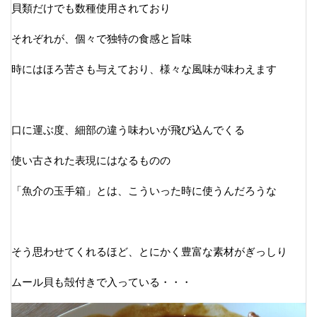
貝類だけでも数種使用されており
それぞれが、個々で独特の食感と旨味
時にはほろ苦さも与えており、様々な風味が味わえます
口に運ぶ度、細部の違う味わいが飛び込んでくる
使い古された表現にはなるものの
「魚介の玉手箱」とは、こういった時に使うんだろうな
そう思わせてくれるほど、とにかく豊富な素材がぎっしり
ムール貝も殻付きで入っている・・・