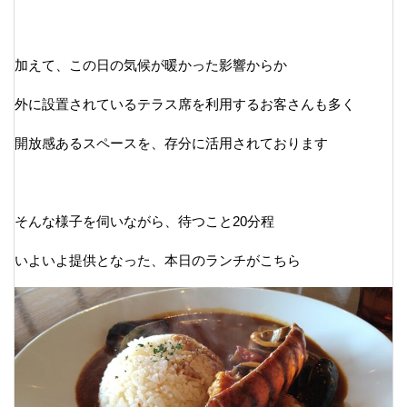
加えて、この日の気候が暖かった影響からか
外に設置されているテラス席を利用するお客さんも多く
開放感あるスペースを、存分に活用されております
そんな様子を伺いながら、待つこと20分程
いよいよ提供となった、本日のランチがこちら