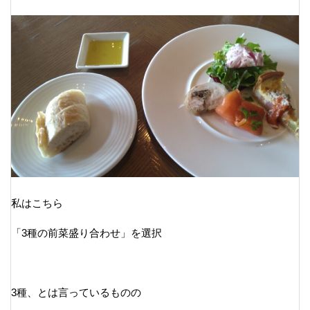
私はこちら
「3種の前菜盛り合わせ」を選択
3種、とは言っているものの