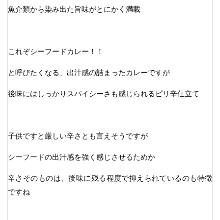
魚介類から染み出た旨味がとにかく満載
これぞシーフードカレー！！
と呼びたくなる、出汁感の詰まったカレーですが
後味にはしっかりスパイシーさも感じられるピリ辛仕立て
子供ですと厳しい辛さとも言えそうですが
シーフードの出汁感を強く感じさせるためか
辛さそのものは、後味に残る程度で抑えられているのも特徴
ですね