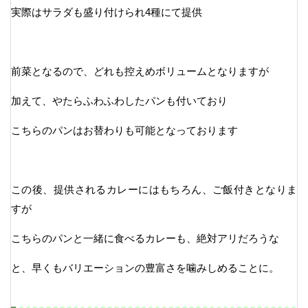
実際はサラダも盛り付けられ4種にて提供
前菜となるので、どれも控えめボリュームとなりますが
加えて、やたらふわふわしたパンも付いており
こちらのパンはお替わりも可能となっております
この後、提供されるカレーにはもちろん、ご飯付きとなりま
すが
こちらのパンと一緒に食べるカレーも、絶対アリだろうな
と、早くもバリエーションの豊富さを噛みしめることに。