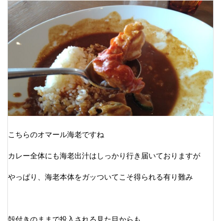
こちらのオマール海老ですね
カレー全体にも海老出汁はしっかり行き届いておりますが
やっぱり、海老本体をガッついてこそ得られる有り難み
殻付きのままで投入される見た目からも