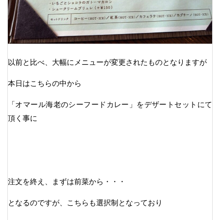
以前と比べ、大幅にメニューが変更されたものとなりますが
本日はこちらの中から
「オマール海老のシーフードカレー」をデザートセットにて
頂く事に
注文を終え、まずは前菜から・・・
となるのですが、こちらも選択制となっており