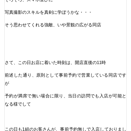
写真撮影のスキルを真剣に学ぼうかな・・・
そう思わせてくれる強敵、いや景観の広がる同店
さて、この日お店に着いた時刻は、開店直後の11時
前述した通り、原則として事前予約で営業している同店です
が
予約が満席で無い場合に限り、当日の訪問でも入店が可能と
なる様でして
この日も1組のお客さんが、事前予約無しで入店しておりまし