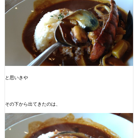
と思いきや
その下から出てきたのは、