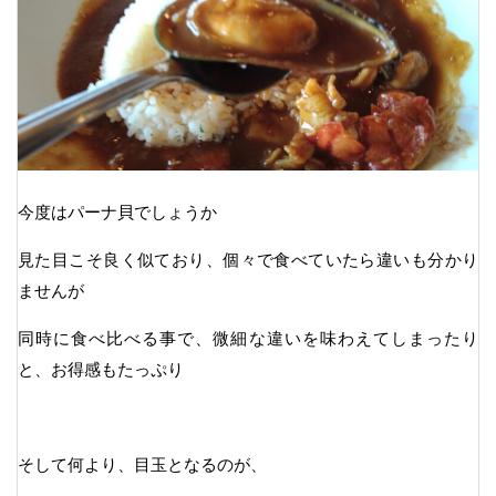
今度はパーナ貝でしょうか
見た目こそ良く似ており、個々で食べていたら違いも分かり
ませんが
同時に食べ比べる事で、微細な違いを味わえてしまったり
と、お得感もたっぷり
そして何より、目玉となるのが、