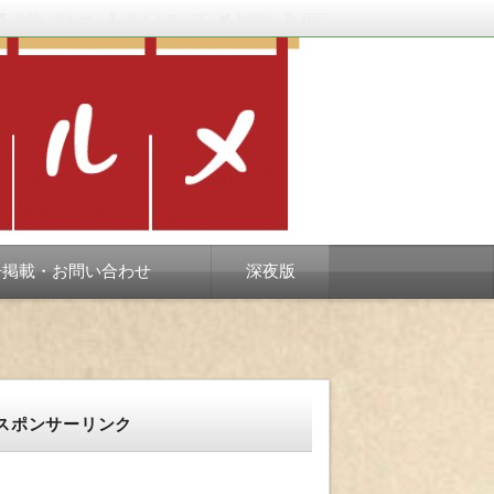
お問い合わせ
サイトマップ
twitter
RSS
スベります。
告掲載・お問い合わせ
深夜版
スポンサーリンク