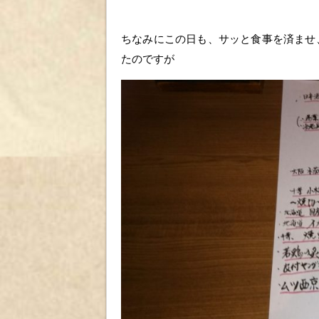
ちなみにこの日も、サッと食事を済ませ
たのですが