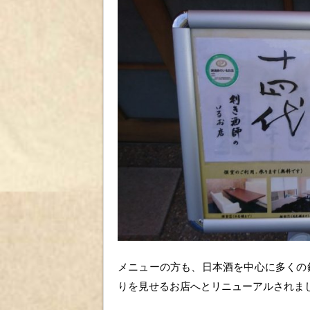
メニューの方も、日本酒を中心に多くの
りを見せるお店へとリニューアルされま