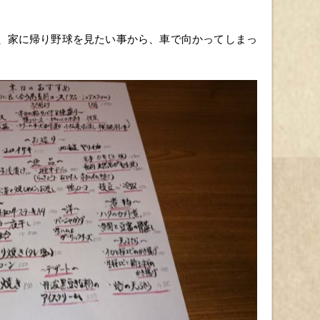
、家に帰り野球を見たい事から、車で向かってしまっ