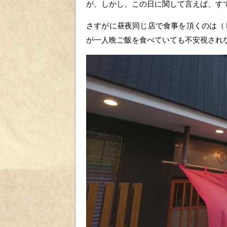
が、しかし、この日に関して言えば、す
さすがに昼夜同じ店で食事を頂くのは（
が一人晩ご飯を食べていても不安視され