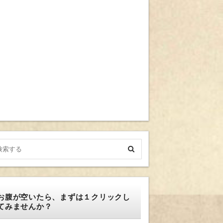
お腹が空いたら、まずは１クリックし
てみませんか？