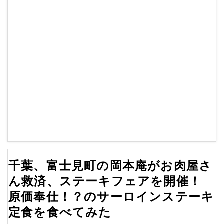
千葉、富士見町の岡本庵がお肉屋さ
ん救済、ステーキフェアを開催！
原価奉仕！？のサーロインステーキ
定食を食べてみた