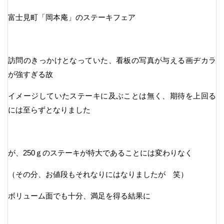
富士見町「岡本庵」のステーキフェア
訪問のきっかけとなっていた、看板の写真が与える画ヂカラ
が強すぎる故
イメージしていたステーキに及ぶことは無く、期待を上回る
には至らずとなりました
が、250ｇのステーキが特大であることには変わりなく
（その分、お値段もそれなりにはなりましたが 笑）
ボリューム面でも十分、満足を得る結果に