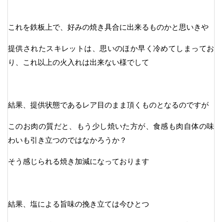
これを鉄板上で、好みの焼き具合に出来るものかと思いきや
提供されたスキレットは、思いのほか早く冷めてしまってお
り、これ以上の火入れは出来ない様でして
結果、提供状態であるレア目のまま頂くものとなるのですが
このお肉の質だと、もう少し焼いた方が、食感も肉自体の味
わいも引き立つのではなかろうか？
そう感じられる焼き加減になっております
結果、塩による旨味の挽き立ては今ひとつ