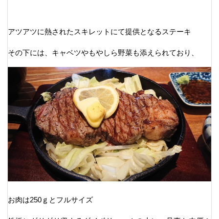
アツアツに熱されたスキレットにて提供となるステーキ
その下には、キャベツやもやしら野菜も添えられており、
お肉は250ｇとフルサイズ