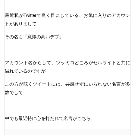
最近私がTwitterで良く目にしている、お気に入りのアカウン
トがありまして
その名も「意識の高いデブ」
アカウント名からして、ツッミコどころがセルライトと共に
溢れているのですが
この方が呟くツイートには、共感せずにいられない名言が多
数でして
中でも最近特に心を打たれて名言がこちら、