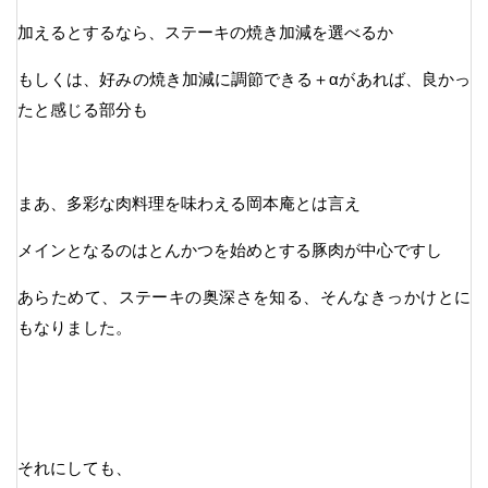
加えるとするなら、ステーキの焼き加減を選べるか
もしくは、好みの焼き加減に調節できる＋αがあれば、良かっ
たと感じる部分も
まあ、多彩な肉料理を味わえる岡本庵とは言え
メインとなるのはとんかつを始めとする豚肉が中心ですし
あらためて、ステーキの奥深さを知る、そんなきっかけとに
もなりました。
それにしても、