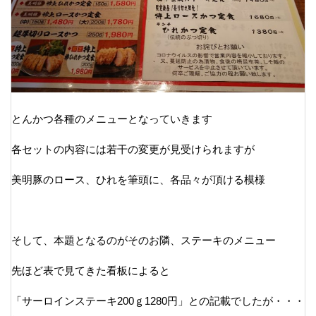
とんかつ各種のメニューとなっていきます
各セットの内容には若干の変更が見受けられますが
美明豚のロース、ひれを筆頭に、各品々が頂ける模様
そして、本題となるのがそのお隣、ステーキのメニュー
先ほど表で見てきた看板によると
「サーロインステーキ200ｇ1280円」との記載でしたが・・・