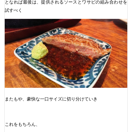
となれば最後は、提供されるソースとワサビの組み合わせを
試すべく
またもや、豪快な一口サイズに切り分けていき
これをもちろん、