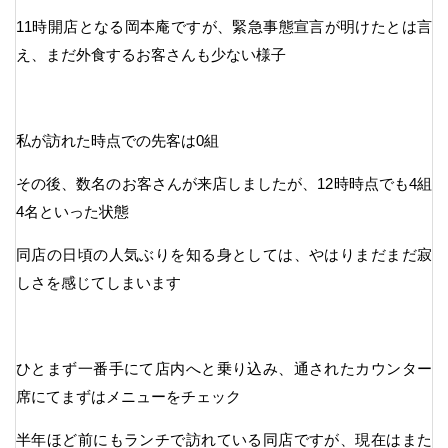
11時開店となる岡本庵ですが、緊急事態宣言が明けたとは言
え、まだ外食するお客さんも少ない様子
私が訪れた時点での先客は0組
その後、数名のお客さんが来店しましたが、12時時点でも4組
4名といった状態
同店の日頃の人気ぶりを知る身としては、やはりまだまだ寂
しさを感じてしまいます
ひとまず一番手にて店内へと乗り込み、通されたカウンター
席にてまずはメニューをチェック
半年ほど前にもランチで訪れている同店ですが、現在はまた