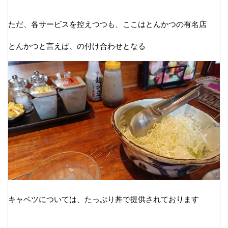
ただ、各サービスを控えつつも、ここはとんかつの有名店
とんかつと言えば、の付け合わせとなる
キャベツについては、たっぷり丼で提供されております