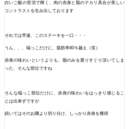
白いご飯の登頂で輝く、肉の赤身と脂のテカリ具合が美しい
コントラストを生み出しております
それでは早速、このステーキを一口・・・
うん、、、端っこだけに、脂肪率80％越え（笑）
赤身の味わいというよりも、脂のみを選りすぐり頂いてしま
った、そんな部位ですね
そんな端っこ部位だけに、赤身の味わいをはっきり感じるこ
とは出来ずですが
続いてはそのお隣より切り分け、しっかり赤身を獲得