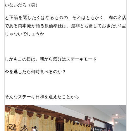
いないだろ（笑）
と正論を返したくはなるものの、それはともかく、肉の名店
である岡本庵が語る原価奉仕は、是非とも食しておきたい1品
じゃないでしょうか
しかもこの日は、朝から気分はステーキモード
今を逃したら何時食べるのか？
そんなステーキ日和を迎えたことから