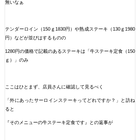
無いなぁ
テンダーロイン（150ｇ1830円）や熟成ステーキ（130ｇ1980
円）などが並びはするものの
1280円の価格で記載のあるステーキは「牛ステーキ定食（150
ｇ）」のみ
ここはひとまず、店員さんに確認して見るべく
「外にあったサーロインステーキってどれですか？」と訪ね
ると
『そのメニューの牛ステーキ定食です』との返事が