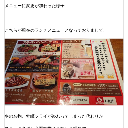
メニューに変更が加わった様子
こちらが現在のランチメニューとなっておりまして、
冬の名物、牡蠣フライが終わってしまった代わりか