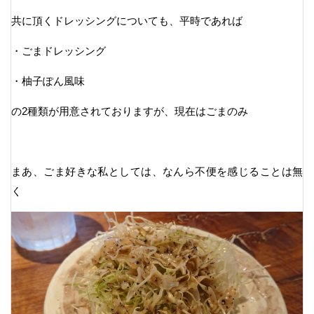
共に頂くドレッシングについても、平時であれば
・ごまドレッシング
・柚子ぽん風味
の2種類が用意されておりますが、現在はごまのみ
まあ、ごま好きな私としては、なんら不便を感じることは無
く