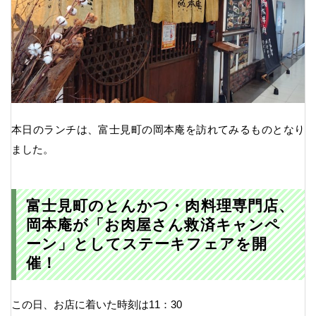
本日のランチは、富士見町の岡本庵を訪れてみるものとなり
ました。
富士見町のとんかつ・肉料理専門店、
岡本庵が「お肉屋さん救済キャンペ
ーン」としてステーキフェアを開
催！
この日、お店に着いた時刻は11：30