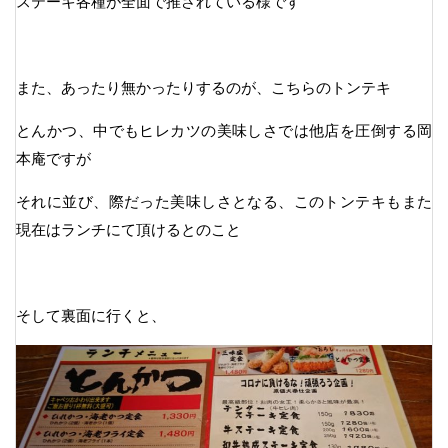
ステーキ各種が全面で推されている様です
また、あったり無かったりするのが、こちらのトンテキ
とんかつ、中でもヒレカツの美味しさでは他店を圧倒する岡
本庵ですが
それに並び、際だった美味しさとなる、このトンテキもまた
現在はランチにて頂けるとのこと
そして裏面に行くと、