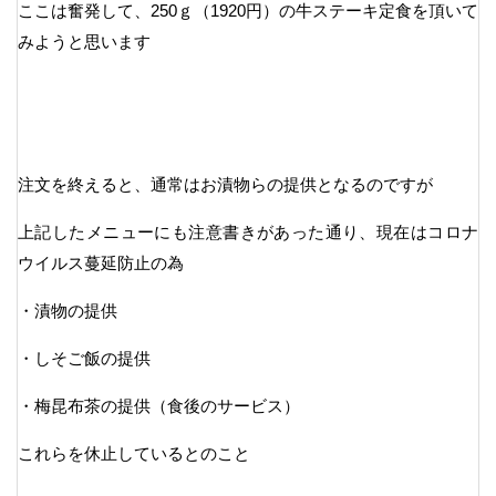
ここは奮発して、250ｇ（1920円）の牛ステーキ定食を頂いて
みようと思います
注文を終えると、通常はお漬物らの提供となるのですが
上記したメニューにも注意書きがあった通り、現在はコロナ
ウイルス蔓延防止の為
・漬物の提供
・しそご飯の提供
・梅昆布茶の提供（食後のサービス）
これらを休止しているとのこと