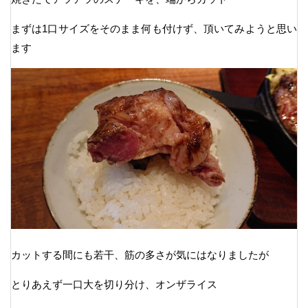
まずは1口サイズをそのまま何も付けず、頂いてみようと思い
ます
カットする間にも若干、筋の多さが気にはなりましたが
とりあえず一口大を切り分け、オンザライス