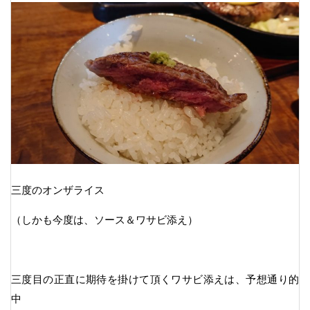
三度のオンザライス
（しかも今度は、ソース＆ワサビ添え）
三度目の正直に期待を掛けて頂くワサビ添えは、予想通り的
中