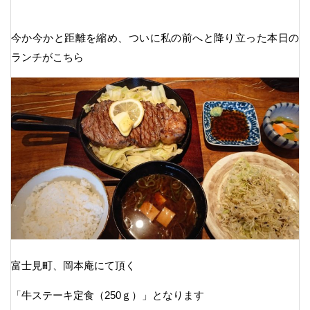
今か今かと距離を縮め、ついに私の前へと降り立った本日の
ランチがこちら
富士見町、岡本庵にて頂く
「牛ステーキ定食（250ｇ）」となります