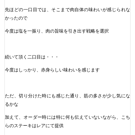
先ほどの一口目では、そこまで肉自体の味わいが感じられな
かったので
今度は塩を一振り、肉の旨味を引き出す戦略を選択
続いて頂く二口目は・・・
今度はしっかり、赤身らしい味わいを感じます
ただ、切り分けた時にも感じた通り、筋の多さが少し気にな
るかな
加えて、オーダー時には特に何も伝えていないながら、こち
らのステーキはレアにて提供