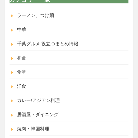
ラーメン、つけ麺
中華
千葉グルメ 役立つまとめ情報
和食
食堂
洋食
カレー/アジアン料理
居酒屋・ダイニング
焼肉・韓国料理