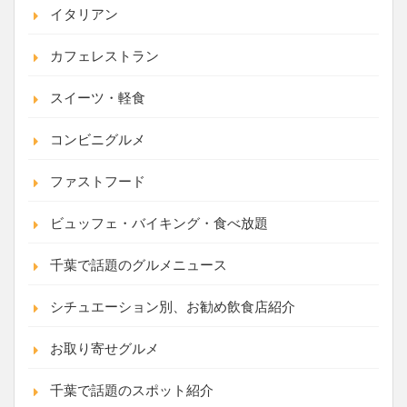
イタリアン
カフェレストラン
スイーツ・軽食
コンビニグルメ
ファストフード
ビュッフェ・バイキング・食べ放題
千葉で話題のグルメニュース
シチュエーション別、お勧め飲食店紹介
お取り寄せグルメ
千葉で話題のスポット紹介