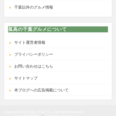
千葉以外のグルメ情報
孤高の千葉グルメについて
サイト運営者情報
プライバシーポリシー
お問い合わせはこちら
サイトマップ
本ブログへの広告掲載について
Copyright ©2026 孤高の千葉グルメ All Rights Reserved.