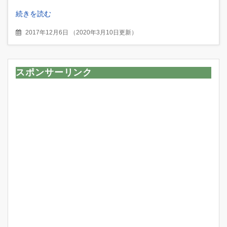
続きを読む
2017年12月6日
（
2020年3月10日更新
）
スポンサーリンク