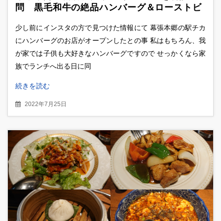
問 黒毛和牛の絶品ハンバーグ＆ローストビ
ーフセット
少し前にインスタの方で見つけた情報にて 幕張本郷の駅チカ
にハンバーグのお店がオープンしたとの事 私はもちろん、我
が家では子供も大好きなハンバーグですので せっかくなら家
族でランチへ出る日に同
続きを読む
2022年7月25日