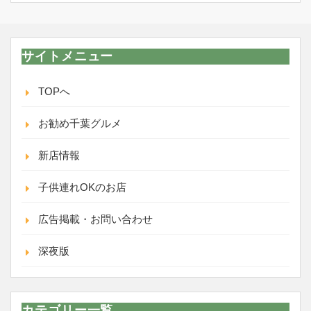
履
歴
サイトメニュー
TOPへ
お勧め千葉グルメ
新店情報
子供連れOKのお店
広告掲載・お問い合わせ
深夜版
カテゴリー一覧