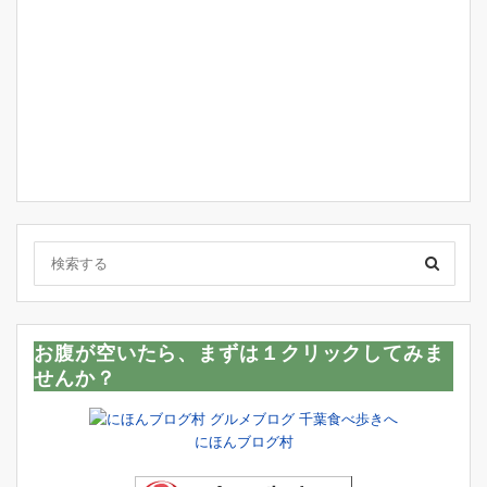
お腹が空いたら、まずは１クリックしてみま
せんか？
にほんブログ村