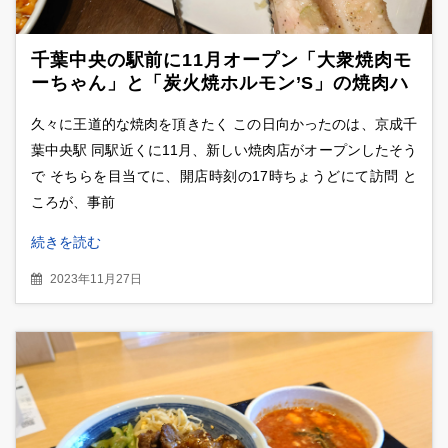
千葉中央の駅前に11月オープン「大衆焼肉モ
ーちゃん」と「炭火焼ホルモン’S」の焼肉ハ
シゴ食べ比べ
久々に王道的な焼肉を頂きたく この日向かったのは、京成千
葉中央駅 同駅近くに11月、新しい焼肉店がオープンしたそう
で そちらを目当てに、開店時刻の17時ちょうどにて訪問 と
ころが、事前
続きを読む
2023年11月27日