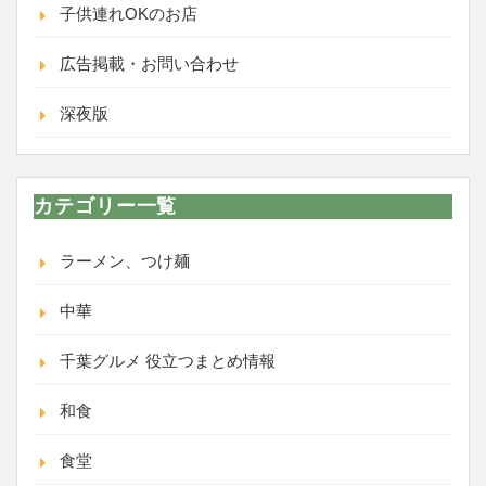
子供連れOKのお店
広告掲載・お問い合わせ
深夜版
カテゴリー一覧
ラーメン、つけ麺
中華
千葉グルメ 役立つまとめ情報
和食
食堂