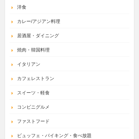
洋食
カレー/アジアン料理
居酒屋・ダイニング
焼肉・韓国料理
イタリアン
カフェレストラン
スイーツ・軽食
コンビニグルメ
ファストフード
ビュッフェ・バイキング・食べ放題