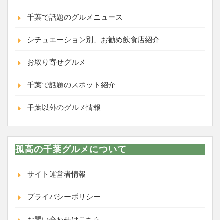
千葉で話題のグルメニュース
シチュエーション別、お勧め飲食店紹介
お取り寄せグルメ
千葉で話題のスポット紹介
千葉以外のグルメ情報
孤高の千葉グルメについて
サイト運営者情報
プライバシーポリシー
お問い合わせはこちら