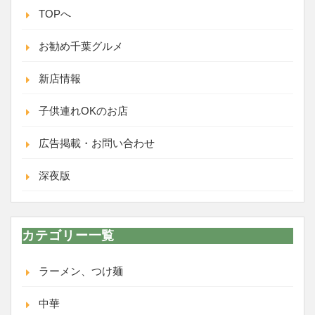
TOPへ
お勧め千葉グルメ
新店情報
子供連れOKのお店
広告掲載・お問い合わせ
深夜版
カテゴリー一覧
ラーメン、つけ麺
中華