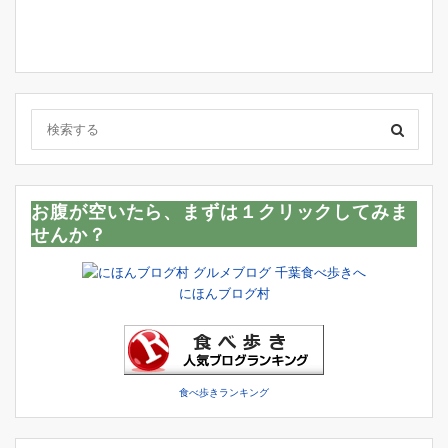
お腹が空いたら、まずは１クリックしてみま
せんか？
にほんブログ村
食べ歩きランキング