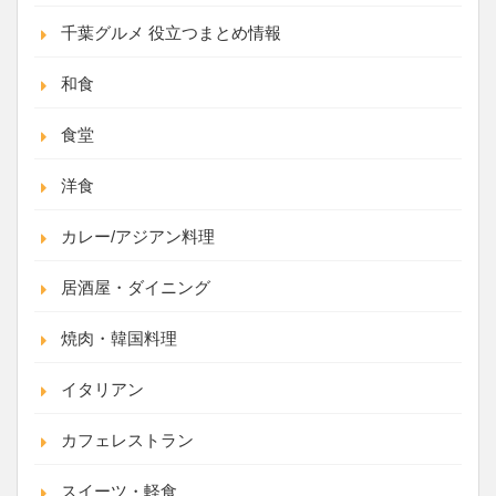
千葉グルメ 役立つまとめ情報
和食
食堂
洋食
カレー/アジアン料理
居酒屋・ダイニング
焼肉・韓国料理
イタリアン
カフェレストラン
スイーツ・軽食