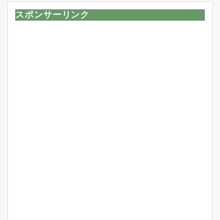
スポンサーリンク