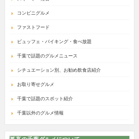
コンビニグルメ
ファストフード
ビュッフェ・バイキング・食べ放題
千葉で話題のグルメニュース
シチュエーション別、お勧め飲食店紹介
お取り寄せグルメ
千葉で話題のスポット紹介
千葉以外のグルメ情報