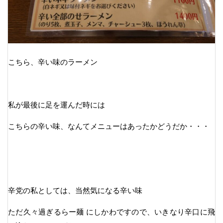
こちら、辛い味のラーメン
私が最後に足を運んだ時には
こちらの辛い味、なんてメニューはあったかどうだか・・・
辛党の私としては、当然気になる辛い味
ただ久々過ぎるらー麺 にしかわですので、いきなり辛口に飛