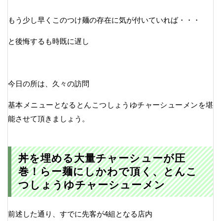
もう少し早くこのつけ麺の存在に気が付いていれば・・・
と後悔するも時既に遅し
今日の所は、久々の訪問
基本メニューとなるとんこつしょうゆチャーシューメンを堪
能させて頂きましょう。
丼を埋める大量チャーシューが圧
巻！らー麺にしかわで頂く、とんこ
つしょうゆチャーシューメン
前述した通り、すでに先客が4組となる店内