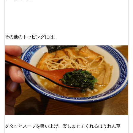
その他のトッピングには、
クタッとスープを吸い上げ、楽しませてくれるほうれん草