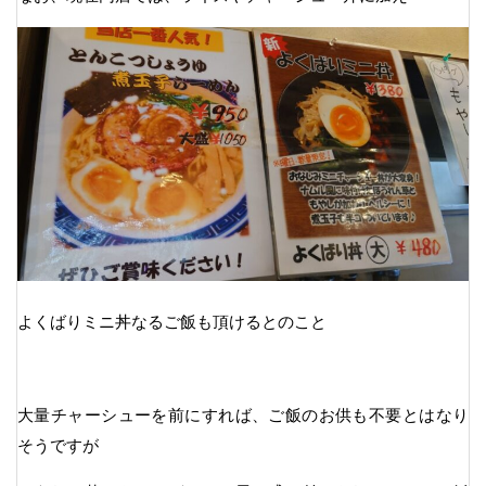
よくばりミニ丼なるご飯も頂けるとのこと
大量チャーシューを前にすれば、ご飯のお供も不要とはなり
そうですが