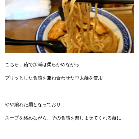
こちら、茹で加減は柔らかめながら
プリッとした食感を兼ね合わせた中太麺を使用
やや縮れた麺となっており、
スープを絡めながら、その食感を楽しませてくれる麺に