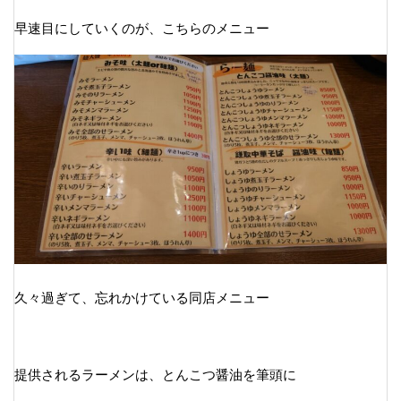
早速目にしていくのが、こちらのメニュー
久々過ぎて、忘れかけている同店メニュー
提供されるラーメンは、とんこつ醤油を筆頭に