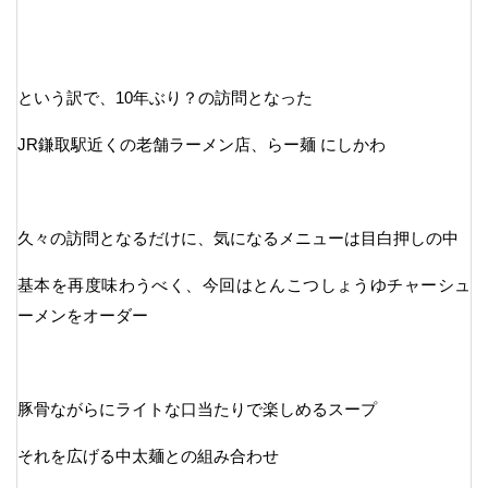
という訳で、10年ぶり？の訪問となった
JR鎌取駅近くの老舗ラーメン店、らー麺 にしかわ
久々の訪問となるだけに、気になるメニューは目白押しの中
基本を再度味わうべく、今回はとんこつしょうゆチャーシュ
ーメンをオーダー
豚骨ながらにライトな口当たりで楽しめるスープ
それを広げる中太麺との組み合わせ