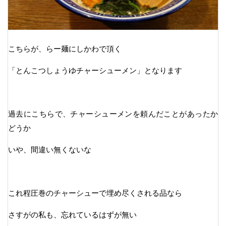
こちらが、らー麺にしかわで頂く
「とんこつしょうゆチャーシューメン」となります
過去にこちらで、チャーシューメンを頼んだことがあったか
どうか
いや、間違い無くないな
これ程圧巻のチャーシューで埋め尽くされる品なら
さすがの私も、忘れているはずが無い