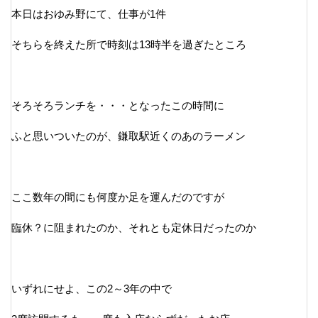
本日はおゆみ野にて、仕事が1件
そちらを終えた所で時刻は13時半を過ぎたところ
そろそろランチを・・・となったこの時間に
ふと思いついたのが、鎌取駅近くのあのラーメン
ここ数年の間にも何度か足を運んだのですが
臨休？に阻まれたのか、それとも定休日だったのか
いずれにせよ、この2～3年の中で