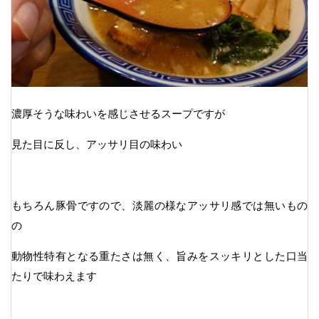
濃厚そうな味わいを感じさせるスープですが
見た目に反し、アッサリ目の味わい
もちろん豚骨ですので、淡麗の様なアッサリ感では無いもの
の
動物性特有となる重たさは無く、旨みをスッキリとした口当
たりで味わえます