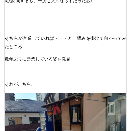
3度訪問するも、一度も入店ならずだったお店
そちらが営業していれば・・・と、望みを掛けて向かってみ
たところ
数年ぶりに営業している姿を発見
それがこちら、