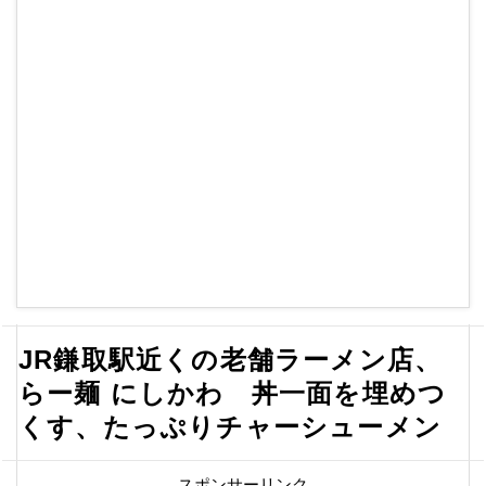
JR鎌取駅近くの老舗ラーメン店、
らー麺 にしかわ 丼一面を埋めつ
くす、たっぷりチャーシューメン
スポンサーリンク