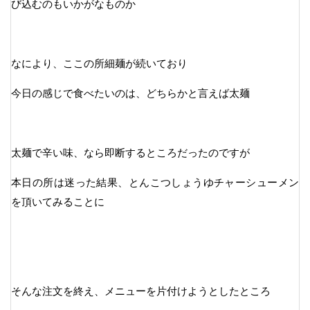
び込むのもいかがなものか
なにより、ここの所細麺が続いており
今日の感じで食べたいのは、どちらかと言えば太麺
太麺で辛い味、なら即断するところだったのですが
本日の所は迷った結果、とんこつしょうゆチャーシューメン
を頂いてみることに
そんな注文を終え、メニューを片付けようとしたところ