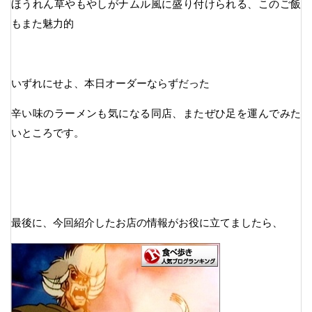
ほうれん草やもやしがナムル風に盛り付けられる、このご飯
もまた魅力的
いずれにせよ、本日オーダーならずだった
辛い味のラーメンも気になる同店、またぜひ足を運んでみた
いところです。
最後に、今回紹介したお店の情報がお役に立てましたら、