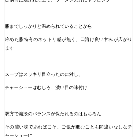
脂までしっかりと温められていることから
冷めた脂特有のネットリ感が無く、口溶け良い甘みが広がり
ます
スープはスッキリ目立ったのに対し、
チャーシューはむしろ、濃い目の味付け
双方で濃淡のバランスが保たれるのはもちろん
その濃い味であればこそ、ご飯が進むことも間違いなしなチ
ャーシューに