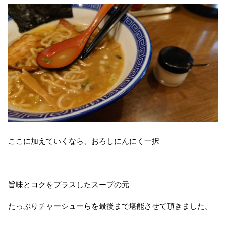
ここに加えていくなら、おろしにんにく一択
旨味とコクをプラスしたスープの元
たっぷりチャーシューらを最後まで堪能させて頂きました。