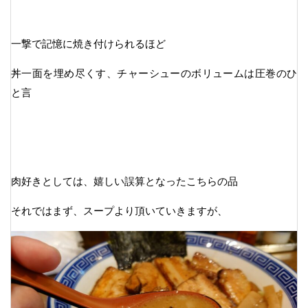
一撃で記憶に焼き付けられるほど
丼一面を埋め尽くす、チャーシューのボリュームは圧巻のひ
と言
肉好きとしては、嬉しい誤算となったこちらの品
それではまず、スープより頂いていきますが、