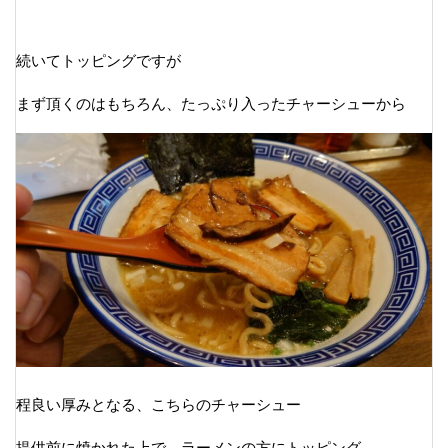
続いてトッピングですが
まず頂くのはもちろん、たっぷり入ったチャーシューから
程良い厚みとなる、こちらのチャーシュー
提供前に焼かれた上で、ラーメンの方にトッピング