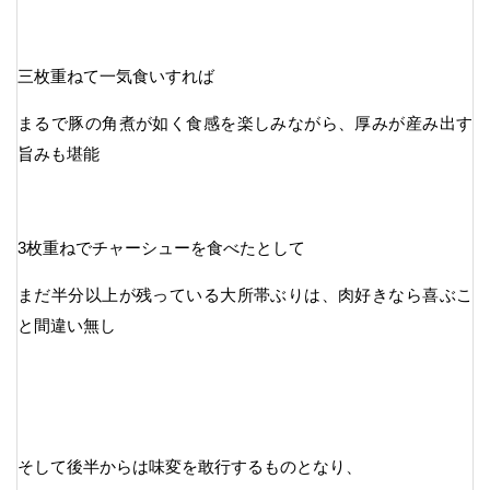
三枚重ねて一気食いすれば
まるで豚の角煮が如く食感を楽しみながら、厚みが産み出す
旨みも堪能
3枚重ねでチャーシューを食べたとして
まだ半分以上が残っている大所帯ぶりは、肉好きなら喜ぶこ
と間違い無し
そして後半からは味変を敢行するものとなり、