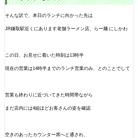
そんな訳で、本日のランチに向かった先は
JR鎌取駅近くにあります老舗ラーメン店、らー麺 にしかわ
この日、お見せに着いた時刻は13時半
現在の営業は14時半までのランチ営業のみ、とのことでして
営業も終わりに近づいてきた時間帯ながら
まだ店内には4組ほどお客さんの姿を確認
空きのあったカウンター席へと通され、