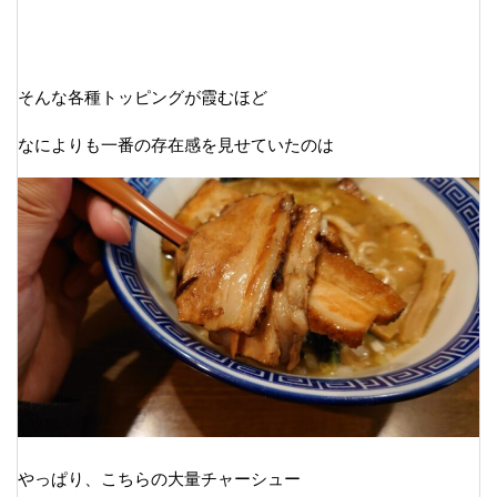
そんな各種トッピングが霞むほど
なによりも一番の存在感を見せていたのは
やっぱり、こちらの大量チャーシュー