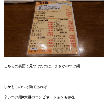
こちらの裏面で見つけたのは、まさかのつけ麺
しかもこのつけ麺であれば
辛いつけ麺×太麺のコンビネーションも存在