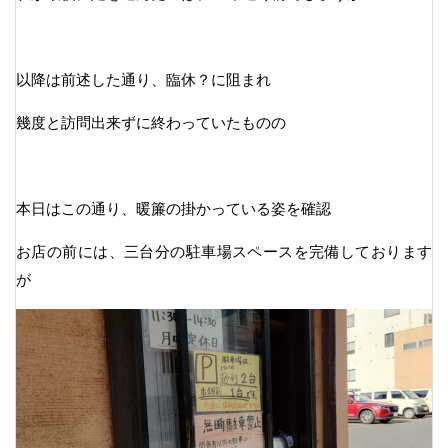
以降は前述した通り、臨休？に阻まれ
幾度と訪問出来ずに終わっていたものの
本日はこの通り、暖簾の掛かっている姿を確認
お店の前には、三台分の駐車場スペースを完備しております
が