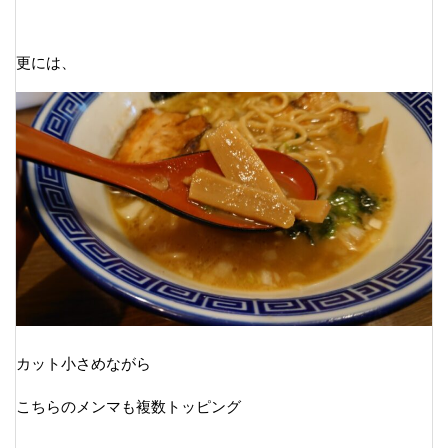
更には、
カット小さめながら
こちらのメンマも複数トッピング