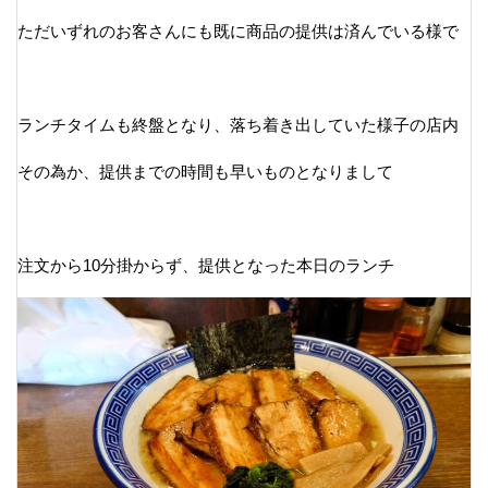
ただいずれのお客さんにも既に商品の提供は済んでいる様で
ランチタイムも終盤となり、落ち着き出していた様子の店内
その為か、提供までの時間も早いものとなりまして
注文から10分掛からず、提供となった本日のランチ