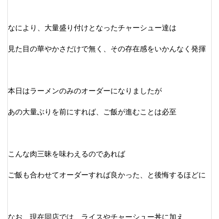
なにより、大量盛り付けとなったチャーシュー達は
見た目の華やかさだけで無く、その存在感をいかんなく発揮
本日はラーメンのみのオーダーになりましたが
あの大量ぶりを前にすれば、ご飯が進むことは必至
こんな肉三昧を味わえるのであれば
ご飯も合わせてオーダーすれば良かった、と後悔するほどに
なお、現在同店では、ライスやチャーシュー丼に加え