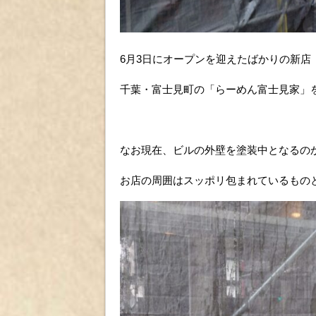
6月3日にオープンを迎えたばかりの新店
千葉・富士見町の「らーめん富士見家」
なお現在、ビルの外壁を塗装中となるの
お店の周囲はスッポリ包まれているもの