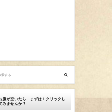
お腹が空いたら、まずは１クリックし
てみませんか？