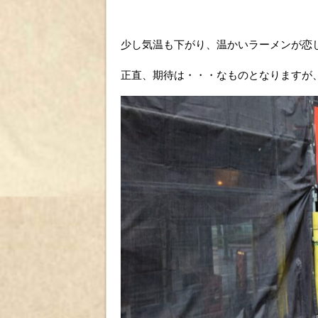
少し気温も下がり、温かいラーメンが恋
正直、期待は・・・なものとなりますが