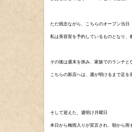
ただ残念ながら、こちらのオープン当日
私は美容室を予約しているものとなり、
その後は週末を挟み、家族でのランチと
こちらの新店へは、週が明けるまで足を
そして迎えた、週明け月曜日
本日から梅雨入りが宣言され、朝から雨