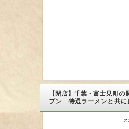
【閉店】千葉・富士見町の
プン 特選ラーメンと共に
ス