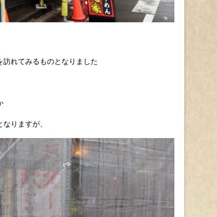
を訪れてみるものとなりました
か
となりますが、