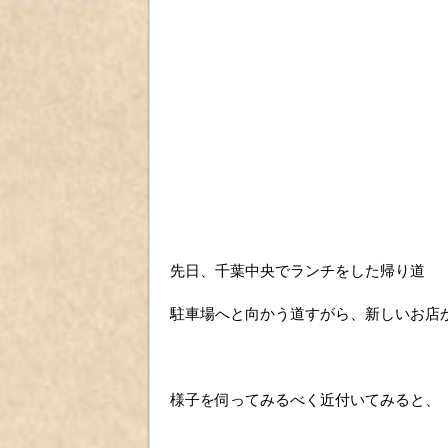
先日、千葉中央でランチをした帰り道
駐車場へと向かう道すがら、新しいお店
様子を伺ってみるべく近付いてみると、