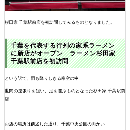
杉田家 千葉駅前店を初訪問してみるものとなりました。
千葉を代表する行列の家系ラーメン
に新店がオープン ラーメン杉田家
千葉駅前店を初訪問
という訳で、雨も降りしきる寒空の中
世間の逆張りを狙い、足を運ぶものとなった杉田家 千葉駅前
店
お店の場所は前述した通り、千葉中央公園の向かい