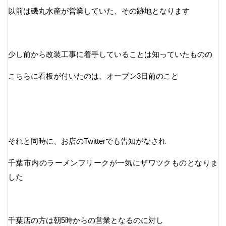
以前は磯丸水産が営業していた、その跡地となります
少し前から改装工事に着手していることは知っていたものの
こちらに看板が付いたのは、オープン3日前のこと
それと同時に、お店のTwitterでも告知がなされ
千葉市内のラーメンフリークが一気にザワツクものとなりま
した
千葉店の方は朝5時からの営業となるのに対し