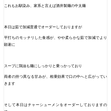
これもお馴染み、家系と言えば酒井製麺の中太麺
本日は茹で加減普通でオーダーしておりますが
平打ちのモッチリした食感が、やや柔らかな茹で加減でより
顕著に
スープに鶏油も麺にしっかりと乗っかっており
両者の持つ異なる甘みが、相乗効果で口の中へと広がってい
きます
そして本日はチャーシューメンをオーダーしておりますの