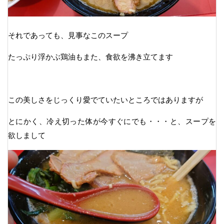
それであっても、見事なこのスープ
たっぷり浮かぶ鶏油もまた、食欲を沸き立てます
この美しさをじっくり愛でていたいところではありますが
とにかく、冷え切った体が今すぐにでも・・・と、スープを
欲しまして