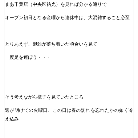
まあ千葉店（中央区祐光）を見れば分かる通りで
オープン初日となる金曜から連休中は、大混雑すること必至
とりあえず、混雑が落ち着いた頃合いを見て
一度足を運ぼう・・・
そう考えながら様子を見ていたところ
週が明けての火曜日、この日は春の訪れを忘れたかの如く冷
え込み