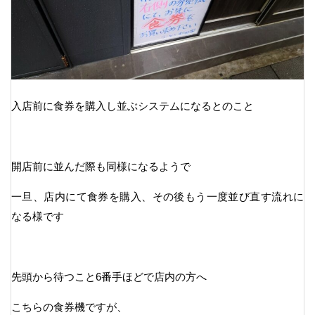
入店前に食券を購入し並ぶシステムになるとのこと
開店前に並んだ際も同様になるようで
一旦、店内にて食券を購入、その後もう一度並び直す流れに
なる様です
先頭から待つこと6番手ほどで店内の方へ
こちらの食券機ですが、