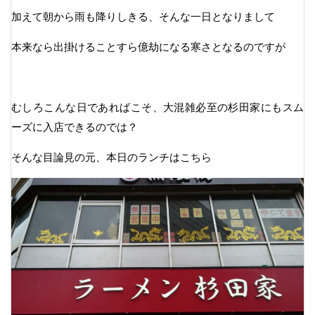
加えて朝から雨も降りしきる、そんな一日となりまして
本来なら出掛けることすら億劫になる寒さとなるのですが
むしろこんな日であればこそ、大混雑必至の杉田家にもスム
ーズに入店できるのでは？
そんな目論見の元、本日のランチはこちら