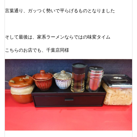
言葉通り、ガッつく勢いで平らげるものとなりました
そして最後は、家系ラーメンならではの味変タイム
こちらのお店でも、千葉店同様