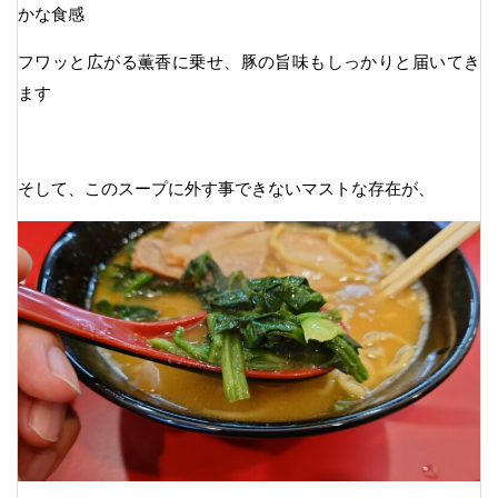
かな食感
フワッと広がる薫香に乗せ、豚の旨味もしっかりと届いてき
ます
そして、このスープに外す事できないマストな存在が、