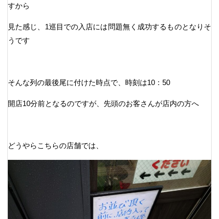
すから
見た感じ、1巡目での入店には問題無く成功するものとなりそ
うです
そんな列の最後尾に付けた時点で、時刻は10：50
開店10分前となるのですが、先頭のお客さんが店内の方へ
どうやらこちらの店舗では、