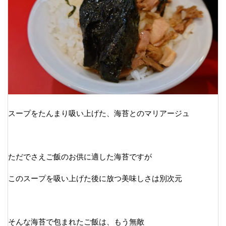
スープをたんまり吸い上げた、海苔とのマリアージュ
ただでさえご飯のお供に適した海苔ですが
このスープを吸い上げた後に放つ美味しさは別次元
そんな海苔で包まれたご飯は、もう無敵