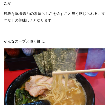
たが
純粋な豚骨醤油の素晴らしさを余すこと無く感じられる、文
句なしの美味しさとなります
そんなスープと頂く麺は、