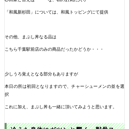
「和風新杉田」については、和風トッピングにて提供
その他、まぶし丼なる品は
こちら千葉駅前店のみの商品だったかどうか・・・
少しうろ覚えとなる部分もありますが
本日の所は初回となりますので、チャーシューメンの並を選
択
これに加え、まぶし丼も一緒に頂いてみようと思います。