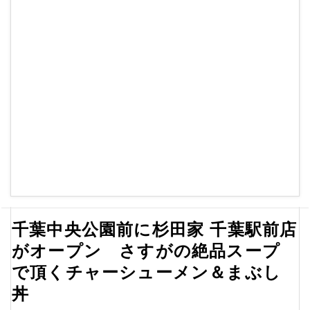
千葉中央公園前に杉田家 千葉駅前店
がオープン さすがの絶品スープ
で頂くチャーシューメン＆まぶし
丼