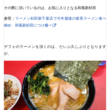
その際に頂いているのは、お気に入りとなる和風新杉田
参照：
ラーメン杉田家千葉店で今年最後の家系ラーメン食べ
納め 和風新杉田につけ麺⇒
デフォのラーメンを頂くのは、だいぶ久しぶりとなります
が、