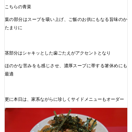
こちらの青菜
葉の部分はスープを吸い上げ、ご飯のお供にもなる旨味のか
たまりに
茎部分はシャキッとした歯ごたえがアクセントとなり
ほのかな苦みをも感じさせ、濃厚スープに帯する箸休めにも
最適
更に本日は、家系ながらに珍しくサイドメニューもオーダー