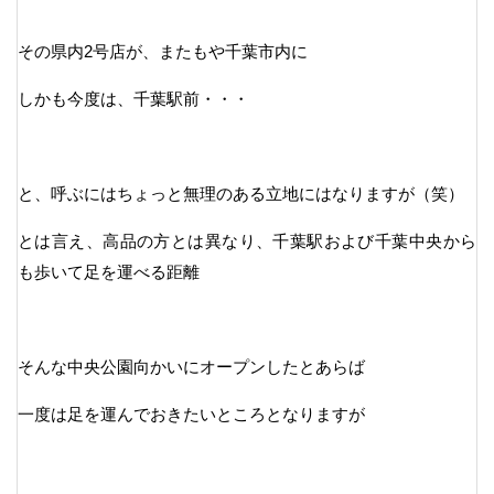
その県内2号店が、またもや千葉市内に
しかも今度は、千葉駅前・・・
と、呼ぶにはちょっと無理のある立地にはなりますが（笑）
とは言え、高品の方とは異なり、千葉駅および千葉中央から
も歩いて足を運べる距離
そんな中央公園向かいにオープンしたとあらば
一度は足を運んでおきたいところとなりますが