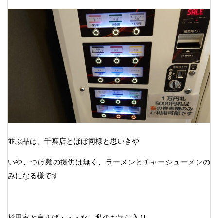
並ぶ品は、千葉店とほぼ同様と思いきや
いや、つけ麺の提供は無く、ラーメンとチャーシューメンの
みになる様です
杉田家と言えば・・・な、私のお気に入り