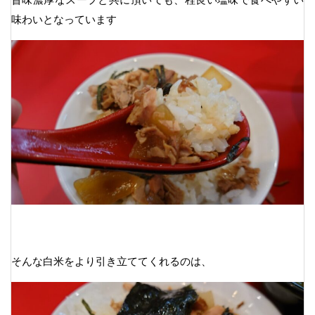
味わいとなっています
そんな白米をより引き立ててくれるのは、