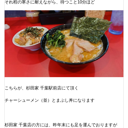
それ程の寒さに耐えながら、待つこと10分ほど
こちらが、杉田家 千葉駅前店にて頂く
チャーシューメン（並）とまぶし丼になります
杉田家 千葉店の方には、昨年末にも足を運んでおりますが