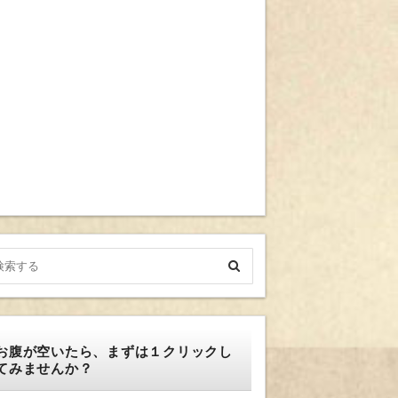
お腹が空いたら、まずは１クリックし
てみませんか？