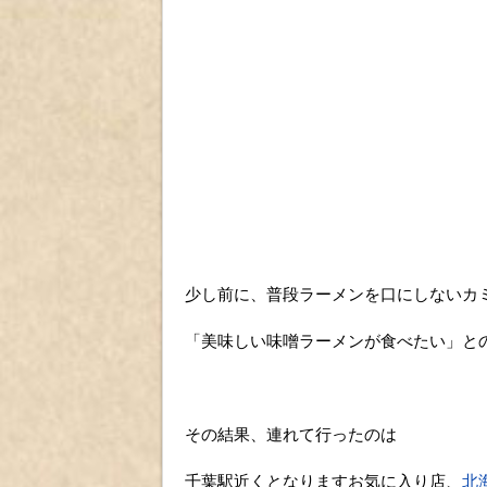
少し前に、普段ラーメンを口にしないカ
「美味しい味噌ラーメンが食べたい」と
その結果、連れて行ったのは
千葉駅近くとなりますお気に入り店、
北