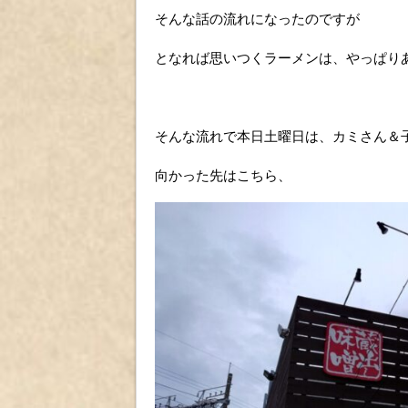
そんな話の流れになったのですが
となれば思いつくラーメンは、やっぱり
そんな流れで本日土曜日は、カミさん＆
向かった先はこちら、