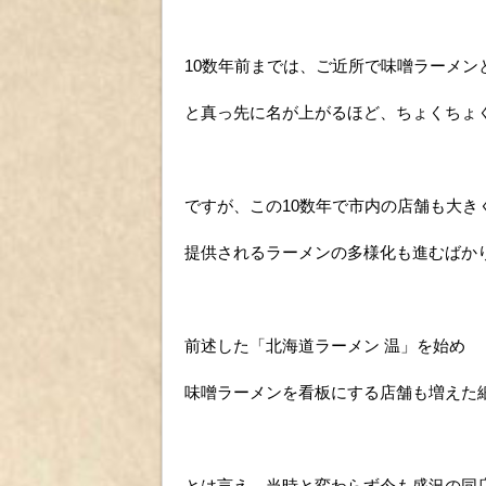
10数年前までは、ご近所で味噌ラーメン
と真っ先に名が上がるほど、ちょくちょ
ですが、この10数年で市内の店舗も大き
提供されるラーメンの多様化も進むばか
前述した「北海道ラーメン 温」を始め
味噌ラーメンを看板にする店舗も増えた
とは言え、当時と変わらず今も盛況の同