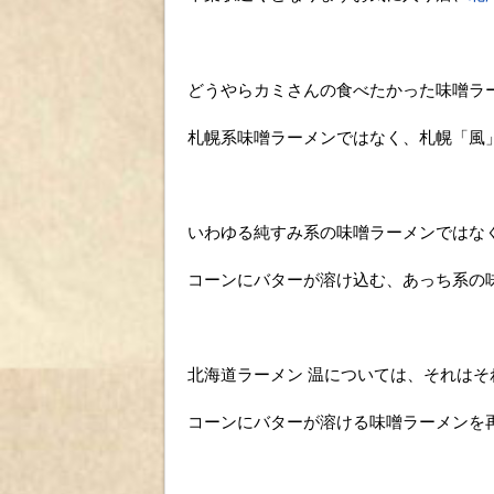
どうやらカミさんの食べたかった味噌ラ
札幌系味噌ラーメンではなく、札幌「風
いわゆる純すみ系の味噌ラーメンではな
コーンにバターが溶け込む、あっち系の
北海道ラーメン 温については、それはそ
コーンにバターが溶ける味噌ラーメンを