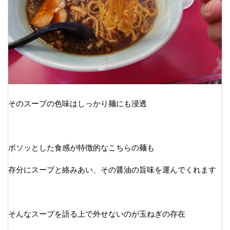
そのスープの色味はしっかり麺にも浸透
ボソッとした食感が特徴的なこちらの麺も
存分にスープと絡みあい、その醤油の旨味を運んでくれます
そんなスープを語る上で外せないのが玉ねぎの存在