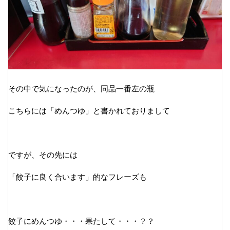
その中で気になったのが、同品一番左の瓶
こちらには「めんつゆ」と書かれておりまして
ですが、その先には
「餃子に良く合います」的なフレーズも
餃子にめんつゆ・・・果たして・・・？？