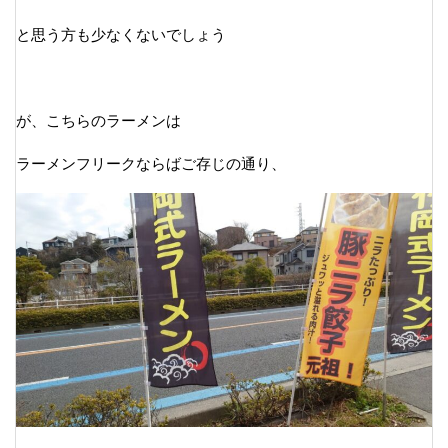
と思う方も少なくないでしょう
が、こちらのラーメンは
ラーメンフリークならばご存じの通り、