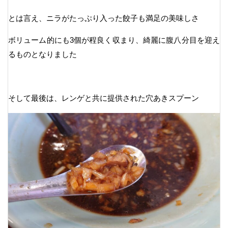
とは言え、ニラがたっぷり入った餃子も満足の美味しさ
ボリューム的にも3個が程良く収まり、綺麗に腹八分目を迎え
るものとなりました
そして最後は、レンゲと共に提供された穴あきスプーン