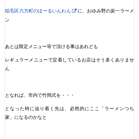
稲毛区六方町のほーるいんわん
に、おゆみ野の炭一ラーメ
ン
あとは限定メニュー等で頂ける事はあれども
レギュラーメニューで定着しているお店はそう多くありませ
ん
となれば、市内で竹岡式を・・・
となった時に辿り着く先は、必然的にここ「ラーメンつち
家」になるのかなと