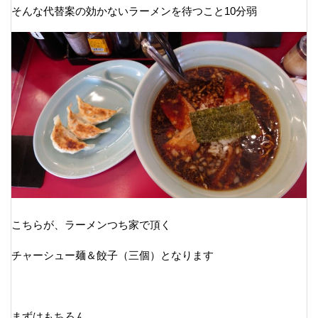
そんな代替案の効かないラーメンを待つこと10分弱
こちらが、ラーメンつち家で頂く
チャーシュー麺＆餃子（三個）となります
まずはもちろん、