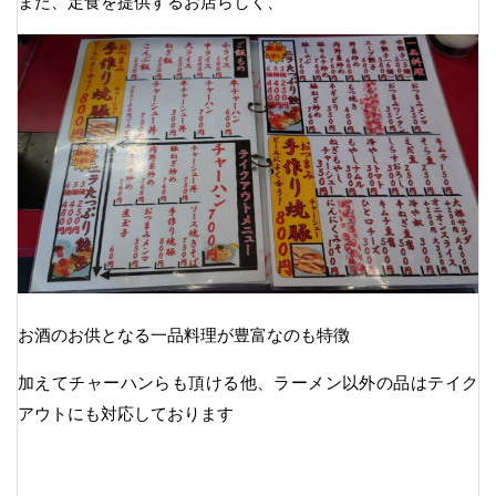
また、定食を提供するお店らしく、
お酒のお供となる一品料理が豊富なのも特徴
加えてチャーハンらも頂ける他、ラーメン以外の品はテイク
アウトにも対応しております