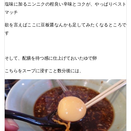
塩味に加るニンニクの程良い辛味とコクが、やっぱりベスト
マッチ
欲を言えばここに豆板醤なんかも足してみたくなるところで
す
そして、配膳を待つ感に仕上げておいたゆで卵
こちらをスープに浸すこと数分後には、