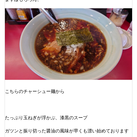
こちらのチャーシュー麺から
たっぷり玉ねぎが浮かぶ、漆黒のスープ
ガツンと振り切った醤油の風味が早くも漂い始めております