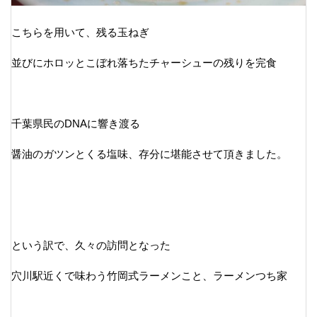
こちらを用いて、残る玉ねぎ
並びにホロッとこぼれ落ちたチャーシューの残りを完食
千葉県民のDNAに響き渡る
醤油のガツンとくる塩味、存分に堪能させて頂きました。
という訳で、久々の訪問となった
穴川駅近くで味わう竹岡式ラーメンこと、ラーメンつち家