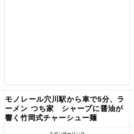
モノレール穴川駅から車で5分、ラ
ーメン つち家 シャープに醤油が
響く竹岡式チャーシュー麺
スポンサーリンク