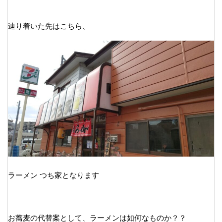
辿り着いた先はこちら、
ラーメン つち家となります
お蕎麦の代替案として、ラーメンは如何なものか？？