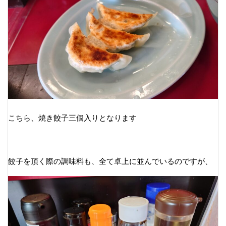
こちら、焼き餃子三個入りとなります
餃子を頂く際の調味料も、全て卓上に並んでいるのですが、