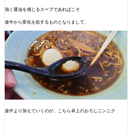
強く醤油を感じるスープであればこそ
途中から変化を欲するものとなりまして、
途中より加えていくのが、こちら卓上のおろしニンニク