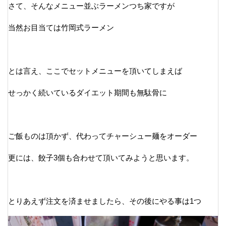
さて、そんなメニュー並ぶラーメンつち家ですが
当然お目当ては竹岡式ラーメン
とは言え、ここでセットメニューを頂いてしまえば
せっかく続いているダイエット期間も無駄骨に
ご飯ものは頂かず、代わってチャーシュー麺をオーダー
更には、餃子3個も合わせて頂いてみようと思います。
とりあえず注文を済ませましたら、その後にやる事は1つ