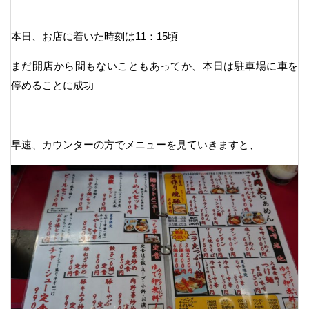
本日、お店に着いた時刻は11：15頃
まだ開店から間もないこともあってか、本日は駐車場に車を
停めることに成功
早速、カウンターの方でメニューを見ていきますと、