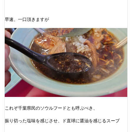
早速、一口頂きますが
これぞ千葉県民のソウルフードとも呼ぶべき、
振り切った塩味を感じさせ、ド直球に醤油を感じるスープ