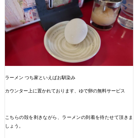
ラーメン つち家といえばお馴染み
カウンター上に置かれております、ゆで卵の無料サービス
こちらの殻を剥きながら、ラーメンの到着を待たせて頂きま
しょう。