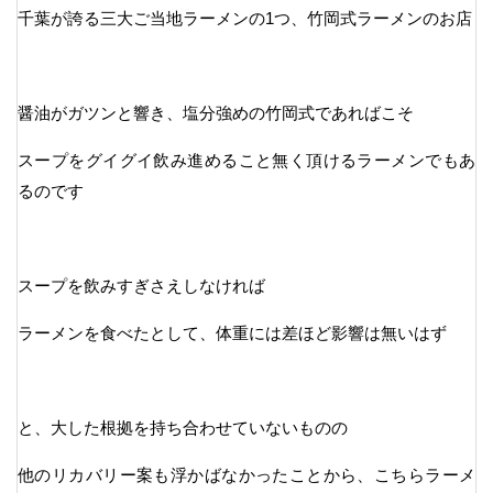
千葉が誇る三大ご当地ラーメンの1つ、竹岡式ラーメンのお店
醤油がガツンと響き、塩分強めの竹岡式であればこそ
スープをグイグイ飲み進めること無く頂けるラーメンでもあ
るのです
スープを飲みすぎさえしなければ
ラーメンを食べたとして、体重には差ほど影響は無いはず
と、大した根拠を持ち合わせていないものの
他のリカバリー案も浮かばなかったことから、こちらラーメ