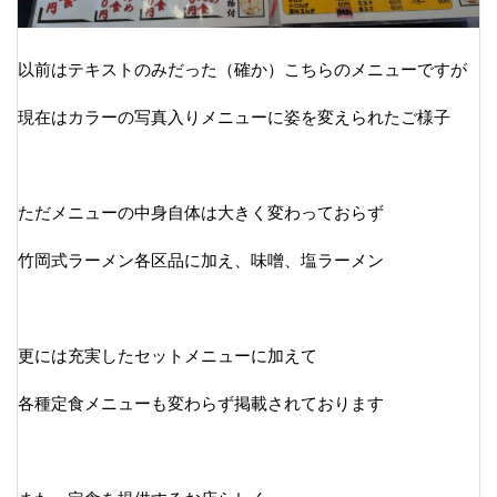
以前はテキストのみだった（確か）こちらのメニューですが
現在はカラーの写真入りメニューに姿を変えられたご様子
ただメニューの中身自体は大きく変わっておらず
竹岡式ラーメン各区品に加え、味噌、塩ラーメン
更には充実したセットメニューに加えて
各種定食メニューも変わらず掲載されております