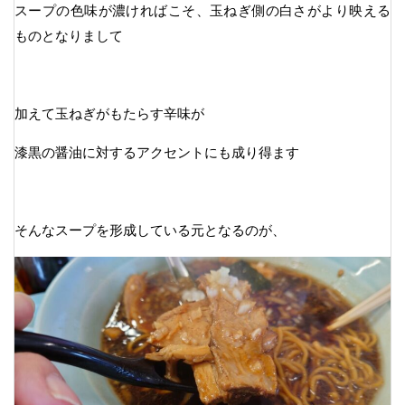
スープの色味が濃ければこそ、玉ねぎ側の白さがより映える
ものとなりまして
加えて玉ねぎがもたらす辛味が
漆黒の醤油に対するアクセントにも成り得ます
そんなスープを形成している元となるのが、