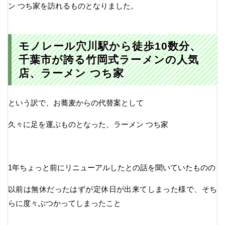
ン つち家を訪れるものとなりました。
モノレール穴川駅から徒歩10数分、
千葉市が誇る竹岡式ラーメンの人気
店、ラーメン つち家
という訳で、お蕎麦からの代替案として
久々に足を運ぶものとなった、ラーメン つち家
1年ちょっと前にリニューアルしたとの話を聞いていたものの
以前は無休だったはずが定休日が出来てしまった様で、そち
らに度々ぶつかってしまったこと