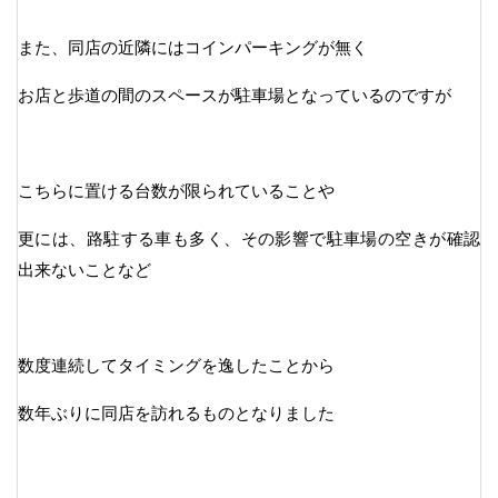
また、同店の近隣にはコインパーキングが無く
お店と歩道の間のスペースが駐車場となっているのですが
こちらに置ける台数が限られていることや
更には、路駐する車も多く、その影響で駐車場の空きが確認
出来ないことなど
数度連続してタイミングを逸したことから
数年ぶりに同店を訪れるものとなりました