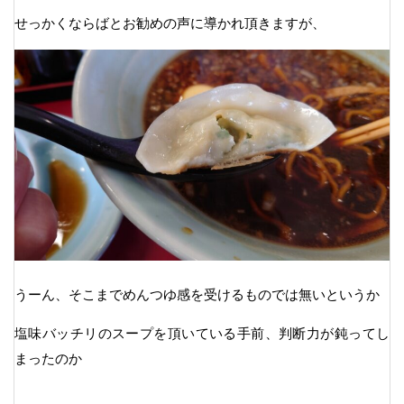
せっかくならばとお勧めの声に導かれ頂きますが、
うーん、そこまでめんつゆ感を受けるものでは無いというか
塩味バッチリのスープを頂いている手前、判断力が鈍ってし
まったのか