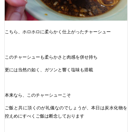
こちら、ホロホロに柔らかく仕上がったチャーシュー
このチャーシューも柔らかさと肉感を併せ持ち
更には当然の如く、ガツンと響く塩味も搭載
本来なら、このチャーシューこそ
ご飯と共に頂くのが礼儀なのでしょうが、本日は炭水化物を
控えめにすべくご飯は断念しております