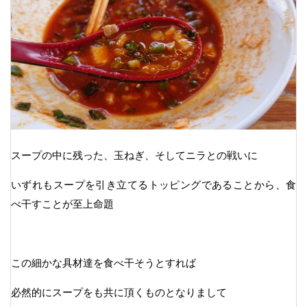
スープの中に残った、玉ねぎ、そしてニラとの戦いに
いずれもスープを引き立てるトッピングであることから、食
べ干すことが至上命題
この細かな具材達を食べ干そうとすれば
必然的にスープをも共に頂くものとなりまして