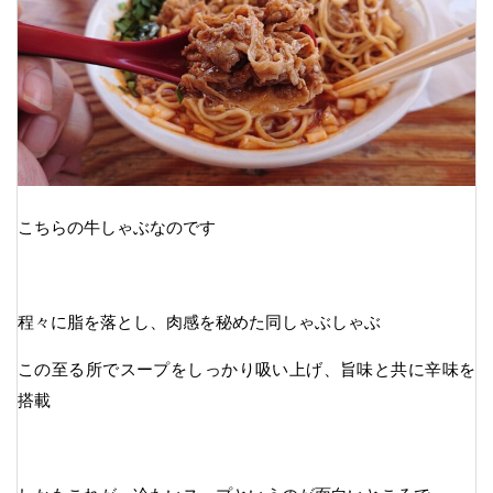
こちらの牛しゃぶなのです
程々に脂を落とし、肉感を秘めた同しゃぶしゃぶ
この至る所でスープをしっかり吸い上げ、旨味と共に辛味を
搭載