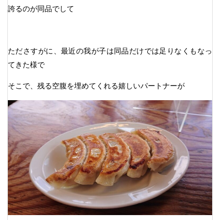
誇るのが同品でして
たださすがに、最近の我が子は同品だけでは足りなくもなっ
てきた様で
そこで、残る空腹を埋めてくれる嬉しいパートナーが