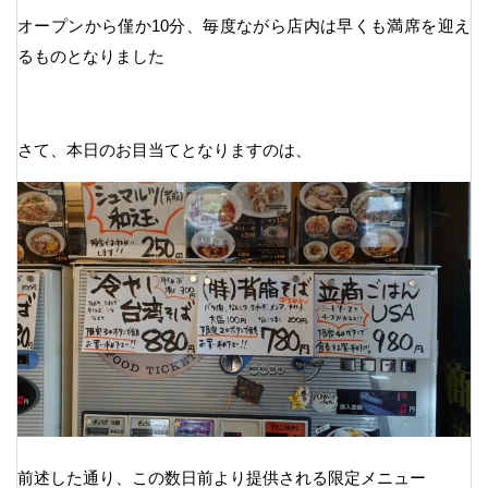
オープンから僅か10分、毎度ながら店内は早くも満席を迎え
るものとなりました
さて、本日のお目当てとなりますのは、
前述した通り、この数日前より提供される限定メニュー