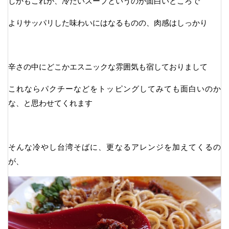
しかもこれが、冷たいスープというのが面白いところで
よりサッパリした味わいにはなるものの、肉感はしっかり
辛さの中にどこかエスニックな雰囲気も宿しておりまして
これならパクチーなどをトッピングしてみても面白いのか
な、と思わせてくれます
そんな冷やし台湾そばに、更なるアレンジを加えてくるの
が、