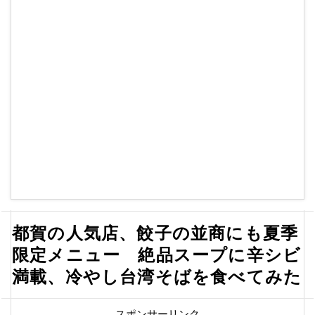
都賀の人気店、餃子の並商にも夏季
限定メニュー 絶品スープに辛シビ
満載、冷やし台湾そばを食べてみた
スポンサーリンク