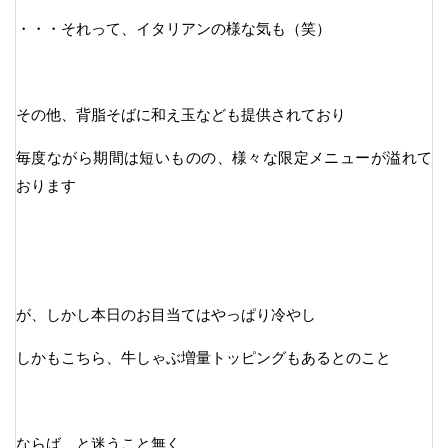
・・・それって、イタリアンの様な気も（笑）
その他、背脂そばに和え玉なども提供されており
毎度ながら期間は短いものの、様々な限定メニューが溢れて
おります
が、しかし本日のお目当てはやっぱり冷やし
しかもこちら、牛しゃぶ増量トッピングもあるとのこと
ならば、と迷うこと無く