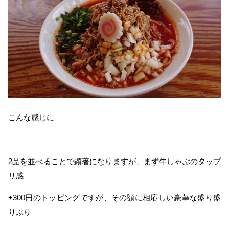
こんな感じに
2品を並べることで顕著になりますが、まず牛しゃぶのタップ
リ感
+300円のトッピングですが、その額に相応しい豪華な盛り盛
りぶり