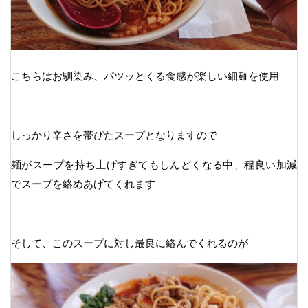
こちらはお馴染み、パツッとくる食感が楽しい細麺を使用
しっかり辛さを帯びたスープとなりますので
麺がスープを持ち上げすぎてもしんどくなる中、程良い加減
でスープを絡めあげてくれます
そして、このスープに対し最良に絡んでくれるのが