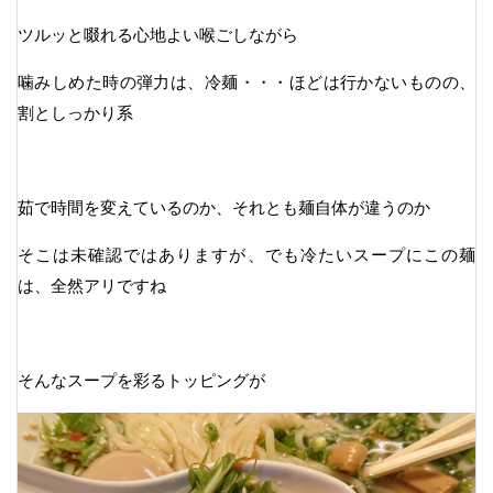
ツルッと啜れる心地よい喉ごしながら
噛みしめた時の弾力は、冷麺・・・ほどは行かないものの、
割としっかり系
茹で時間を変えているのか、それとも麺自体が違うのか
そこは未確認ではありますが、でも冷たいスープにこの麺
は、全然アリですね
そんなスープを彩るトッピングが