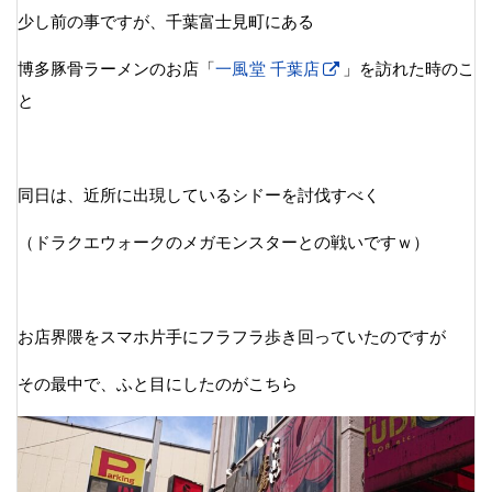
少し前の事ですが、千葉富士見町にある
博多豚骨ラーメンのお店「
一風堂 千葉店
」を訪れた時のこ
と
同日は、近所に出現しているシドーを討伐すべく
（ドラクエウォークのメガモンスターとの戦いですｗ）
お店界隈をスマホ片手にフラフラ歩き回っていたのですが
その最中で、ふと目にしたのがこちら