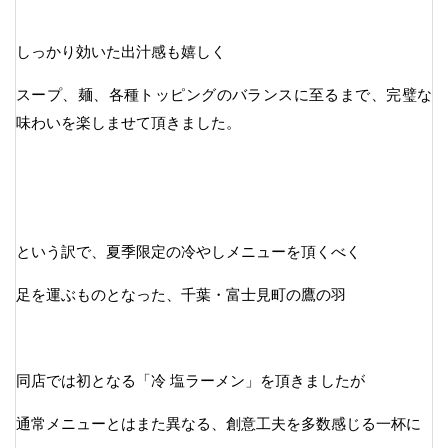
しっかり効いた出汁感も嬉しく
スープ、麺、各種トッピングのバランスに至るまで、完璧な
味わいを楽しませて頂きました。
という訳で、夏季限定の冷やしメニューを頂くべく
足を運ぶものとなった、千葉・富士見町の鷹の羽
同店では初となる「冷 塩ラーメン」を頂きましたが
通常メニューとはまた異なる、創意工夫を多数感じる一杯に