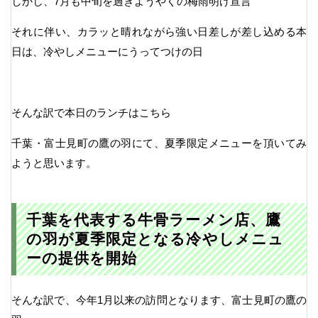
しかし、7月も中旬を過ぎようやくの梅雨明け宣言
それに伴い、カラッと晴れながら強い日差しが差し込める本
日は、冷やしメニューにうってつけの日
そんな訳で本日のランチはこちら
千葉・富士見町の鷹の羽にて、夏季限定メニューを頂いてみ
ようと思います。
千葉を代表する牛骨ラーメン店、鷹
の羽が夏季限定となる冷やしメニュ
ーの提供を開始
そんな訳で、今年1月以来の訪問となります、富士見町の鷹の