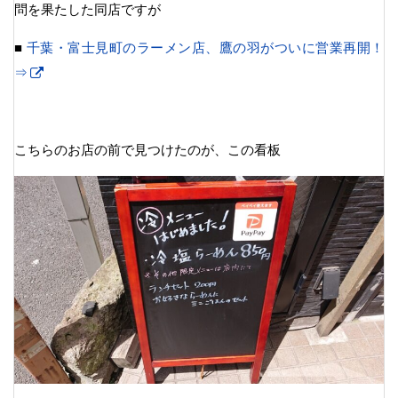
問を果たした同店ですが
■
千葉・富士見町のラーメン店、鷹の羽がついに営業再開！
⇒
こちらのお店の前で見つけたのが、この看板