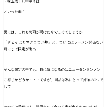
・味玉煮干し中華そば
といった面々
更には、これも梅雨が明けた今でこそでしょうか
「ざるそばとマグロづけ丼」と、ついにはラーメン関係ない
所にまで限定が進出
そんな限定の中でも、特に気になるのはニュータンタンメン
ご存じかどうか・・・ですが、同品は私にとって好物の1つで
して
かつては千葉でも、勝田台にて食べる事が出来たのですが