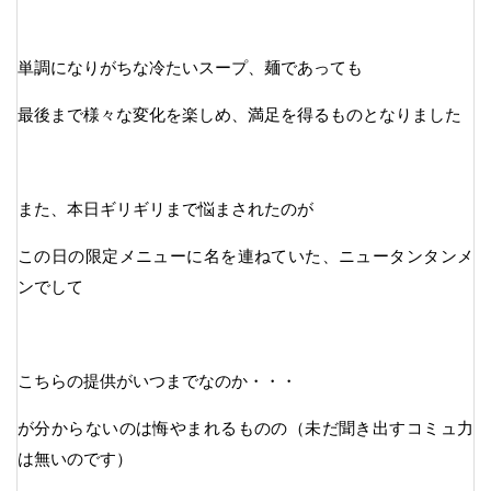
単調になりがちな冷たいスープ、麺であっても
最後まで様々な変化を楽しめ、満足を得るものとなりました
また、本日ギリギリまで悩まされたのが
この日の限定メニューに名を連ねていた、ニュータンタンメ
ンでして
こちらの提供がいつまでなのか・・・
が分からないのは悔やまれるものの（未だ聞き出すコミュ力
は無いのです）