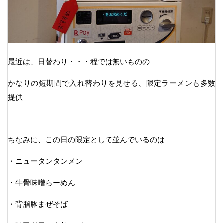
最近は、日替わり・・・程では無いものの
かなりの短期間で入れ替わりを見せる、限定ラーメンも多数
提供
ちなみに、この日の限定として並んでいるのは
・ニュータンタンメン
・牛骨味噌らーめん
・背脂豚まぜそば