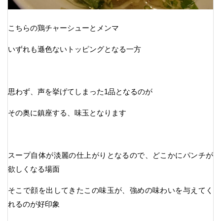
こちらの鶏チャーシューとメンマ
いずれも遜色ないトッピングとなる一方
思わず、声を挙げてしまった1品となるのが
その奥に鎮座する、味玉となります
スープ自体が淡麗の仕上がりとなるので、どこかにパンチが
欲しくなる場面
そこで顔を出してきたこの味玉が、強めの味わいを与えてく
れるのが好印象