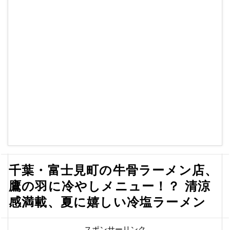
千葉・富士見町の牛骨ラーメン店、
鷹の羽に冷やしメニュー！？ 清涼
感満載、夏に嬉しい冷塩ラーメン
スポンサーリンク