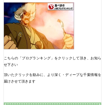
こちらの「ブログランキング」をクリックして頂き、お知ら
せ下さい
頂いたクリックを励みに、より深く・ディープな千葉情報を
届けさせて頂きます