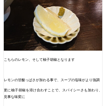
こちらのレモン、そして柚子胡椒となります
レモンの甘酸っぱさが加わる事で、スープの塩味がより強調
更に柚子胡椒を溶け合わすことで、スパイシーさも加わり、
見事な味変に