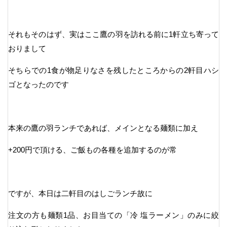
それもそのはず、実はここ鷹の羽を訪れる前に1軒立ち寄って
おりまして
そちらでの1食が物足りなさを残したところからの2軒目ハシ
ゴとなったのです
本来の鷹の羽ランチであれば、メインとなる麺類に加え
+200円で頂ける、ご飯もの各種を追加するのが常
ですが、本日は二軒目のはしごランチ故に
注文の方も麺類1品、お目当ての「冷 塩ラーメン」のみに絞