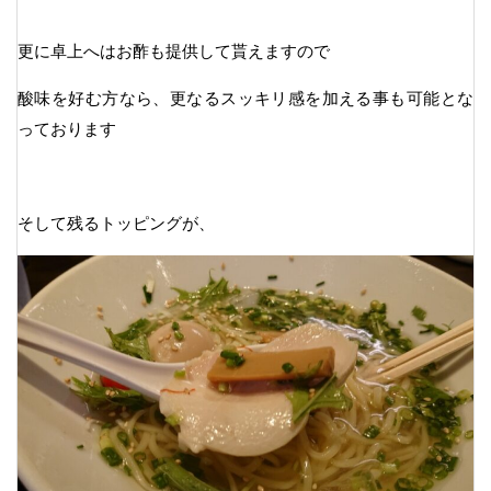
更に卓上へはお酢も提供して貰えますので
酸味を好む方なら、更なるスッキリ感を加える事も可能とな
っております
そして残るトッピングが、