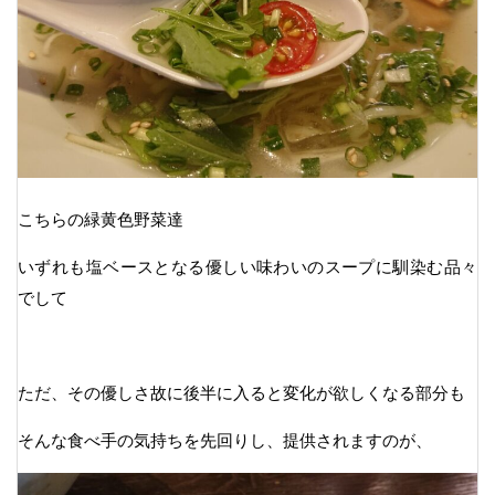
こちらの緑黄色野菜達
いずれも塩ベースとなる優しい味わいのスープに馴染む品々
でして
ただ、その優しさ故に後半に入ると変化が欲しくなる部分も
そんな食べ手の気持ちを先回りし、提供されますのが、