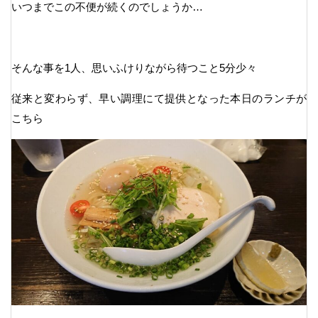
いつまでこの不便が続くのでしょうか…
そんな事を1人、思いふけりながら待つこと5分少々
従来と変わらず、早い調理にて提供となった本日のランチが
こちら