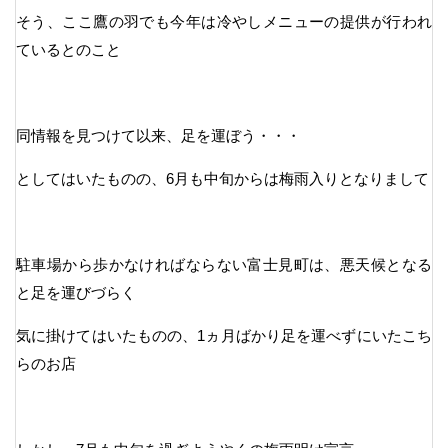
そう、ここ鷹の羽でも今年は冷やしメニューの提供が行われ
ているとのこと
同情報を見つけて以来、足を運ぼう・・・
としてはいたものの、6月も中旬からは梅雨入りとなりまして
駐車場から歩かなければならない富士見町は、悪天候となる
と足を運びづらく
気に掛けてはいたものの、1ヵ月ばかり足を運べずにいたこち
らのお店