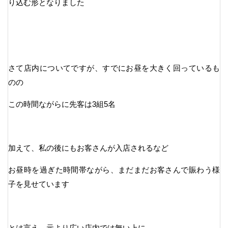
り込む形となりました
さて店内についてですが、すでにお昼を大きく回っているも
のの
この時間ながらに先客は3組5名
加えて、私の後にもお客さんが入店されるなど
お昼時を過ぎた時間帯ながら、まだまだお客さんで賑わう様
子を見せています
とは言え、元より広い店内では無い上に