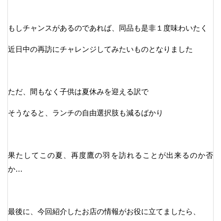
もしチャンスがあるのであれば、同品も是非１度味わいたく
近日中の再訪にチャレンジしてみたいものとなりました
ただ、間もなく子供は夏休みを迎える訳で
そうなると、ランチの自由選択肢も減るばかり
果たしてこの夏、再度鷹の羽を訪れることが出来るのか否
か…
最後に、今回紹介したお店の情報がお役に立てましたら、