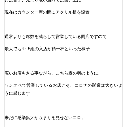
現在はカウンター席の間にアクリル板を設置
通常よりも席数を減らして営業している同店ですので
最大でも4～5組の入店が精一杯といった様子
広いお店もさる事ながら、こちら鷹の羽のように、
ワンオペで営業しているお店こそ、コロナの影響は大きいよ
うに感じます
未だに感染拡大が収まりを見せないコロナ