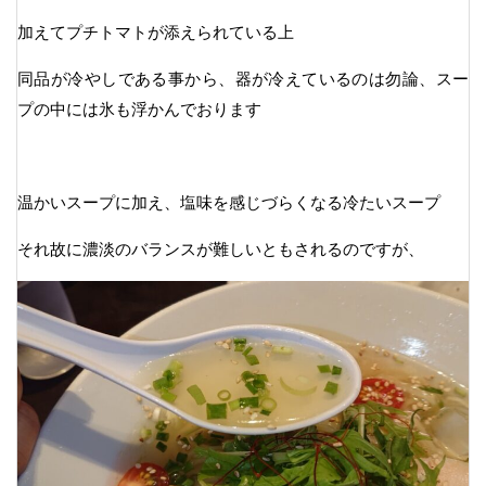
加えてプチトマトが添えられている上
同品が冷やしである事から、器が冷えているのは勿論、スー
プの中には氷も浮かんでおります
温かいスープに加え、塩味を感じづらくなる冷たいスープ
それ故に濃淡のバランスが難しいともされるのですが、