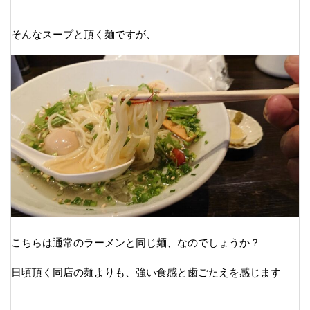
そんなスープと頂く麺ですが、
こちらは通常のラーメンと同じ麺、なのでしょうか？
日頃頂く同店の麺よりも、強い食感と歯ごたえを感じます