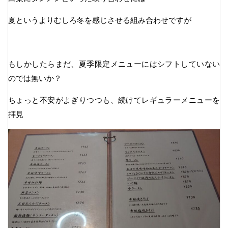
夏というよりむしろ冬を感じさせる組み合わせですが
もしかしたらまだ、夏季限定メニューにはシフトしていない
のでは無いか？
ちょっと不安がよぎりつつも、続けてレギュラーメニューを
拝見