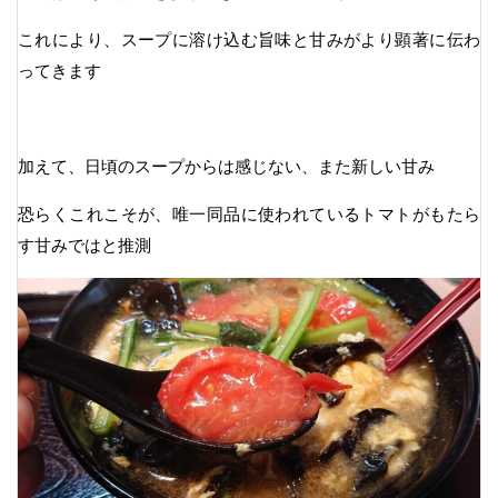
これにより、スープに溶け込む旨味と甘みがより顕著に伝わ
ってきます
加えて、日頃のスープからは感じない、また新しい甘み
恐らくこれこそが、唯一同品に使われているトマトがもたら
す甘みではと推測