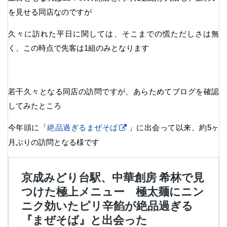
を見せる同店なのですが
久々に訪れた平日に関しては、そこまでの慌ただしさは無
く、この時点で先客は1組のみとなります
若干久々となる同店の訪問ですが、あらためてブログを確認
してみたところ
今年頭に「
絶品過ぎるまぜそば
」に出会って以来、約5ヶ
月ぶりの訪問となる様です