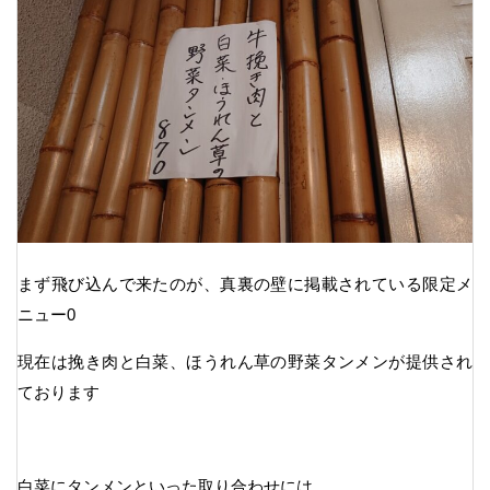
まず飛び込んで来たのが、真裏の壁に掲載されている限定メ
ニュー0
現在は挽き肉と白菜、ほうれん草の野菜タンメンが提供され
ております
白菜にタンメンといった取り合わせには