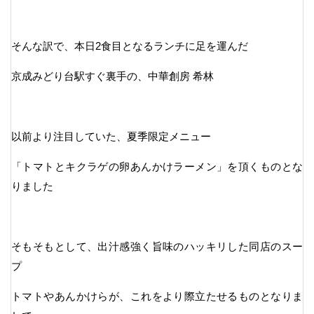
そんな訳で、本日2食目となるランチに足を運んだ
京成みどり台駅すぐ裏手の、中華創房 希林
以前より注目していた、夏季限定メニュー
「トマトとキクラゲの卵あんかけラーメン」を頂くものとな
りました
そもそもとして、出汁感強く旨味のハッキリした同店のスー
プ
トマトやあんかけらが、これをより際立たせるものとなりま