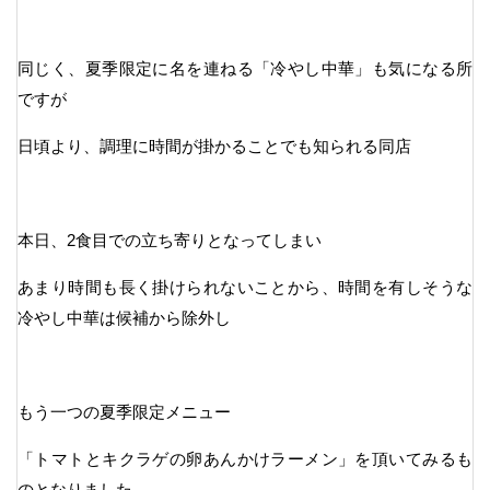
同じく、夏季限定に名を連ねる「冷やし中華」も気になる所
ですが
日頃より、調理に時間が掛かることでも知られる同店
本日、2食目での立ち寄りとなってしまい
あまり時間も長く掛けられないことから、時間を有しそうな
冷やし中華は候補から除外し
もう一つの夏季限定メニュー
「トマトとキクラゲの卵あんかけラーメン」を頂いてみるも
のとなりました。