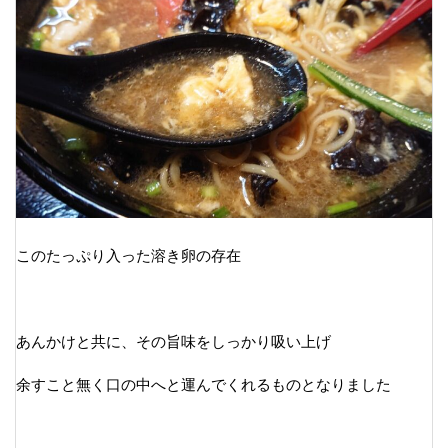
このたっぷり入った溶き卵の存在
あんかけと共に、その旨味をしっかり吸い上げ
余すこと無く口の中へと運んでくれるものとなりました