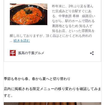
季節も冬から春、春から夏へと切り替わり
店内に掲載される限定メニューの移り変わりを確認してみま
すと、