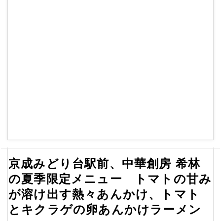
京成みどり台駅前、中華創房 希林
の夏季限定メニュー トマトの甘み
が溶け出す熱々あんかけ、トマト
とキクラゲの卵あんかけラーメン