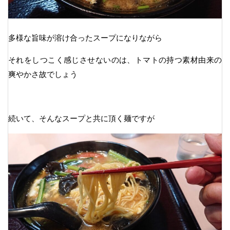
多様な旨味が溶け合ったスープになりながら
それをしつこく感じさせないのは、トマトの持つ素材由来の
爽やかさ故でしょう
続いて、そんなスープと共に頂く麺ですが