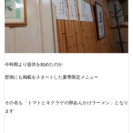
今時期より提供を始めたのか
壁側にも掲載をスタートした夏季限定メニュー
その名も「トマトとキクラゲの卵あんかけラーメン」となり
ます