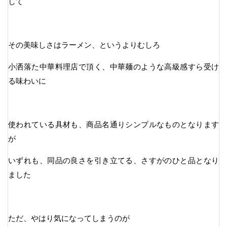
して
その美味しさはラーメン、というよりむしろ
小洒落た中華料理店で頂く、中華麺のような高級感すら受け
る味わいに
使われている具材も、商品名通りシンプルなものとなります
が
いずれも、同品の良さを引き立てる、さすがのひと品となり
ました
ただ、やはり気になってしまうのが