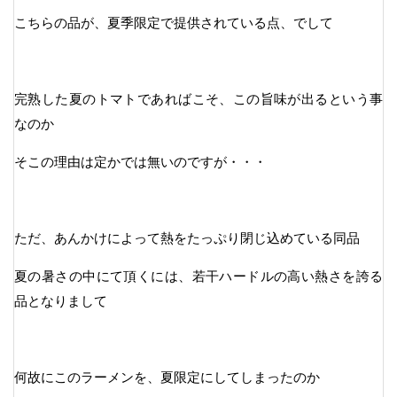
こちらの品が、夏季限定で提供されている点、でして
完熟した夏のトマトであればこそ、この旨味が出るという事
なのか
そこの理由は定かでは無いのですが・・・
ただ、あんかけによって熱をたっぷり閉じ込めている同品
夏の暑さの中にて頂くには、若干ハードルの高い熱さを誇る
品となりまして
何故にこのラーメンを、夏限定にしてしまったのか