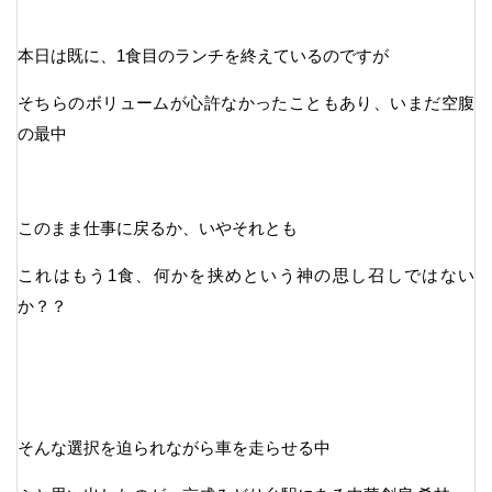
本日は既に、1食目のランチを終えているのですが
そちらのボリュームが心許なかったこともあり、いまだ空腹
の最中
このまま仕事に戻るか、いやそれとも
これはもう1食、何かを挟めという神の思し召しではない
か？？
そんな選択を迫られながら車を走らせる中