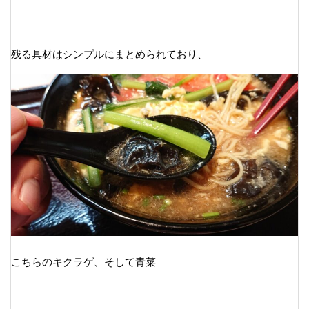
残る具材はシンプルにまとめられており、
こちらのキクラゲ、そして青菜