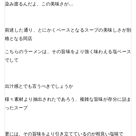
染み渡るんだよ、この美味さが…
前述した通り、とにかくベースとなるスープの美味しさが別
格となる同店
こちらのラーメンは、その旨味をより強く味わえる塩ベース
でして
出汁感とでも言うべきでしょうか
様々素材より抽出されたであろう、複雑な旨味が存分に詰ま
ったスープ
更には、その旨味をより引き立てているのが程良い塩味で