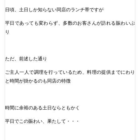
日頃、土日しか知らない同店のランチ帯ですが
平日であっても変わらず、多数のお客さんが訪れる賑わいぶ
り
ただ、前述した通り
ご主人一人で調理を行っているため、料理の提供までにわり
と時間が掛かるのも同店の特徴
時間に余裕のある土日ならともかく
平日でこの賑わい、果たして・・・