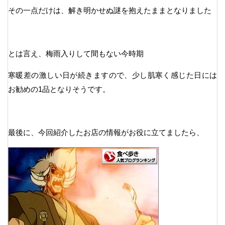
その一点だけは、解き明かせぬ謎を抱えたままとなりました
とは言え、梅雨入りして間もない今時期
寒暖差の激しい日が続きますので、少し肌寒く感じた日には
お勧めの1品となりそうです。
最後に、今回紹介したお店の情報がお役に立てましたら、