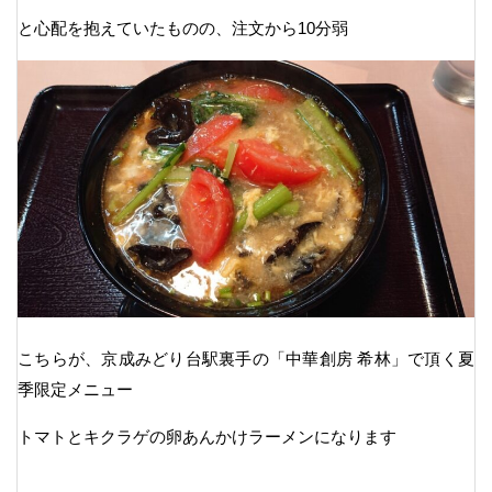
と心配を抱えていたものの、注文から10分弱
こちらが、京成みどり台駅裏手の「中華創房 希林」で頂く夏
季限定メニュー
トマトとキクラゲの卵あんかけラーメンになります