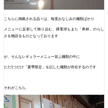
こちらに掲載される品々は、毎度おなじみの麺類ばかり
メニューに反射して映り込む、裸電球もまた「希林」のらし
さを物語るものとなっております
が、そんなレギュラーメニュー並ぶ麺類の中に
ただ1つだけ「夏季限定」を記した麺類が存在するのです
それがこちら、