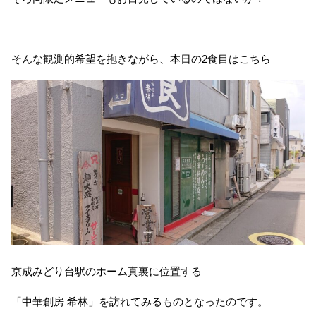
そんな観測的希望を抱きながら、本日の2食目はこちら
京成みどり台駅のホーム真裏に位置する
「中華創房 希林」を訪れてみるものとなったのです。