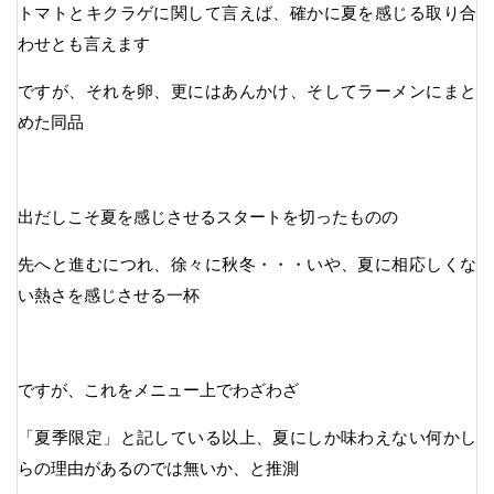
トマトとキクラゲに関して言えば、確かに夏を感じる取り合
わせとも言えます
ですが、それを卵、更にはあんかけ、そしてラーメンにまと
めた同品
出だしこそ夏を感じさせるスタートを切ったものの
先へと進むにつれ、徐々に秋冬・・・いや、夏に相応しくな
い熱さを感じさせる一杯
ですが、これをメニュー上でわざわざ
「夏季限定」と記している以上、夏にしか味わえない何かし
らの理由があるのでは無いか、と推測