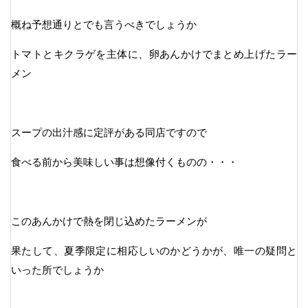
概ね予想通りとでも言うべきでしょうか
トマトとキクラゲを主体に、卵あんかけでまとめ上げたラー
メン
スープの出汁感に定評がある同店ですので
食べる前から美味しい事は想像付くものの・・・
このあんかけで熱を閉じ込めたラーメンが
果たして、夏季限定に相応しいのかどうかが、唯一の疑問と
いった所でしょうか