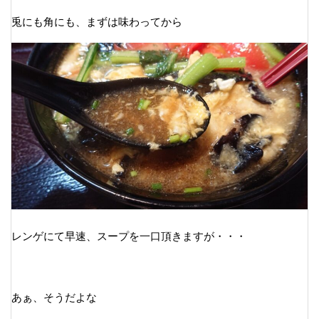
兎にも角にも、まずは味わってから
レンゲにて早速、スープを一口頂きますが・・・
あぁ、そうだよな