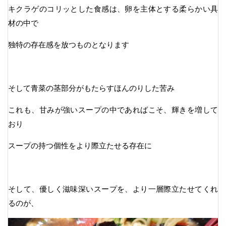
キクラゲのコリッとした食感は、卵を主体とする柔らかい具
材の中で
独特の存在感を放つものとなります
そして青菜の茎部分がもたらすほんのりした苦み
これも、甘みが強いスープの中であればこそ、輝きを増して
おり
スープの持つ個性をより際立たせる存在に
そして、優しく滋味深いスープを、より一層際立たせてくれ
るのが、