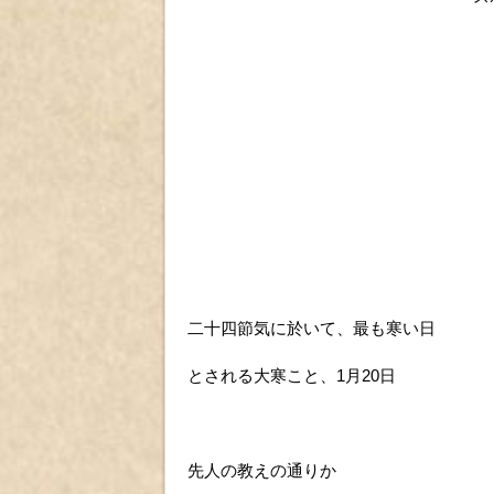
二十四節気に於いて、最も寒い日
とされる大寒こと、1月20日
先人の教えの通りか