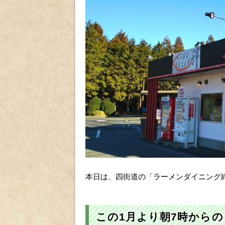
本日は、四街道の「ラーメンダイニング
この1月より朝7時から