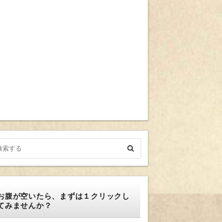
お腹が空いたら、まずは１クリックし
てみませんか？