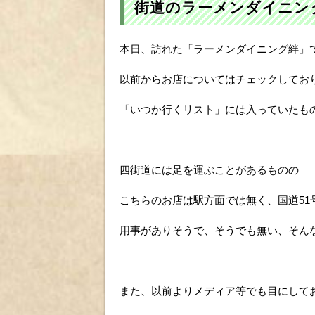
街道のラーメンダイニン
本日、訪れた「ラーメンダイニング絆」
以前からお店についてはチェックしてお
「いつか行くリスト」には入っていたも
四街道には足を運ぶことがあるものの
こちらのお店は駅方面では無く、国道51
用事がありそうで、そうでも無い、そん
また、以前よりメディア等でも目にして