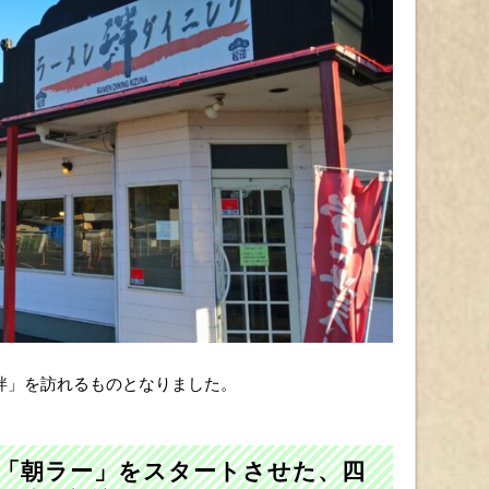
絆」を訪れるものとなりました。
の「朝ラー」をスタートさせた、四