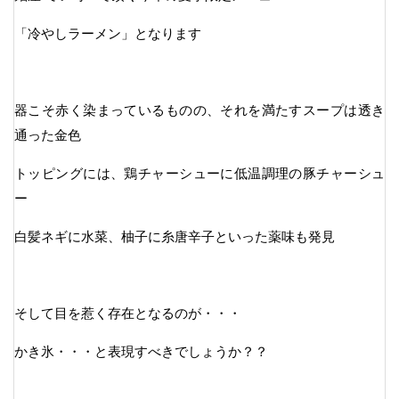
「冷やしラーメン」となります
器こそ赤く染まっているものの、それを満たすスープは透き
通った金色
トッピングには、鶏チャーシューに低温調理の豚チャーシュ
ー
白髪ネギに水菜、柚子に糸唐辛子といった薬味も発見
そして目を惹く存在となるのが・・・
かき氷・・・と表現すべきでしょうか？？