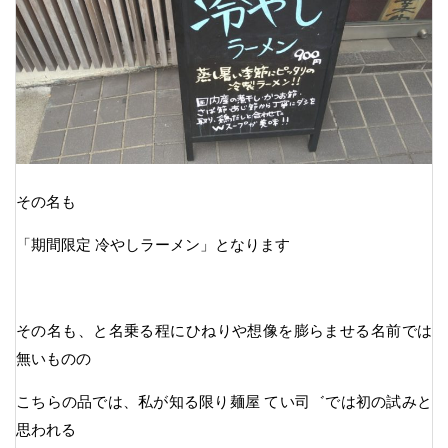
その名も
「期間限定 冷やしラーメン」となります
その名も、と名乗る程にひねりや想像を膨らませる名前では
無いものの
こちらの品では、私が知る限り麺屋 てい司゛では初の試みと
思われる