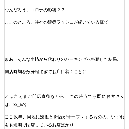
なんだろう、コロナの影響？？
ここのところ、神社の建築ラッシュが続いている様で
まあ、そんな事情から代わりのパーキングへ移動した結果、
開店時刻を数分程過ぎてお店に着くことに
とは言えまだ開店直後ながら、この時点でも既にお客さん
は、3組5名
ここ数年、同地に幾度と新店がオープンするものの、いずれ
もも短期で閉店しているお店ばかり