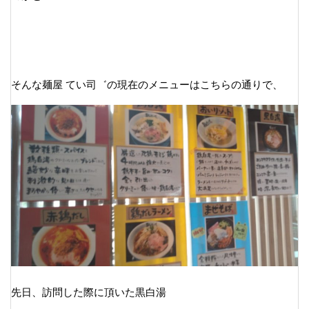
そんな麺屋 てい司゛の現在のメニューはこちらの通りで、
先日、訪問した際に頂いた黒白湯