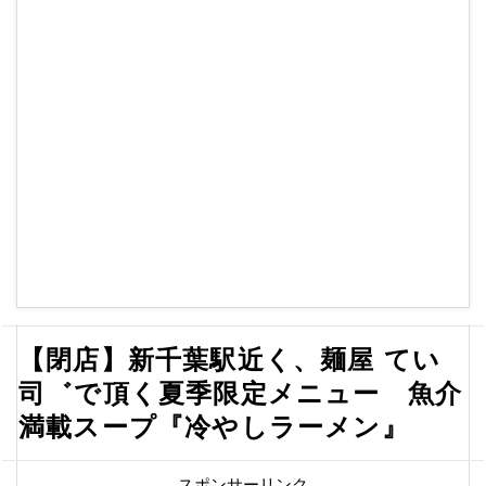
【閉店】新千葉駅近く、麺屋 てい
司゛で頂く夏季限定メニュー 魚介
満載スープ『冷やしラーメン』
スポンサーリンク