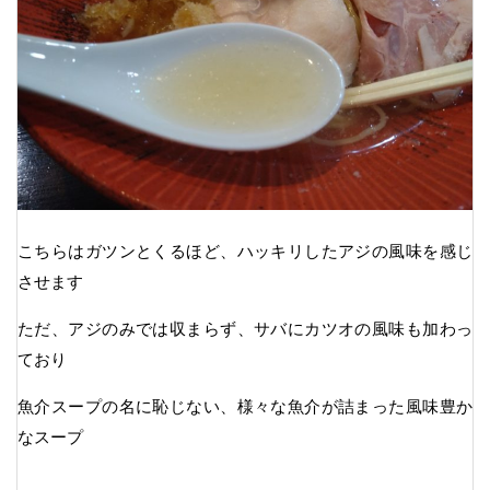
こちらはガツンとくるほど、ハッキリしたアジの風味を感じ
させます
ただ、アジのみでは収まらず、サバにカツオの風味も加わっ
ており
魚介スープの名に恥じない、様々な魚介が詰まった風味豊か
なスープ