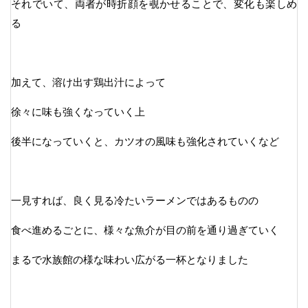
それでいて、両者が時折顔を覗かせることで、変化も楽しめ
る
加えて、溶け出す鶏出汁によって
徐々に味も強くなっていく上
後半になっていくと、カツオの風味も強化されていくなど
一見すれば、良く見る冷たいラーメンではあるものの
食べ進めるごとに、様々な魚介が目の前を通り過ぎていく
まるで水族館の様な味わい広がる一杯となりました