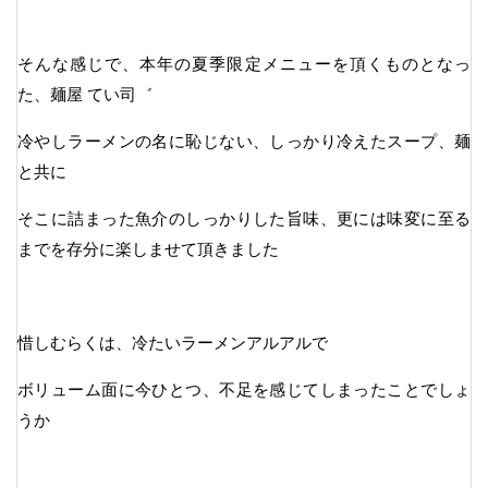
そんな感じで、本年の夏季限定メニューを頂くものとなっ
た、麺屋 てい司゛
冷やしラーメンの名に恥じない、しっかり冷えたスープ、麺
と共に
そこに詰まった魚介のしっかりした旨味、更には味変に至る
までを存分に楽しませて頂きました
惜しむらくは、冷たいラーメンアルアルで
ボリューム面に今ひとつ、不足を感じてしまったことでしょ
うか