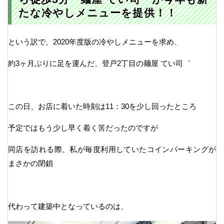
たな冷やしメニューを提供！！
という訳で、2020年度版の冷やしメニューを求め、
約3ヶ月ぶりに足を運んだ、登戸2丁目の麺屋 てい司゛
この日、お店に着いた時刻は11：30を少し回ったところ
予定ではもう少し早く着く筈だったのですが
同店を訪れる際、私が毎度利用していたコインパーキングが
まさかの閉鎖
代わって建築中となっているのは、