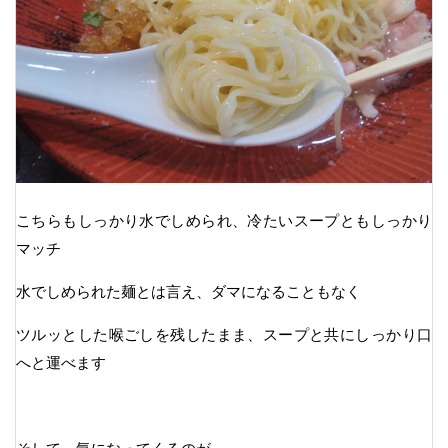
こちらもしっかり水でしめられ、冷たいスープともしっかり
マッチ
水でしめられた麺とは言え、ダマになることもなく
ツルッとした喉ごしを残したまま、スープと共にしっかり口
へと運べます