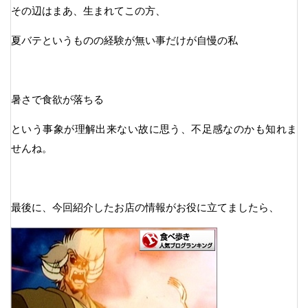
その辺はまあ、生まれてこの方、
夏バテというものの経験が無い事だけが自慢の私
暑さで食欲が落ちる
という事象が理解出来ない故に思う、不足感なのかも知れま
せんね。
最後に、今回紹介したお店の情報がお役に立てましたら、