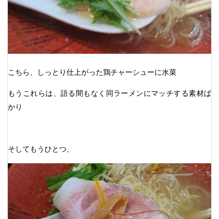
こちら、しっとり仕上がった鶏チャーシューに水菜
もうこれらは、語る間もなく同ラーメンにマッチする素材ば
かり
そしてもうひとつ、