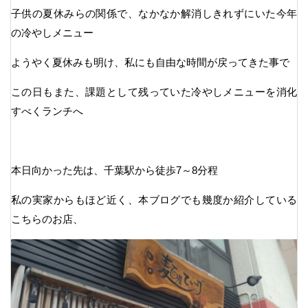
子供の夏休みらの関係で、なかなか解消しきれずにいた今年
の冷やしメニュー
ようやく夏休みも明け、私にも自由な時間が戻ってきた事で
この日もまた、課題として残っていた冷やしメニューを消化
すべくランチへ
本日向かった先は、千葉駅から徒歩7～8分程
私の実家からもほど近く、本ブログでも幾度か紹介している
こちらのお店、