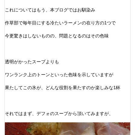
これについてはもう、本ブログではお馴染み
作草部で毎年目にする冷たいラーメンの在り方の1つで
今更驚きはしないものの、問題となるのはその色味
透明がかったスープよりも
ワンランク上のトーンといった色味を示していますが
果たしてこの氷が、どんな役割を果たすのか楽しみな1杯
それではまず、デフォのスープから頂いてみますが、