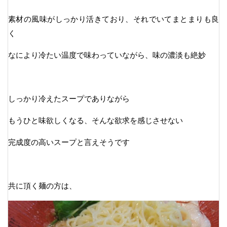
素材の風味がしっかり活きており、それでいてまとまりも良
く
なにより冷たい温度で味わっていながら、味の濃淡も絶妙
しっかり冷えたスープでありながら
もうひと味欲しくなる、そんな欲求を感じさせない
完成度の高いスープと言えそうです
共に頂く麺の方は、