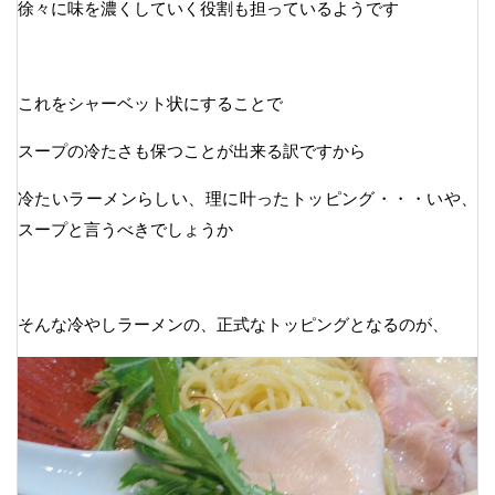
徐々に味を濃くしていく役割も担っているようです
これをシャーベット状にすることで
スープの冷たさも保つことが出来る訳ですから
冷たいラーメンらしい、理に叶ったトッピング・・・いや、
スープと言うべきでしょうか
そんな冷やしラーメンの、正式なトッピングとなるのが、