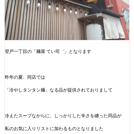
登戸一丁目の「麺屋 てい司゛」となります
昨年の夏、同店では
「冷やしタンタン麺」なる品が提供されておりまして
冷えたスープながらに、しっかりした辛さを纏った同品が
私のお気に入りリストに加わるものとなりました