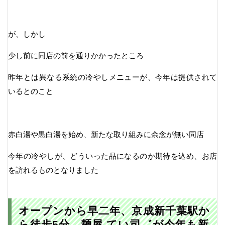
が、しかし
少し前に同店の前を通りかかったところ
昨年とは異なる系統の冷やしメニューが、今年は提供されて
いるとのこと
赤白湯や黒白湯を始め、新たな取り組みに余念が無い同店
今年の冷やしが、どういった品になるのか期待を込め、お店
を訪れるものとなりました
オープンから早二年、京成新千葉駅か
ら徒歩5分 麺屋 てい司゛が今年も新