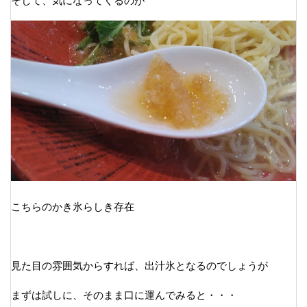
そして、気になってくるのが
こちらのかき氷らしき存在
見た目の雰囲気からすれば、出汁氷となるのでしょうが
まずは試しに、そのまま口に運んでみると・・・