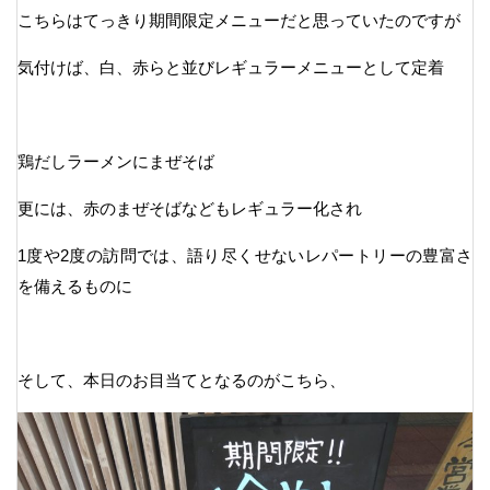
こちらはてっきり期間限定メニューだと思っていたのですが
気付けば、白、赤らと並びレギュラーメニューとして定着
鶏だしラーメンにまぜそば
更には、赤のまぜそばなどもレギュラー化され
1度や2度の訪問では、語り尽くせないレパートリーの豊富さ
を備えるものに
そして、本日のお目当てとなるのがこちら、