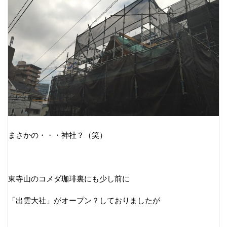
まさかの・・・神社？（笑）
東寺山のコメダ珈琲裏にも少し前に
「出雲大社」がオープン？しておりましたが