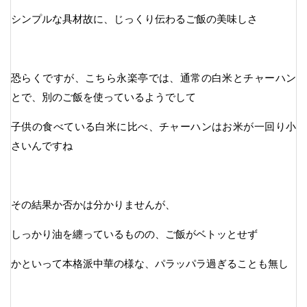
シンプルな具材故に、じっくり伝わるご飯の美味しさ
恐らくですが、こちら永楽亭では、通常の白米とチャーハン
とで、別のご飯を使っているようでして
子供の食べている白米に比べ、チャーハンはお米が一回り小
さいんですね
その結果か否かは分かりませんが、
しっかり油を纏っているものの、ご飯がベトッとせず
かといって本格派中華の様な、パラッパラ過ぎることも無し