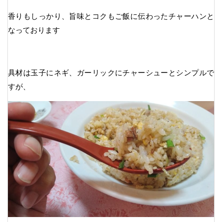
香りもしっかり、旨味とコクもご飯に伝わったチャーハンと
なっております
具材は玉子にネギ、ガーリックにチャーシューとシンプルで
すが、