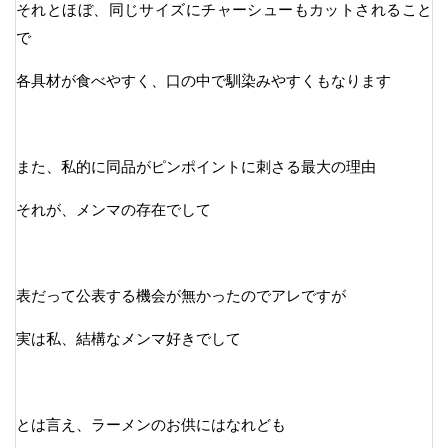
それとほぼ、同じサイズにチャーシューもカットされること
で
各具材が食べやすく、口の中で馴染みやすくもなります
また、私的に同品がピンポイントに刺さる最大の理由
それが、メンマの存在でして
表だって公表する機会が無かったのでアレですが
実は私、結構なメンマ好きでして
とは言え、ラーメンのお供にはなれども