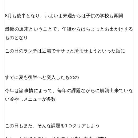
8月も後半となり、いよいよ来週からは子供の学校も再開
最後の週末ということで、午後からはちょっとお出かけする
ものとなり
この日のランチは近場でササッと済ませようといった話に
すでに夏も後半へと突入したものの
今年は諸事情によって、毎年の課題ながらに解消出来ていな
い冷やしメニューが多数
この日もまた、そんな課題を1つクリアしよう