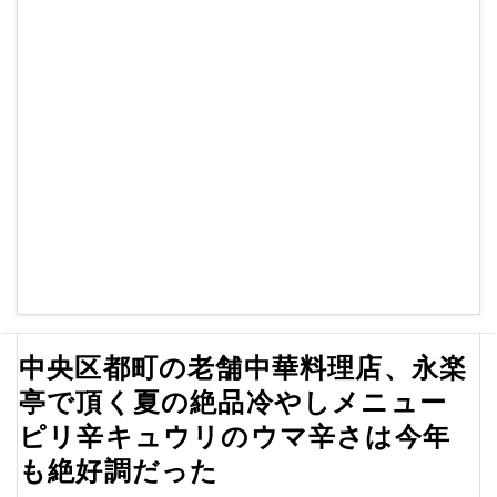
中央区都町の老舗中華料理店、永楽
亭で頂く夏の絶品冷やしメニュー
ピリ辛キュウリのウマ辛さは今年
も絶好調だった