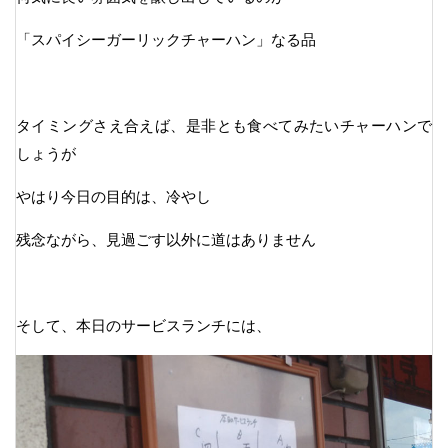
「スパイシーガーリックチャーハン」なる品
タイミングさえ合えば、是非とも食べてみたいチャーハンで
しょうが
やはり今日の目的は、冷やし
残念ながら、見過ごす以外に道はありません
そして、本日のサービスランチには、