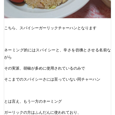
こちら、スパイシーガーリックチャーハンとなります
ネーミング的にはスパイシーと、辛さを彷彿とさせる名前な
がら
その実派、胡椒が多めに使用されているのみで
そこまでのスパイシーさには至っていない同チャーハン
とは言え、もう一方のネーミング
ガーリックの方はふんだんに使われており、