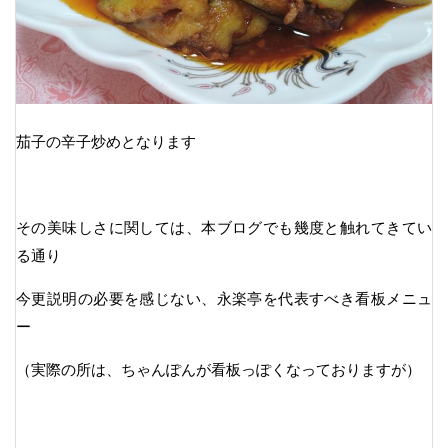
茄子の辛子炒めとなります
その美味しさに関しては、本ブログでも幾度と触れてきてい
る通り
今更説明の必要を感じない、永楽亭を代表すべき看板メニュ
ー
（実際の所は、ちゃんぽんが看板っぽくなっておりますが）