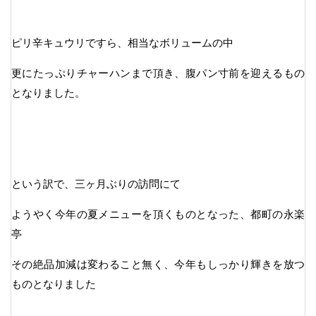
ピリ辛キュウリですら、相当なボリュームの中
更にたっぷりチャーハンまで頂き、腹パン寸前を迎えるもの
となりました。
という訳で、三ヶ月ぶりの訪問にて
ようやく今年の夏メニューを頂くものとなった、都町の永楽
亭
その絶品加減は変わること無く、今年もしっかり輝きを放つ
ものとなりました