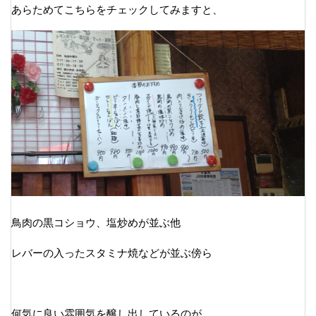
あらためてこちらをチェックしてみますと、
鳥肉の黒コショウ、塩炒めが並ぶ他
レバーの入ったスタミナ焼などが並ぶ傍ら
何気に良い雰囲気を醸し出しているのが