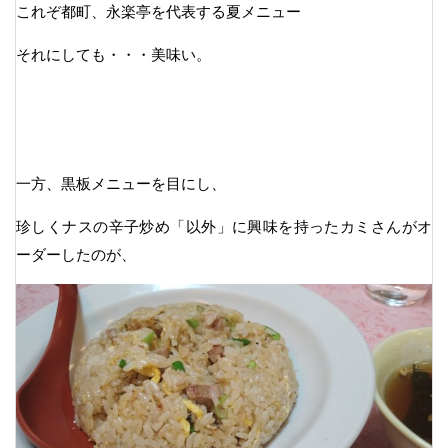
これぞ都町、永楽亭を代表する夏メニュー
それにしても・・・美味い。
一方、黒板メニューを目にし、
珍しくナスの辛子炒め「以外」に興味を持ったカミさんがオ
ーダーしたのが、