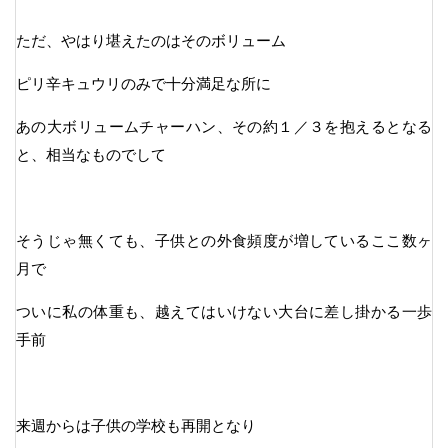
ただ、やはり堪えたのはそのボリューム
ピリ辛キュウリのみで十分満足な所に
あの大ボリュームチャーハン、その約１／３を抱えるとなる
と、相当なものでして
そうじゃ無くても、子供との外食頻度が増しているここ数ヶ
月で
ついに私の体重も、越えてはいけない大台に差し掛かる一歩
手前
来週からは子供の学校も再開となり