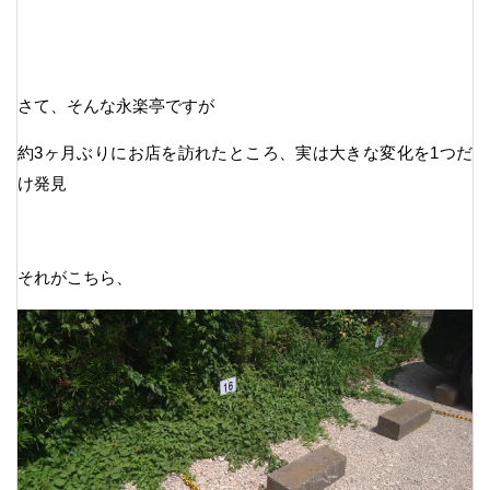
さて、そんな永楽亭ですが
約3ヶ月ぶりにお店を訪れたところ、実は大きな変化を1つだ
け発見
それがこちら、