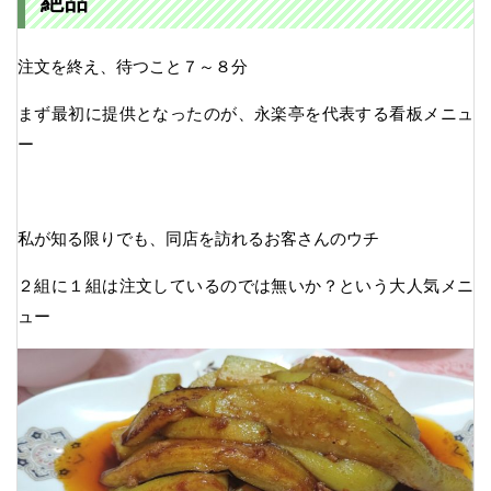
絶品
注文を終え、待つこと７～８分
まず最初に提供となったのが、永楽亭を代表する看板メニュ
ー
私が知る限りでも、同店を訪れるお客さんのウチ
２組に１組は注文しているのでは無いか？という大人気メニ
ュー