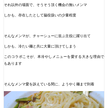
それ以外の場面で、そうそう頂く機会の無いメンマ
しかも、存在したとして脇役扱いの少量程度
そんなメンマが、チャーシューに並ぶ主役に躍り出て
しかも、冷たい麺と共に大量に頂けてしまう
このコラボこそが、本冷やしメニューを愛する大きな理由で
もあります
そんなメンマ愛を訴えている間に、ようやく麺まで到着