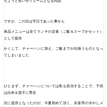
ちょうど良いボリュームとなる同品
ですが、この日は平日であった事から
単品メニューは全てランチの定食（ご飯＆スープがセット）
として提供
かくして、チャーハンに加え、ご飯までが出揃うものとなっ
てしまいました
ひとまず、チャーハンについては私も担当することで、子供
は白米＆茄子に専念
次に提供となったのが、今夏初めて頂く、永楽亭の冷やしメ