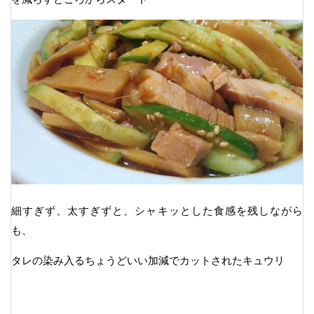
細すぎず、太すぎずと、シャキッとした食感を残しながら
も、
タレの染み入るちょうどいい加減でカットされたキュウリ