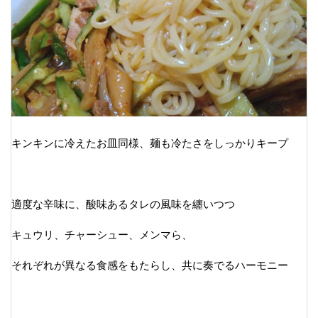
キンキンに冷えたお皿同様、麺も冷たさをしっかりキープ
適度な辛味に、酸味あるタレの風味を纏いつつ
キュウリ、チャーシュー、メンマら、
それぞれが異なる食感をもたらし、共に奏でるハーモニー