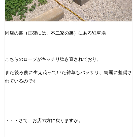
同店の裏（正確には、不二家の裏）にある駐車場
こちらのロープがキッチリ弾き直されており、
また後ろ側に生え茂っていた雑草もバッサリ、綺麗に整備さ
れているのです
・・・さて、お店の方に戻りますか。