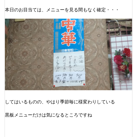
本日のお目当ては、メニューを見る間もなく確定・・・
してはいるものの、やはり季節毎に様変わりしている
黒板メニューだけは気になるところですね