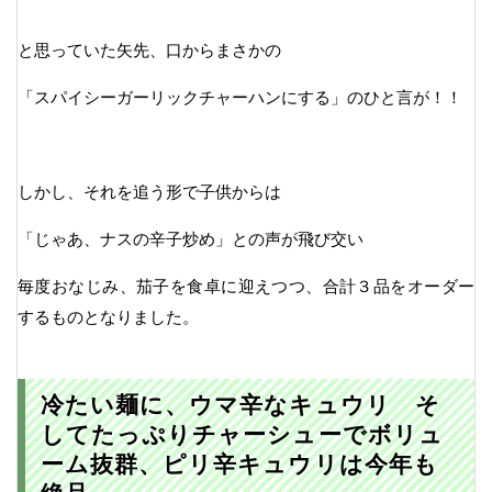
と思っていた矢先、口からまさかの
「スパイシーガーリックチャーハンにする」のひと言が！！
しかし、それを追う形で子供からは
「じゃあ、ナスの辛子炒め」との声が飛び交い
毎度おなじみ、茄子を食卓に迎えつつ、合計３品をオーダー
するものとなりました。
冷たい麺に、ウマ辛なキュウリ そ
してたっぷりチャーシューでボリュ
ーム抜群、ピリ辛キュウリは今年も