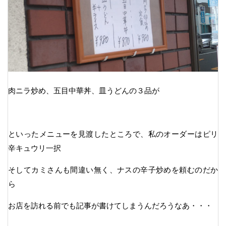
肉ニラ炒め、五目中華丼、皿うどんの３品が
といったメニューを見渡したところで、私のオーダーはピリ
辛キュウリ一択
そしてカミさんも間違い無く、ナスの辛子炒めを頼むのだか
ら
お店を訪れる前でも記事が書けてしまうんだろうなあ・・・