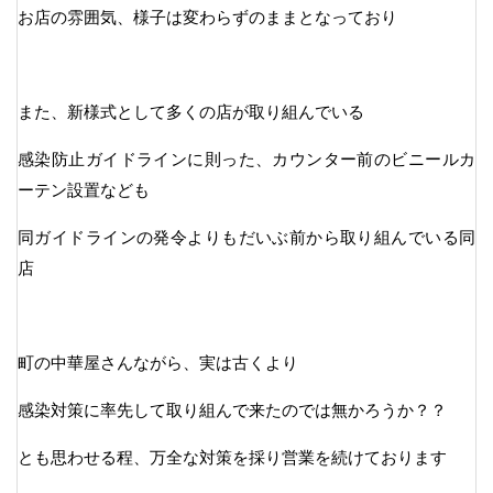
お店の雰囲気、様子は変わらずのままとなっており
また、新様式として多くの店が取り組んでいる
感染防止ガイドラインに則った、カウンター前のビニールカ
ーテン設置なども
同ガイドラインの発令よりもだいぶ前から取り組んでいる同
店
町の中華屋さんながら、実は古くより
感染対策に率先して取り組んで来たのでは無かろうか？？
とも思わせる程、万全な対策を採り営業を続けております