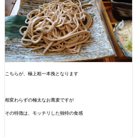
こちらが、極上粗一本挽となります
相変わらずの極太なお蕎麦ですが
その特徴は、モッチリした独特の食感