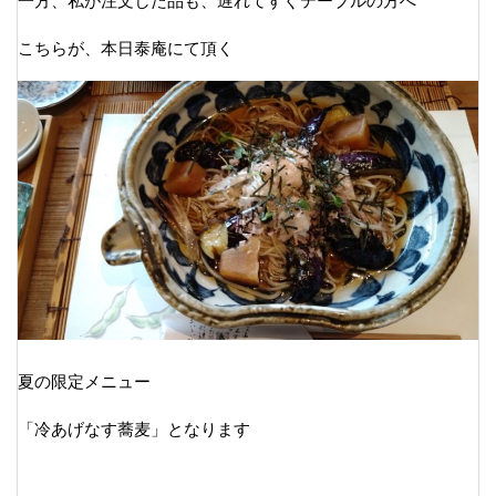
一方、私が注文した品も、遅れてすぐテーブルの方へ
こちらが、本日泰庵にて頂く
夏の限定メニュー
「冷あげなす蕎麦」となります