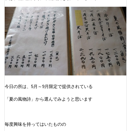
今日の所は、5月～9月限定で提供されている
「夏の風物詩」から選んでみようと思います
毎度興味を持ってはいたものの