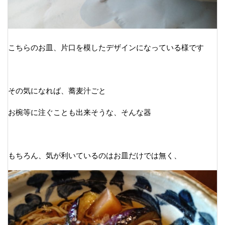
こちらのお皿、片口を模したデザインになっている様です
その気になれば、蕎麦汁ごと
お椀等に注ぐことも出来そうな、そんな器
もちろん、気が利いているのはお皿だけでは無く、