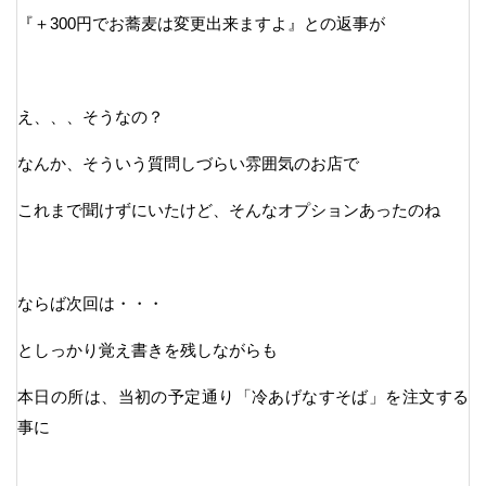
『＋300円でお蕎麦は変更出来ますよ』との返事が
え、、、そうなの？
なんか、そういう質問しづらい雰囲気のお店で
これまで聞けずにいたけど、そんなオプションあったのね
ならば次回は・・・
としっかり覚え書きを残しながらも
本日の所は、当初の予定通り「冷あげなすそば」を注文する
事に