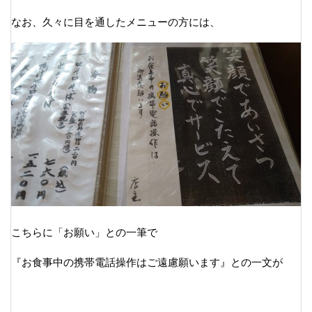
なお、久々に目を通したメニューの方には、
こちらに「お願い」との一筆で
『お食事中の携帯電話操作はご遠慮願います』との一文が