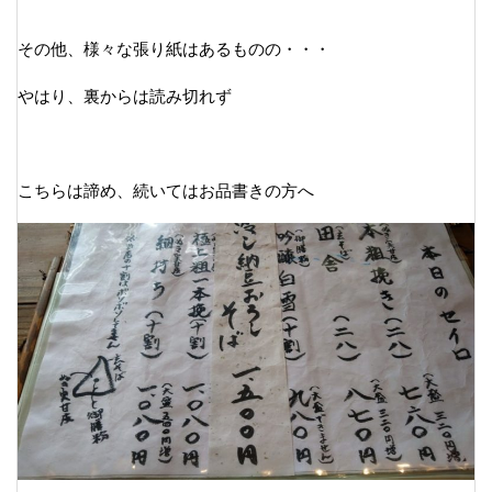
その他、様々な張り紙はあるものの・・・
やはり、裏からは読み切れず
こちらは諦め、続いてはお品書きの方へ