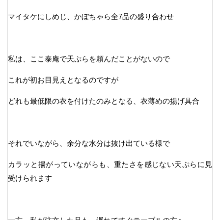
マイタケにしめじ、かぼちゃら全7品の盛り合わせ
私は、ここ泰庵で天ぷらを頼んだことがないので
これが初お目見えとなるのですが
どれも最低限の衣を付けたのみとなる、衣薄めの揚げ具合
それでいながら、余分な水分は抜け出ている様で
カラッと揚がっていながらも、重たさを感じない天ぷらに見
受けられます