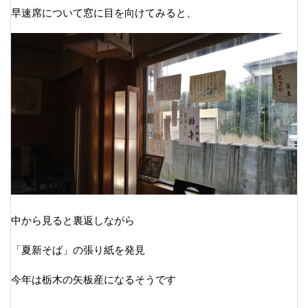
早速席について窓に目を向けてみると、
中から見ると裏返しながら
「夏新そば」の張り紙を発見
今年は栃木の矢板産になるそうです