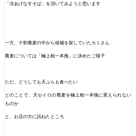
「冷あげなすそば」を頂いてみようと思います
一方、十割蕎麦の中から候補を探していたカミさん
蕎麦については「極上粗一本挽」に決めたご様子
ただ、どうしても天ぷらも食べたい
とのことで、天セイロの蕎麦を極上粗一本挽に変えられない
ものか
と、お店の方に訊ねたところ