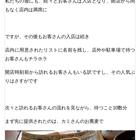
私たちの後にも、続々とお客さんは入店となり、開店から間
もなく店内は満席に
ですが、その後もお客さんの入店は続き
店内に用意されたリストに名前を残し、店外や駐車場で待つ
お客さんもチラホラ
開店時刻前から訪れるお客さんもいる訳ですし、その人気ぶ
りはさすがです
次々と訪れるお客さんの流れを見ながら、待つこと10数分
まず先に提供されたのは、カミさんのお蕎麦で