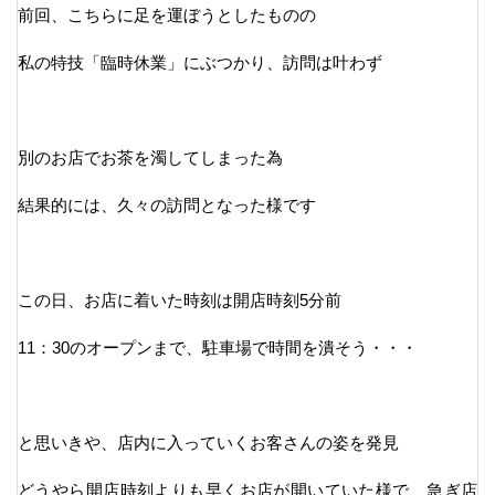
前回、こちらに足を運ぼうとしたものの
私の特技「臨時休業」にぶつかり、訪問は叶わず
別のお店でお茶を濁してしまった為
結果的には、久々の訪問となった様です
この日、お店に着いた時刻は開店時刻5分前
11：30のオープンまで、駐車場で時間を潰そう・・・
と思いきや、店内に入っていくお客さんの姿を発見
どうやら開店時刻よりも早くお店が開いていた様で、急ぎ店