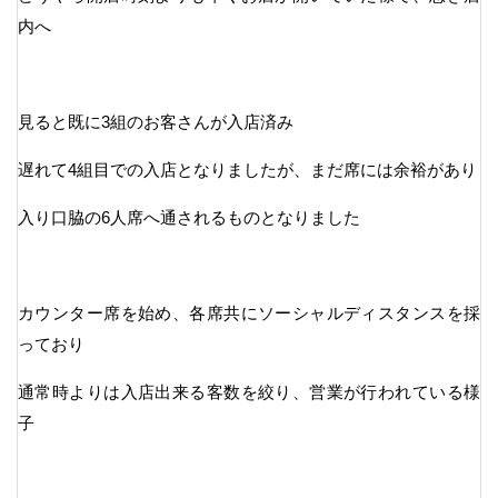
内へ
見ると既に3組のお客さんが入店済み
遅れて4組目での入店となりましたが、まだ席には余裕があり
入り口脇の6人席へ通されるものとなりました
カウンター席を始め、各席共にソーシャルディスタンスを採
っており
通常時よりは入店出来る客数を絞り、営業が行われている様
子