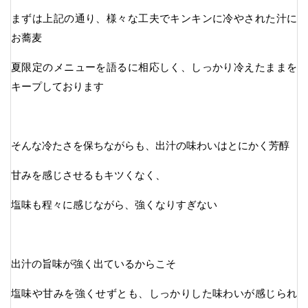
まずは上記の通り、様々な工夫でキンキンに冷やされた汁に
お蕎麦
夏限定のメニューを語るに相応しく、しっかり冷えたままを
キープしております
そんな冷たさを保ちながらも、出汁の味わいはとにかく芳醇
甘みを感じさせるもキツくなく、
塩味も程々に感じながら、強くなりすぎない
出汁の旨味が強く出ているからこそ
塩味や甘みを強くせずとも、しっかりした味わいが感じられ