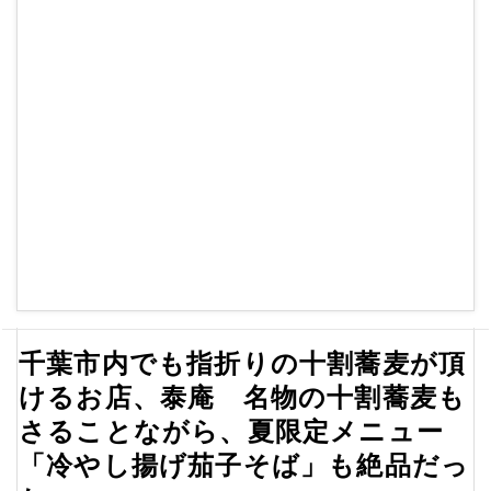
千葉市内でも指折りの十割蕎麦が頂
けるお店、泰庵 名物の十割蕎麦も
さることながら、夏限定メニュー
「冷やし揚げ茄子そば」も絶品だっ