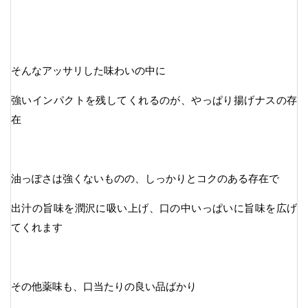
そんなアッサリした味わいの中に
強いインパクトを残してくれるのが、やっぱり揚げナスの存
在
油っぽさは強くないものの、しっかりとコクのある存在で
出汁の旨味を潤沢に吸い上げ、口の中いっぱいに旨味を広げ
てくれます
その他薬味も、口当たりの良い品ばかり