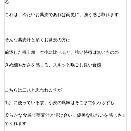
る
これは、冷たいお蕎麦であれば尚更に、強く感じ取れます
そんな蕎麦汁と頂くお蕎麦の方は
前述した極上粗一本挽に比べると、強い特徴は無いものの
きめ細やかさを感じる、スルッと喉ごし良い食感
こちらは二八と思われますが
出汁に使っている故、小麦の風味はそこまで伝わらずも
柔らかな食感で蕎麦汁と溶け合い、優美な味わいを感じさせ
てくれます