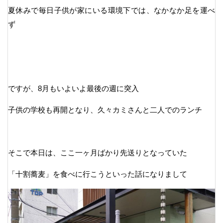
夏休みで毎日子供が家にいる環境下では、なかなか足を運べ
ず
ですが、8月もいよいよ最後の週に突入
子供の学校も再開となり、久々カミさんと二人でのランチ
そこで本日は、ここ一ヶ月ばかり先送りとなっていた
「十割蕎麦」を食べに行こうといった話になりまして