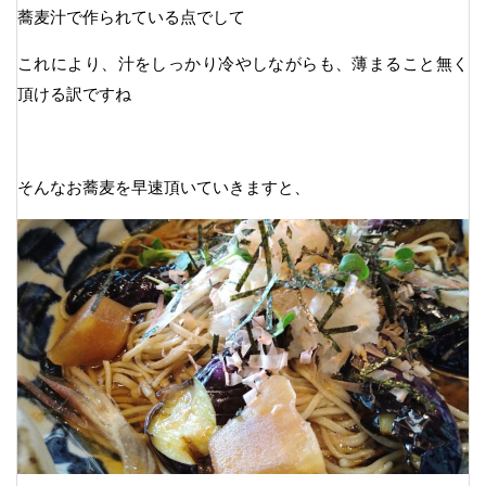
蕎麦汁で作られている点でして
これにより、汁をしっかり冷やしながらも、薄まること無く
頂ける訳ですね
そんなお蕎麦を早速頂いていきますと、