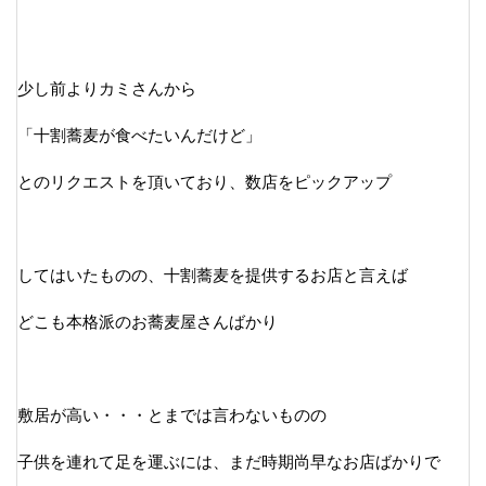
少し前よりカミさんから
「十割蕎麦が食べたいんだけど」
とのリクエストを頂いており、数店をピックアップ
してはいたものの、十割蕎麦を提供するお店と言えば
どこも本格派のお蕎麦屋さんばかり
敷居が高い・・・とまでは言わないものの
子供を連れて足を運ぶには、まだ時期尚早なお店ばかりで