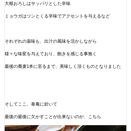
大根おろしはサッパリとした辛味
ミョウガはツンとくる辛味でアクセントを与えるなど
それぞれの薬味も、出汁の風味を活かしながら
様々な味変を与えており、飽きを感じる事無く
最後の蕎麦1本に至るまで、美味しく頂くものとなりました
そしてここ、泰庵に於いて
最後の最後に欠かすことが出来ないのが、こちら