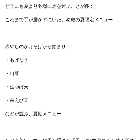
どうにも夏より冬場に足を運ぶことが多く、
これまで手が届かずにいた、泰庵の夏限定メニュー
冷やしのかけそばから始まり、
・あげなす
・山菜
・生ゆば天
・白えび天
などが並ぶ、夏期メニュー