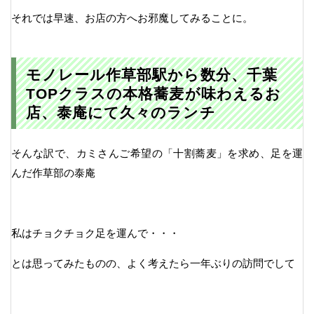
それでは早速、お店の方へお邪魔してみることに。
モノレール作草部駅から数分、千葉
TOPクラスの本格蕎麦が味わえるお
店、泰庵にて久々のランチ
そんな訳で、カミさんご希望の「十割蕎麦」を求め、足を運
んだ作草部の泰庵
私はチョクチョク足を運んで・・・
とは思ってみたものの、よく考えたら一年ぶりの訪問でして