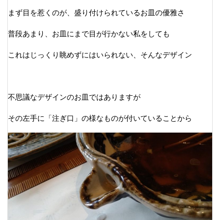
まず目を惹くのが、盛り付けられているお皿の優雅さ
普段あまり、お皿にまで目が行かない私をしても
これはじっくり眺めずにはいられない、そんなデザイン
不思議なデザインのお皿ではありますが
その左手に「注ぎ口」の様なものが付いていることから