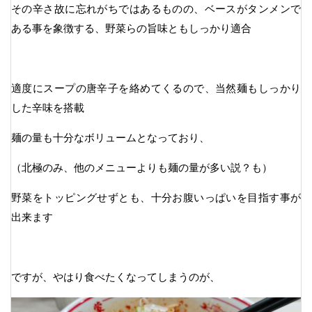
その辛さ故に忘れがちではあるものの、ベースがタンメンで
ある事を象徴する、野菜らの旨味ともしっかり適合
適度にスープの唐辛子を絡めてくるので、当然麺もしっかり
した辛味を搭載
麺の量も十分なボリュームとなっており、
（北極のみ、他のメニューよりも麺の量が多い説？も）
野菜をトッピングせずとも、十分お腹いっぱいを目指す事が
出来ます
ですが、やはり食べたくなってしまうのが、