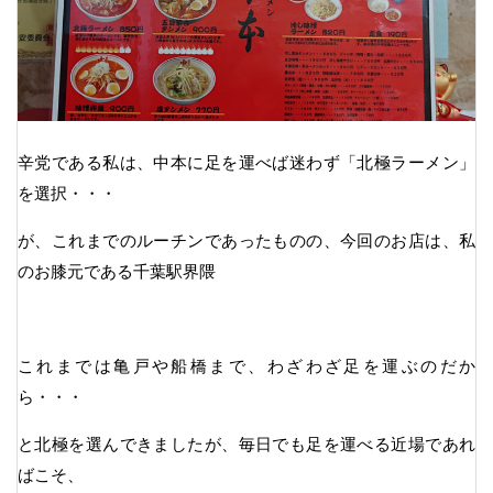
辛党である私は、中本に足を運べば迷わず「北極ラーメン」
を選択・・・
が、これまでのルーチンであったものの、今回のお店は、私
のお膝元である千葉駅界隈
これまでは亀戸や船橋まで、わざわざ足を運ぶのだか
ら・・・
と北極を選んできましたが、毎日でも足を運べる近場であれ
ばこそ、