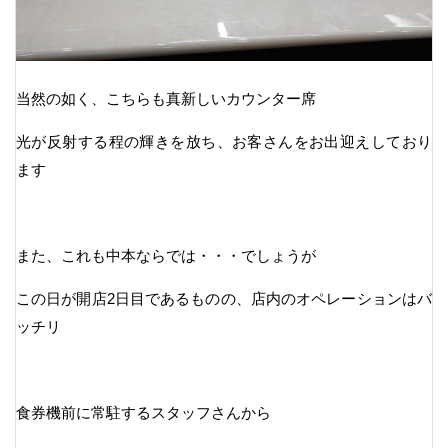
当然の如く、こちらも真新しいカウンター席
光が反射する程の輝きを放ち、お客さんをお出迎えしており
ます
また、これも中本ならでは・・・でしょうが
この日が開店2日目であるものの、店内のオペレーションはバ
ッチリ
食券機前に常駐するスタッフさんから