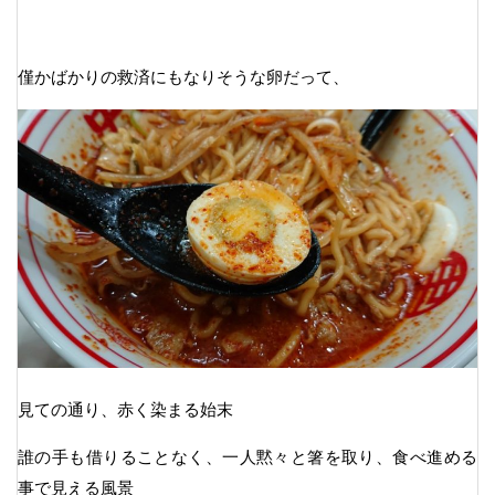
僅かばかりの救済にもなりそうな卵だって、
見ての通り、赤く染まる始末
誰の手も借りることなく、一人黙々と箸を取り、食べ進める
事で見える風景