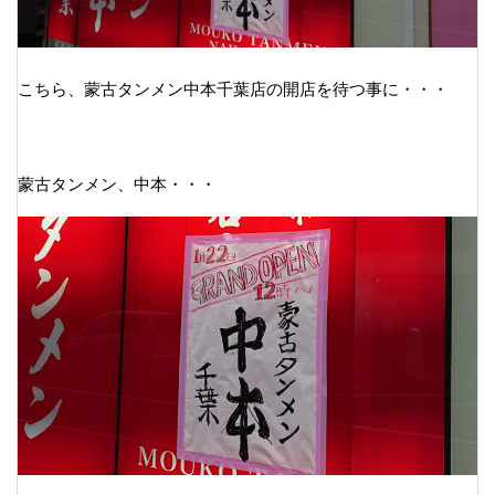
こちら、蒙古タンメン中本千葉店の開店を待つ事に・・・
蒙古タンメン、中本・・・