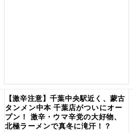
【激辛注意】千葉中央駅近く、蒙古
タンメン中本 千葉店がついにオー
プン！ 激辛・ウマ辛党の大好物、
北極ラーメンで真冬に滝汗！？