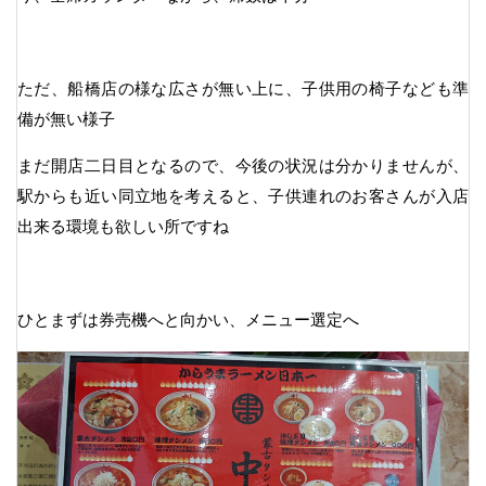
ただ、船橋店の様な広さが無い上に、子供用の椅子なども準
備が無い様子
まだ開店二日目となるので、今後の状況は分かりませんが、
駅からも近い同立地を考えると、子供連れのお客さんが入店
出来る環境も欲しい所ですね
ひとまずは券売機へと向かい、メニュー選定へ