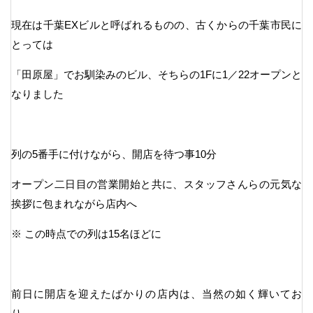
現在は千葉EXビルと呼ばれるものの、古くからの千葉市民に
とっては
「田原屋」でお馴染みのビル、そちらの1Fに1／22オープンと
なりました
列の5番手に付けながら、開店を待つ事10分
オープン二日目の営業開始と共に、スタッフさんらの元気な
挨拶に包まれながら店内へ
※ この時点での列は15名ほどに
前日に開店を迎えたばかりの店内は、当然の如く輝いてお