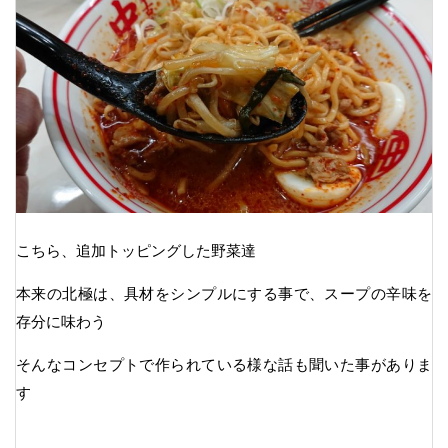
こちら、追加トッピングした野菜達
本来の北極は、具材をシンプルにする事で、スープの辛味を
存分に味わう
そんなコンセプトで作られている様な話も聞いた事がありま
す