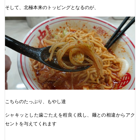
そして、北極本来のトッピングとなるのが、
こちらのたっぷり、もやし達
シャキッとした歯ごたえを程良く残し、麺との相違からアク
セントを与えてくれます