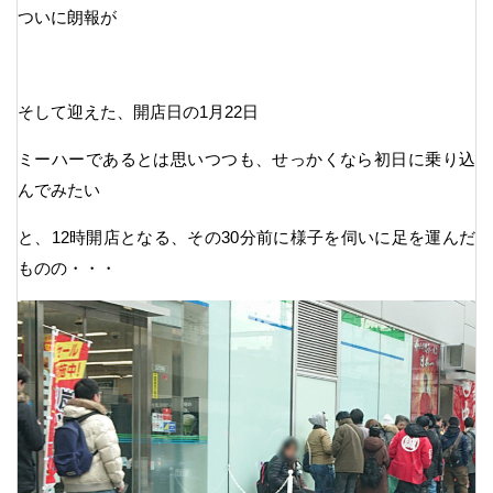
ついに朗報が
そして迎えた、開店日の1月22日
ミーハーであるとは思いつつも、せっかくなら初日に乗り込
んでみたい
と、12時開店となる、その30分前に様子を伺いに足を運んだ
ものの・・・