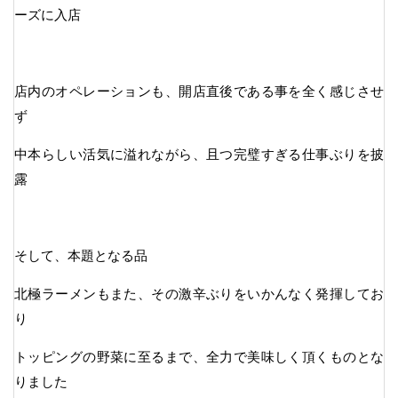
ーズに入店
店内のオペレーションも、開店直後である事を全く感じさせ
ず
中本らしい活気に溢れながら、且つ完璧すぎる仕事ぶりを披
露
そして、本題となる品
北極ラーメンもまた、その激辛ぶりをいかんなく発揮してお
り
トッピングの野菜に至るまで、全力で美味しく頂くものとな
りました