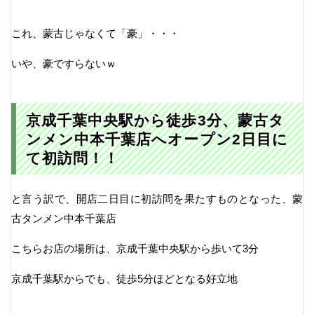
これ、蒙古じゃなくて「豪」・・・
いや、豪ですらないｗ
京成千葉中央駅から徒歩3分、蒙古タ
ンメン中本千葉店へオープン2日目に
て初訪問！！
と言う訳で、開店二日目に初訪問を果たすものとなった、蒙
古タンメン中本千葉店
こちらお店の場所は、京成千葉中央駅から歩いて3分
京成千葉駅からでも、徒歩5分ほどとなる好立地