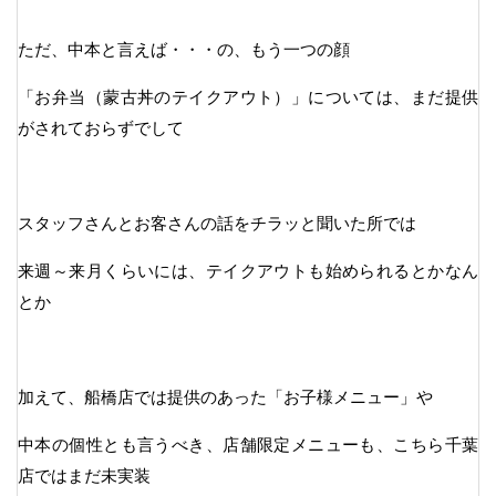
ただ、中本と言えば・・・の、もう一つの顔
「お弁当（蒙古丼のテイクアウト）」については、まだ提供
がされておらずでして
スタッフさんとお客さんの話をチラッと聞いた所では
来週～来月くらいには、テイクアウトも始められるとかなん
とか
加えて、船橋店では提供のあった「お子様メニュー」や
中本の個性とも言うべき、店舗限定メニューも、こちら千葉
店ではまだ未実装