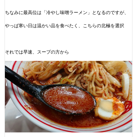
ちなみに最高位は「冷やし味噌ラーメン」となるのですが、
やっぱ寒い日は温かい品を食べたく、こちらの北極を選択
それでは早速、スープの方から