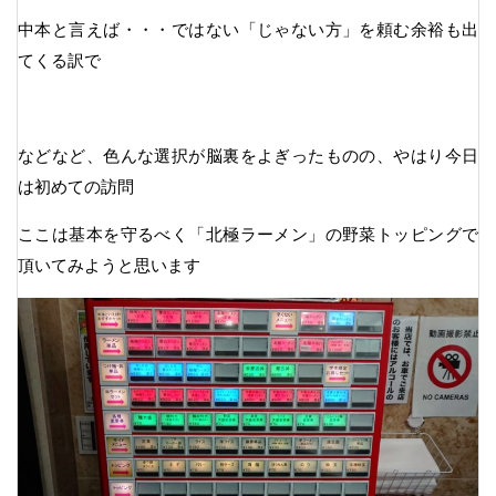
中本と言えば・・・ではない「じゃない方」を頼む余裕も出
てくる訳で
などなど、色んな選択が脳裏をよぎったものの、やはり今日
は初めての訪問
ここは基本を守るべく「北極ラーメン」の野菜トッピングで
頂いてみようと思います