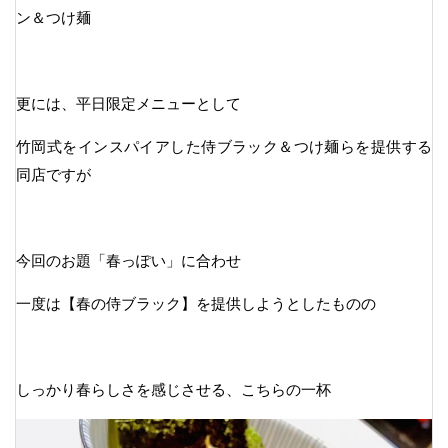
ン＆つけ麺
更には、平日限定メニューとして
竹岡式をインスパイアした侍ブラック＆つけ麺らを提供する
同店ですが
今回のお題「春っぽい」に合わせ
一度は【春の侍ブラック】を提供しようとしたものの
しっかり春らしさを感じさせる、こちらの一杯