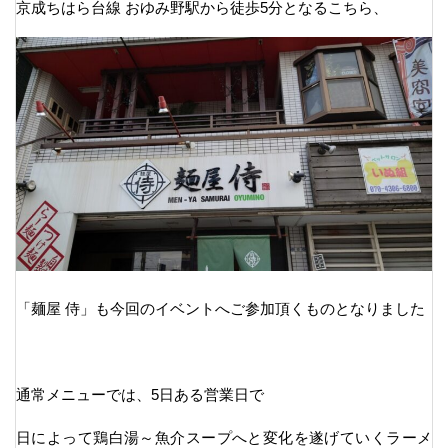
京成ちはら台線 おゆみ野駅から徒歩5分となるこちら、
「麺屋 侍」も今回のイベントへご参加頂くものとなりました
通常メニューでは、5日ある営業日で
日によって鶏白湯～魚介スープへと変化を遂げていくラーメ