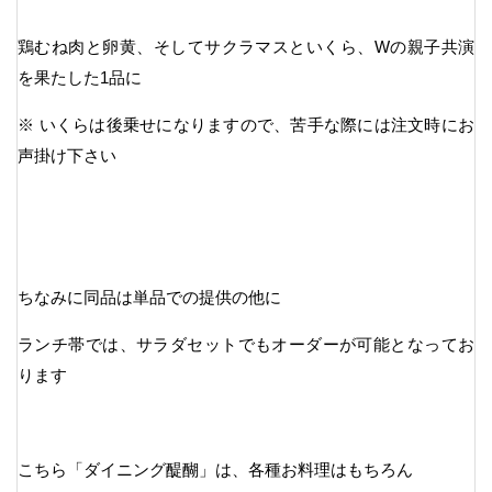
鶏むね肉と卵黄、そしてサクラマスといくら、Wの親子共演
を果たした1品に
※ いくらは後乗せになりますので、苦手な際には注文時にお
声掛け下さい
ちなみに同品は単品での提供の他に
ランチ帯では、サラダセットでもオーダーが可能となってお
ります
こちら「ダイニング醍醐」は、各種お料理はもちろん