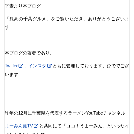
平素より本ブログ
「孤高の千葉グルメ」をご覧いただき、ありがとうございま
す
本ブログの著者であり、
Twitter
、
インスタ
ともに管理しております、ひででござ
います
昨年の12月に千葉県を代表するラーメンYouTubeチャンネル
まーみん麺TV
と共同にて「ココ！うまーみん」といったイ