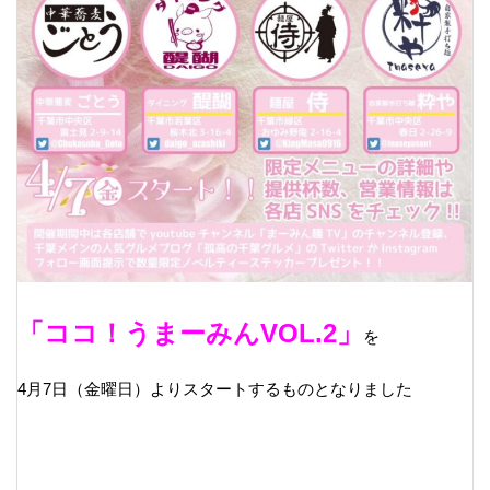
「ココ！うまーみんVOL.2」
を
4月7日（金曜日）よりスタートするものとなりました