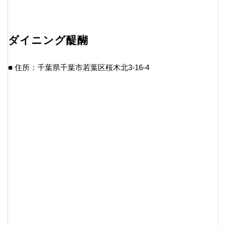
ダイニング醍醐
■ 住所：千葉県千葉市若葉区桜木北3-16-4