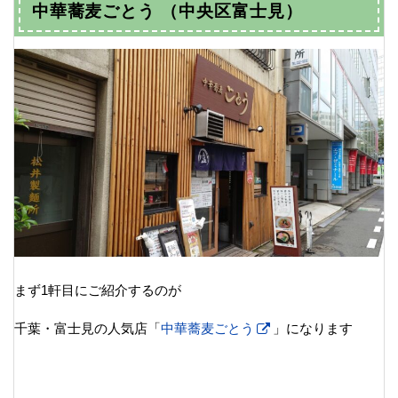
中華蕎麦ごとう （中央区富士見）
まず1軒目にご紹介するのが
千葉・富士見の人気店「
中華蕎麦ごとう
」になります