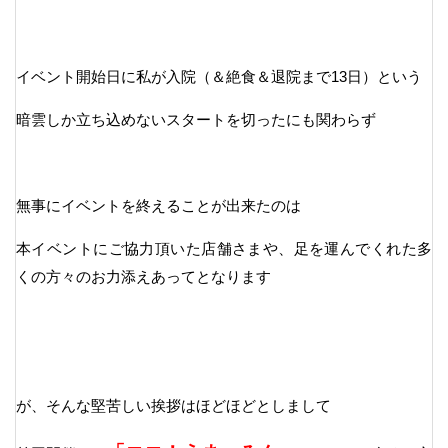
イベント開始日に私が入院（＆絶食＆退院まで13日）という
暗雲しか立ち込めないスタートを切ったにも関わらず
無事にイベントを終えることが出来たのは
本イベントにご協力頂いた店舗さまや、足を運んでくれた多
くの方々のお力添えあってとなります
が、そんな堅苦しい挨拶はほどほどとしまして