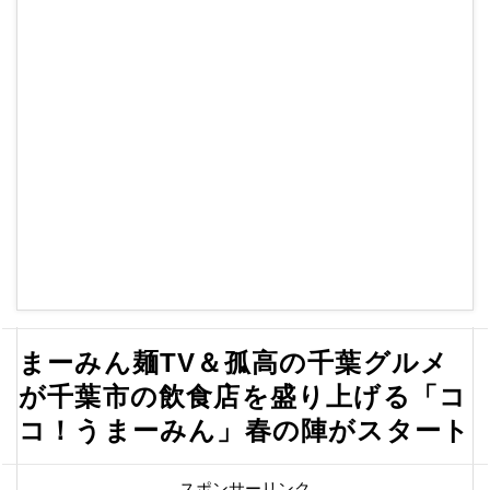
まーみん麺TV＆孤高の千葉グルメ
が千葉市の飲食店を盛り上げる「コ
コ！うまーみん」春の陣がスタート
スポンサーリンク