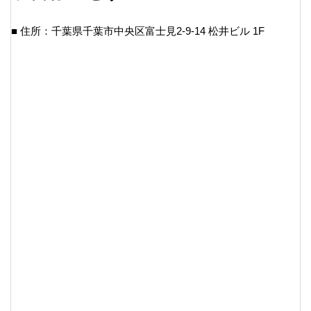
■ 住所：千葉県千葉市中央区富士見2-9-14 松井ビル 1F