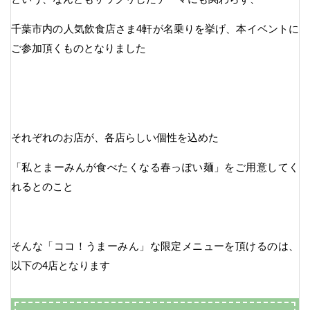
千葉市内の人気飲食店さま4軒が名乗りを挙げ、本イベントに
ご参加頂くものとなりました
それぞれのお店が、各店らしい個性を込めた
「私とまーみんが食べたくなる春っぽい麺」をご用意してく
れるとのこと
そんな「ココ！うまーみん」な限定メニューを頂けるのは、
以下の4店となります