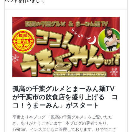
ベントを行いまして