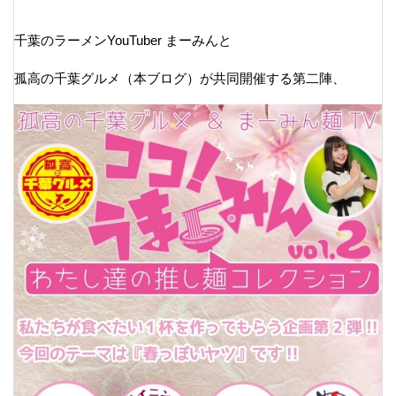
千葉のラーメンYouTuber まーみんと
孤高の千葉グルメ（本ブログ）が共同開催する第二陣、