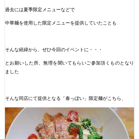
過去には夏季限定メニューなどで
中華麺を使用した限定メニューを提供していたことも
そんな経緯から、ぜひ今回のイベントに・・・
とお願いした所、無理を聞いてもらいご参加頂くものとなり
ました
そんな同店にて提供となる「春っぽい」限定麺がこちら、