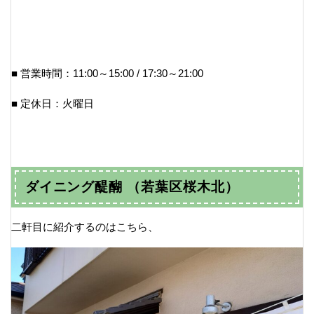
■ 営業時間：11:00～15:00 / 17:30～21:00
■ 定休日：火曜日
ダイニング醍醐 （若葉区桜木北）
二軒目に紹介するのはこちら、