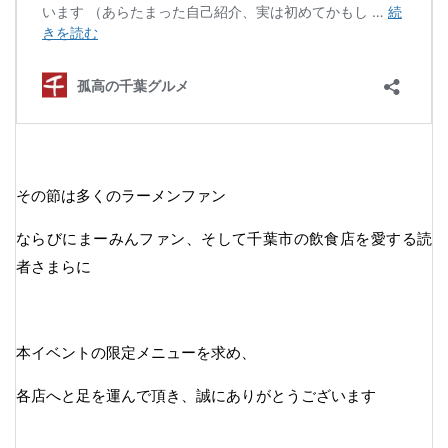
その節は多くのラーメンファン
ならびにまーみんファン、そして千葉市の飲食店を愛する読
者さまらに
本イベントの限定メニューを求め、
各店へと足を運んで頂き、誠にありがとうございます