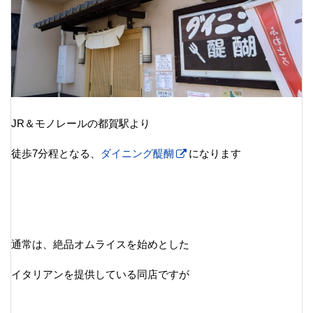
JR＆モノレールの都賀駅より
徒歩7分程となる、
ダイニング醍醐
になります
通常は、絶品オムライスを始めとした
イタリアンを提供している同店ですが