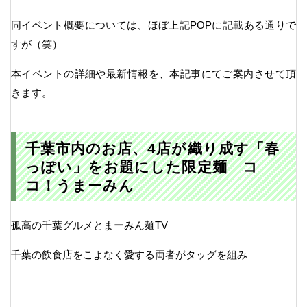
同イベント概要については、ほぼ上記POPに記載ある通りで
すが（笑）
本イベントの詳細や最新情報を、本記事にてご案内させて頂
きます。
千葉市内のお店、4店が織り成す「春
っぽい」をお題にした限定麺 コ
コ！うまーみん
孤高の千葉グルメとまーみん麺TV
千葉の飲食店をこよなく愛する両者がタッグを組み