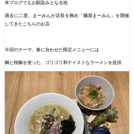
本ブログでもお馴染みとなる他
過去に二度、まーみんが店長を務め「麺屋まーみん」を開催
してきたこちらのお店
今回のテーマ、春に合わせた限定メニューには
鯛と桜鰤を使った、ゴリゴリ和テイストなラーメンを提供