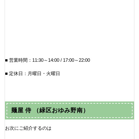
■ 営業時間：11:30～14:00 / 17:00～22:00
■ 定休日：月曜日・火曜日
麺屋 侍 （緑区おゆみ野南）
お次にご紹介するのは