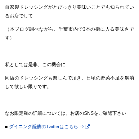
自家製ドレッシングがとびっきり美味いことでも知られてい
るお店でして
（本ブログ調べながら、千葉市内で3本の指に入る美味さで
す）
私としては是非、この機会に
同店のドレッシングも楽しんで頂き、日頃の野菜不足を解消
して欲しい限りです。
なお限定麺の詳細については、お店のSNSをご確認下さい
■
ダイニング醍醐のTwitterはこちら ⇒