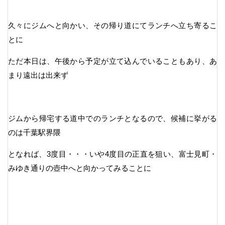
久々にジムへと向かい、その帰り道にてランチへ立ち寄るこ
とに
ただ本日は、午後から予定が立て込んでいることもあり、あ
まり遠出は出来ず
ジムから帰宅する道中でのランチとなるので、候補に挙がる
のは千葉駅界隈
となれば、3度目・・・いや4度目の正直を狙い、富士見町・
みゆき通りの壺中へと向かってみることに