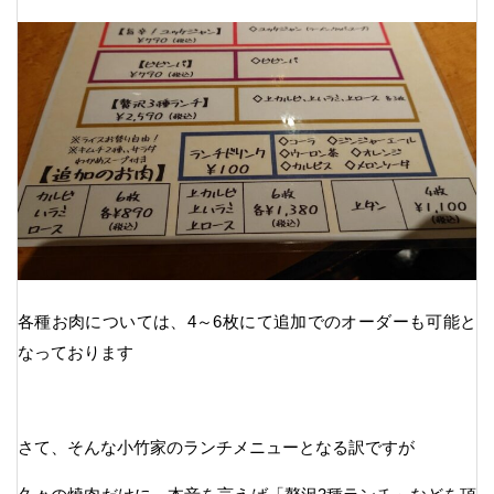
各種お肉については、4～6枚にて追加でのオーダーも可能と
なっております
さて、そんな小竹家のランチメニューとなる訳ですが