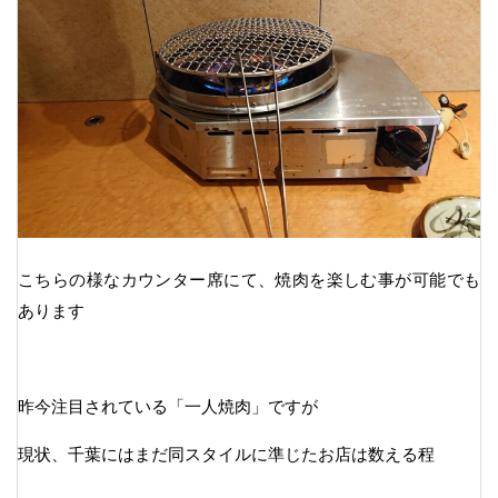
こちらの様なカウンター席にて、焼肉を楽しむ事が可能でも
あります
昨今注目されている「一人焼肉」ですが
現状、千葉にはまだ同スタイルに準じたお店は数える程