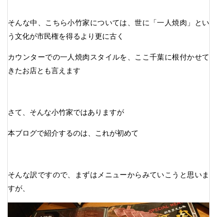
そんな中、こちら小竹家については、世に「一人焼肉」とい
う文化が市民権を得るより更に古く
カウンターでの一人焼肉スタイルを、ここ千葉に根付かせて
きたお店とも言えます
さて、そんな小竹家ではありますが
本ブログで紹介するのは、これが初めて
そんな訳ですので、まずはメニューからみていこうと思いま
すが、