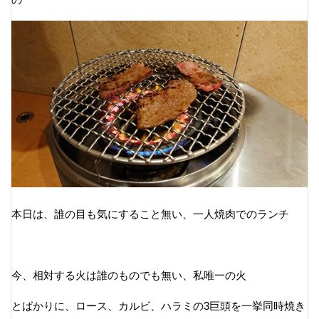
本日は、誰の目も気にすること無い、一人焼肉でのランチ
今、相対する火は誰のものでも無い、私唯一の火
とばかりに、ロース、カルビ、ハラミの3巨頭を一挙同時焼き