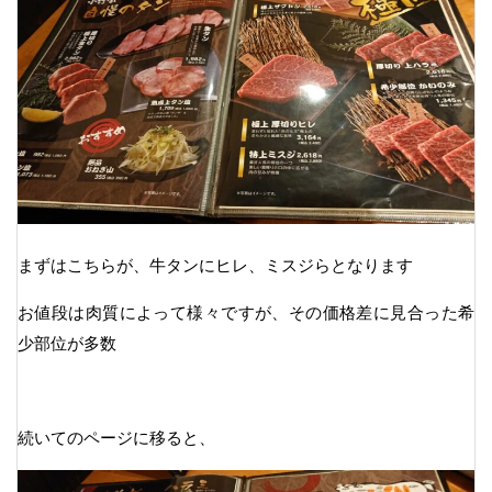
まずはこちらが、牛タンにヒレ、ミスジらとなります
お値段は肉質によって様々ですが、その価格差に見合った希
少部位が多数
続いてのページに移ると、