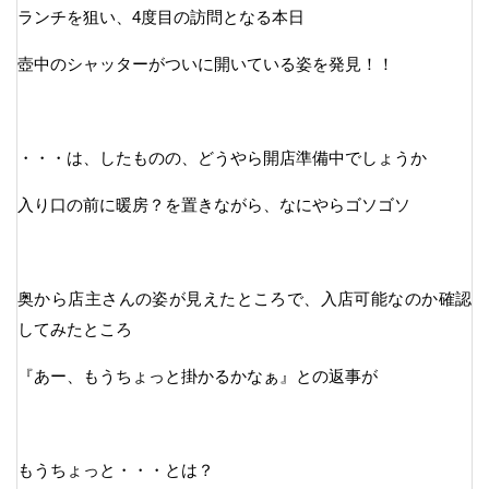
ランチを狙い、4度目の訪問となる本日
壺中のシャッターがついに開いている姿を発見！！
・・・は、したものの、どうやら開店準備中でしょうか
入り口の前に暖房？を置きながら、なにやらゴソゴソ
奥から店主さんの姿が見えたところで、入店可能なのか確認
してみたところ
『あー、もうちょっと掛かるかなぁ』との返事が
もうちょっと・・・とは？