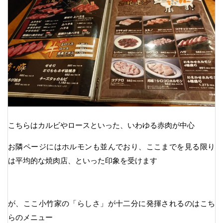
こちらはカルビやロースといった、いわゆる赤肉が中心
お隣ページにはホルモンも並んでおり、ここまでを見る限り
は平均的な焼肉店、といった印象を受けます
が、ここ小竹家の「らしさ」が十二分に発揮されるのはこち
らのメニュー