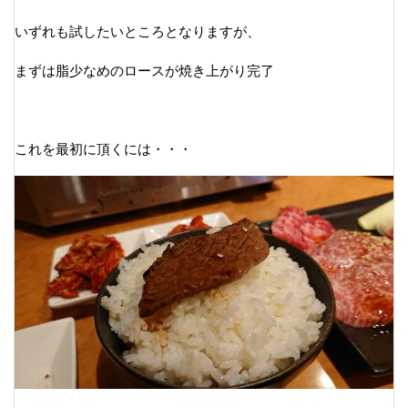
いずれも試したいところとなりますが、
まずは脂少なめのロースが焼き上がり完了
これを最初に頂くには・・・