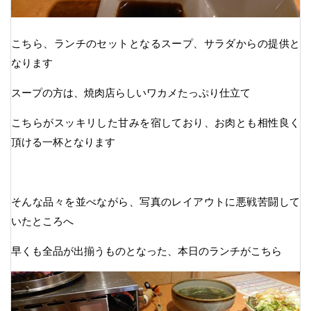
こちら、ランチのセットとなるスープ、サラダからの提供と
なります
スープの方は、焼肉店らしいワカメたっぷり仕立て
こちらがスッキリした甘みを宿しており、お肉とも相性良く
頂ける一杯となります
そんな品々を並べながら、写真のレイアウトに悪戦苦闘して
いたところへ
早くも全品が出揃うものとなった、本日のランチがこちら