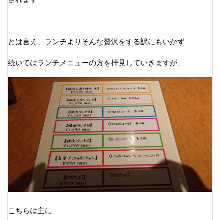
とは言え、ランチよりそんな贅沢をする訳にもいかず
続いてはランチメニューの方を拝見していきますが、
こちらは主に