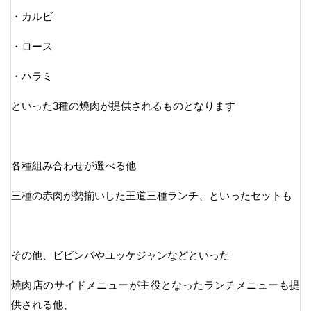
・カルビ
・ロース
・ハラミ
といった3種の焼肉が提供されるものとなります
各種組み合わせが選べる他
三種の赤肉が勢揃いした王道三種ランチ、といったセットも
その他、ビビンバやユッケジャンなどといった
焼肉店のサイドメニューが主役となったランチメニューも提
供される他、