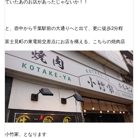
ていたあのお店があったじゃないか！！
と、壺中から千葉駅前の大通りへと出て、更に徒歩2分程
富士見町の東電前交差点にお店を構える、こちらの焼肉店
小竹家、となります