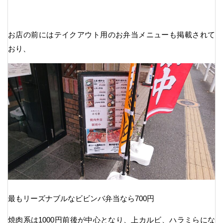
お店の前にはテイクアウト用のお弁当メニューも掲載されて
おり、
最もリーズナブルなビビンバ弁当なら700円
焼肉系は1000円前後が中心となり、上カルビ、ハラミらにな