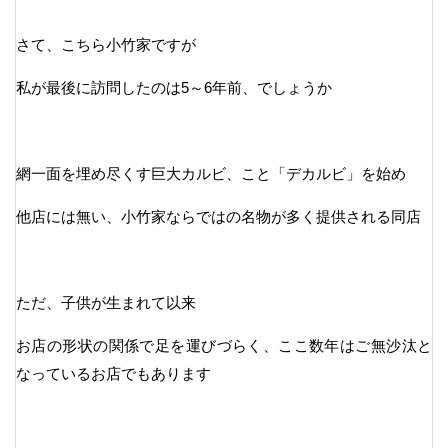
さて、こちら小竹家ですが
私が最後に訪問したのは5～6年前、でしょうか
網一面を埋め尽くす巨大カルビ、こと「デカルビ」を始め
他店には無い、小竹家ならではの名物が多く提供される同店
ただ、子供が生まれて以来
お店の形状の関係で足を運びづらく、ここ数年はご無沙汰と
なっているお店でもあります