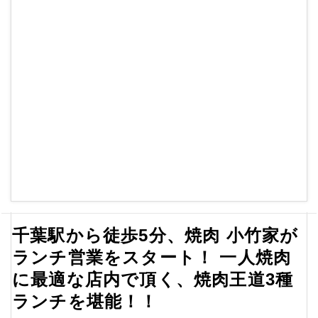
千葉駅から徒歩5分、焼肉 小竹家が
ランチ営業をスタート！ 一人焼肉
に最適な店内で頂く、焼肉王道3種
ランチを堪能！！