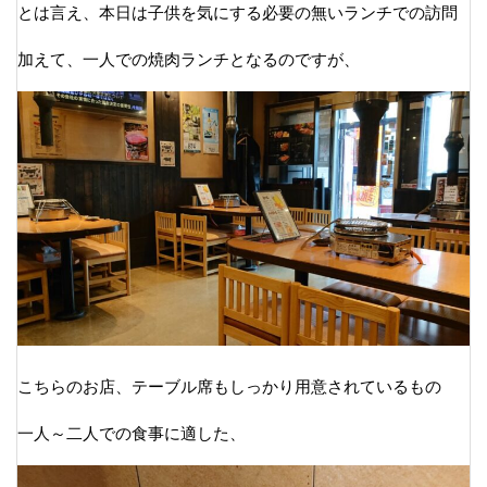
とは言え、本日は子供を気にする必要の無いランチでの訪問
加えて、一人での焼肉ランチとなるのですが、
こちらのお店、テーブル席もしっかり用意されているもの
一人～二人での食事に適した、