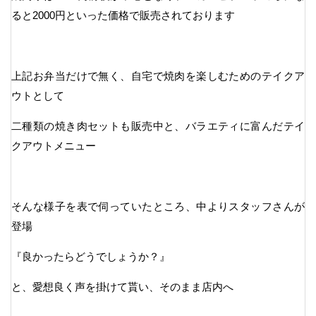
ると2000円といった価格で販売されております
上記お弁当だけで無く、自宅で焼肉を楽しむためのテイクア
ウトとして
二種類の焼き肉セットも販売中と、バラエティに富んだテイ
クアウトメニュー
そんな様子を表で伺っていたところ、中よりスタッフさんが
登場
『良かったらどうでしょうか？』
と、愛想良く声を掛けて貰い、そのまま店内へ