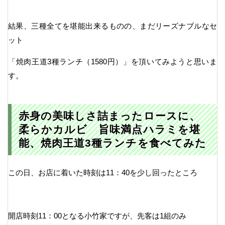
結果、三種全てを堪能出来るものの、まだリーズナブルなセ
ット
「焼肉王道3種ランチ（1580円）」を頂いてみようと思いま
す。
赤身の美味しさ詰まったロースに、
柔らかカルビ 旨味満点ハラミを堪
能、焼肉王道3種ランチを食べてみた
この日、お店に着いた時刻は11：40を少し回ったところ
開店時刻11：00となる小竹家ですが、先客は1組のみ