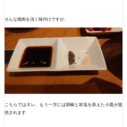
そんな焼肉を頂く味付けですが、
こちらではタレ、もう一方には胡椒と岩塩を添えた小皿が提
供されます