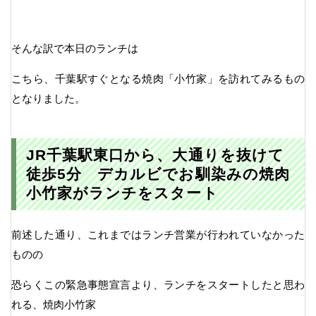
そんな訳で本日のランチは
こちら、千葉駅すぐとなる焼肉「小竹家」を訪れてみるもの
となりました。
JR千葉駅東口から、大通りを抜けて
徒歩5分 デカルビでお馴染みの焼肉
小竹家がランチをスタート
前述した通り、これまではランチ営業が行われていなかった
ものの
恐らくこの緊急事態宣言より、ランチをスタートしたと思わ
れる、焼肉小竹家