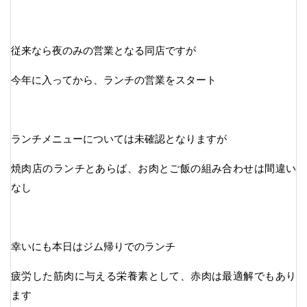
従来なら夜のみの営業となる同店ですが
今年に入ってから、ランチの営業をスタート
ランチメニューについては未確認となりますが
焼肉店のランチとあらば、お肉とご飯の組み合わせは間違い
なし
幸いにも本日はジム帰りでのランチ
疲労した筋肉に与える栄養素として、赤肉は最適解でもあり
ます