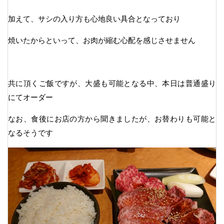
加えて、サシの入り方も心地良い具合となっており
焼いたからといって、お肉が縮む心配を感じさせません
共に頂くご飯ですが、大盛も可能となる中、本日は普通盛り
にてオーダー
なお、食後にお店の方から聞きましたが、お替わりも可能と
なるそうです