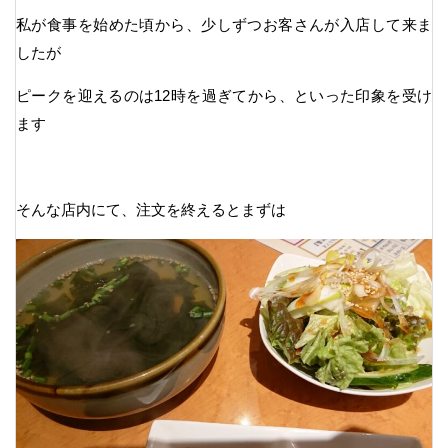
私が食事を始めた頃から、少しずつお客さんが入店して来ま
したが
ピークを迎えるのは12時を過ぎてから、といった印象を受け
ます
そんな店内にて、注文を終えるとまずは