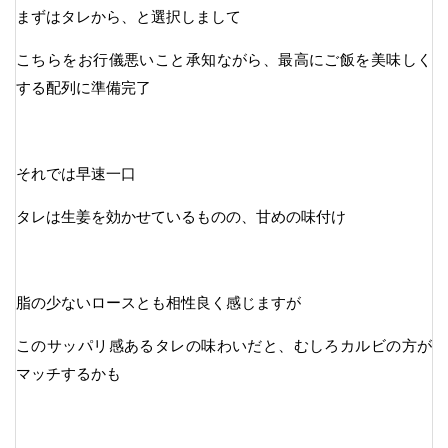
まずはタレから、と選択しまして
こちらをお行儀悪いこと承知ながら、最高にご飯を美味しく
する配列に準備完了
それでは早速一口
タレは生姜を効かせているものの、甘めの味付け
脂の少ないロースとも相性良く感じますが
このサッパリ感あるタレの味わいだと、むしろカルビの方が
マッチするかも