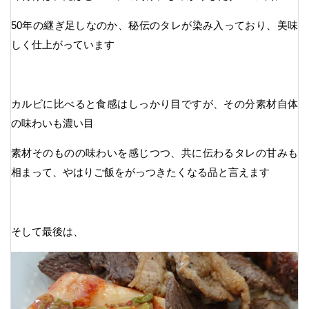
50年の継ぎ足しなのか、秘伝のタレが染み入っており、美味
しく仕上がっています
カルビに比べると食感はしっかり目ですが、その分素材自体
の味わいも濃い目
素材そのものの味わいを感じつつ、共に伝わるタレの甘みも
相まって、やはりご飯をがっつきたくなる品と言えます
そして最後は、