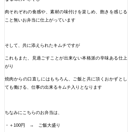
肉それぞれの食感や、素材の味付けを楽しめ、飽きを感じる
こと無いお弁当に仕上がっています
そして、共に添えられたキムチですが
これもまた、見過ごすことが出来ない本格派の辛味ある仕上
がり
焼肉からの口直しにはもちろん、ご飯と共に頂くおかずとし
ても働ける、仕事の出来るキムチ入りとなります
ちなみにこちらのお弁当は、
・＋100円 → ご飯大盛り