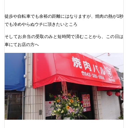
徒歩や自転車でも余裕の距離にはなりますが、焼肉の熱が1秒
でも冷めやらぬウチに頂きたいところ
そしてお弁当の受取のみと短時間で済むことから、この日は
車にてお店の方へ