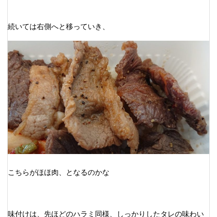
続いては右側へと移っていき、
こちらがほほ肉、となるのかな
味付けは、先ほどのハラミ同様、しっかりしたタレの味わい