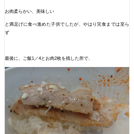
お肉柔らかい、美味しい
と満足げに食べ進めた子供でしたが、やはり完食までは至ら
ず
最後に、ご飯1／4とお肉2枚を残した所で、