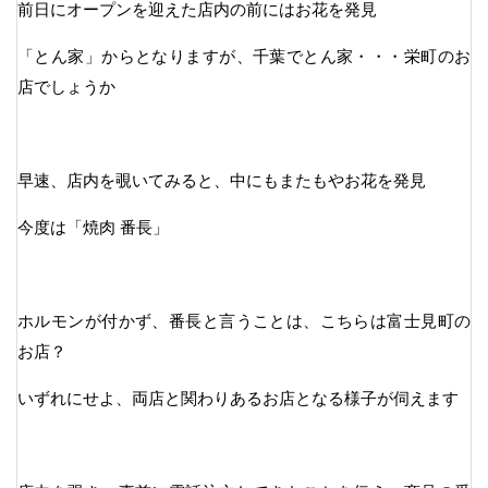
前日にオープンを迎えた店内の前にはお花を発見
「とん家」からとなりますが、千葉でとん家・・・栄町のお
店でしょうか
早速、店内を覗いてみると、中にもまたもやお花を発見
今度は「焼肉 番長」
ホルモンが付かず、番長と言うことは、こちらは富士見町の
お店？
いずれにせよ、両店と関わりあるお店となる様子が伺えます