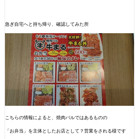
急ぎ自宅へと持ち帰り、確認してみた所
こちらの情報によると、焼肉バルではあるものの
「お弁当」を主体としたお店として？営業をされる様です