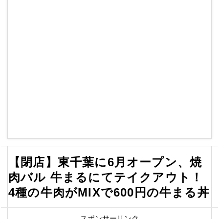
【閉店】東千葉に6月オープン、焼
肉バル 牛まるにてテイクアウト！
4種の牛肉がMIXで600円の牛まる丼
スポンサーリンク