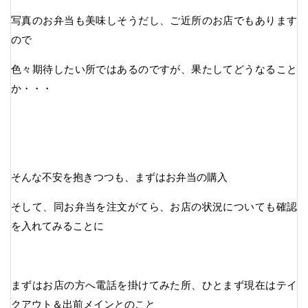
写真のお弁当も美味しそうだし、ご近所のお店でもあります
ので
色々期待したい所ではあるのですが、果たしてどうなること
か・・・
そんな不安を抱きつつも、まずはお弁当の購入
そして、同お弁当を注文がてら、お店の状況についても確認
を入れてみることに
まずはお店の方へ電話を掛けてみた所、ひとまず現在はテイ
クアウト＆出前メインとのこと