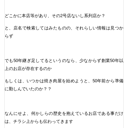
どこかに本店等があり、その2号店ないし系列店か？
と、店名で検索してはみたものの、それらしい情報は見つか
らず
でも50年継ぎ足してるというのなら、少なからず創業50年以
上のお店が存在するのか
もしくは、いつかは焼き肉屋を始めようと、50年前から準備
に勤しんでいたのか？？
なんにせよ、何かしらの歴史を抱えているお店である事だけ
は、チラシ上からも伝わってきます