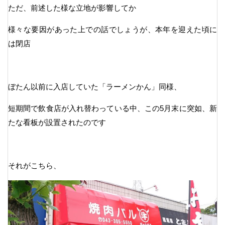
ただ、前述した様な立地が影響してか
様々な要因があった上での話でしょうが、本年を迎えた頃に
は閉店
ぼたん以前に入店していた「ラーメンかん」同様、
短期間で飲食店が入れ替わっている中、この5月末に突如、新
たな看板が設置されたのです
それがこちら、