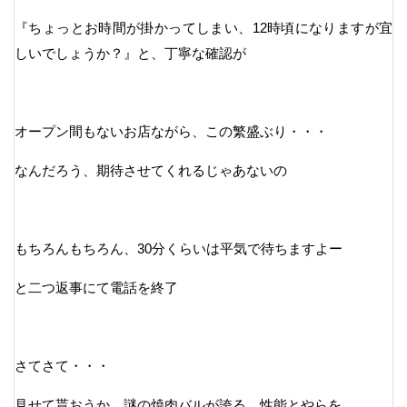
『ちょっとお時間が掛かってしまい、12時頃になりますが宜
しいでしょうか？』と、丁寧な確認が
オープン間もないお店ながら、この繁盛ぶり・・・
なんだろう、期待させてくれるじゃあないの
もちろんもちろん、30分くらいは平気で待ちますよー
と二つ返事にて電話を終了
さてさて・・・
見せて貰おうか、謎の焼肉バルが誇る、性能とやらを。