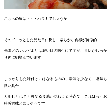
こちらの塊は・・・ハラミでしょうか
そのゴロッとした見た目に反し、柔らかな食感が特徴的
先ほどのカルビよりは濃い目の味付けですが、タレがしっか
り肉に馴染んでいます
しっかりした味付けにはなるものの、辛味は少なく、塩味も
良い具合
カルビとは全く異なる食感が味わえる時点で、これはもうお
得感満載と言えそうです