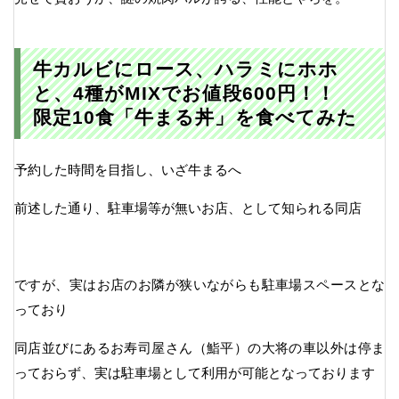
牛カルビにロース、ハラミにホホ
と、4種がMIXでお値段600円！！
限定10食「牛まる丼」を食べてみた
予約した時間を目指し、いざ牛まるへ
前述した通り、駐車場等が無いお店、として知られる同店
ですが、実はお店のお隣が狭いながらも駐車場スペースとな
っており
同店並びにあるお寿司屋さん（鮨平）の大将の車以外は停ま
っておらず、実は駐車場として利用が可能となっております