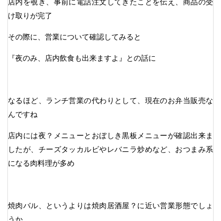
店内を覗き、事前に電話注文してきたことを伝え、商品の受
け取りが完了
その際に、営業について確認してみると
『夜のみ、店内飲食も出来ますよ』との話に
なるほど、ランチ営業の代わりとして、現在のお弁当販売な
んですね
店内には夜？メニューとおぼしき黒板メニューが確認出来ま
したが、チーズタッカルビやレバニラ炒めなど、おつまみ系
になる肉料理が多め
焼肉バル、というよりは焼肉居酒屋？に近い営業形態でしょ
うか