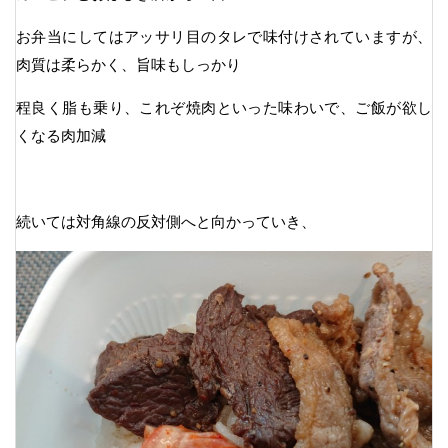
お弁当にしてはアッサリ目のタレで味付けされていますが、
肉質は柔らかく、旨味もしっかり
程良く脂も乗り、これぞ焼肉といった味わいで、ご飯が欲し
くなる肉加減
続いては対角線の反対側へと向かっていき、