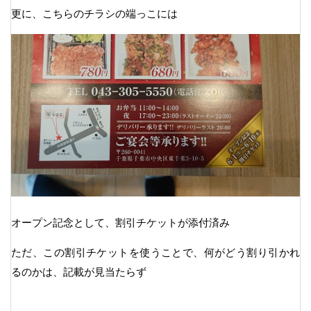
更に、こちらのチラシの端っこには
オープン記念として、割引チケットが添付済み
ただ、この割引チケットを使うことで、何がどう割り引かれ
るのかは、記載が見当たらず