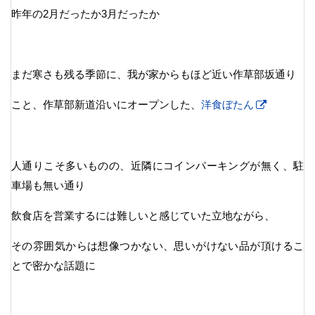
昨年の2月だったか3月だったか
まだ寒さも残る季節に、我が家からもほど近い作草部坂通り
こと、作草部新道沿いにオープンした、
洋食ぼたん
人通りこそ多いものの、近隣にコインパーキングが無く、駐
車場も無い通り
飲食店を営業するには難しいと感じていた立地ながら、
その雰囲気からは想像つかない、思いがけない品が頂けるこ
とで密かな話題に