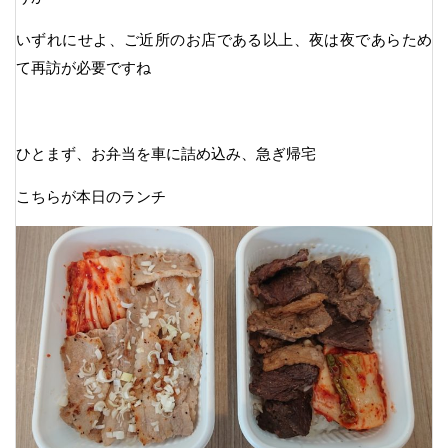
いずれにせよ、ご近所のお店である以上、夜は夜であらため
て再訪が必要ですね
ひとまず、お弁当を車に詰め込み、急ぎ帰宅
こちらが本日のランチ