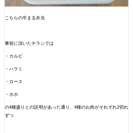
こちらの牛まる弁当
事前に頂いたチラシでは
・カルビ
・ハラミ
・ロース
・ホホ
の4種盛りとの説明があった通り、4種のお肉がそれぞれ2切れ
ずつ