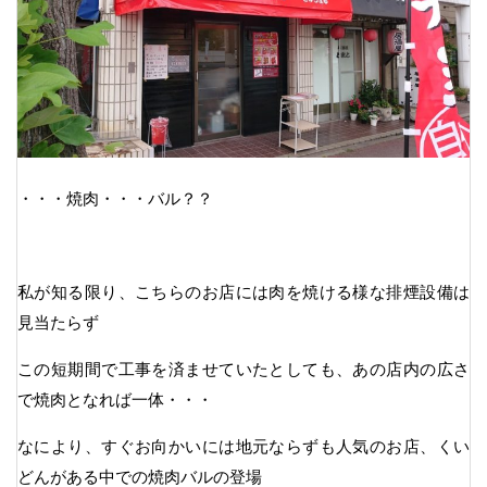
・・・焼肉・・・バル？？
私が知る限り、こちらのお店には肉を焼ける様な排煙設備は
見当たらず
この短期間で工事を済ませていたとしても、あの店内の広さ
で焼肉となれば一体・・・
なにより、すぐお向かいには地元ならずも人気のお店、くい
どんがある中での焼肉バルの登場