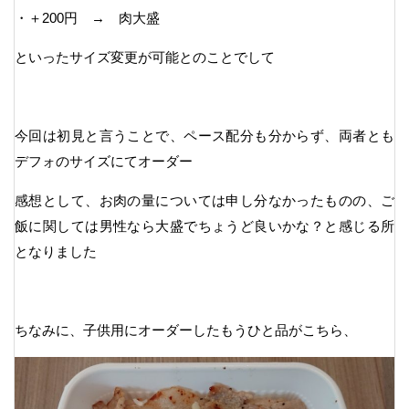
・＋200円 → 肉大盛
といったサイズ変更が可能とのことでして
今回は初見と言うことで、ペース配分も分からず、両者とも
デフォのサイズにてオーダー
感想として、お肉の量については申し分なかったものの、ご
飯に関しては男性なら大盛でちょうど良いかな？と感じる所
となりました
ちなみに、子供用にオーダーしたもうひと品がこちら、