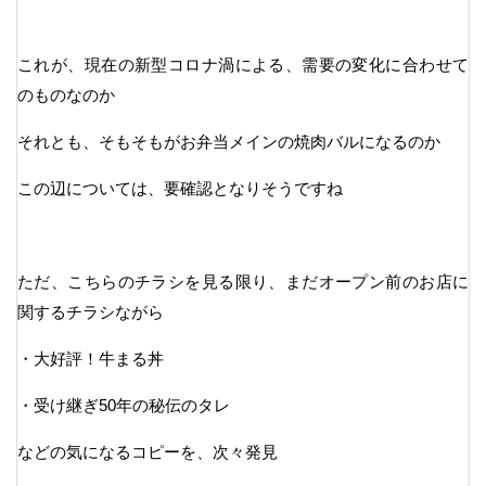
これが、現在の新型コロナ渦による、需要の変化に合わせて
のものなのか
それとも、そもそもがお弁当メインの焼肉バルになるのか
この辺については、要確認となりそうですね
ただ、こちらのチラシを見る限り、まだオープン前のお店に
関するチラシながら
・大好評！牛まる丼
・受け継ぎ50年の秘伝のタレ
などの気になるコピーを、次々発見