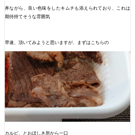
丼ながら、良い色味をしたキムチも添えられており、これは
期待持てそうな雰囲気
早速、頂いてみようと思いますが、まずはこちらの
カルビ、とおぼしき所から一口