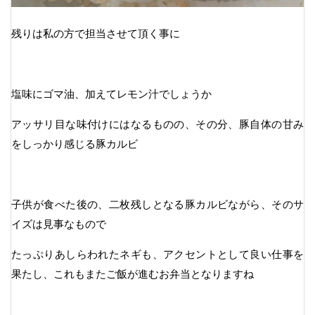
残りは私の方で担当させて頂く事に
塩味にゴマ油、加えてレモン汁でしょうか
アッサリ目な味付けにはなるものの、その分、豚自体の甘み
をしっかり感じる豚カルビ
子供が食べた後の、二枚残しとなる豚カルビながら、そのサ
イズは見事なもので
たっぷりあしらわれたネギも、アクセントとして良い仕事を
果たし、これもまたご飯が進むお弁当となりますね