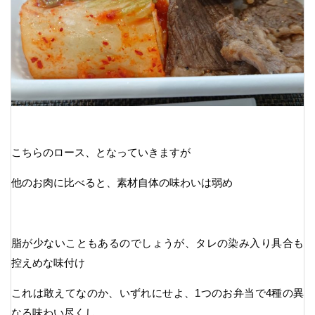
こちらのロース、となっていきますが
他のお肉に比べると、素材自体の味わいは弱め
脂が少ないこともあるのでしょうが、タレの染み入り具合も
控えめな味付け
これは敢えてなのか、いずれにせよ、1つのお弁当で4種の異
なる味わい尽くし